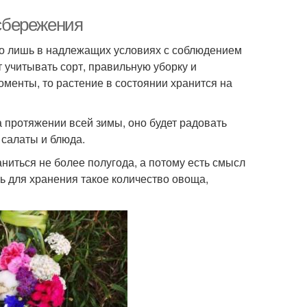
 сбережения
но лишь в надлежащих условиях с соблюдением
 учитывать сорт, правильную уборку и
менты, то растение в состоянии хранится на
 протяжении всей зимы, оно будет радовать
 салаты и блюда.
ниться не более полугода, а потому есть смысл
ь для хранения такое количество овоща,