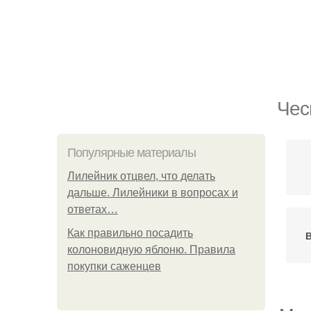
Чес
Популярные материалы
Лилейник отцвел, что делать
дальше. Лилейники в вопросах и
ответах…
Как правильно посадить
В
колоновидную яблоню. Правила
покупки саженцев