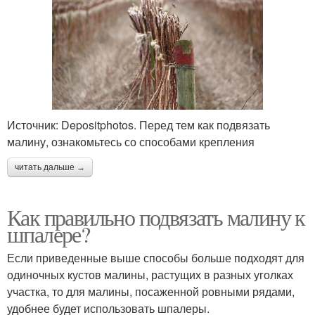
Источник: Depositphotos. Перед тем как подвязать
малину, ознакомьтесь со способами крепления
читать дальше →
Как правильно подвязать малину к
шпалере?
Если приведенные выше способы больше подходят для
одиночных кустов малины, растущих в разных уголках
участка, то для малины, посаженной ровными рядами,
удобнее будет использовать шпалеры.