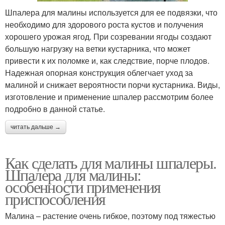
Шпалера для малины используется для ее подвязки, что
необходимо для здорового роста кустов и получения
хорошего урожая ягод. При созревании ягоды создают
большую нагрузку на ветки кустарника, что может
привести к их поломке и, как следствие, порче плодов.
Надежная опорная конструкция облегчает уход за
малиной и снижает вероятности порчи кустарника. Виды,
изготовление и применение шпалер рассмотрим более
подробно в данной статье.
читать дальше →
Как сделать для малины шпалеры.
Шпалера для малины:
особенности применения
приспособления
Малина – растение очень гибкое, поэтому под тяжестью