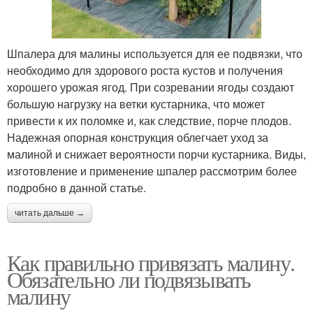
Шпалера для малины используется для ее подвязки, что
необходимо для здорового роста кустов и получения
хорошего урожая ягод. При созревании ягоды создают
большую нагрузку на ветки кустарника, что может
привести к их поломке и, как следствие, порче плодов.
Надежная опорная конструкция облегчает уход за
малиной и снижает вероятности порчи кустарника. Виды,
изготовление и применение шпалер рассмотрим более
подробно в данной статье.
читать дальше →
Как правильно привязать малину.
Обязательно ли подвязывать
малину