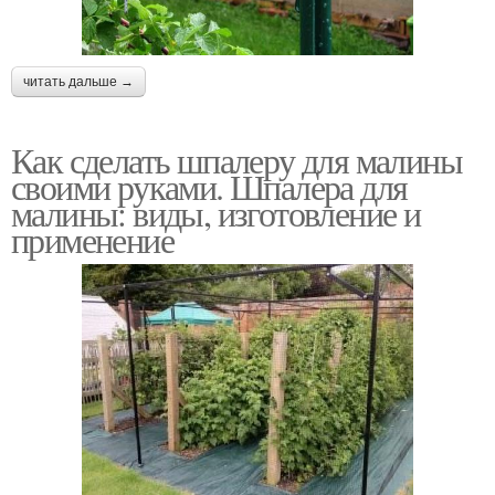
читать дальше →
Как сделать шпалеру для малины
своими руками. Шпалера для
малины: виды, изготовление и
применение