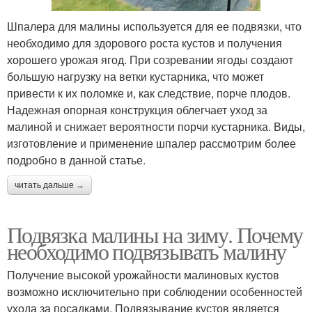
Шпалера для малины используется для ее подвязки, что
необходимо для здорового роста кустов и получения
хорошего урожая ягод. При созревании ягоды создают
большую нагрузку на ветки кустарника, что может
привести к их поломке и, как следствие, порче плодов.
Надежная опорная конструкция облегчает уход за
малиной и снижает вероятности порчи кустарника. Виды,
изготовление и применение шпалер рассмотрим более
подробно в данной статье.
читать дальше →
Подвязка малины на зиму. Почему
необходимо подвязывать малину
Получение высокой урожайности малиновых кустов
возможно исключительно при соблюдении особенностей
ухода за посадками. Подвязывание кустов является