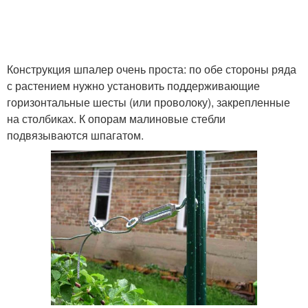
Конструкция шпалер очень проста: по обе стороны ряда
с растением нужно установить поддерживающие
горизонтальные шесты (или проволоку), закрепленные
на столбиках. К опорам малиновые стебли
подвязываются шпагатом.