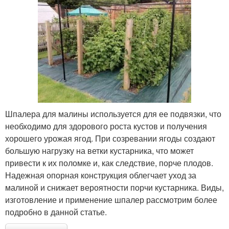
Шпалера для малины используется для ее подвязки, что
необходимо для здорового роста кустов и получения
хорошего урожая ягод. При созревании ягоды создают
большую нагрузку на ветки кустарника, что может
привести к их поломке и, как следствие, порче плодов.
Надежная опорная конструкция облегчает уход за
малиной и снижает вероятности порчи кустарника. Виды,
изготовление и применение шпалер рассмотрим более
подробно в данной статье.