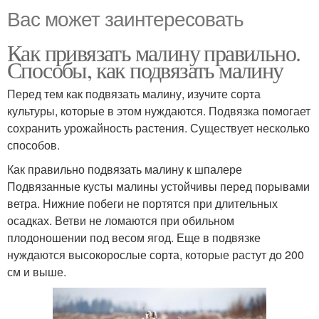
Вас может заинтересовать
Как привязать малину правильно.
Способы, как подвязать малину
Перед тем как подвязать малину, изучите сорта
культуры, которые в этом нуждаются. Подвязка помогает
сохранить урожайность растения. Существует несколько
способов.
Как правильно подвязать малину к шпалере
Подвязанные кусты малины устойчивы перед порывами
ветра. Нижние побеги не портятся при длительных
осадках. Ветви не ломаются при обильном
плодоношении под весом ягод. Еще в подвязке
нуждаются высокорослые сорта, которые растут до 200
см и выше.