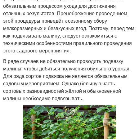
обязательным процессом ухода для достижения
отличных результатов. Пренебрежение проведением
этой процедуры приведёт к сезонному сбору
мелкоразмерных и безвкусных ягод. Поэтому, перед тем,
как подвязывать малину, следует ознакомиться с
техническими особенностями правильного проведения
этого садового мероприятия.
В ряде случаев не обязательно проводить подвязку
малины, чтобы добиться получения обильного урожая.
Для ряда сортов подвязка не является обязательным
садовым мероприятием. Однако большую часть
сортовых разновидностей жёлтой и обыкновенной
малины необходимо подвязывать.