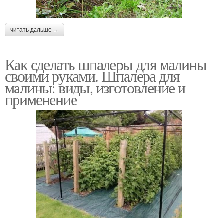
читать дальше →
Как сделать шпалеры для малины
своими руками. Шпалера для
малины: виды, изготовление и
применение