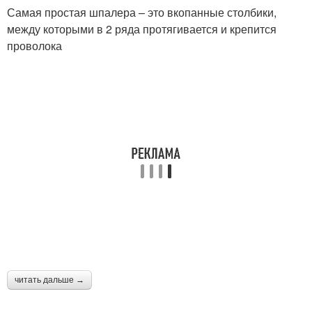
Самая простая шпалера – это вкопанные столбики,
между которыми в 2 ряда протягивается и крепится
проволока
читать дальше →