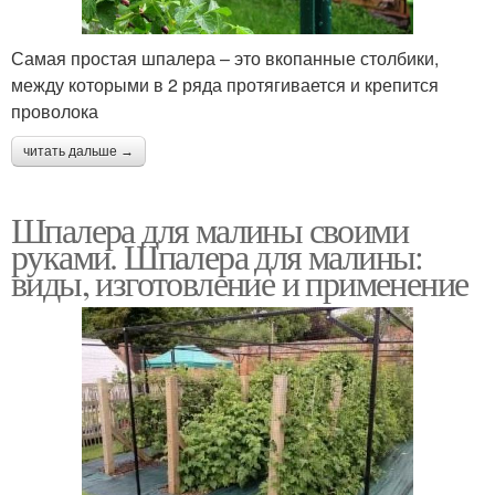
Самая простая шпалера – это вкопанные столбики,
между которыми в 2 ряда протягивается и крепится
проволока
читать дальше →
Шпалера для малины своими
руками. Шпалера для малины:
виды, изготовление и применение