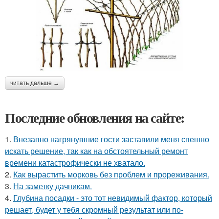
читать дальше →
Последние обновления на сайте:
1.
Внезапно нагрянувшие гости заставили меня спешно
искать решение, так как на обстоятельный ремонт
времени катастрофически не хватало.
2.
Как вырастить морковь без проблем и прореживания.
3.
На заметку дачникам.
4.
Глубина посадки - это тот невидимый фактор, который
решает, будет у тебя скромный результат или по-