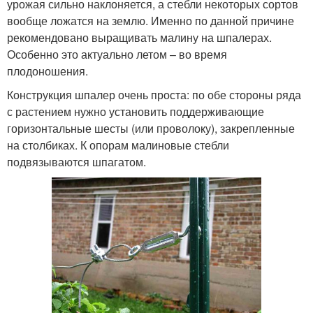
урожая сильно наклоняется, а стебли некоторых сортов
вообще ложатся на землю. Именно по данной причине
рекомендовано выращивать малину на шпалерах.
Особенно это актуально летом – во время
плодоношения.
Конструкция шпалер очень проста: по обе стороны ряда
с растением нужно установить поддерживающие
горизонтальные шесты (или проволоку), закрепленные
на столбиках. К опорам малиновые стебли
подвязываются шпагатом.