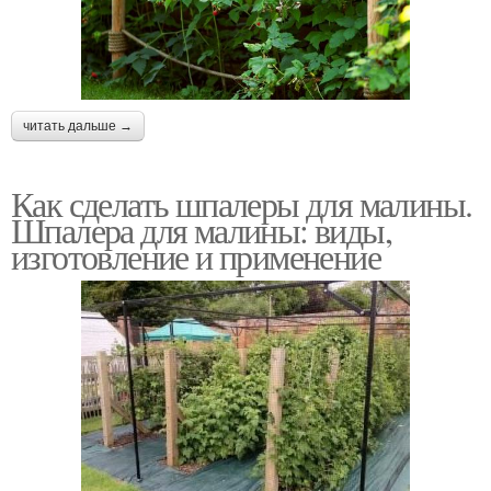
читать дальше →
Как сделать шпалеры для малины.
Шпалера для малины: виды,
изготовление и применение