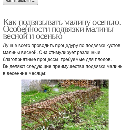
читать дальше →
Как подвязывать малину осенью.
Особенности подвязки малины
весной и осенью
Лучше всего проводить процедуру по подвязке кустов
малины весной. Она стимулирует различные
благоприятные процессы, требуемые для плодов.
Выделяют следующие преимущества подвязки малины
в весенние месяцы: