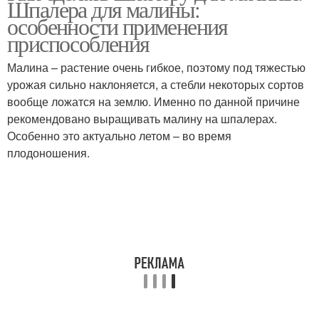
Шпалера для малины:
особенности применения
приспособления
Малина – растение очень гибкое, поэтому под тяжестью
урожая сильно наклоняется, а стебли некоторых сортов
вообще ложатся на землю. Именно по данной причине
рекомендовано выращивать малину на шпалерах.
Особенно это актуально летом – во время
плодоношения.