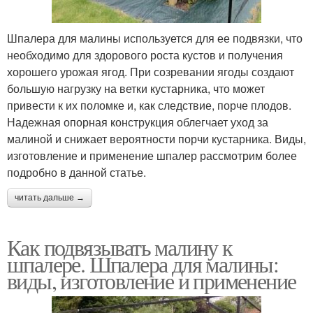
Шпалера для малины используется для ее подвязки, что
необходимо для здорового роста кустов и получения
хорошего урожая ягод. При созревании ягоды создают
большую нагрузку на ветки кустарника, что может
привести к их поломке и, как следствие, порче плодов.
Надежная опорная конструкция облегчает уход за
малиной и снижает вероятности порчи кустарника. Виды,
изготовление и применение шпалер рассмотрим более
подробно в данной статье.
читать дальше →
Как подвязывать малину к
шпалере. Шпалера для малины:
виды, изготовление и применение