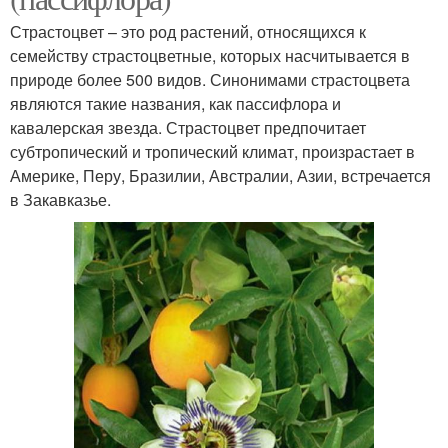
Страстоцвет – это род растений, относящихся к
семейству страстоцветные, которых насчитывается в
природе более 500 видов. Синонимами страстоцвета
являются такие названия, как пассифлора и
кавалерская звезда. Страстоцвет предпочитает
субтропический и тропический климат, произрастает в
Америке, Перу, Бразилии, Австралии, Азии, встречается
в Закавказье.