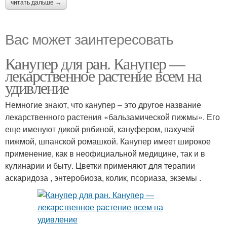
читать дальше →
Вас может заинтересовать
Канупер для ран. Канупер —
лекарственное растение всем на
удивление
Немногие знают, что канупер – это другое название
лекарственного растения «бальзамической пижмы». Его
еще именуют дикой рябиной, кануфером, пахучей
пижмой, шпанской ромашкой. Канупер имеет широкое
применение, как в неофициальной медицине, так и в
кулинарии и быту. Цветки применяют для терапии
аскаридоза , энтеробиоза, колик, псориаза, экземы .