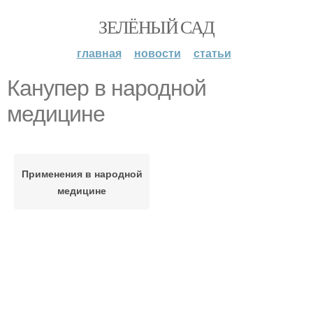
ЗЕЛЁНЫЙ САД
главная
новости
статьи
Канупер в народной
медицине
Применения в народной
медицине