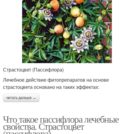
Страстоцвет (Пассифлора)
Лечебное действие фитопрепаратов на основе
страстоцвета основано на таких эффектах:
читать дальше →
Что такое пассифлора лечебные
свойства. Страстоцвет
(пассифлора)