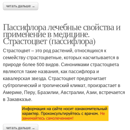
читать дальше →
Пассифлора лечебные свойства и
применение в медицине.
Страстоцвет (пассифлора)
Страстоцвет – это род растений, относящихся к
семейству страстоцветные, которых насчитывается в
природе более 500 видов. Синонимами страстоцвета
являются такие названия, как пассифлора и
кавалерская звезда. Страстоцвет предпочитает
субтропический и тропический климат, произрастает в
Америке, Перу, Бразилии, Австралии, Азии, встречается
в Закавказье.
читать дальше →