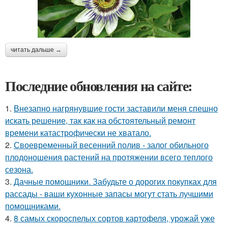
читать дальше →
Последние обновления на сайте:
1.
Внезапно нагрянувшие гости заставили меня спешно
искать решение, так как на обстоятельный ремонт
времени катастрофически не хватало.
2.
Своевременный весенний полив - залог обильного
плодоношения растений на протяжении всего теплого
сезона.
3.
Дачные помощники. Забудьте о дорогих покупках для
рассады - ваши кухонные запасы могут стать лучшими
помощниками.
4.
8 самых скороспелых сортов картофеля, урожай уже