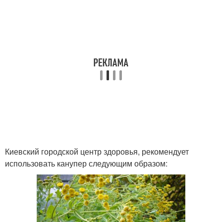
Киевский городской центр здоровья, рекомендует
использовать канупер следующим образом: