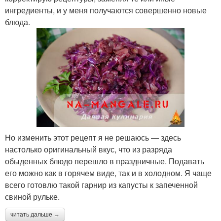
ингредиенты, и у меня получаются совершенно новые
блюда.
Но изменить этот рецепт я не решаюсь — здесь
настолько оригинальный вкус, что из разряда
обыденных блюдо перешло в праздничные. Подавать
его можно как в горячем виде, так и в холодном. Я чаще
всего готовлю такой гарнир из капусты к запеченной
свиной рульке.
читать дальше →