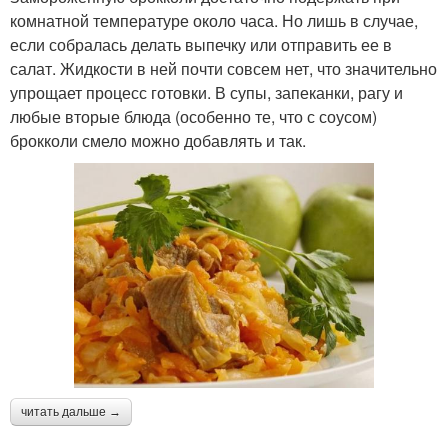
комнатной температуре около часа. Но лишь в случае,
если собралась делать выпечку или отправить ее в
салат. Жидкости в ней почти совсем нет, что значительно
упрощает процесс готовки. В супы, запеканки, рагу и
любые вторые блюда (особенно те, что с соусом)
брокколи смело можно добавлять и так.
читать дальше →