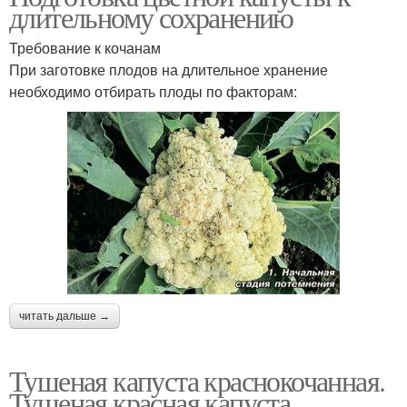
длительному сохранению
Требование к кочанам
При заготовке плодов на длительное хранение
необходимо отбирать плоды по факторам:
читать дальше →
Тушеная капуста краснокочанная.
Тушеная красная капуста