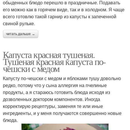
обыденных блюдо перешло в праздничные. Подавать
его можно как в горячем виде, так и в холодном. Я чаще
всего готовлю такой гарнир из капусты к запеченной
свиной рульке.
читать дальше →
Капуста красная тушеная.
Тушеная красная капуста по-
чешски с медом
Капусту по-чешски с медом и яблоками тушу довольно
редко, потому что у сына аллергия на пчелиные
продукты, а я стараюсь готовить блюда исходя из
дозволенных доктором компонентов. Иногда
корректирую рецептуры, заменяя те или иные
ингредиенты, и у меня получаются совершенно новые
блюда.