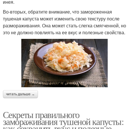
инея.
Во-вторых, обратите внимание, что замороженная
тушеная капуста может изменить свою текстуру после
размораживания. Она может стать слегка смягченной, но
это не должно повлиять на ее вкус и полезные свойства.
читать дальше →
Секреты правильного
замораживания тушеной капусты:
как сохранить вкус и полезные