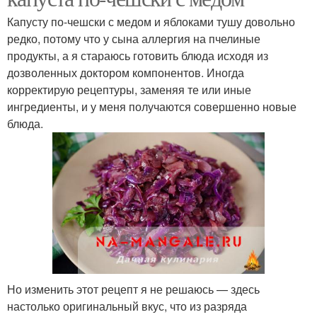
Капусту по-чешски с медом и яблоками тушу довольно
редко, потому что у сына аллергия на пчелиные
продукты, а я стараюсь готовить блюда исходя из
дозволенных доктором компонентов. Иногда
корректирую рецептуры, заменяя те или иные
ингредиенты, и у меня получаются совершенно новые
блюда.
Но изменить этот рецепт я не решаюсь — здесь
настолько оригинальный вкус, что из разряда