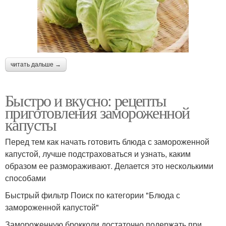
читать дальше →
Быстро и вкусно: рецепты
приготовления замороженной
капусты
Перед тем как начать готовить блюда с замороженной
капустой, лучше подстраховаться и узнать, каким
образом ее размораживают. Делается это несколькими
способами
Быстрый фильтр Поиск по категории "Блюда с
замороженной капустой"
Замороженную брокколи достаточно подержать при