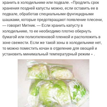
хранить в холодильнике или подвале. «Продлить срок
хранения поздней капусты можно, если оставить ее в
подвале, обработав специальными фунгицидными
шашками, которые предотвращают появление плесени,
— говорит Митник. — Если хранить капусту в
холодильнике, то ее необходимо плотно обернуть
бумагой или полиэтиленовой пленкой и расположить в
зоне свежести. Если же такой зоны в холодильнике нет,
то можно поместить кочан в отделение для овощей и
установить минимальный температурный режим » .