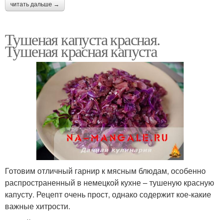
читать дальше →
Тушеная капуста красная.
Тушеная красная капуста
Готовим отличный гарнир к мясным блюдам, особенно
распространенный в немецкой кухне – тушеную красную
капусту. Рецепт очень прост, однако содержит кое-какие
важные хитрости.