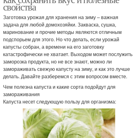
свойства
Заготовка урожая для хранения на зиму – важная
задача для любой домохозяйки. Закваска, сушка,
маринование и прочие методы являются отличным
подспорьем для этого. Но что делать, если урожай
капусты собран, а времени на его заготовку
катастрофически не хватает. Выходом может послужить
заморозка продукта, но не все знают, можно ли
замораживать свежую капусту на зиму, и как это лучше
делать. Давайте разберемся с этим вопросом вместе.
Чем полезна капуста и какие сорта подойдут для
замораживания
Капуста несет следующую пользу для организма: