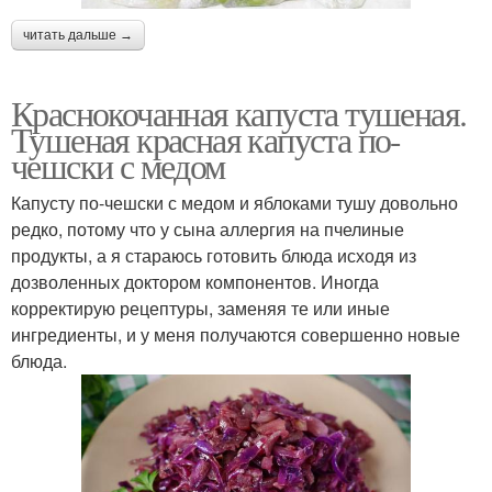
читать дальше →
Краснокочанная капуста тушеная.
Тушеная красная капуста по-
чешски с медом
Капусту по-чешски с медом и яблоками тушу довольно
редко, потому что у сына аллергия на пчелиные
продукты, а я стараюсь готовить блюда исходя из
дозволенных доктором компонентов. Иногда
корректирую рецептуры, заменяя те или иные
ингредиенты, и у меня получаются совершенно новые
блюда.