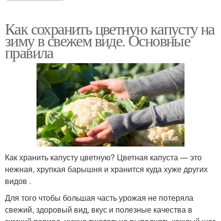
Как сохранить цветную капусту на
зиму в свежем виде. Основные
правила
Как хранить капусту цветную? Цветная капуста — это
нежная, хрупкая барышня и хранится куда хуже других
видов .
Для того чтобы большая часть урожая не потеряла
свежий, здоровый вид, вкус и полезные качества в