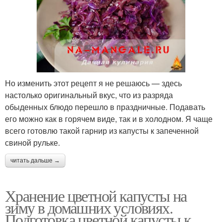
Но изменить этот рецепт я не решаюсь — здесь
настолько оригинальный вкус, что из разряда
обыденных блюдо перешло в праздничные. Подавать
его можно как в горячем виде, так и в холодном. Я чаще
всего готовлю такой гарнир из капусты к запеченной
свиной рульке.
читать дальше →
Хранение цветной капусты на
зиму в домашних условиях.
Подготовка цветной капусты к