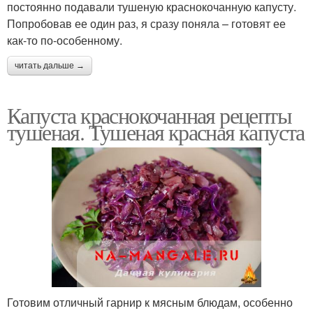
постоянно подавали тушеную краснокочанную капусту.
Попробовав ее один раз, я сразу поняла – готовят ее
как-то по-особенному.
читать дальше →
Капуста краснокочанная рецепты
тушеная. Тушеная красная капуста
Готовим отличный гарнир к мясным блюдам, особенно