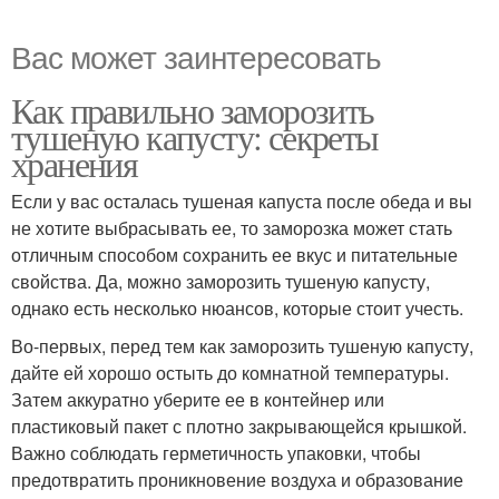
Вас может заинтересовать
Как правильно заморозить
тушеную капусту: секреты
хранения
Если у вас осталась тушеная капуста после обеда и вы
не хотите выбрасывать ее, то заморозка может стать
отличным способом сохранить ее вкус и питательные
свойства. Да, можно заморозить тушеную капусту,
однако есть несколько нюансов, которые стоит учесть.
Во-первых, перед тем как заморозить тушеную капусту,
дайте ей хорошо остыть до комнатной температуры.
Затем аккуратно уберите ее в контейнер или
пластиковый пакет с плотно закрывающейся крышкой.
Важно соблюдать герметичность упаковки, чтобы
предотвратить проникновение воздуха и образование