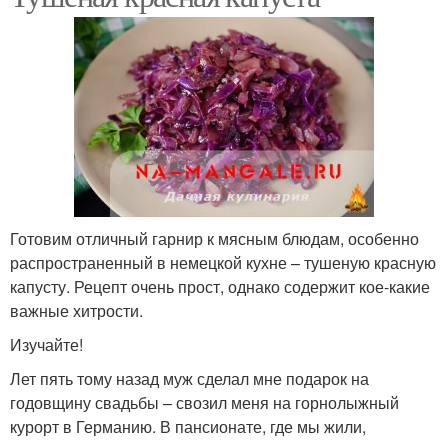
Готовим отличный гарнир к мясным блюдам, особенно
распространенный в немецкой кухне – тушеную красную
капусту. Рецепт очень прост, однако содержит кое-какие
важные хитрости.
Изучайте!
Лет пять тому назад муж сделал мне подарок на
годовщину свадьбы – свозил меня на горнолыжный
курорт в Германию. В пансионате, где мы жили,