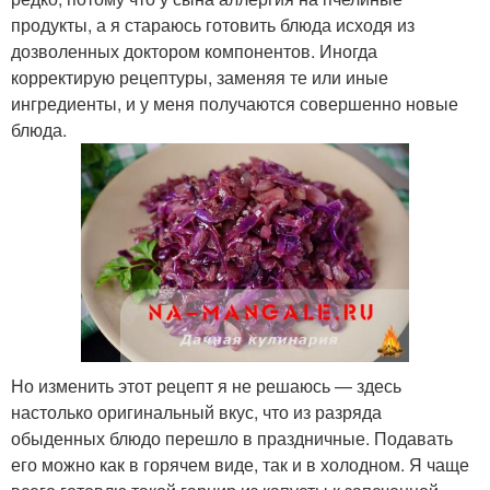
продукты, а я стараюсь готовить блюда исходя из
дозволенных доктором компонентов. Иногда
корректирую рецептуры, заменяя те или иные
ингредиенты, и у меня получаются совершенно новые
блюда.
Но изменить этот рецепт я не решаюсь — здесь
настолько оригинальный вкус, что из разряда
обыденных блюдо перешло в праздничные. Подавать
его можно как в горячем виде, так и в холодном. Я чаще