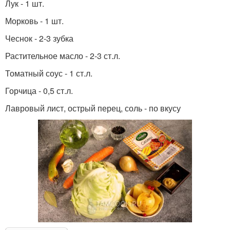
Лук - 1 шт.
Морковь - 1 шт.
Чеснок - 2-3 зубка
Растительное масло - 2-3 ст.л.
Томатный соус - 1 ст.л.
Горчица - 0,5 ст.л.
Лавровый лист, острый перец, соль - по вкусу