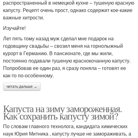
распространенный в немецкой кухне – тушеную красную
капусту. Рецепт очень прост, однако содержит кое-какие
важные хитрости.
Изучайте!
Лет пять тому назад муж сделал мне подарок на
годовщину свадьбы – свозил меня на горнолыжный
курорт в Германию. В пансионате, где мы жили,
постоянно подавали тушеную краснокочанную капусту.
Попробовав ее один раз, я сразу поняла – готовят ее
как-то по-особенному.
читать дальше →
Капуста на зиму замороженная.
Как сохранить капусту зимой?
По словам главного технолога, кандидата химических
наук Юрия Митника , капусту лучше не замораживать, а