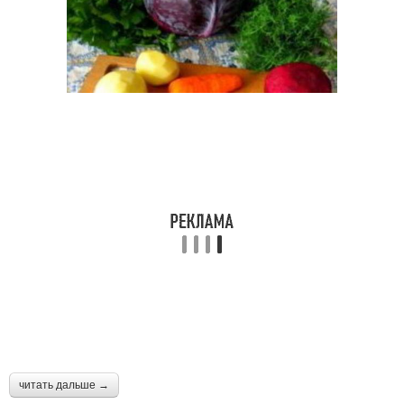
читать дальше →