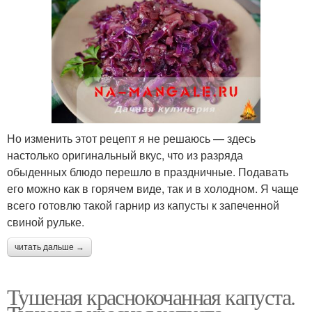
Но изменить этот рецепт я не решаюсь — здесь
настолько оригинальный вкус, что из разряда
обыденных блюдо перешло в праздничные. Подавать
его можно как в горячем виде, так и в холодном. Я чаще
всего готовлю такой гарнир из капусты к запеченной
свиной рульке.
читать дальше →
Тушеная краснокочанная капуста.