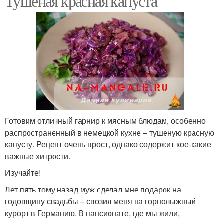
Тушеная красная капуста
Готовим отличный гарнир к мясным блюдам, особенно
распространенный в немецкой кухне – тушеную красную
капусту. Рецепт очень прост, однако содержит кое-какие
важные хитрости.
Изучайте!
Лет пять тому назад муж сделал мне подарок на
годовщину свадьбы – свозил меня на горнолыжный
курорт в Германию. В пансионате, где мы жили,