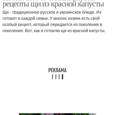
рецепты щи из красной капусты
Щи - традиционное русское и украинское блюдо. Их
готовят в каждой семье. У многих хозяек есть свой
особый рецепт, который передается из поколения в
поколение. Вот, как я готовлю щи из красной капусты.