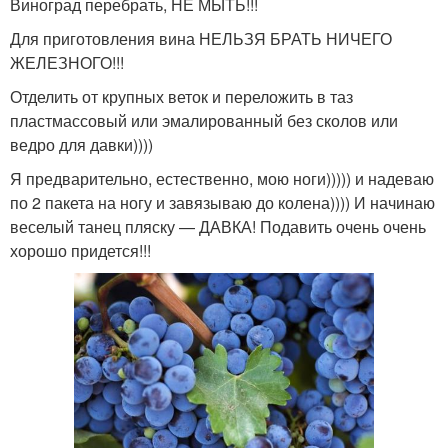
Виноград перебрать, НЕ МЫТЬ!!!
Для приготовления вина НЕЛЬЗЯ БРАТЬ НИЧЕГО
ЖЕЛЕЗНОГО!!!
Отделить от крупных веток и переложить в таз
пластмассовый или эмалированный без сколов или
ведро для давки))))
Я предварительно, естественно, мою ноги))))) и надеваю
по 2 пакета на ногу и завязываю до колена)))) И начинаю
веселый танец пляску — ДАВКА! Подавить очень очень
хорошо придется!!!