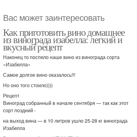
Вас может заинтересовать
Как приготовить вино домашнее
из винограда изабелла: легкий и
вкусный рецепт
Наконец то поспело наше вино из винограда сорта
«Изабелла»
Самое долгое вино оказалось!!!
Но оно того стоило))))
Рецепт
Виноград собранный в начале сентября — так как этот
сорт поздний -
на выход вина — в 10 литров ушло 25-28 кг винограда
Изабелла