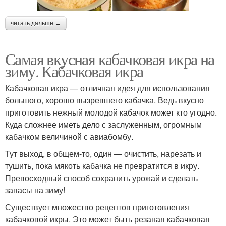
читать дальше →
Самая вкусная кабачковая икра на
зиму. Кабачковая икра
Кабачковая икра — отличная идея для использования
большого, хорошо вызревшего кабачка. Ведь вкусно
приготовить нежный молодой кабачок может кто угодно.
Куда сложнее иметь дело с заслуженным, огромным
кабачком величиной с авиабомбу.
Тут выход, в общем-то, один — очистить, нарезать и
тушить, пока мякоть кабачка не превратится в икру.
Превосходный способ сохранить урожай и сделать
запасы на зиму!
Существует множество рецептов приготовления
кабачковой икры. Это может быть резаная кабачковая