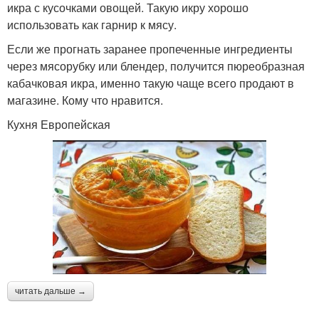
икра с кусочками овощей. Такую икру хорошо
использовать как гарнир к мясу.
Если же прогнать заранее пропеченные ингредиенты
через мясорубку или блендер, получится пюреобразная
кабачковая икра, именно такую чаще всего продают в
магазине. Кому что нравится.
Кухня Европейская
читать дальше →