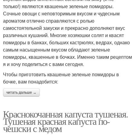
только!) являются квашеные зеленые помидоры.
Сочные овощи с неповторимым вкусом и чудесным
ароматом отлично справляются с ролью
самостоятельной закуски и прекрасно дополняют вкус
различных кушаний. Многие хозяюшки солят и квасят
помидоры в банках, больших кастрюлях, ведрах, однако
самым насыщенным вкусом обладают зеленые
помидоры, квашенные в бочках. Именно таким рецептом
я и хочу поделиться с вами сегодня.
Чтобы приготовить квашеные зеленые помидоры в
бочке, вам понадобится:
читать дальше →
Краснокочанная капуста тушеная.
Тушеная красная капуста по-
чешски с медом