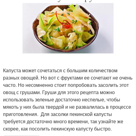
Капуста может сочетаться с большим количеством
разных овощей. Но вот с фруктами ее сочетают не очень
часто. Но несомненно стоит попробовать засолить этот
овощ с грушами. Груши для этого рецепта можно
использовать зеленые достаточно неспелые, чтобы
мякоть у них была твердой и не развалилась в процессе
приготовления. Для засолки пекинской капусты
требуется достаточно много времени, так узнайте же
скорее, как посолить пекинскую капусту быстро.