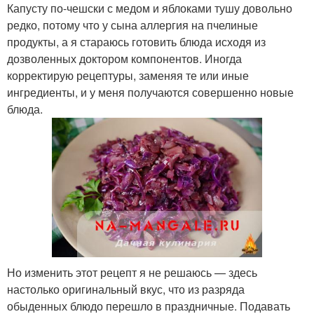
Капусту по-чешски с медом и яблоками тушу довольно
редко, потому что у сына аллергия на пчелиные
продукты, а я стараюсь готовить блюда исходя из
дозволенных доктором компонентов. Иногда
корректирую рецептуры, заменяя те или иные
ингредиенты, и у меня получаются совершенно новые
блюда.
Но изменить этот рецепт я не решаюсь — здесь
настолько оригинальный вкус, что из разряда
обыденных блюдо перешло в праздничные. Подавать