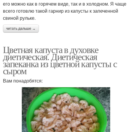
его можно как в горячем виде, так и в холодном. Я чаще
всего готовлю такой гарнир из капусты к запеченной
свиной рульке.
читать дальше →
Цветная капуста в духовке
диетическая. Диетическая
запеканка из цветной капусты с
сыром
Вам понадобятся: