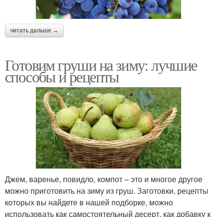
читать дальше →
Готовим груши на зиму: лучшие
способы и рецепты
Джем, варенье, повидло, компот – это и многое другое
можно приготовить на зиму из груш. Заготовки, рецепты
которых вы найдете в нашей подборке, можно
использовать как самостоятельный десерт, как добавку к