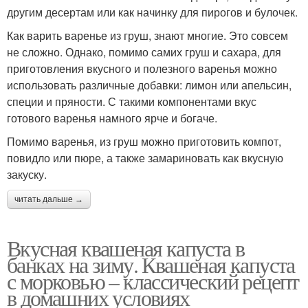
другим десертам или как начинку для пирогов и булочек.
Как варить варенье из груш, знают многие. Это совсем
не сложно. Однако, помимо самих груш и сахара, для
приготовления вкусного и полезного варенья можно
использовать различные добавки: лимон или апельсин,
специи и пряности. С такими компонентами вкус
готового варенья намного ярче и богаче.
Помимо варенья, из груш можно приготовить компот,
повидло или пюре, а также замариновать как вкусную
закуску.
читать дальше →
Вкусная квашеная капуста в
банках на зиму. Квашеная капуста
с морковью – классический рецепт
в домашних условиях