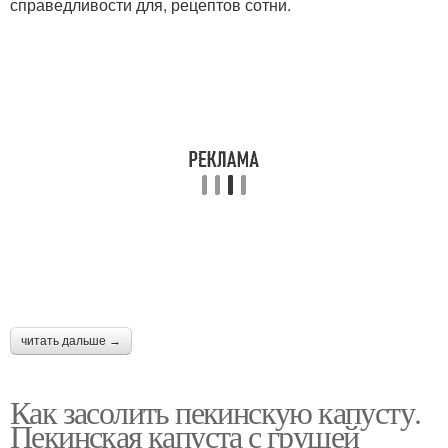
справедливости для, рецептов сотни.
читать дальше →
Как засолить пекинскую капусту.
Пекинская капуста с грушей