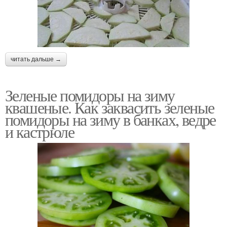
читать дальше →
Зеленые помидоры на зиму
квашеные. Как заквасить зеленые
помидоры на зиму в банках, ведре
и кастрюле