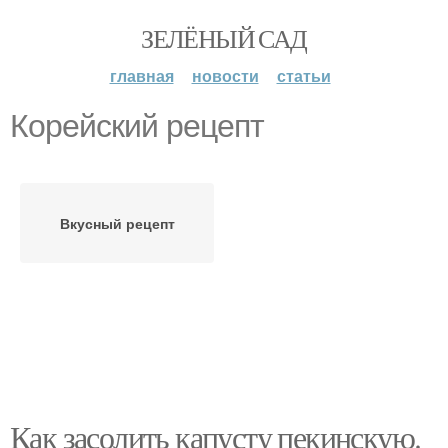
ЗЕЛЁНЫЙ САД
главная
новости
статьи
Корейский рецепт
Вкусный рецепт
Как засолить капусту пекинскую.