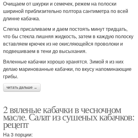
Очищаем от шкурки и семечек, режем на полоски
шириной приблизительно полтора сантиметра по всей
длинне кабачка.
Слегка присаливаем и даем постоять минут тридцать,
что бы стекла лишняя жидкость, затем в каждую полоску
вставляем крючек из не окисляющейся проволоки и
подвешиваем в тени до высыхания.
Вяленные кабачки хорошо хранятся. Зимой я из них
делаю маринованные кабачки, по вкусу напоминающие
грибы.
читать дальше →
2 вяленые кабачки в чесночном
масле. Салат из сушеных кабачков:
рецепт
На 3 порции: