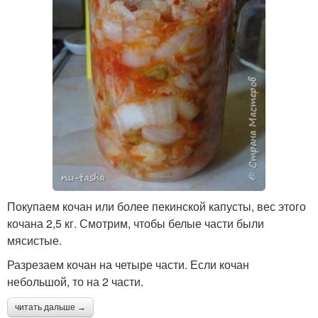
Покупаем кочан или более пекинской капусты, вес этого
кочана 2,5 кг. Смотрим, чтобы белые части были
мясистые.
Разрезаем кочан на четыре части. Если кочан
небольшой, то на 2 части.
читать дальше →