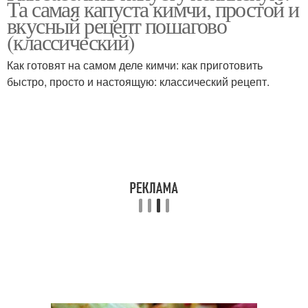
Та самая капуста кимчи, простой и
вкусный рецепт пошагово
(классический)
Как готовят на самом деле кимчи: как приготовить
быстро, просто и настоящую: классический рецепт.