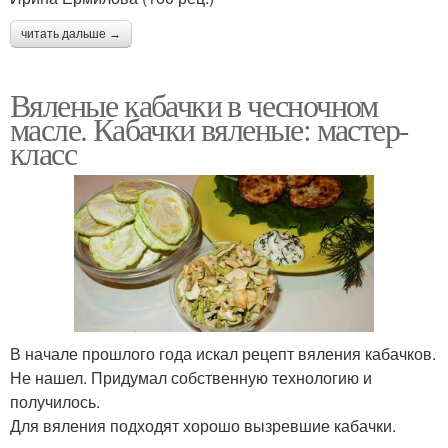
читать дальше →
Вяленые кабачки в чесночном
масле. Кабачки вяленые: мастер-
класс
В начале прошлого года искал рецепт вяления кабачков.
Не нашел. Придумал собственную технологию и
получилось.
Для вяления подходят хорошо вызревшие кабачки.