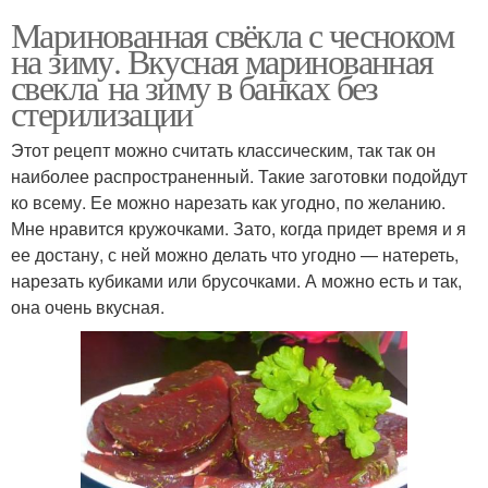
Маринованная свёкла с чесноком
на зиму. Вкусная маринованная
свекла на зиму в банках без
стерилизации
Этот рецепт можно считать классическим, так так он
наиболее распространенный. Такие заготовки подойдут
ко всему. Ее можно нарезать как угодно, по желанию.
Мне нравится кружочками. Зато, когда придет время и я
ее достану, с ней можно делать что угодно — натереть,
нарезать кубиками или брусочками. А можно есть и так,
она очень вкусная.