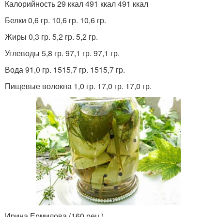
Калорийность 29 ккал 491 ккал 491 ккал
Белки 0,6 гр. 10,6 гр. 10,6 гр.
Жиры 0,3 гр. 5,2 гр. 5,2 гр.
Углеводы 5,8 гр. 97,1 гр. 97,1 гр.
Вода 91,0 гр. 1515,7 гр. 1515,7 гр.
Пищевые волокна 1,0 гр. 17,0 гр. 17,0 гр.
Ирина Ермилова (160 рец.)