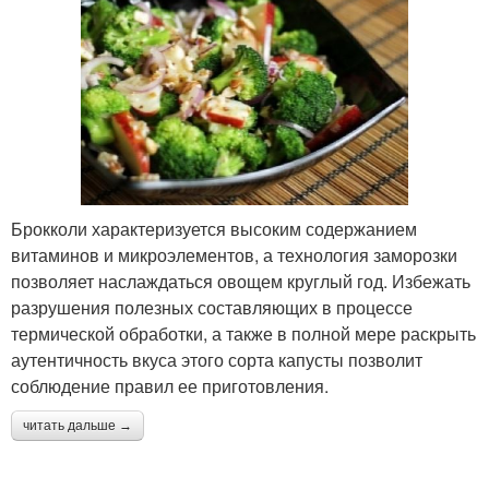
Брокколи характеризуется высоким содержанием
витаминов и микроэлементов, а технология заморозки
позволяет наслаждаться овощем круглый год. Избежать
разрушения полезных составляющих в процессе
термической обработки, а также в полной мере раскрыть
аутентичность вкуса этого сорта капусты позволит
соблюдение правил ее приготовления.
читать дальше →