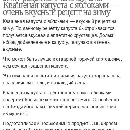
Квашеная капуста с яблоками —
очень вкусный рецепт на зиму
Квашеная капуста с яблоками — вкусный рецепт на
зиму. По данному рецепту капуста быстро квасится,
получается вкусная и аппетитно хрустящая. Дольки
яблок, добавленные в капусту, получаются очень
вкусные.
Что может быть лучше к отварной горячей картошечке,
чем сочная квашеная капуста.
Эта вкусная и аппетитная зимняя закуска хороша и на
праздничном столе, и на каждый день.
Квашеная капуста в собственном соку с яблоками
содержит большое количество витамина С, особенно
необходимого нам в зимний период для повышения
иммунитета.
Подготавливаем необходимые продукты. Выбираем