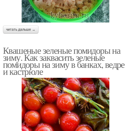
читать дальше →
Квашеные зеленые помидоры на
зиму. Как заквасить зеленые
помидоры на зиму в банках, ведре
и кастрюле