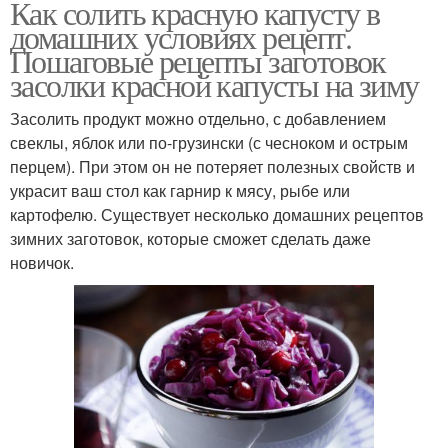
Как солить красную капусту в
домашних условиях рецепт.
Пошаговые рецепты заготовок
засолки красной капусты на зиму
Засолить продукт можно отдельно, с добавлением
свеклы, яблок или по-грузински (с чесноком и острым
перцем). При этом он не потеряет полезных свойств и
украсит ваш стол как гарнир к мясу, рыбе или
картофелю. Существует несколько домашних рецептов
зимних заготовок, которые сможет сделать даже
новичок.