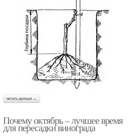
читать дальше →
Почему октябрь – лучшее время
для пересадки винограда