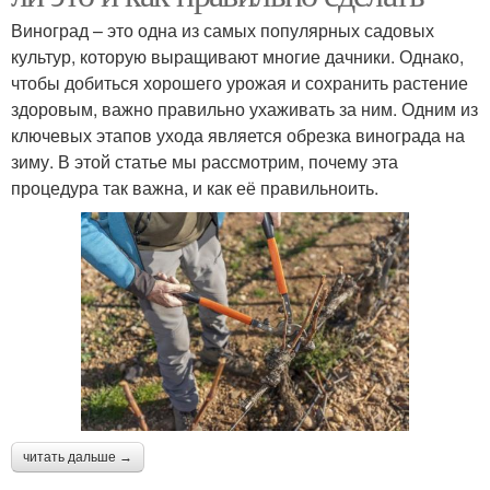
Виноград – это одна из самых популярных садовых
культур, которую выращивают многие дачники. Однако,
чтобы добиться хорошего урожая и сохранить растение
здоровым, важно правильно ухаживать за ним. Одним из
ключевых этапов ухода является обрезка винограда на
зиму. В этой статье мы рассмотрим, почему эта
процедура так важна, и как её правильноить.
читать дальше →