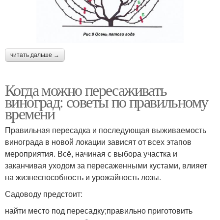
читать дальше →
Когда можно пересаживать
виноград: советы по правильному
времени
Правильная пересадка и последующая выживаемость
винограда в новой локации зависят от всех этапов
мероприятия. Всё, начиная с выбора участка и
заканчивая уходом за пересаженными кустами, влияет
на жизнеспособность и урожайность лозы.
Садоводу предстоит:
найти место под пересадку;правильно приготовить