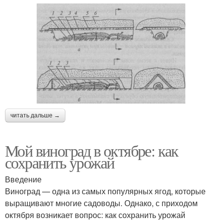
читать дальше →
Мой виноград в октябре: как
сохранить урожай
Введение
Виноград — одна из самых популярных ягод, которые
выращивают многие садоводы. Однако, с приходом
октября возникает вопрос: как сохранить урожай