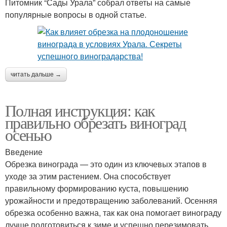
Питомник “Сады Урала” собрал ответы на самые
популярные вопросы в одной статье.
читать дальше →
Полная инструкция: как
правильно обрезать виноград
осенью
Введение
Обрезка винограда — это один из ключевых этапов в
уходе за этим растением. Она способствует
правильному формированию куста, повышению
урожайности и предотвращению заболеваний. Осенняя
обрезка особенно важна, так как она помогает винограду
лучше подготовиться к зиме и успешно перезимовать.