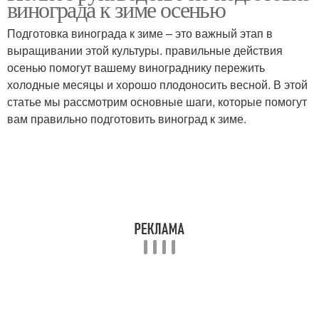
винограда к зиме осенью
Подготовка винограда к зиме – это важный этап в
выращивании этой культуры. правильные действия
осенью помогут вашему винограднику пережить
холодные месяцы и хорошо плодоносить весной. В этой
статье мы рассмотрим основные шаги, которые помогут
вам правильно подготовить виноград к зиме.