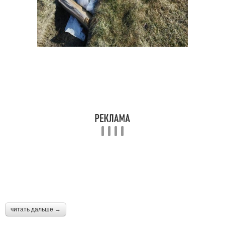
читать дальше →