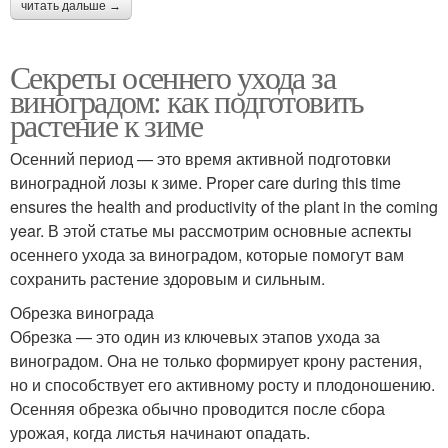
читать дальше →
Секреты осеннего ухода за
виноградом: как подготовить
растение к зиме
Осенний период — это время активной подготовки
виноградной лозы к зиме. Proper care during this time
ensures the health and productivity of the plant in the coming
year. В этой статье мы рассмотрим основные аспекты
осеннего ухода за виноградом, которые помогут вам
сохранить растение здоровым и сильным.
Обрезка винограда
Обрезка — это один из ключевых этапов ухода за
виноградом. Она не только формирует крону растения,
но и способствует его активному росту и плодоношению.
Осенняя обрезка обычно проводится после сбора
урожая, когда листья начинают опадать.