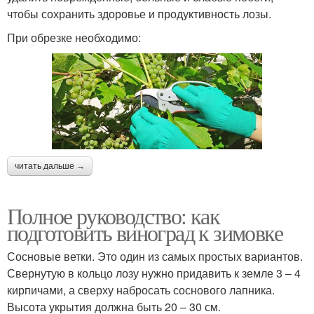
чтобы сохранить здоровье и продуктивность лозы.
При обрезке необходимо:
читать дальше →
Полное руководство: как
подготовить виноград к зимовке
Сосновые ветки. Это один из самых простых вариантов.
Свернутую в кольцо лозу нужно придавить к земле 3 – 4
кирпичами, а сверху набросать соснового лапника.
Высота укрытия должна быть 20 – 30 см.