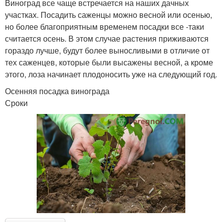
Виноград все чаще встречается на наших дачных
участках. Посадить саженцы можно весной или осенью,
но более благоприятным временем посадки все -таки
считается осень. В этом случае растения приживаются
гораздо лучше, будут более выносливыми в отличие от
тех саженцев, которые были высажены весной, а кроме
этого, лоза начинает плодоносить уже на следующий год.
Осенняя посадка винограда
Сроки