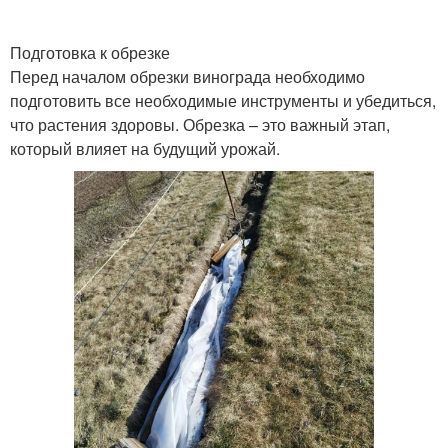
Подготовка к обрезке
Перед началом обрезки винограда необходимо
подготовить все необходимые инструменты и убедиться,
что растения здоровы. Обрезка – это важный этап,
который влияет на будущий урожай.