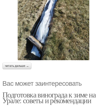
читать дальше →
Вас может заинтересовать
Подготовка винограда к зиме на
Урале: советы и рекомендации