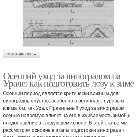
читать дальше →
Осенний уход за виноградом на
Урале: как подготовить лозу к зиме
Осенний период является критически важным для
виноградных кустов, особенно в регионах с суровым
климатом, как Урал. Правильный уход за виноградом
осенью напрямую влияет на его выживаемость зимой и
плодоношение в следующем сезоне. В этой статье мы
рассмотрим основные этапы подготовки винограда к