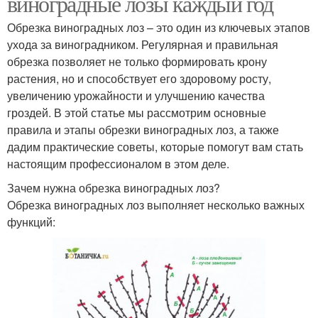
виноградные лозы каждый год
Обрезка виноградных лоз – это один из ключевых этапов
ухода за виноградником. Регулярная и правильная
обрезка позволяет не только формировать крону
растения, но и способствует его здоровому росту,
увеличению урожайности и улучшению качества
гроздей. В этой статье мы рассмотрим основные
правила и этапы обрезки виноградных лоз, а также
дадим практические советы, которые помогут вам стать
настоящим профессионалом в этом деле.
Зачем нужна обрезка виноградных лоз?
Обрезка виноградных лоз выполняет несколько важных
функций: