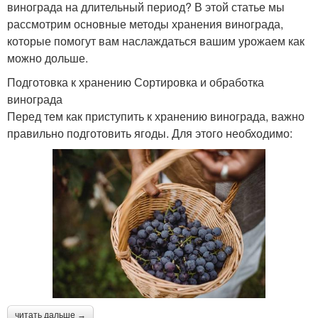
винограда на длительный период? В этой статье мы
рассмотрим основные методы хранения винограда,
которые помогут вам наслаждаться вашим урожаем как
можно дольше.
Подготовка к хранению Сортировка и обработка
винограда
Перед тем как приступить к хранению винограда, важно
правильно подготовить ягоды. Для этого необходимо:
читать дальше →