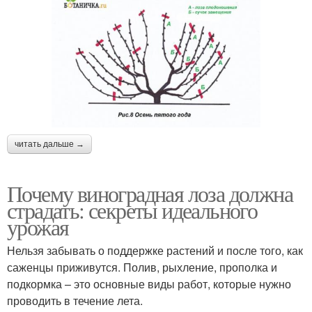
читать дальше →
Почему виноградная лоза должна
страдать: секреты идеального
урожая
Нельзя забывать о поддержке растений и после того, как
саженцы приживутся. Полив, рыхление, прополка и
подкормка – это основные виды работ, которые нужно
проводить в течение лета.