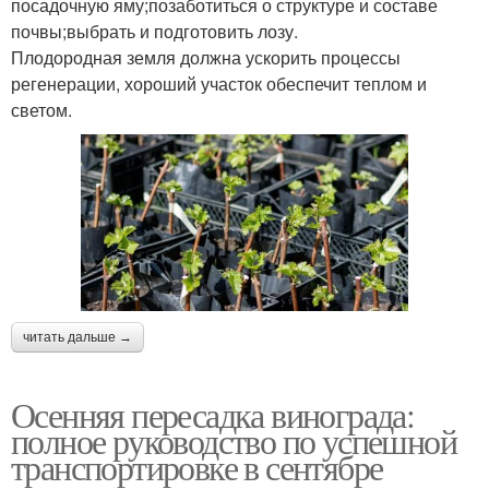
посадочную яму;позаботиться о структуре и составе
почвы;выбрать и подготовить лозу.
Плодородная земля должна ускорить процессы
регенерации, хороший участок обеспечит теплом и
светом.
читать дальше →
Осенняя пересадка винограда:
полное руководство по успешной
транспортировке в сентябре