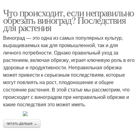
Что происходит, если неправильно
обрезать виноград? Последствия
для растения
Виноград — это одна из самых популярных культур,
выращиваемых как для промышленной, так и для
личного потребности. Однако правильный уход за
растением, включая обрезку, играет ключевую роль в его
здоровье и продуктивности. Неправильная обрезка
может привести к серьезным последствиям, которые
могут повлиять на рост, плодоношение и общее
состояние растения. В этой статье мы рассмотрим, что
происходит с виноградом при неправильной обрезке и
какие последствия это может иметь.
читать дальше →