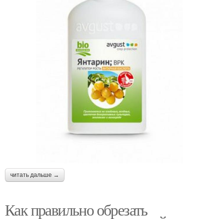
читать дальше →
Как правильно обрезать