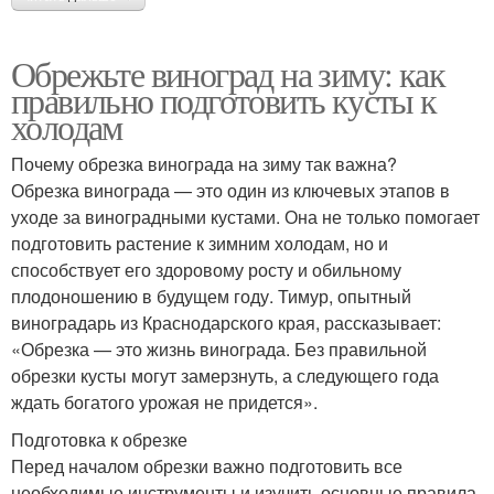
Обрежьте виноград на зиму: как
правильно подготовить кусты к
холодам
Почему обрезка винограда на зиму так важна?
Обрезка винограда — это один из ключевых этапов в
уходе за виноградными кустами. Она не только помогает
подготовить растение к зимним холодам, но и
способствует его здоровому росту и обильному
плодоношению в будущем году. Тимур, опытный
виноградарь из Краснодарского края, рассказывает:
«Обрезка — это жизнь винограда. Без правильной
обрезки кусты могут замерзнуть, а следующего года
ждать богатого урожая не придется».
Подготовка к обрезке
Перед началом обрезки важно подготовить все
необходимые инструменты и изучить основные правила.