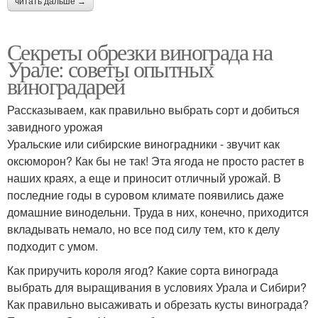
читать дальше →
Секреты обрезки винограда на
Урале: советы опытных
виноградарей
Рассказываем, как правильно выбрать сорт и добиться
завидного урожая
Уральские или сибирские виноградники - звучит как
оксюморон? Как бы не так! Эта ягода не просто растет в
наших краях, а еще и приносит отличный урожай. В
последние годы в суровом климате появились даже
домашние винодельни. Труда в них, конечно, приходится
вкладывать немало, но все под силу тем, кто к делу
подходит с умом.
Как приручить короля ягод? Какие сорта винограда
выбрать для выращивания в условиях Урала и Сибири?
Как правильно высаживать и обрезать кусты винограда?