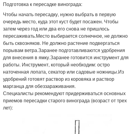
Подготовка к пересадке винограда:
Чтобы начать пересадку, нужно выбрать в первую
очередь место, куда этот куст будет посажен. Чтобы
затем через год или два его снова не пришлось
пересаживать.Место выбирается солнечное, не должно
быть сквозняков. Не должно растение подвергаться
порывам ветра.Заранее подготавливаются удобрения
для внесения в ямку.Заранее готовится инструмент для
работы. Инструмент, который необходим: остро
наточенная лопата, секатор или садовые ножницы.Из
удобрений готовят раствор из коровяка и раствор
марганца для обеззараживания.
Специалисты рекомендуют придерживаться основных
приемов пересадки старого винограда (возраст от трех
лет):