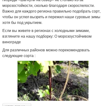
морозостойкости, сколько благодаря скороспелости.
Важно для каждого региона правильно подобрать сорт,
чтобы он успел вызреть и пережил наши суровые зимы
хотя бы под укрытием.
Если вы живете в регионах с холодными зимами,
взгляните на нашу подборку: О морозоустойчивом
винограде
Для различных районов можно порекомендовать
следующие сорта :