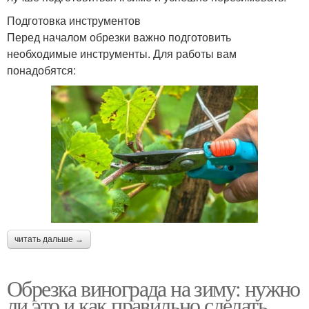
Подготовка инструментов
Перед началом обрезки важно подготовить
необходимые инструменты. Для работы вам
понадобятся:
читать дальше →
Обрезка винограда на зиму: нужно
ли это и как правильно сделать