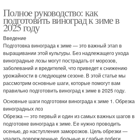
Полное руководство: как
подготовить виноград к зиме в
2025 году
Введение
Подготовка винограда к зиме — это важный этап в
выращивании этой культуры. Без надлежащего ухода
виноградные лозы могут пострадать от морозов,
заболеваний и вредителей, что приведет к снижению
урожайности в следующем сезоне. В этой статье мы
рассмотрим основные шаги, которые помогут вам
правильно подготовить виноград к зиме в 2025 году.
Основные шаги подготовки винограда к зиме 1. Обрезка
виноградных лоз
Обрезка — это первый и один из самых важных шагов в
подготовке винограда к зиме. Ее нужно проводить
осенью, до наступления заморозков. Цель обрезки —
удалить поврежденные, больные и слабые побеги,