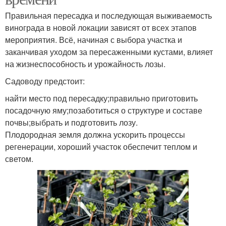
Правильная пересадка и последующая выживаемость
винограда в новой локации зависят от всех этапов
мероприятия. Всё, начиная с выбора участка и
заканчивая уходом за пересаженными кустами, влияет
на жизнеспособность и урожайность лозы.
Садоводу предстоит:
найти место под пересадку;правильно приготовить
посадочную яму;позаботиться о структуре и составе
почвы;выбрать и подготовить лозу.
Плодородная земля должна ускорить процессы
регенерации, хороший участок обеспечит теплом и
светом.