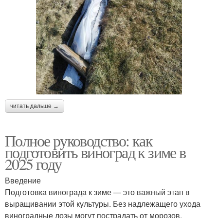
читать дальше →
Полное руководство: как
подготовить виноград к зиме в
2025 году
Введение
Подготовка винограда к зиме — это важный этап в
выращивании этой культуры. Без надлежащего ухода
виноградные лозы могут пострадать от морозов,