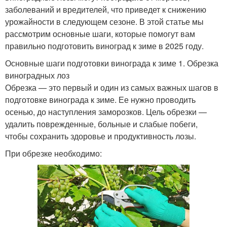
заболеваний и вредителей, что приведет к снижению
урожайности в следующем сезоне. В этой статье мы
рассмотрим основные шаги, которые помогут вам
правильно подготовить виноград к зиме в 2025 году.
Основные шаги подготовки винограда к зиме 1. Обрезка
виноградных лоз
Обрезка — это первый и один из самых важных шагов в
подготовке винограда к зиме. Ее нужно проводить
осенью, до наступления заморозков. Цель обрезки —
удалить поврежденные, больные и слабые побеги,
чтобы сохранить здоровье и продуктивность лозы.
При обрезке необходимо: