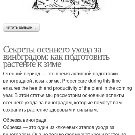
читать дальше →
Секреты осеннего ухода за
виноградом: как подготовить
растение к зиме
Осенний период — это время активной подготовки
виноградной лозы к зиме. Proper care during this time
ensures the health and productivity of the plant in the coming
year. В этой статье мы рассмотрим основные аспекты
осеннего ухода за виноградом, которые помогут вам
сохранить растение здоровым и сильным.
Обрезка винограда
Обрезка — это один из ключевых этапов ухода за
виноградом. Она не только формирует крону растения,