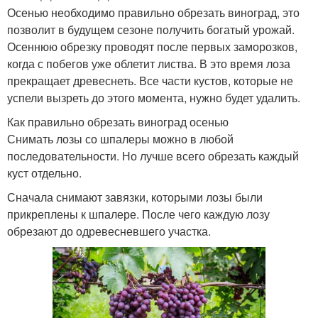
Осенью необходимо правильно обрезать виноград, это
позволит в будущем сезоне получить богатый урожай.
Осеннюю обрезку проводят после первых заморозков,
когда с побегов уже облетит листва. В это время лоза
прекращает древеснеть. Все части кустов, которые не
успели вызреть до этого момента, нужно будет удалить.
Как правильно обрезать виноград осенью
Снимать лозы со шпалеры можно в любой
последовательности. Но лучше всего обрезать каждый
куст отдельно.
Сначала снимают завязки, которыми лозы были
прикреплены к шпалере. После чего каждую лозу
обрезают до одревесневшего участка.