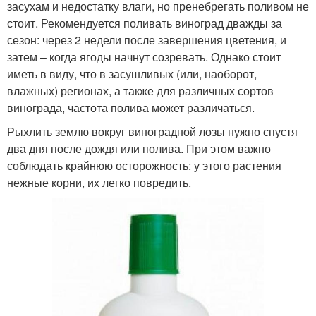
засухам и недостатку влаги, но пренебрегать поливом не
стоит. Рекомендуется поливать виноград дважды за
сезон: через 2 недели после завершения цветения, и
затем – когда ягоды начнут созревать. Однако стоит
иметь в виду, что в засушливых (или, наоборот,
влажных) регионах, а также для различных сортов
винограда, частота полива может различаться.
Рыхлить землю вокруг виноградной лозы нужно спустя
два дня после дождя или полива. При этом важно
соблюдать крайнюю осторожность: у этого растения
нежные корни, их легко повредить.