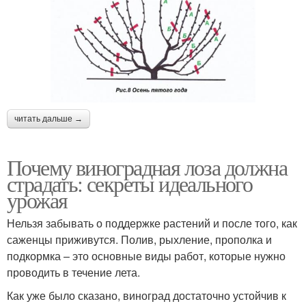
читать дальше →
Почему виноградная лоза должна
страдать: секреты идеального
урожая
Нельзя забывать о поддержке растений и после того, как
саженцы приживутся. Полив, рыхление, прополка и
подкормка – это основные виды работ, которые нужно
проводить в течение лета.
Как уже было сказано, виноград достаточно устойчив к