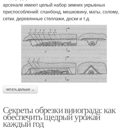
арсенале имеют целый набор зимних укрывных
приспособлений: спанбонд, мешковину, маты, солому,
сетки, деревянные стеллажи, доски и т.д.
читать дальше →
Секреты обрезки винограда: как
обеспечить щедрый урожай
каждый год