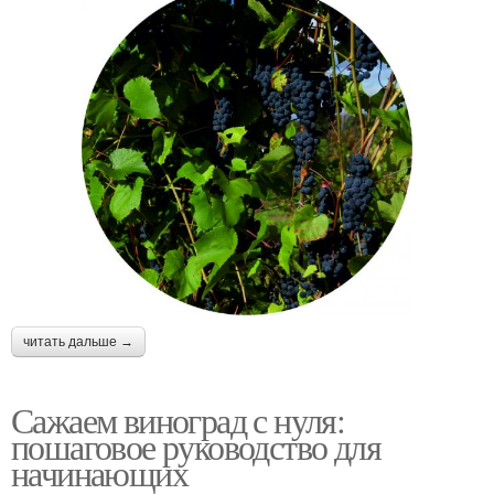
читать дальше →
Сажаем виноград с нуля:
пошаговое руководство для
начинающих