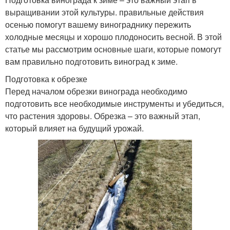
выращивании этой культуры. правильные действия
осенью помогут вашему винограднику пережить
холодные месяцы и хорошо плодоносить весной. В этой
статье мы рассмотрим основные шаги, которые помогут
вам правильно подготовить виноград к зиме.
Подготовка к обрезке
Перед началом обрезки винограда необходимо
подготовить все необходимые инструменты и убедиться,
что растения здоровы. Обрезка – это важный этап,
который влияет на будущий урожай.