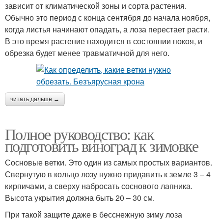
зависит от климатической зоны и сорта растения.
Обычно это период с конца сентября до начала ноября,
когда листья начинают опадать, а лоза перестает расти.
В это время растение находится в состоянии покоя, и
обрезка будет менее травматичной для него.
читать дальше →
Полное руководство: как
подготовить виноград к зимовке
Сосновые ветки. Это один из самых простых вариантов.
Свернутую в кольцо лозу нужно придавить к земле 3 – 4
кирпичами, а сверху набросать соснового лапника.
Высота укрытия должна быть 20 – 30 см.
При такой защите даже в бесснежную зиму лоза