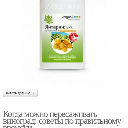
читать дальше →
Когда можно пересаживать
виноград: советы по правильному
времени