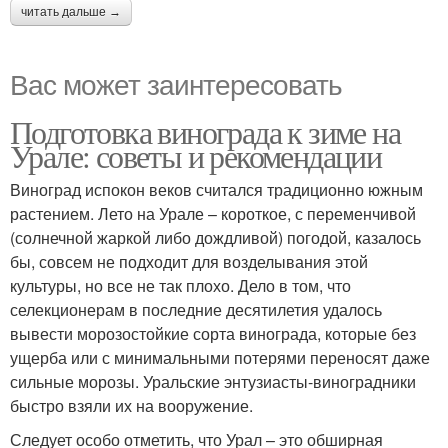
читать дальше →
Вас может заинтересовать
Подготовка винограда к зиме на
Урале: советы и рекомендации
Виноград испокон веков считался традиционно южным
растением. Лето на Урале – короткое, с переменчивой
(солнечной жаркой либо дождливой) погодой, казалось
бы, совсем не подходит для возделывания этой
культуры, но все не так плохо. Дело в том, что
селекционерам в последние десятилетия удалось
вывести морозостойкие сорта винограда, которые без
ущерба или с минимальными потерями переносят даже
сильные морозы. Уральские энтузиасты-виноградники
быстро взяли их на вооружение.
Следует особо отметить, что Урал – это обширная