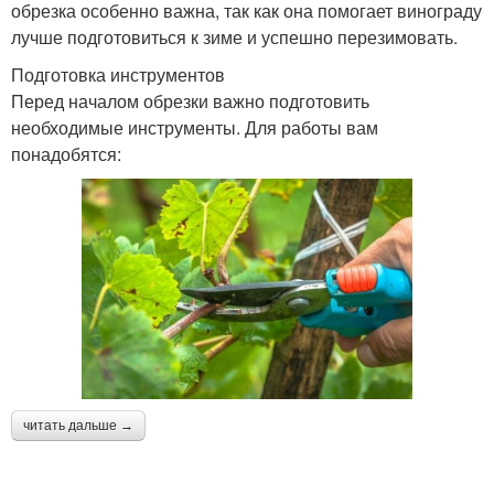
обрезка особенно важна, так как она помогает винограду
лучше подготовиться к зиме и успешно перезимовать.
Подготовка инструментов
Перед началом обрезки важно подготовить
необходимые инструменты. Для работы вам
понадобятся:
читать дальше →