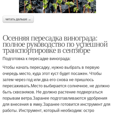
читать дальше →
Осенняя пересадка винограда:
полное руководство по успешной
транспортировке в сентябре
Подготовка к пересадке винограда:
Чтобы начать пересадку, нужно выбрать в первую
очередь место, куда этот куст будет посажен. Чтобы
затем через год или два его снова не пришлось
пересаживать.Место выбирается солнечное, не должно
быть сквозняков. Не должно растение подвергаться
порывам ветра.Заранее подготавливаются удобрения
для внесения в ямку.Заранее готовится инструмент для
работы. Инструмент, который необходим: остро