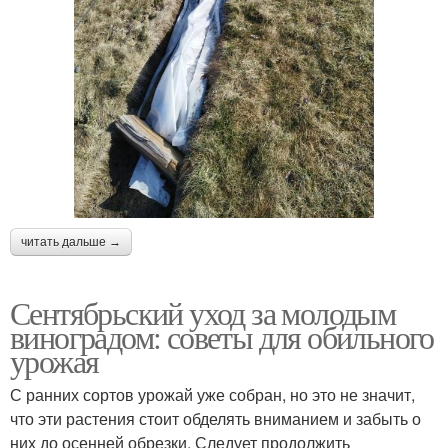
читать дальше →
Сентябрьский уход за молодым
виноградом: советы для обильного
урожая
С ранних сортов урожай уже собран, но это не значит,
что эти растения стоит обделять вниманием и забыть о
них до осенней обрезки. Следует продолжить