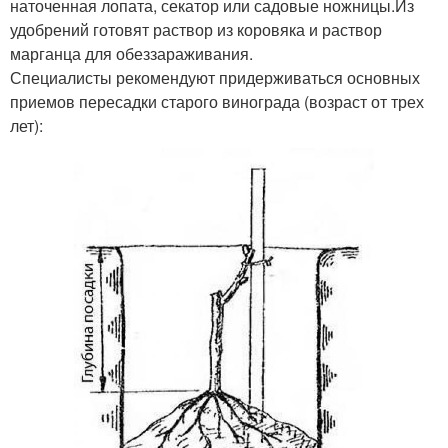
наточенная лопата, секатор или садовые ножницы.Из
удобрений готовят раствор из коровяка и раствор
марганца для обеззараживания.
Специалисты рекомендуют придерживаться основных
приемов пересадки старого винограда (возраст от трех
лет):