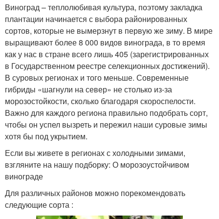
Виноград – теплолюбивая культура, поэтому закладка
плантации начинается с выбора районированных
сортов, которые не вымерзнут в первую же зиму. В мире
выращивают более 8 000 видов винограда, в то время
как у нас в стране всего лишь 405 (зарегистрированных
в Государственном реестре селекционных достижений).
В суровых регионах и того меньше. Современные
гибриды «шагнули на север» не столько из-за
морозостойкости, сколько благодаря скороспелости.
Важно для каждого региона правильно подобрать сорт,
чтобы он успел вызреть и пережил наши суровые зимы
хотя бы под укрытием.
Если вы живете в регионах с холодными зимами,
взгляните на нашу подборку: О морозоустойчивом
винограде
Для различных районов можно порекомендовать
следующие сорта :