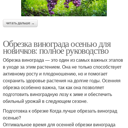
читать дальше →
Обрезка винограда осенью для
новичков: полное руководство
Обрезка винограда — это один из самых важных этапов
в уходе за этим растением. Она не только способствует
активному росту и плодоношению, но и помогает
сохранить здоровье растения на долгие годы. Осенняя
обрезка особенно важна, так как она позволяет
подготовить виноградную лозу к зиме и обеспечить
обильный урожай в следующем сезоне.
Подготовка к обрезке Когда лучше обрезать виноград
осенью?
Оптимальное время для осенней обрезки винограда