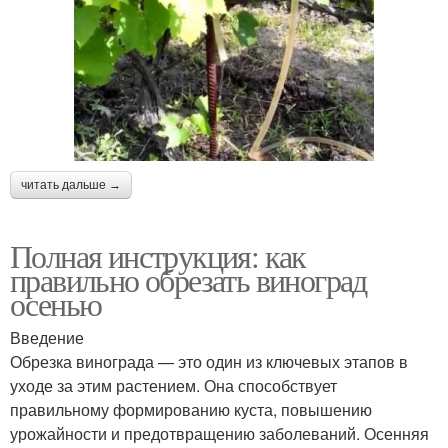
читать дальше →
Полная инструкция: как
правильно обрезать виноград
осенью
Введение
Обрезка винограда — это один из ключевых этапов в
уходе за этим растением. Она способствует
правильному формированию куста, повышению
урожайности и предотвращению заболеваний. Осенняя