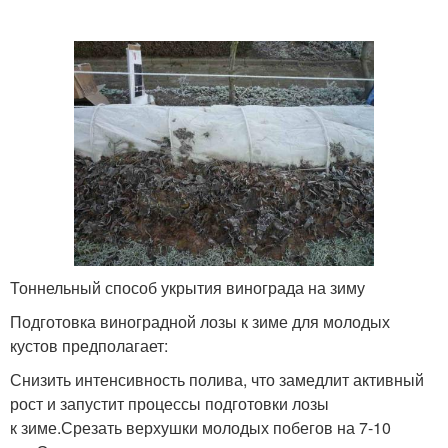
Тоннельный способ укрытия винограда на зиму
Подготовка виноградной лозы к зиме для молодых
кустов предполагает:
Снизить интенсивность полива, что замедлит активный
рост и запустит процессы подготовки лозы
к зиме.Срезать верхушки молодых побегов на 7-10