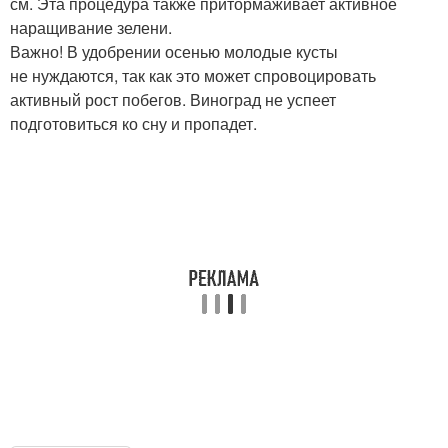
см. Эта процедура также притормаживает активное
наращивание зелени.
Важно! В удобрении осенью молодые кусты
не нуждаются, так как это может спровоцировать
активный рост побегов. Виноград не успеет
подготовиться ко сну и пропадет.