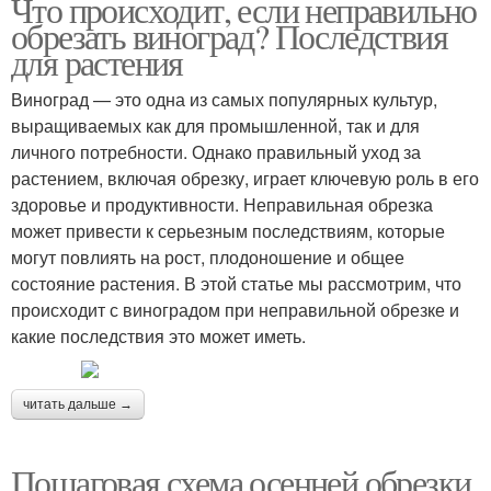
Что происходит, если неправильно
обрезать виноград? Последствия
для растения
Виноград — это одна из самых популярных культур,
выращиваемых как для промышленной, так и для
личного потребности. Однако правильный уход за
растением, включая обрезку, играет ключевую роль в его
здоровье и продуктивности. Неправильная обрезка
может привести к серьезным последствиям, которые
могут повлиять на рост, плодоношение и общее
состояние растения. В этой статье мы рассмотрим, что
происходит с виноградом при неправильной обрезке и
какие последствия это может иметь.
читать дальше →
Пошаговая схема осенней обрезки