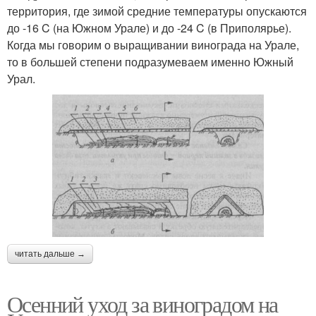
территория, где зимой средние температуры опускаются
до -16 C (на Южном Урале) и до -24 C (в Приполярье).
Когда мы говорим о выращивании винограда на Урале,
то в большей степени подразумеваем именно Южный
Урал.
читать дальше →
Осенний уход за виноградом на