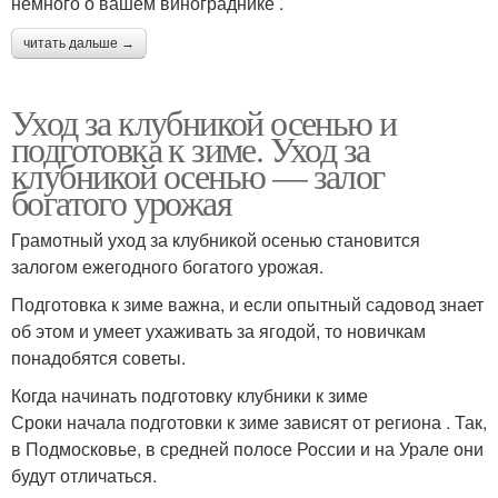
немного о вашем винограднике .
читать дальше →
Уход за клубникой осенью и
подготовка к зиме. Уход за
клубникой осенью — залог
богатого урожая
Грамотный уход за клубникой осенью становится
залогом ежегодного богатого урожая.
Подготовка к зиме важна, и если опытный садовод знает
об этом и умеет ухаживать за ягодой, то новичкам
понадобятся советы.
Когда начинать подготовку клубники к зиме
Сроки начала подготовки к зиме зависят от региона . Так,
в Подмосковье, в средней полосе России и на Урале они
будут отличаться.