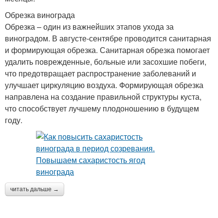
Обрезка винограда
Обрезка – один из важнейших этапов ухода за
виноградом. В августе-сентябре проводится санитарная
и формирующая обрезка. Санитарная обрезка помогает
удалить поврежденные, больные или засохшие побеги,
что предотвращает распространение заболеваний и
улучшает циркуляцию воздуха. Формирующая обрезка
направлена на создание правильной структуры куста,
что способствует лучшему плодоношению в будущем
году.
читать дальше →