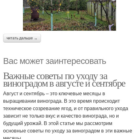
читать дальше →
Вас может заинтересовать
Важные советы по уходу за
виноградом в августе и сентябре
Август и сентябрь – это ключевые месяцы в
выращивании винограда. В это время происходит
техническое созревание ягод, и от правильного ухода
зависит не только вкус и качество винограда, но и
будущий урожай. В этой статье мы рассмотрим
основные советы по уходу за виноградом в эти важные
месяцы.