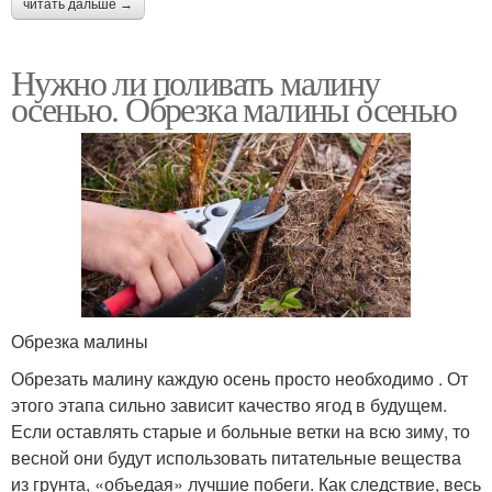
читать дальше →
Нужно ли поливать малину
осенью. Обрезка малины осенью
Обрезка малины
Обрезать малину каждую осень просто необходимо . От
этого этапа сильно зависит качество ягод в будущем.
Если оставлять старые и больные ветки на всю зиму, то
весной они будут использовать питательные вещества
из грунта, «объедая» лучшие побеги. Как следствие, весь