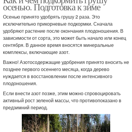
осенью. Подготовка к зиме
Осенью принято удобрять грушу 2 раза. Это
исключительно прикорневые подкормки. Сначала
удобряют растение после окончания плодоношения. В
зависимости от сорта, это может быть начало или конец
сентября. В данное время вносятся минеральные
комплексы, включающие азот.
Важно! Азотосодержащие удобрения принято вносить не
позднее первого осеннего месяца, когда дерево
нуждается в восстановлении после интенсивного
плодоношения.
Если внести азот позже, этим можно спровоцировать
активный рост зеленой массы, что противопоказано в
предзимний период.