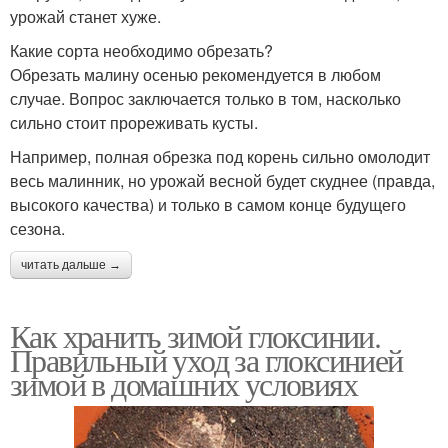
урожай станет хуже.
Какие сорта необходимо обрезать?
Обрезать малину осенью рекомендуется в любом
случае. Вопрос заключается только в том, насколько
сильно стоит прореживать кусты.
Например, полная обрезка под корень сильно омолодит
весь малинник, но урожай весной будет скуднее (правда,
высокого качества) и только в самом конце будущего
сезона.
читать дальше →
Как хранить зимой глоксинии.
Правильный уход за глоксинией
зимой в домашних условиях