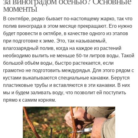
за виноградом осенью? Основные
моменты
В сентябре, редко бывает по-настоящему жарко, так что
полив винограда в этом месяце прекращают. Его нужно
будет провести в октябре, в качестве одного из этапов
при подготовке к зиме. Это, так называемый,
влагозарядный полив, когда на каждое из растений
необходимо вылить не меньше 50-ти литров воды. Такой
большой объём воды, быстро растекается, если
грамотно не подготовить междурядья. Для этого рядом с
кустами выкапываются специальные канавки. Берутся
пластиковые трубы и вставляются в эти канавки. В них
мы и будем заливать воду, что позволит ей поступить
прямо к самим корням.