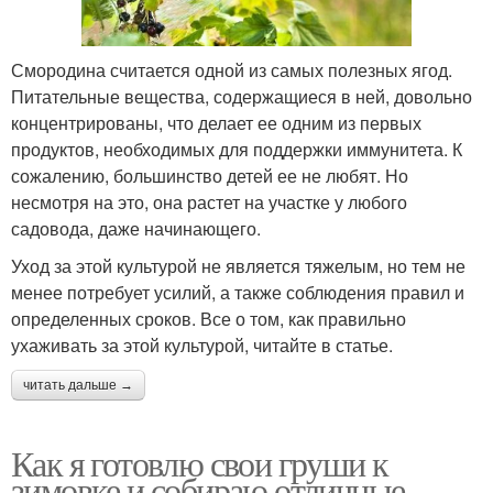
Смородина считается одной из самых полезных ягод.
Питательные вещества, содержащиеся в ней, довольно
концентрированы, что делает ее одним из первых
продуктов, необходимых для поддержки иммунитета. К
сожалению, большинство детей ее не любят. Но
несмотря на это, она растет на участке у любого
садовода, даже начинающего.
Уход за этой культурой не является тяжелым, но тем не
менее потребует усилий, а также соблюдения правил и
определенных сроков. Все о том, как правильно
ухаживать за этой культурой, читайте в статье.
читать дальше →
Как я готовлю свои груши к
зимовке и собираю отличные