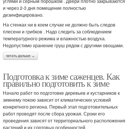
углями и серным порошком . Двери плотно закрываются
и через 2-3 дня помещение полностью
дезинфицировано.
На стенках ни в коем случае не должно быть следов
плесени и грибков . Надо следить за соблюдением
температурного режима и влажностью воздуха.
Недопустимо хранение груш рядом с другими овощами.
читать дальше →
Подготовка к зиме саженцев. Как
правильно подготовить к зиме
Начало работ по подготовке деревьев и кустарников к
зимнему покою зависит от климатических условий
конкретного региона. Первый этап подготовительных
работ проводят после сбора урожая. Сроки его
проведения зависят от территориального расположения
растений и их сортовых особенностей.