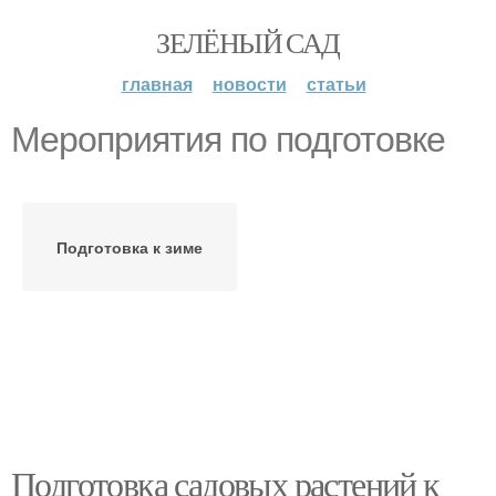
ЗЕЛЁНЫЙ САД
главная
новости
статьи
Мероприятия по подготовке
Подготовка к зиме
Подготовка садовых растений к