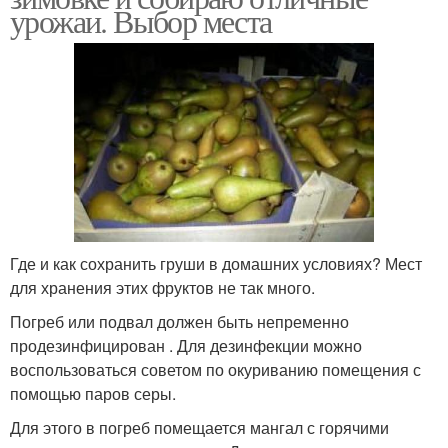
урожаи. Выбор места
Где и как сохранить груши в домашних условиях? Мест
для хранения этих фруктов не так много.
Погреб или подвал должен быть непременно
продезинфицирован . Для дезинфекции можно
воспользоваться советом по окуриванию помещения с
помощью паров серы.
Для этого в погреб помещается мангал с горячими