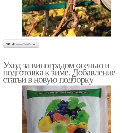
читать дальше →
Уход за виноградом осенью и
подготовка к зиме. Добавление
статьи в новую подборку