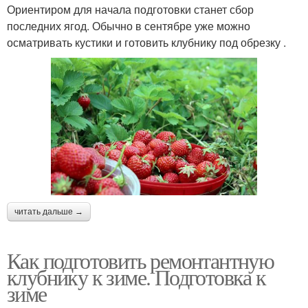
Ориентиром для начала подготовки станет сбор
последних ягод. Обычно в сентябре уже можно
осматривать кустики и готовить клубнику под обрезку .
читать дальше →
Как подготовить ремонтантную
клубнику к зиме. Подготовка к
зиме