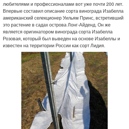
любителями и профессионалами вот уже почти 200 лет.
Впервые составил описание сорта винограда Изабелла
американский селекционер Уильям Принс, встретивший
это растение в садах острова Лонг-Айденд. Он же
является оригинатором винограда сорта Изабелла
Розовая, который был выведен на основе Изабеллы и
известен на территории России как сорт Лидия.