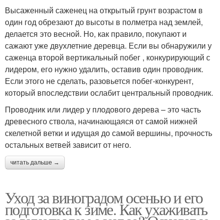
Высаженный саженец на открытый грунт возрастом в
один год обрезают до высоты в полметра над землей,
делается это весной. Но, как правило, покупают и
сажают уже двухлетние деревца. Если вы обнаружили у
саженца второй вертикальный побег , конкурирующий с
лидером, его нужно удалить, оставив один проводник.
Если этого не сделать, разовьется побег-конкурент,
который впоследствии ослабит центральный проводник.
Проводник или лидер у плодового дерева – это часть
древесного ствола, начинающаяся от самой нижней
скелетной ветки и идущая до самой вершины, прочность
остальных ветвей зависит от него.
читать дальше →
Уход за виноградом осенью и его
подготовка к зиме. Как ухаживать