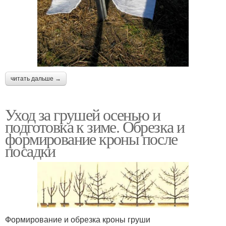
читать дальше →
Уход за грушей осенью и
подготовка к зиме. Обрезка и
формирование кроны после
посадки
Формирование и обрезка кроны груши