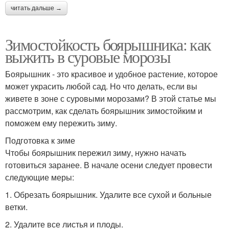
читать дальше →
Зимостойкость боярышника: как
выжить в суровые морозы
Боярышник - это красивое и удобное растение, которое
может украсить любой сад. Но что делать, если вы
живете в зоне с суровыми морозами? В этой статье мы
рассмотрим, как сделать боярышник зимостойким и
поможем ему пережить зиму.
Подготовка к зиме
Чтобы боярышник пережил зиму, нужно начать
готовиться заранее. В начале осени следует провести
следующие меры:
1. Обрезать боярышник. Удалите все сухой и больные
ветки.
2. Удалите все листья и плоды.