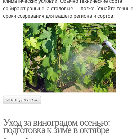
климатических условий. Обычно технические сорта
собирают раньше, а столовые — позже. Узнайте точные
сроки созревания для вашего региона и сортов.
читать дальше →
Уход за виноградом осенью:
подготовка к зиме в октябре