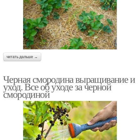
читать дальше →
Черная смородина выращивание и
уход. Все об уходе за черной
смородиной