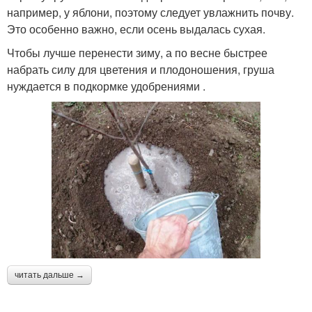
например, у яблони, поэтому следует увлажнить почву.
Это особенно важно, если осень выдалась сухая.
Чтобы лучше перенести зиму, а по весне быстрее
набрать силу для цветения и плодоношения, груша
нуждается в подкормке удобрениями .
читать дальше →