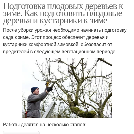
Подготовка плодовых деревьев к
зиме. Как подготовить плодовые
деревья и кустарники к зиме
После уборки урожая необходимо начинать подготовку
сада к зиме. Этот процесс обеспечит деревья и
кустарники комфортной зимовкой, обезопасит от
вредителей в следующем вегетационном периоде.
Работы делятся на несколько этапов: