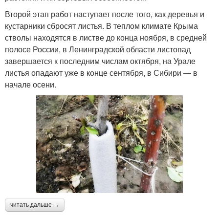
Второй этап работ наступает после того, как деревья и
кустарники сбросят листья. В теплом климате Крыма
стволы находятся в листве до конца ноября, в средней
полосе России, в Ленинградской области листопад
завершается к последним числам октября, на Урале
листья опадают уже в конце сентября, в Сибири — в
начале осени.
читать дальше →