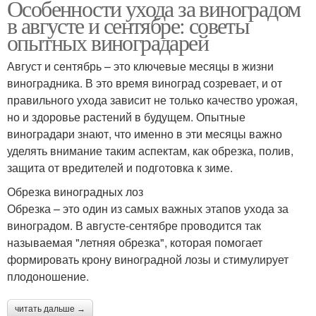
Особенности ухода за виноградом
в августе и сентябре: советы
опытных виноградарей
Август и сентябрь – это ключевые месяцы в жизни
виноградника. В это время виноград созревает, и от
правильного ухода зависит не только качество урожая,
но и здоровье растений в будущем. Опытные
виноградари знают, что именно в эти месяцы важно
уделять внимание таким аспектам, как обрезка, полив,
защита от вредителей и подготовка к зиме.
Обрезка виноградных лоз
Обрезка – это один из самых важных этапов ухода за
виноградом. В августе-сентябре проводится так
называемая "летняя обрезка", которая помогает
формировать крону виноградной лозы и стимулирует
плодоношение.
читать дальше →