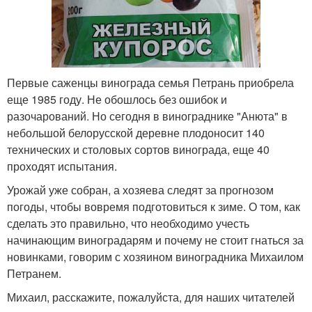
Первые саженцы винограда семья Петрань приобрела
еще 1985 году. Не обошлось без ошибок и
разочарований. Но сегодня в винограднике "Анюта" в
небольшой белорусской деревне плодоносит 140
технических и столовых сортов винограда, еще 40
проходят испытания.
Урожай уже собран, а хозяева следят за прогнозом
погоды, чтобы вовремя подготовиться к зиме. О том, как
сделать это правильно, что необходимо учесть
начинающим виноградарям и почему не стоит гнаться за
новинками, говорим с хозяином виноградника Михаилом
Петранем.
Михаил, расскажите, пожалуйста, для наших читателей