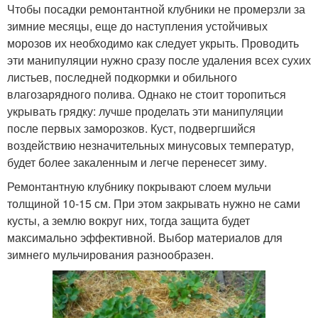
Чтобы посадки ремонтантной клубники не промерзли за
зимние месяцы, еще до наступления устойчивых
морозов их необходимо как следует укрыть. Проводить
эти манипуляции нужно сразу после удаления всех сухих
листьев, последней подкормки и обильного
влагозарядного полива. Однако не стоит торопиться
укрывать грядку: лучше проделать эти манипуляции
после первых заморозков. Куст, подвергшийся
воздействию незначительных минусовых температур,
будет более закаленным и легче перенесет зиму.
Ремонтантную клубнику покрывают слоем мульчи
толщиной 10-15 см. При этом закрывать нужно не сами
кусты, а землю вокруг них, тогда защита будет
максимально эффективной. Выбор материалов для
зимнего мульчирования разнообразен.