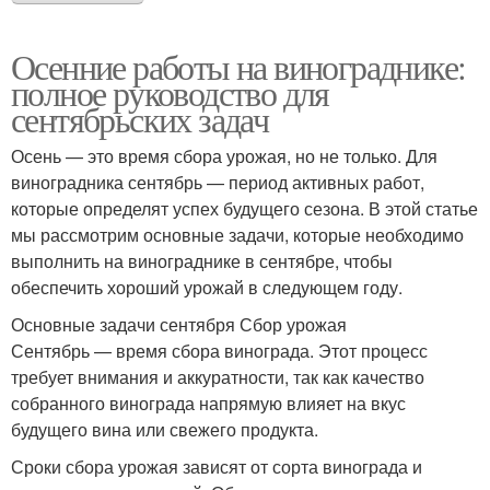
Осенние работы на винограднике:
полное руководство для
сентябрьских задач
Осень — это время сбора урожая, но не только. Для
виноградника сентябрь — период активных работ,
которые определят успех будущего сезона. В этой статье
мы рассмотрим основные задачи, которые необходимо
выполнить на винограднике в сентябре, чтобы
обеспечить хороший урожай в следующем году.
Основные задачи сентября Сбор урожая
Сентябрь — время сбора винограда. Этот процесс
требует внимания и аккуратности, так как качество
собранного винограда напрямую влияет на вкус
будущего вина или свежего продукта.
Сроки сбора урожая зависят от сорта винограда и