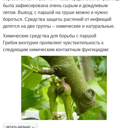
была зафиксирована очень сырым и дождливым
летом. Вывод: с паршой на груше можно и нужно
бороться. Средства защиты растений от инфекций
делятся на две группы – химические и натуральные.
Химические средства для борьбы с паршой
Грибок вентурия проявляет чувствительность к
следующим химическим контактным фунгицидам:
читать дальше →