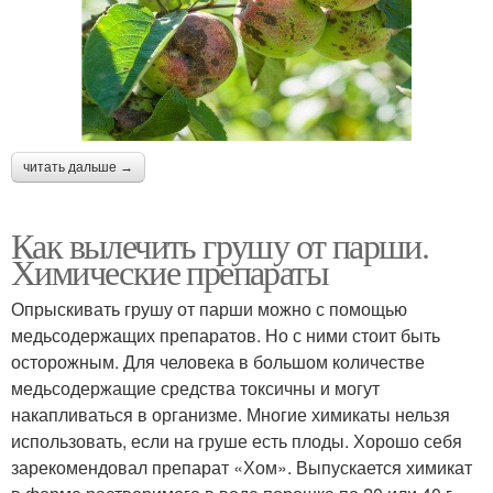
читать дальше →
Как вылечить грушу от парши.
Химические препараты
Опрыскивать грушу от парши можно с помощью
медьсодержащих препаратов. Но с ними стоит быть
осторожным. Для человека в большом количестве
медьсодержащие средства токсичны и могут
накапливаться в организме. Многие химикаты нельзя
использовать, если на груше есть плоды. Хорошо себя
зарекомендовал препарат «Хом». Выпускается химикат