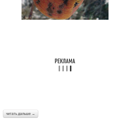
читать дальше →