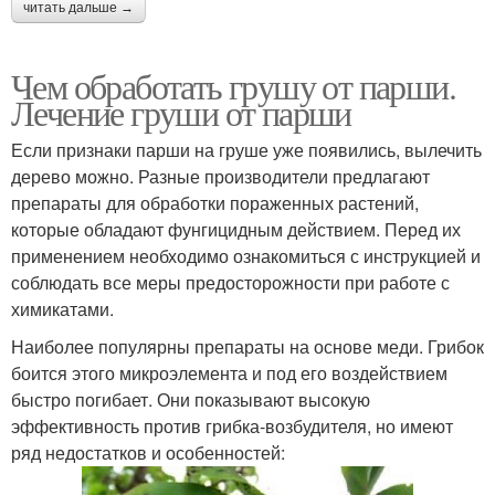
читать дальше →
Чем обработать грушу от парши.
Лечение груши от парши
Если признаки парши на груше уже появились, вылечить
дерево можно. Разные производители предлагают
препараты для обработки пораженных растений,
которые обладают фунгицидным действием. Перед их
применением необходимо ознакомиться с инструкцией и
соблюдать все меры предосторожности при работе с
химикатами.
Наиболее популярны препараты на основе меди. Грибок
боится этого микроэлемента и под его воздействием
быстро погибает. Они показывают высокую
эффективность против грибка-возбудителя, но имеют
ряд недостатков и особенностей: