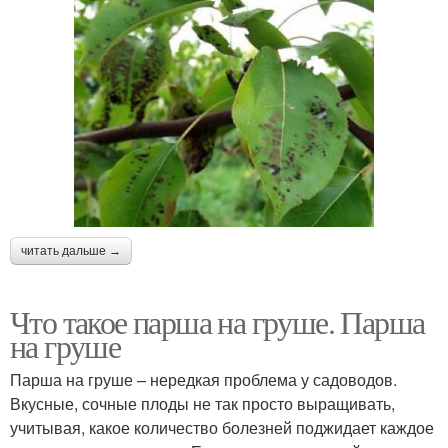
читать дальше →
Что такое парша на груше. Парша
на груше
Парша на груше – нередкая проблема у садоводов.
Вкусные, сочные плоды не так просто выращивать,
учитывая, какое количество болезней поджидает каждое