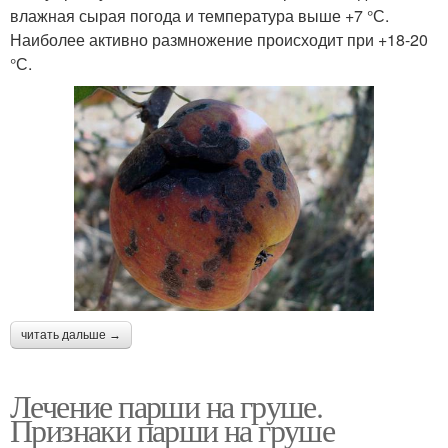
влажная сырая погода и температура выше +7 °С.
Наиболее активно размножение происходит при +18-20
°С.
читать дальше →
Лечение парши на груше.
Признаки парши на груше