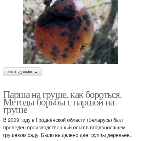
читать дальше →
Парша на груше, как бороться.
Методы борьбы с паршой на
груше
В 2009 году в Гродненской области (Беларусь) был
проведён производственный опыт в плодоносящем
грушевом саду. Было выделено две группы деревьев.