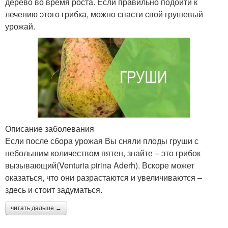
дерево во время роста. Если правильно подойти к
лечению этого грибка, можно спасти свой грушевый
урожай.
Описание заболевания
Если после сбора урожая Вы сняли плоды груши с
небольшим количеством пятен, знайте – это грибок
вызывающий(Venturia pirina Aderh). Вскоре может
оказаться, что они разрастаются и увеличиваются –
здесь и стоит задуматься.
читать дальше →