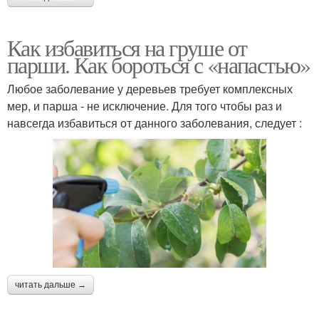
Как избавиться на груше от
парши. Как бороться с «напастью»
Любое заболевание у деревьев требует комплексных
мер, и парша - не исключение. Для того чтобы раз и
навсегда избавиться от данного заболевания, следует :
читать дальше →