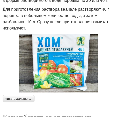
в форме растворимого в воде порошка по 20 или 40 г.
Для приготовления раствора вначале растворяют 40 г
порошка в небольшом количестве воды, а затем
разбавляют 10 л. Сразу после приготовления химикат
используют.
читать дальше →