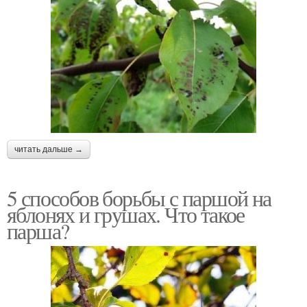
читать дальше →
5 способов борьбы с паршой на
яблонях и грушах. Что такое
парша?