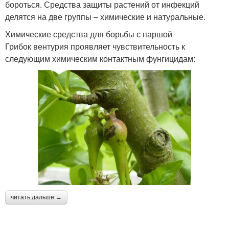
бороться. Средства защиты растений от инфекций
делятся на две группы – химические и натуральные.
Химические средства для борьбы с паршой
Грибок вентурия проявляет чувствительность к
следующим химическим контактным фунгицидам:
читать дальше →