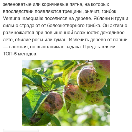
зеленоватые или коричневые пятна, на которых
впоследствии появляются трещины, значит, грибок
Venturia inaequalis поселился на дереве. Яблони и груши
сильно страдают от болезнетворного грибка. Он активно
размножается при повышенной влажности: дождливое
лето, обилие росы или туман. Излечить дерево от парши
— сложная, но выполнимая задача. Представляем
ТОП-5 методов.