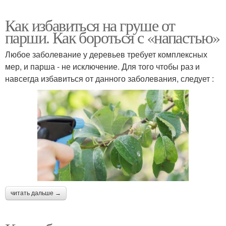
Как избавиться на груше от
парши. Как бороться с «напастью»
Любое заболевание у деревьев требует комплексных
мер, и парша - не исключение. Для того чтобы раз и
навсегда избавиться от данного заболевания, следует :
читать дальше →