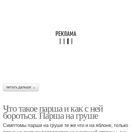
читать дальше →
Что такое парша и как с ней
бороться. Парша на груше
Симптомы парши на груше те же что и на яблоне, только