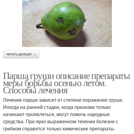
читать дальше →
Парша груши описание препараты
меры борьбы осенью летом.
Способы лечения
Лечение парши зависит от степени поражения груши.
Иногда на ранней стадии, когда признаки только
начинают проявляться, могут помочь народные
средства. При ярко выраженном течении болезни с
грибком справятся только химические препараты.