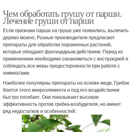
Чем обработать грушу от парши.
Лечение груши от парши
Если признаки парши на груше уже появились, вылечить
дерево можно. Разные производители предлагают
препараты для обработки пораженных растений,
которые обладают фунгицидным действием. Перед их
применением необходимо ознакомиться с инструкцией и
соблюдать все меры предосторожности при работе с
химикатами.
Наиболее популярны препараты на основе меди. Грибок
боится этого микроэлемента и под его воздействием
быстро погибает. Они показывают высокую
эффективность против грибка-возбудителя, но имеют
ряд недостатков и особенностей: