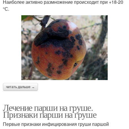
Наиболее активно размножение происходит при +18-20
°С.
читать дальше →
Лечение парши на груше.
Признаки парши на груше
Первые признаки инфицирования груши паршой