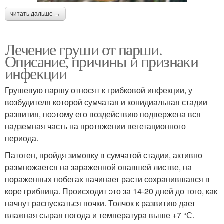
читать дальше →
Лечение груши от парши.
Описание, причины и признаки
инфекции
Грушевую паршу относят к грибковой инфекции, у
возбудителя которой сумчатая и конидиальная стадии
развития, поэтому его воздействию подвержена вся
надземная часть на протяжении вегетационного
периода.
Патоген, пройдя зимовку в сумчатой стадии, активно
размножается на зараженной опавшей листве, на
пораженных побегах начинает расти сохранившаяся в
коре грибница. Происходит это за 14-20 дней до того, как
начнут распускаться почки. Толчок к развитию дает
влажная сырая погода и температура выше +7 °С.