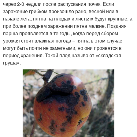
через 2-3 недели после распускания почек. Если
заражение грибком произошло рано, весной или в
начале лета, пятна на плодах и листьях будут крупные, а
при более позднем заражении пятна мелкие. Поздняя
парша проявляется в те годы, когда перед сбором
урожая стоит влажная погода – пятна в этом случае
могут быть почти не заметными, но они проявятся в
период хранения. Такой плод называют «складская
груша».