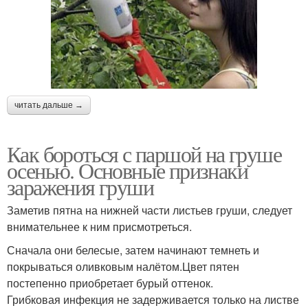
читать дальше →
Как бороться с паршой на груше
осенью. Основные признаки
заражения груши
Заметив пятна на нижней части листьев груши, следует
внимательнее к ним присмотреться.
Сначала они белесые, затем начинают темнеть и
покрываться оливковым налётом.Цвет пятен
постепенно приобретает бурый оттенок.
Грибковая инфекция не задерживается только на листве