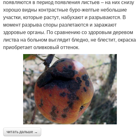
появляются в период появления листьев – на них снизу
хорошо видны контрастные буро-желтые небольшие
участки, которые растут, набухают и разрываются. В
момент разрыва споры разлетаются и заражают
здоровые органы. По сравнению со здоровым деревом
листва на больном выглядит бледно, не блестит, окраска
приобретает оливковый оттенок.
читать дальше →