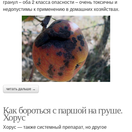
гранул – оба 2 класса опасности – очень токсичны и
недопустимы к применению в домашних хозяйствах.
читать дальше →
Как бороться с паршой на груше.
Хорус
Хорус — также системный препарат, но другое