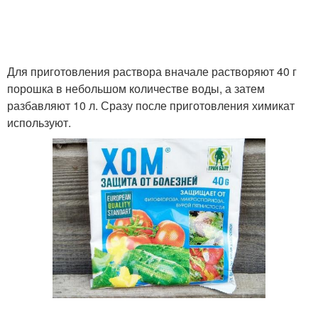
Для приготовления раствора вначале растворяют 40 г
порошка в небольшом количестве воды, а затем
разбавляют 10 л. Сразу после приготовления химикат
используют.