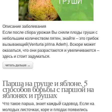
Описание заболевания
Если после сбора урожая Вы сняли плоды груши с
небольшим количеством пятен, знайте – это грибок
вызывающий(Venturia pirina Aderh). Вскоре может
оказаться, что они разрастаются и увеличиваются –
здесь и стоит задуматься.
читать дальше →
Парша на груше и яблоне. 5
способов борьбы с паршой на
яблонях и грушах
Что такое парша, знает каждый садовод. Если на
молодых листочках, коре и плодах появились