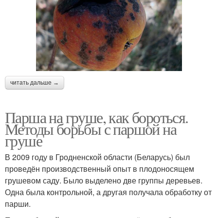
читать дальше →
Парша на груше, как бороться.
Методы борьбы с паршой на
груше
В 2009 году в Гродненской области (Беларусь) был
проведён производственный опыт в плодоносящем
грушевом саду. Было выделено две группы деревьев.
Одна была контрольной, а другая получала обработку от
парши.