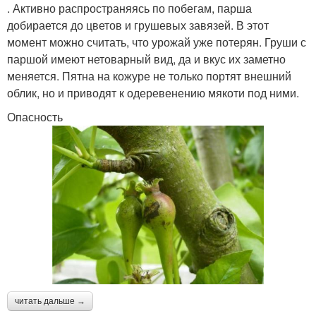
. Активно распространяясь по побегам, парша
добирается до цветов и грушевых завязей. В этот
момент можно считать, что урожай уже потерян. Груши с
паршой имеют нетоварный вид, да и вкус их заметно
меняется. Пятна на кожуре не только портят внешний
облик, но и приводят к одеревенению мякоти под ними.
Опасность
читать дальше →