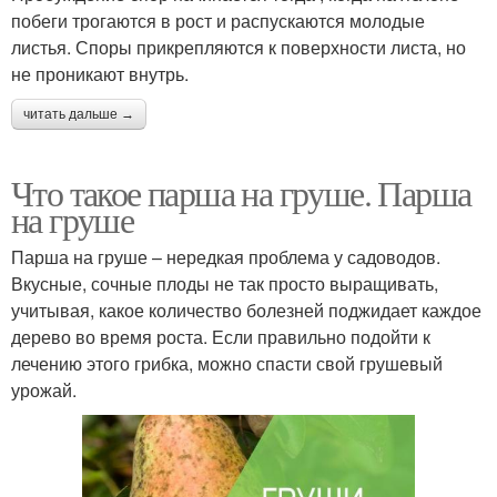
побеги трогаются в рост и распускаются молодые
листья. Споры прикрепляются к поверхности листа, но
не проникают внутрь.
читать дальше →
Что такое парша на груше. Парша
на груше
Парша на груше – нередкая проблема у садоводов.
Вкусные, сочные плоды не так просто выращивать,
учитывая, какое количество болезней поджидает каждое
дерево во время роста. Если правильно подойти к
лечению этого грибка, можно спасти свой грушевый
урожай.