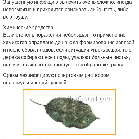
Запущенную инфекцию вылечить очень сложно, иногда
невозможно и приходится спиливать либо часть, либо
всю грушу.
Химические средства
Если степень поражения небольшая, то применение
химикатов оправдано до начала формирования завязей
и после сбора плодов, если ситуация угрожающая, то с
дерева собирают все плоды, удаляют больные листья,
ветки и только потом приступают к обработке груши.
Срезы дезинфицируют спиртовым раствором,
водоэмульсионной краской.