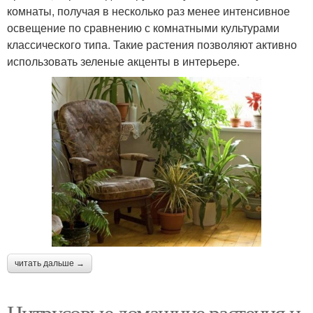
комнаты, получая в несколько раз менее интенсивное
освещение по сравнению с комнатными культурами
классического типа. Такие растения позволяют активно
использовать зеленые акценты в интерьере.
читать дальше →
Цитрусовые домашние растения и