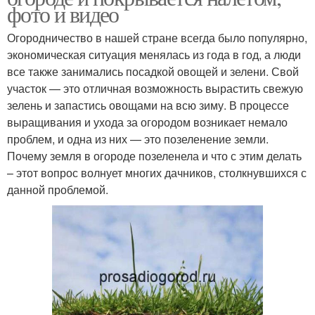
фото и видео
Огородничество в нашей стране всегда было популярно,
экономическая ситуация менялась из года в год, а люди
все также занимались посадкой овощей и зелени. Свой
участок — это отличная возможность вырастить свежую
зелень и запастись овощами на всю зиму. В процессе
выращивания и ухода за огородом возникает немало
проблем, и одна из них — это позеленение земли.
Почему земля в огороде позеленела и что с этим делать
– этот вопрос волнует многих дачников, столкнувшихся с
данной проблемой.