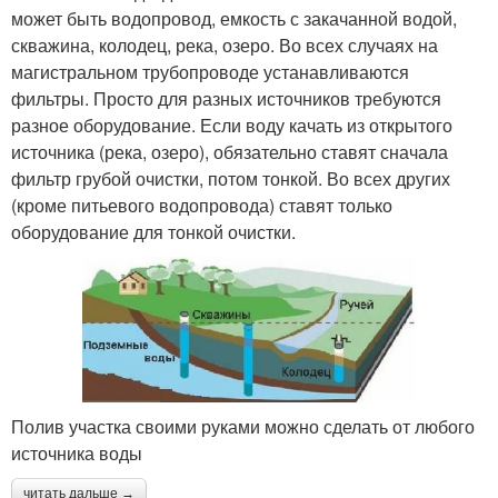
может быть водопровод, емкость с закачанной водой,
скважина, колодец, река, озеро. Во всех случаях на
магистральном трубопроводе устанавливаются
фильтры. Просто для разных источников требуются
разное оборудование. Если воду качать из открытого
источника (река, озеро), обязательно ставят сначала
фильтр грубой очистки, потом тонкой. Во всех других
(кроме питьевого водопровода) ставят только
оборудование для тонкой очистки.
Полив участка своими руками можно сделать от любого
источника воды
читать дальше →