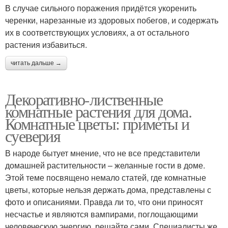
В случае сильного поражения придётся укоренить
черенки, нарезанные из здоровых побегов, и содержать
их в соответствующих условиях, а от остального
растения избавиться.
читать дальше →
Декоративно-лиственные
комнатные растения для дома.
Комнатные цветы: приметы и
суеверия
В народе бытует мнение, что не все представители
домашней растительности – желанные гости в доме.
Этой теме посвящено немало статей, где комнатные
цветы, которые нельзя держать дома, представлены с
фото и описаниями. Правда ли то, что они приносят
несчастье и являются вампирами, поглощающими
человеческую энергию, решайте сами. Специалисты же