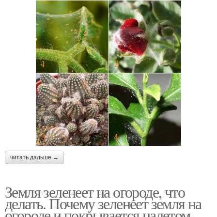
читать дальше →
Земля зеленеет на огороде, что
делать. Почему зеленеет земля на
огороде и покрывается налетом,