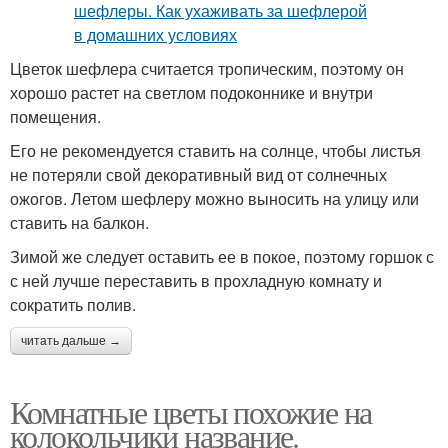
Цветок шефлера считается тропическим, поэтому он
хорошо растет на светлом подоконнике и внутри
помещения.
Его не рекомендуется ставить на солнце, чтобы листья
не потеряли свой декоративный вид от солнечных
ожогов. Летом шефлеру можно выносить на улицу или
ставить на балкон.
Зимой же следует оставить ее в покое, поэтому горшок с
с ней лучше переставить в прохладную комнату и
сократить полив.
читать дальше →
Комнатные цветы похожие на
колокольчики название.