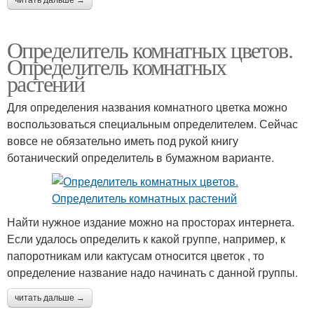
читать дальше →
Определитель комнатных цветов.
Определитель комнатных
растений
Для определения названия комнатного цветка можно
воспользоваться специальным определителем. Сейчас
вовсе не обязательно иметь под рукой книгу
ботанический определитель в бумажном варианте.
Найти нужное издание можно на просторах интернета.
Если удалось определить к какой группе, например, к
папоротникам или кактусам относится цветок , то
определение название надо начинать с данной группы.
читать дальше →