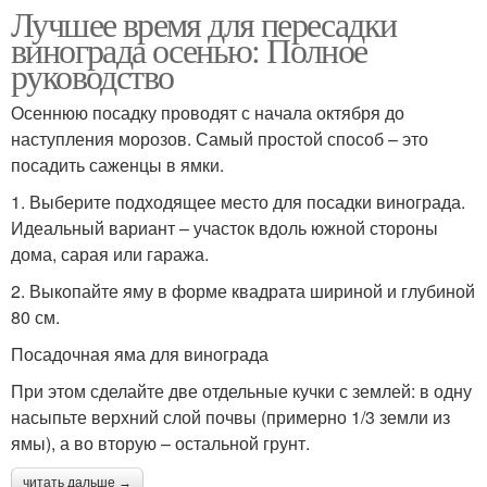
Лучшее время для пересадки
винограда осенью: Полное
руководство
Осеннюю посадку проводят с начала октября до
наступления морозов. Самый простой способ – это
посадить саженцы в ямки.
1. Выберите подходящее место для посадки винограда.
Идеальный вариант – участок вдоль южной стороны
дома, сарая или гаража.
2. Выкопайте яму в форме квадрата шириной и глубиной
80 см.
Посадочная яма для винограда
При этом сделайте две отдельные кучки с землей: в одну
насыпьте верхний слой почвы (примерно 1/3 земли из
ямы), а во вторую – остальной грунт.
читать дальше →