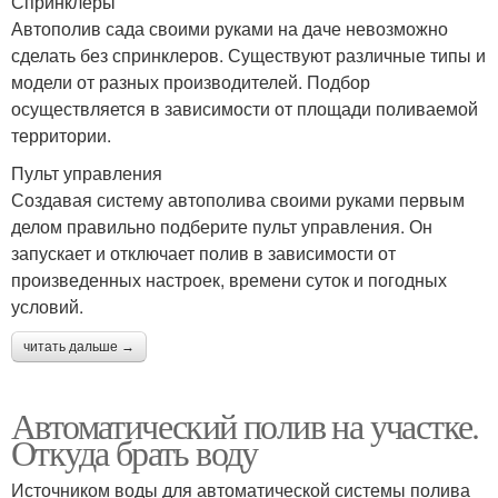
Спринклеры
Автополив сада своими руками на даче невозможно
сделать без спринклеров. Существуют различные типы и
модели от разных производителей. Подбор
осуществляется в зависимости от площади поливаемой
территории.
Пульт управления
Создавая систему автополива своими руками первым
делом правильно подберите пульт управления. Он
запускает и отключает полив в зависимости от
произведенных настроек, времени суток и погодных
условий.
читать дальше →
Автоматический полив на участке.
Откуда брать воду
Источником воды для автоматической системы полива