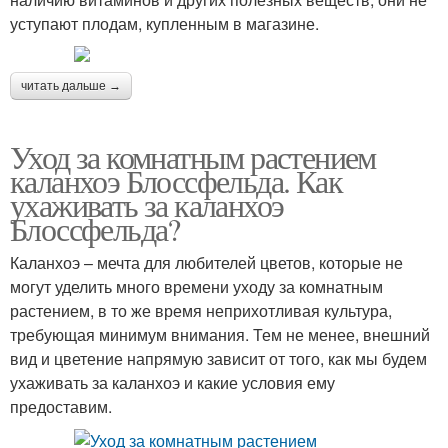
уступают плодам, купленным в магазине.
читать дальше →
Уход за комнатным растением
каланхоэ Блоссфельда. Как
ухаживать за каланхоэ
Блоссфельда?
Каланхоэ – мечта для любителей цветов, которые не
могут уделить много времени уходу за комнатным
растением, в то же время неприхотливая культура,
требующая минимум внимания. Тем не менее, внешний
вид и цветение напрямую зависит от того, как мы будем
ухаживать за каланхоэ и какие условия ему
предоставим.