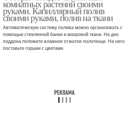
комнатных растений своими
руками. Капиллярный полив
своими руками, полив на ткани
Автоматическую систему полива можно организовать с
помощью стеклянной банки и махровой ткани. На дно
поддона положите влажное отжатое полотенце. На него
поставьте горшки с цветами.