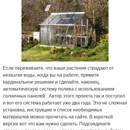
Если переживаете, что ваши растения страдают от
нехватки воды, когда вы на работе, примите
кардинальное решение и сделайте, наконец,
автоматическую систему полива с использованием
солнечных панелей . Автор этого проекта так и поступил
и вот его система работает уже два года. Это не сложная
установка, инструкцию и список необходимых
материалов можно прочитать на сайте. В короткой
версии вот что вам нужно сделать. Подсоедините