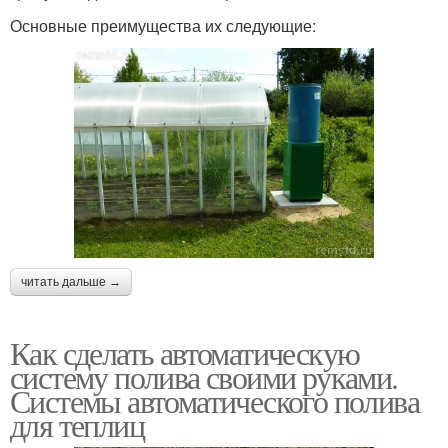
Основные преимущества их следующие:
читать дальше →
Как сделать автоматическую
систему полива своими руками.
Системы автоматического полива
для теплиц