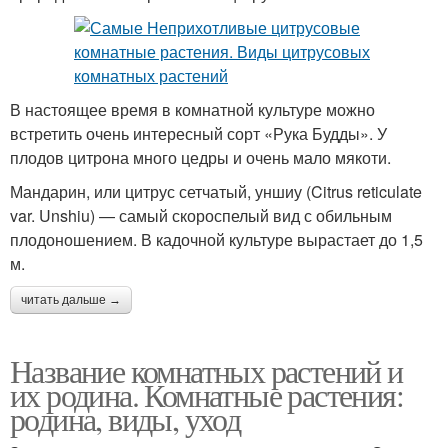
В настоящее время в комнатной культуре можно
встретить очень интересный сорт «Рука Будды». У
плодов цитрона много цедры и очень мало мякоти.
Мандарин, или цитрус сетчатый, уншиу (Citrus reticulate
var. Unshiu) — самый скороспелый вид с обильным
плодоношением. В кадочной культуре вырастает до 1,5
м.
читать дальше →
Название комнатных растений и
их родина. Комнатные растения:
родина, виды, уход