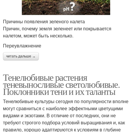
Причины появления зеленого налета
Причин, почему земля зеленеет или покрывается
налетом, может быть несколько.
Переувлажнение
читать дальше →
Тенелюбивые растения
теневыносливые светолюбивые.
Поклонники тени и их таланты
Тенелюбивые культуры сегодня по популярности вполне
могут сравниться с наиболее эффектными цветущими
видами и экзотами. В отличие от последних, они не
требуют строгого подбора условий выращивания и, как
правило, хорошо адаптируются к условиям в глубине