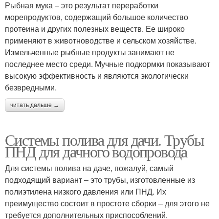
Рыбная мука – это результат переработки
морепродуктов, содержащий большое количество
протеина и других полезных веществ. Ее широко
применяют в животноводстве и сельском хозяйстве.
Измельченные рыбные продукты занимают не
последнее место среди. Мучные подкормки показывают
высокую эффективность и являются экологически
безвредными.
читать дальше →
Системы полива для дачи. Трубы
ПНД для дачного водопровода
Для системы полива на даче, пожалуй, самый
подходящий вариант – это трубы, изготовленные из
полиэтилена низкого давления или ПНД. Их
преимущество состоит в простоте сборки – для этого не
требуется дополнительных приспособлений.