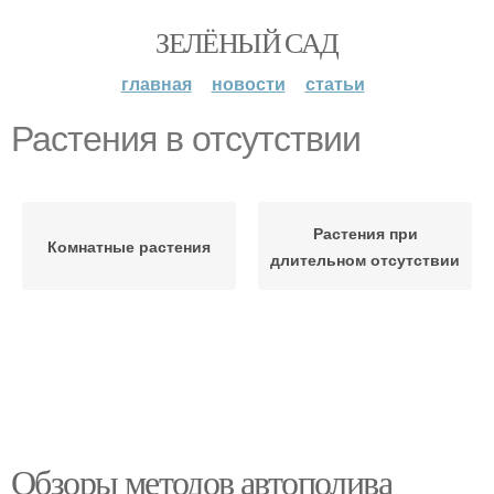
ЗЕЛЁНЫЙ САД
главная
новости
статьи
Растения в отсутствии
Растения при
Комнатные растения
длительном отсутствии
Обзоры методов автополива