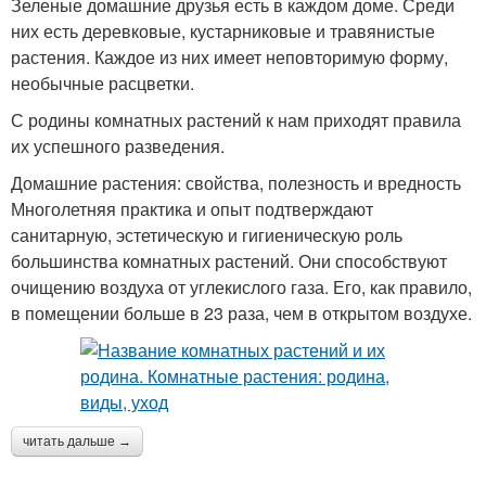
Зеленые домашние друзья есть в каждом доме. Среди
них есть деревковые, кустарниковые и травянистые
растения. Каждое из них имеет неповторимую форму,
необычные расцветки.
С родины комнатных растений к нам приходят правила
их успешного разведения.
Домашние растения: свойства, полезность и вредность
Многолетняя практика и опыт подтверждают
санитарную, эстетическую и гигиеническую роль
большинства комнатных растений. Они способствуют
очищению воздуха от углекислого газа. Его, как правило,
в помещении больше в 23 раза, чем в открытом воздухе.
читать дальше →