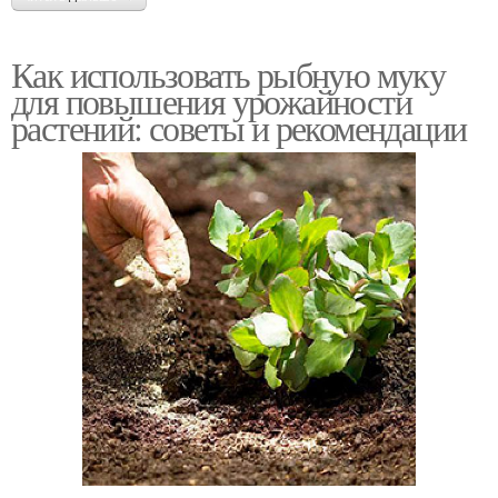
Как использовать рыбную муку
для повышения урожайности
растений: советы и рекомендации