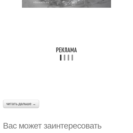
читать дальше →
Вас может заинтересовать