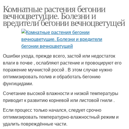
Комнатные растения бегонии
вечноцветущие. Болезни и
вредители бегонии вечноцветущей
Ошибки ухода, прежде всего, застой или недостаток
влаги в почве , ослабляют растение и провоцируют его
поражение мучнистой росой . В этом случае нужно
оптимизировать полив и обработать бегонию
фунгицидами.
Сочетание высокой влажности и низкой температуры
приводит к развитию корневой или листовой гнили .
Если процесс только начался, следует срочно
оптимизировать температурно-влажностный режим и
удалить повреждённые части.