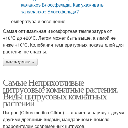
— Температура и освещение.
Самая оптимальная и комфортная температура от
+18*С до +20*С. Летом может быть выше, а зимой не
ниже +10*С. Колебания температурных показателей для
растения не опасны.
читать дальше →
Самые Неприхотливые
цитрусовые комнатные растения.
Виды цитрусовых комнатных
растений
Цитрон (Citrus medica Citron) — является наряду с двумя
другими древними видами, мандарином и помело,
прародителем современных цитрусов.