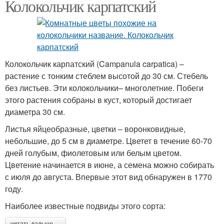
Колокольчик карпатский
Колокольчик карпатский (Campanula carpatica) –
растение с тонким стеблем высотой до 30 см. Стебель
без листьев. Эти колокольчики– многолетние. Побеги
этого растения собраны в куст, который достигает
диаметра 30 см.
Листья яйцеобразные, цветки – воронковидные,
небольшие, до 5 см в диаметре. Цветет в течение 60-70
дней голубым, фиолетовым или белым цветом.
Цветение начинается в июне, а семена можно собирать
с июля до августа. Впервые этот вид обнаружен в 1770
году.
Наиболее известные подвиды этого сорта: