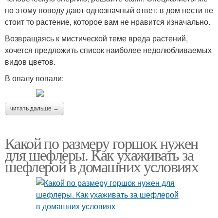
по этому поводу дают однозначный ответ: в дом нести не
стоит то растение, которое вам не нравится изначально.
Возвращаясь к мистической теме вреда растений,
хочется предложить список наиболее недолюбливаемых
видов цветов.
В опалу попали:
читать дальше →
Какой по размеру горшок нужен
для шефлеры. Как ухаживать за
шефлерой в домашних условиях