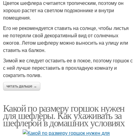
Цветок шефлера считается тропическим, поэтому он
хорошо растет на светлом подоконнике и внутри
помещения.
Его не рекомендуется ставить на солнце, чтобы листья
не потеряли свой декоративный вид от солнечных
ожогов. Летом шефлеру можно выносить на улицу или
ставить на балкон.
Зимой же следует оставить ее в покое, поэтому горшок с
с ней лучше переставить в прохладную комнату и
сократить полив.
читать дальше →
Какой по размеру горшок нужен
для шефлеры. Как ухаживать за
шефлерой в домашних условиях