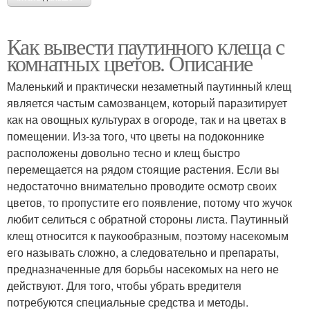
Как вывести паутинного клеща с
комнатных цветов. Описание
Маленький и практически незаметный паутинный клещ
является частым самозванцем, который паразитирует
как на овощных культурах в огороде, так и на цветах в
помещении. Из-за того, что цветы на подоконнике
расположены довольно тесно и клещ быстро
перемещается на рядом стоящие растения. Если вы
недостаточно внимательно проводите осмотр своих
цветов, то пропустите его появление, потому что жучок
любит селиться с обратной стороны листа. Паутинный
клещ относится к паукообразным, поэтому насекомым
его называть сложно, а следовательно и препараты,
предназначенные для борьбы насекомых на него не
действуют. Для того, чтобы убрать вредителя
потребуются специальные средства и методы.