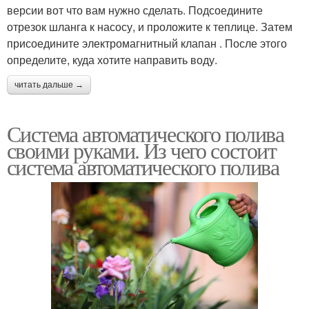
версии вот что вам нужно сделать. Подсоедините
отрезок шланга к насосу, и проложите к теплице. Затем
присоедините электромагнитный клапан . После этого
определите, куда хотите направить воду.
читать дальше →
Система автоматического полива
своими руками. Из чего состоит
система автоматического полива