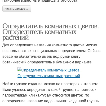
Наиболее известные подвиды этого сорта:
читать дальше →
Определитель комнатных цветов.
Определитель комнатных
растений
Для определения названия комнатного цветка можно
воспользоваться специальным определителем. Сейчас
вовсе не обязательно иметь под рукой книгу
ботанический определитель в бумажном варианте.
Найти нужное издание можно на просторах интернета.
Если удалось определить к какой группе, например, к
папоротникам или кактусам относится цветок , то
определение название надо начинать с данной группы.