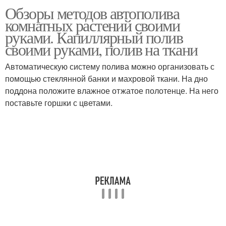
Обзоры методов автополива
комнатных растений своими
руками. Капиллярный полив
своими руками, полив на ткани
Автоматическую систему полива можно организовать с
помощью стеклянной банки и махровой ткани. На дно
поддона положите влажное отжатое полотенце. На него
поставьте горшки с цветами.