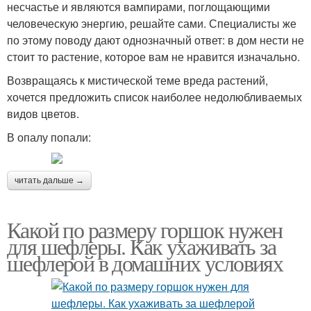
несчастье и являются вампирами, поглощающими
человеческую энергию, решайте сами. Специалисты же
по этому поводу дают однозначный ответ: в дом нести не
стоит то растение, которое вам не нравится изначально.
Возвращаясь к мистической теме вреда растений,
хочется предложить список наиболее недолюбливаемых
видов цветов.
В опалу попали:
читать дальше →
Какой по размеру горшок нужен
для шефлеры. Как ухаживать за
шефлерой в домашних условиях