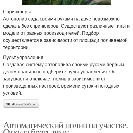
Спринклеры
Автополив сада своими руками на даче невозможно
сделать без спринклеров. Существуют различные типы и
модели от разных производителей. Подбор
осуществляется в зависимости от площади поливаемой
территории.
Пульт управления
Создавая систему автополива своими руками первым
делом правильно подберите пульт управления. Он
запускает и отключает полив в зависимости от
произведенных настроек, времени суток и погодных
условий.
читать дальше →
Автоматический полив на участке.
Откуда брать воду