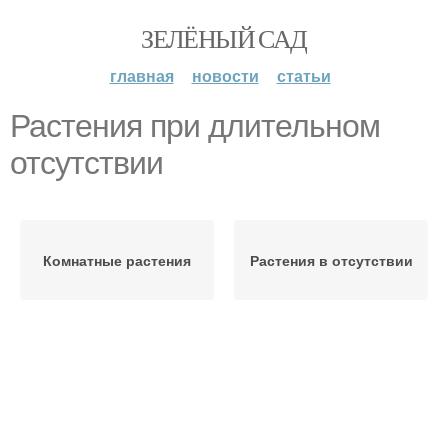
ЗЕЛЁНЫЙ САД
главная
новости
статьи
Растения при длительном
отсутствии
Комнатные растения
Растения в отсутствии