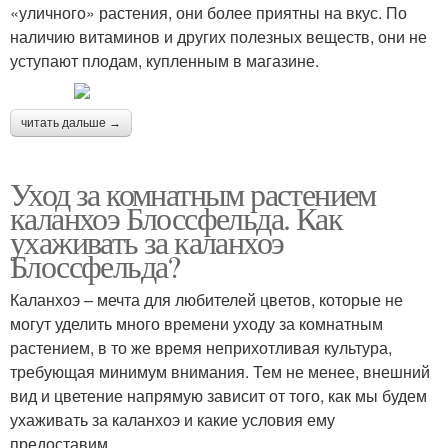
«уличного» растения, они более приятны на вкус. По
наличию витаминов и других полезных веществ, они не
уступают плодам, купленным в магазине.
читать дальше →
Уход за комнатным растением
каланхоэ Блоссфельда. Как
ухаживать за каланхоэ
Блоссфельда?
Каланхоэ – мечта для любителей цветов, которые не
могут уделить много времени уходу за комнатным
растением, в то же время неприхотливая культура,
требующая минимум внимания. Тем не менее, внешний
вид и цветение напрямую зависит от того, как мы будем
ухаживать за каланхоэ и какие условия ему
предоставим.