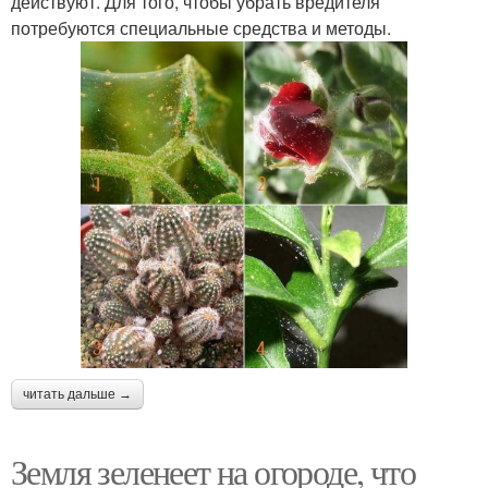
действуют. Для того, чтобы убрать вредителя
потребуются специальные средства и методы.
читать дальше →
Земля зеленеет на огороде, что