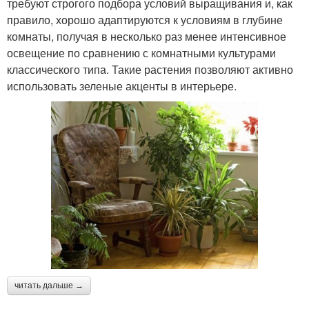
требуют строгого подбора условий выращивания и, как
правило, хорошо адаптируются к условиям в глубине
комнаты, получая в несколько раз менее интенсивное
освещение по сравнению с комнатными культурами
классического типа. Такие растения позволяют активно
использовать зеленые акценты в интерьере.
читать дальше →