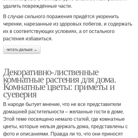
удалить повреждённые части.
В случае сильного поражения придётся укоренить
черенки, нарезанные из здоровых побегов, и содержать
их в соответствующих условиях, а от остального
растения избавиться.
читать дальше →
Декоративно-лиственные
комнатные растения для дома.
Комнатные цветы: приметы и
суеверия
В народе бытует мнение, что не все представители
домашней растительности – желанные гости в доме.
Этой теме посвящено немало статей, где комнатные
цветы, которые нельзя держать дома, представлены с
фото и описаниями. Правда ли то, что они приносят