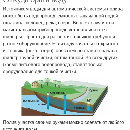
Источником воды для автоматической системы полива
может быть водопровод, емкость с закачанной водой,
скважина, колодец, река, озеро. Во всех случаях на
магистральном трубопроводе устанавливаются
фильтры. Просто для разных источников требуются
разное оборудование. Если воду качать из открытого
источника (река, озеро), обязательно ставят сначала
фильтр грубой очистки, потом тонкой. Во всех других
(кроме питьевого водопровода) ставят только
оборудование для тонкой очистки.
Полив участка своими руками можно сделать от любого
источника воды