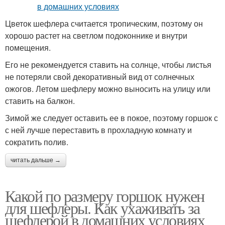
Цветок шефлера считается тропическим, поэтому он
хорошо растет на светлом подоконнике и внутри
помещения.
Его не рекомендуется ставить на солнце, чтобы листья
не потеряли свой декоративный вид от солнечных
ожогов. Летом шефлеру можно выносить на улицу или
ставить на балкон.
Зимой же следует оставить ее в покое, поэтому горшок с
с ней лучше переставить в прохладную комнату и
сократить полив.
читать дальше →
Какой по размеру горшок нужен
для шефлеры. Как ухаживать за
шефлерой в домашних условиях