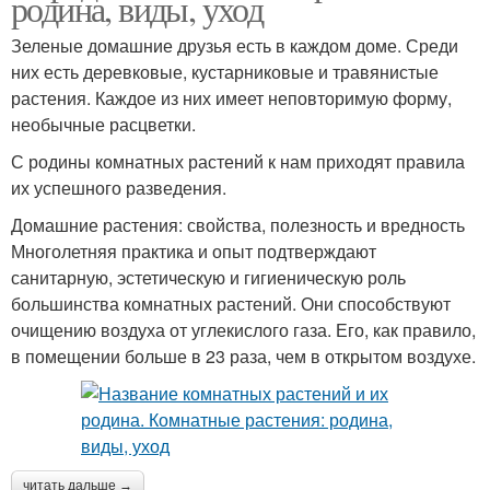
родина, виды, уход
Зеленые домашние друзья есть в каждом доме. Среди
них есть деревковые, кустарниковые и травянистые
растения. Каждое из них имеет неповторимую форму,
необычные расцветки.
С родины комнатных растений к нам приходят правила
их успешного разведения.
Домашние растения: свойства, полезность и вредность
Многолетняя практика и опыт подтверждают
санитарную, эстетическую и гигиеническую роль
большинства комнатных растений. Они способствуют
очищению воздуха от углекислого газа. Его, как правило,
в помещении больше в 23 раза, чем в открытом воздухе.
читать дальше →