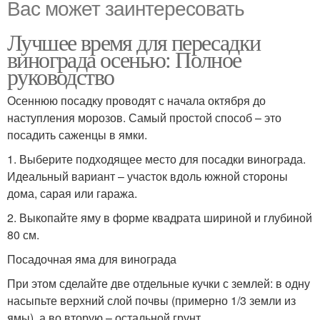
Вас может заинтересовать
Лучшее время для пересадки
винограда осенью: Полное
руководство
Осеннюю посадку проводят с начала октября до
наступления морозов. Самый простой способ – это
посадить саженцы в ямки.
1. Выберите подходящее место для посадки винограда.
Идеальный вариант – участок вдоль южной стороны
дома, сарая или гаража.
2. Выкопайте яму в форме квадрата шириной и глубиной
80 см.
Посадочная яма для винограда
При этом сделайте две отдельные кучки с землей: в одну
насыпьте верхний слой почвы (примерно 1/3 земли из
ямы), а во вторую – остальной грунт.