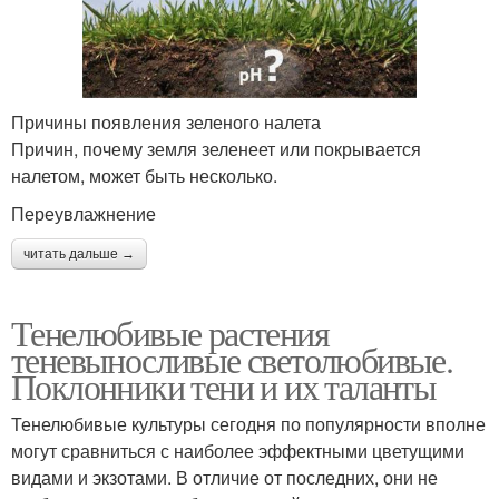
Причины появления зеленого налета
Причин, почему земля зеленеет или покрывается
налетом, может быть несколько.
Переувлажнение
читать дальше →
Тенелюбивые растения
теневыносливые светолюбивые.
Поклонники тени и их таланты
Тенелюбивые культуры сегодня по популярности вполне
могут сравниться с наиболее эффектными цветущими
видами и экзотами. В отличие от последних, они не