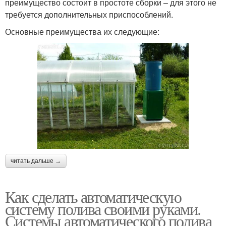
преимущество состоит в простоте сборки – для этого не
требуется дополнительных приспособлений.
Основные преимущества их следующие:
читать дальше →
Как сделать автоматическую
систему полива своими руками.
Системы автоматического полива