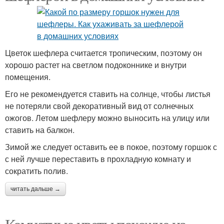
Цветок шефлера считается тропическим, поэтому он
хорошо растет на светлом подоконнике и внутри
помещения.
Его не рекомендуется ставить на солнце, чтобы листья
не потеряли свой декоративный вид от солнечных
ожогов. Летом шефлеру можно выносить на улицу или
ставить на балкон.
Зимой же следует оставить ее в покое, поэтому горшок с
с ней лучше переставить в прохладную комнату и
сократить полив.
читать дальше →