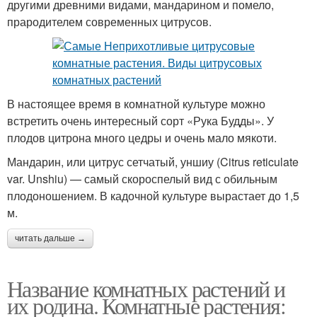
другими древними видами, мандарином и помело,
прародителем современных цитрусов.
В настоящее время в комнатной культуре можно
встретить очень интересный сорт «Рука Будды». У
плодов цитрона много цедры и очень мало мякоти.
Мандарин, или цитрус сетчатый, уншиу (Citrus reticulate
var. Unshiu) — самый скороспелый вид с обильным
плодоношением. В кадочной культуре вырастает до 1,5
м.
читать дальше →
Название комнатных растений и
их родина. Комнатные растения: