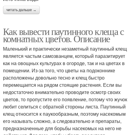
читать дальше →
Как вывести паутинного клеща с
комнатных цветов. Описание
Маленький и практически незаметный паутинный клещ
является частым самозванцем, который паразитирует
как на овощных культурах в огороде, так и на цветах в
помещении. Из-за того, что цветы на подоконнике
расположены довольно тесно и клещ быстро
перемещается на рядом стоящие растения. Если вы
недостаточно внимательно проводите осмотр своих
цветов, то пропустите его появление, потому что жучок
любит селиться с обратной стороны листа. Паутинный
клещ относится к паукообразным, поэтому насекомым
его называть сложно, а следовательно и препараты,
предназначенные для борьбы насекомых на него не