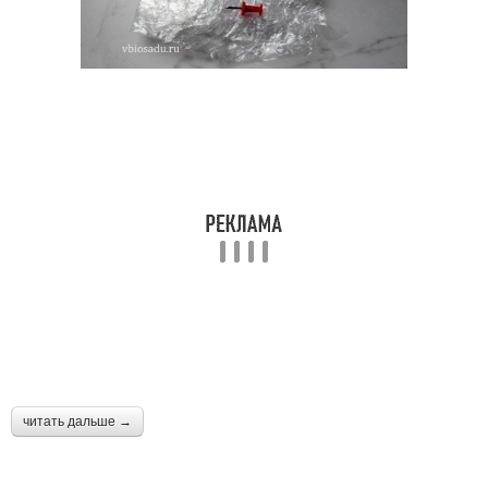
читать дальше →