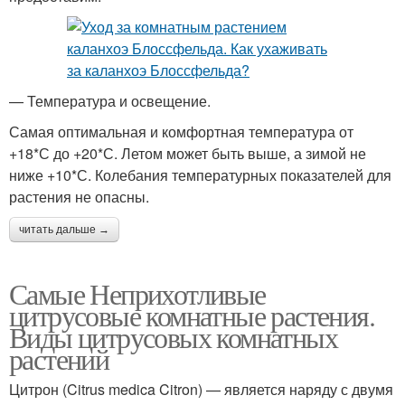
— Температура и освещение.
Самая оптимальная и комфортная температура от
+18*С до +20*С. Летом может быть выше, а зимой не
ниже +10*С. Колебания температурных показателей для
растения не опасны.
читать дальше →
Самые Неприхотливые
цитрусовые комнатные растения.
Виды цитрусовых комнатных
растений
Цитрон (Citrus medica Citron) — является наряду с двумя