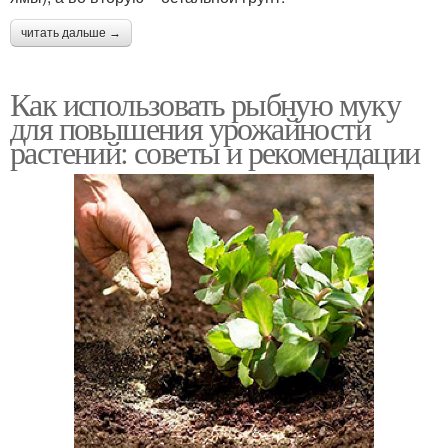
читать дальше →
Как использовать рыбную муку
для повышения урожайности
растений: советы и рекомендации