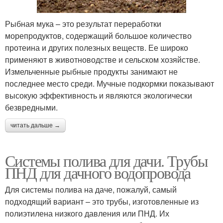
Рыбная мука – это результат переработки
морепродуктов, содержащий большое количество
протеина и других полезных веществ. Ее широко
применяют в животноводстве и сельском хозяйстве.
Измельченные рыбные продукты занимают не
последнее место среди. Мучные подкормки показывают
высокую эффективность и являются экологически
безвредными.
читать дальше →
Системы полива для дачи. Трубы
ПНД для дачного водопровода
Для системы полива на даче, пожалуй, самый
подходящий вариант – это трубы, изготовленные из
полиэтилена низкого давления или ПНД. Их