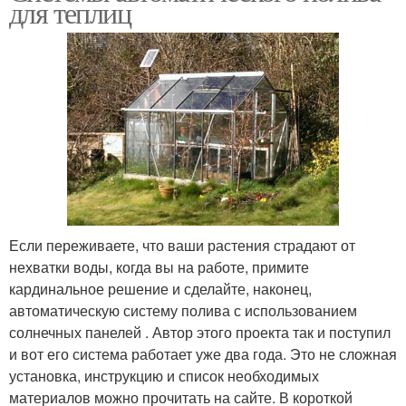
для теплиц
Если переживаете, что ваши растения страдают от
нехватки воды, когда вы на работе, примите
кардинальное решение и сделайте, наконец,
автоматическую систему полива с использованием
солнечных панелей . Автор этого проекта так и поступил
и вот его система работает уже два года. Это не сложная
установка, инструкцию и список необходимых
материалов можно прочитать на сайте. В короткой