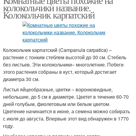
Комнатные цветы похожие на
колокольчики название.
Колокольчик карпатский
Колокольчик карпатский (Campanula carpatica) –
растение с тонким стеблем высотой до 30 см. Стебель
без листьев. Эти колокольчики– многолетние. Побеги
этого растения собраны в куст, который достигает
диаметра 30 см.
Листья яйцеобразные, цветки – воронковидные,
небольшие, до 5 см в диаметре. Цветет в течение 60-70
дней голубым, фиолетовым или белым цветом.
Цветение начинается в июне, а семена можно собирать
с июля до августа. Впервые этот вид обнаружен в 1770
году.