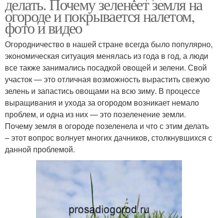
делать. Почему зеленеет земля на
огороде и покрывается налетом,
фото и видео
Огородничество в нашей стране всегда было популярно,
экономическая ситуация менялась из года в год, а люди
все также занимались посадкой овощей и зелени. Свой
участок — это отличная возможность вырастить свежую
зелень и запастись овощами на всю зиму. В процессе
выращивания и ухода за огородом возникает немало
проблем, и одна из них — это позеленение земли.
Почему земля в огороде позеленела и что с этим делать
– этот вопрос волнует многих дачников, столкнувшихся с
данной проблемой.