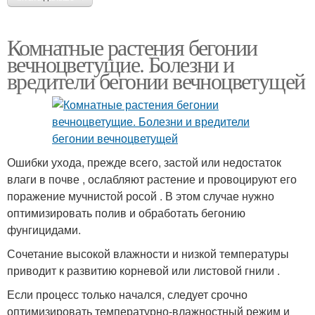
Комнатные растения бегонии
вечноцветущие. Болезни и
вредители бегонии вечноцветущей
Ошибки ухода, прежде всего, застой или недостаток
влаги в почве , ослабляют растение и провоцируют его
поражение мучнистой росой . В этом случае нужно
оптимизировать полив и обработать бегонию
фунгицидами.
Сочетание высокой влажности и низкой температуры
приводит к развитию корневой или листовой гнили .
Если процесс только начался, следует срочно
оптимизировать температурно-влажностный режим и