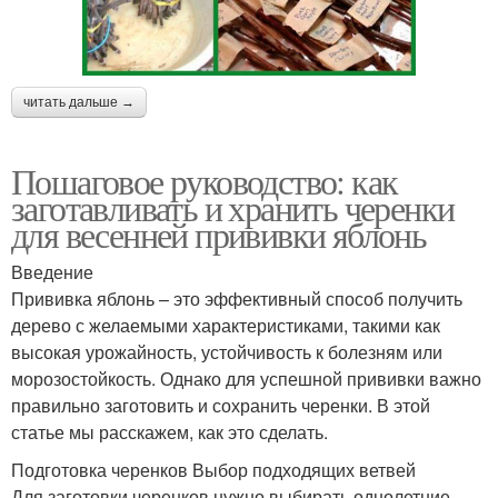
читать дальше →
Пошаговое руководство: как
заготавливать и хранить черенки
для весенней прививки яблонь
Введение
Прививка яблонь – это эффективный способ получить
дерево с желаемыми характеристиками, такими как
высокая урожайность, устойчивость к болезням или
морозостойкость. Однако для успешной прививки важно
правильно заготовить и сохранить черенки. В этой
статье мы расскажем, как это сделать.
Подготовка черенков Выбор подходящих ветвей
Для заготовки черенков нужно выбирать однолетние