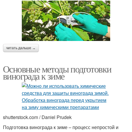
читать дальше →
Основные методы подготовки
винограда к зиме
shutterstock.com / Daniel Prudek
Подготовка винограда к зиме – процесс непростой и