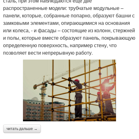
сталь, при этом наблюдаются еще две
распространенные модели: трубчатые модульные –
панели, которые, собранные попарно, образуют башни с
замковыми элементами, опирающимися на основания
или колеса, - и фасады – состоящие из колонн, стержней
и полы, которые вместе образуют панель, покрывающую
определенную поверхность, например стену, что
позволяет вести непрерывную работу.
читать дальше →