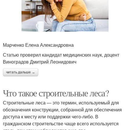
Марченко Елена Александровна
Статью проверил кандидат медицинских наук, доцент
Виноградов Дмитрий Леонидович
читать дальше →
Что такое строительные леса?
Строительные леса — это термин, используемый для
обозначения конструкции, собранной для обеспечения
доступа к месту или поддержки чего-либо. В
гражданском строительстве чаще всего используется