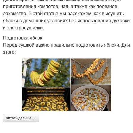
приготовления компотов, чая, а также как полезное
лакомство. В этой статье мы расскажем, как высушить
яблоки в домашних условиях без использования духовки
и электросушилки.
Подготовка яблок
Перед сушкой важно правильно подготовить яблоки. Для
этого:
читать дальше →