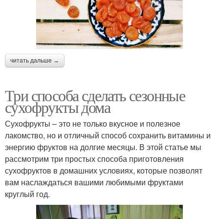
читать дальше →
Три способа сделать сезонные
сухофрукты дома
Сухофрукты – это не только вкусное и полезное
лакомство, но и отличный способ сохранить витамины и
энергию фруктов на долгие месяцы. В этой статье мы
рассмотрим три простых способа приготовления
сухофруктов в домашних условиях, которые позволят
вам наслаждаться вашими любимыми фруктами
круглый год.