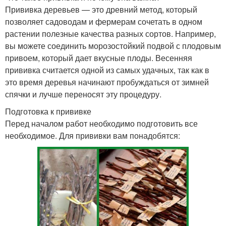
Прививка деревьев — это древний метод, который
позволяет садоводам и фермерам сочетать в одном
растении полезные качества разных сортов. Например,
вы можете соединить морозостойкий подвой с плодовым
привоем, который дает вкусные плоды. Весенняя
прививка считается одной из самых удачных, так как в
это время деревья начинают пробуждаться от зимней
спячки и лучше переносят эту процедуру.
Подготовка к прививке
Перед началом работ необходимо подготовить все
необходимое. Для прививки вам понадобятся: