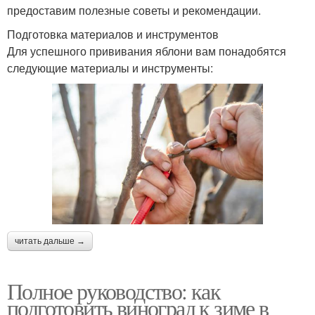
предоставим полезные советы и рекомендации.
Подготовка материалов и инструментов
Для успешного прививания яблони вам понадобятся
следующие материалы и инструменты:
читать дальше →
Полное руководство: как
подготовить виноград к зиме в