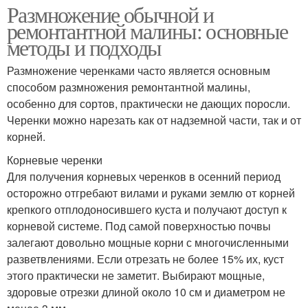
Размножение обычной и
ремонтантной малины: основные
методы и подходы
Размножение черенками часто является основным
способом размножения ремонтантной малины,
особенно для сортов, практически не дающих поросли.
Черенки можно нарезать как от надземной части, так и от
корней.
Корневые черенки
Для получения корневых черенков в осенний период
осторожно отгребают вилами и руками землю от корней
крепкого отплодоносившего куста и получают доступ к
корневой системе. Под самой поверхностью почвы
залегают довольно мощные корни с многочисленными
разветвлениями. Если отрезать не более 15% их, куст
этого практически не заметит. Выбирают мощные,
здоровые отрезки длиной около 10 см и диаметром не