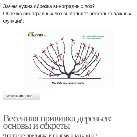
Зачем нужна обрезка виноградных лоз?
Обрезка виноградных лоз выполняет несколько важных
функций:
читать дальше →
Весенняя прививка деревьев:
основы и секреты
Что такое прививка и почему она важна?