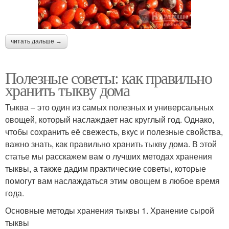
читать дальше →
Полезные советы: как правильно
хранить тыкву дома
Тыква – это один из самых полезных и универсальных
овощей, который наслаждает нас круглый год. Однако,
чтобы сохранить её свежесть, вкус и полезные свойства,
важно знать, как правильно хранить тыкву дома. В этой
статье мы расскажем вам о лучших методах хранения
тыквы, а также дадим практические советы, которые
помогут вам наслаждаться этим овощем в любое время
года.
Основные методы хранения тыквы 1. Хранение сырой
тыквы