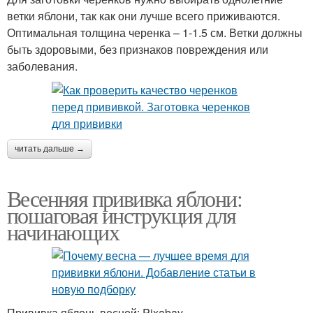
ветки яблони, так как они лучше всего приживаются.
Оптимальная толщина черенка – 1-1.5 см. Ветки должны
быть здоровыми, без признаков повреждения или
заболевания.
читать дальше →
Весенняя прививка яблони:
пошаговая инструкция для
начинающих
Прививка яблонь весной: Pixabay