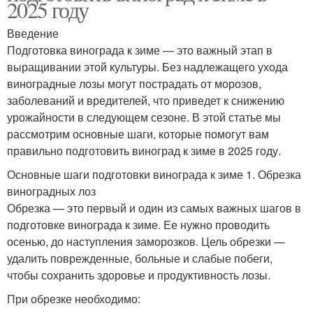
2025 году
Введение
Подготовка винограда к зиме — это важный этап в
выращивании этой культуры. Без надлежащего ухода
виноградные лозы могут пострадать от морозов,
заболеваний и вредителей, что приведет к снижению
урожайности в следующем сезоне. В этой статье мы
рассмотрим основные шаги, которые помогут вам
правильно подготовить виноград к зиме в 2025 году.
Основные шаги подготовки винограда к зиме 1. Обрезка
виноградных лоз
Обрезка — это первый и один из самых важных шагов в
подготовке винограда к зиме. Ее нужно проводить
осенью, до наступления заморозков. Цель обрезки —
удалить поврежденные, больные и слабые побеги,
чтобы сохранить здоровье и продуктивность лозы.
При обрезке необходимо: