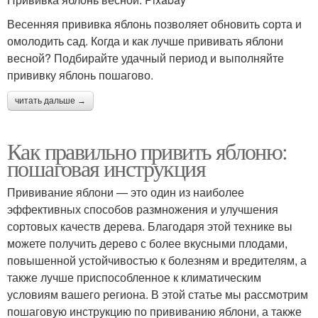
Весенняя прививка яблонь позволяет обновить сорта и
омолодить сад. Когда и как лучше прививать яблони
весной? Подбирайте удачный период и выполняйте
прививку яблонь пошагово.
читать дальше →
Как правильно привить яблоню:
пошаговая инструкция
Прививание яблони — это один из наиболее
эффективных способов размножения и улучшения
сортовых качеств дерева. Благодаря этой технике вы
можете получить дерево с более вкусными плодами,
повышенной устойчивостью к болезням и вредителям, а
также лучше приспособленное к климатическим
условиям вашего региона. В этой статье мы рассмотрим
пошаговую инструкцию по прививанию яблони, а также