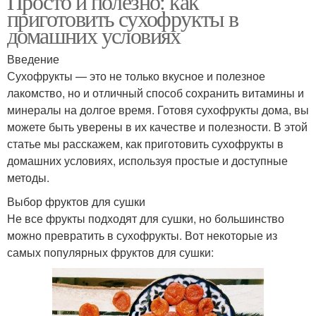
Просто и полезно: как
приготовить сухофрукты в
домашних условиях
Введение
Сухофрукты — это не только вкусное и полезное
лакомство, но и отличный способ сохранить витамины и
минералы на долгое время. Готовя сухофрукты дома, вы
можете быть уверены в их качестве и полезности. В этой
статье мы расскажем, как приготовить сухофрукты в
домашних условиях, используя простые и доступные
методы.
Выбор фруктов для сушки
Не все фрукты подходят для сушки, но большинство
можно превратить в сухофрукты. Вот некоторые из
самых популярных фруктов для сушки: