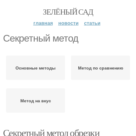
ЗЕЛЁНЫЙ САД
главная
новости
статьи
Секретный метод
Основные методы
Метод по сравнению
Метод на вкус
Секретный метод обрезки