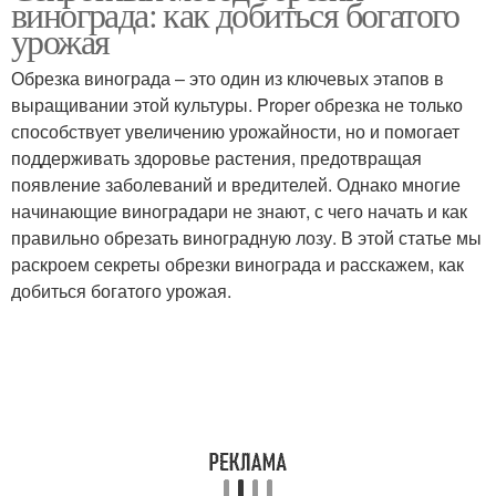
винограда: как добиться богатого
урожая
Обрезка винограда – это один из ключевых этапов в
выращивании этой культуры. Proper обрезка не только
способствует увеличению урожайности, но и помогает
поддерживать здоровье растения, предотвращая
появление заболеваний и вредителей. Однако многие
начинающие виноградари не знают, с чего начать и как
правильно обрезать виноградную лозу. В этой статье мы
раскроем секреты обрезки винограда и расскажем, как
добиться богатого урожая.