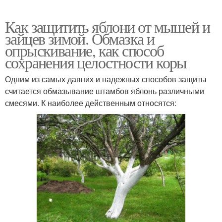
Как защитить яблони от мышей и
зайцев зимой. Обмазка и
опрыскивание, как способ
сохранения целостности коры
Одним из самых давних и надежных способов защиты
считается обмазывание штамбов яблонь различными
смесями. К наиболее действенным относятся: