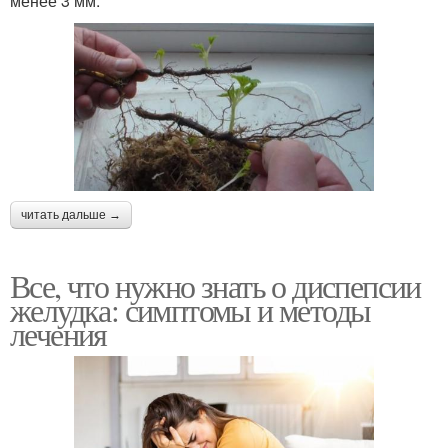
менее 3 мм.
читать дальше →
Все, что нужно знать о диспепсии
желудка: симптомы и методы
лечения