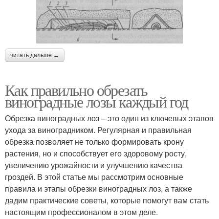
читать дальше →
Как правильно обрезать
виноградные лозы каждый год
Обрезка виноградных лоз – это один из ключевых этапов
ухода за виноградником. Регулярная и правильная
обрезка позволяет не только формировать крону
растения, но и способствует его здоровому росту,
увеличению урожайности и улучшению качества
гроздей. В этой статье мы рассмотрим основные
правила и этапы обрезки виноградных лоз, а также
дадим практические советы, которые помогут вам стать
настоящим профессионалом в этом деле.