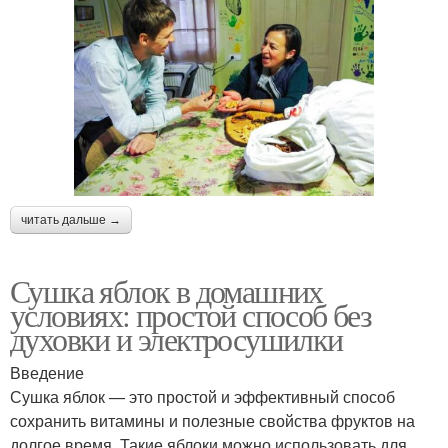
читать дальше →
Сушка яблок в домашних
условиях: простой способ без
духовки и электросушилки
Введение
Сушка яблок — это простой и эффективный способ
сохранить витамины и полезные свойства фруктов на
долгое время. Такие яблоки можно использовать для