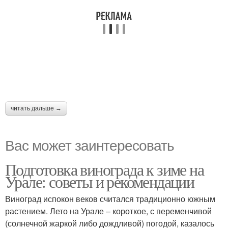
читать дальше →
Вас может заинтересовать
Подготовка винограда к зиме на
Урале: советы и рекомендации
Виноград испокон веков считался традиционно южным
растением. Лето на Урале – короткое, с переменчивой
(солнечной жаркой либо дождливой) погодой, казалось