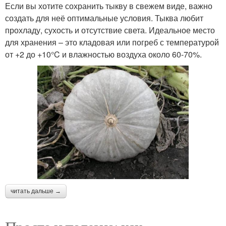
Если вы хотите сохранить тыкву в свежем виде, важно
создать для неё оптимальные условия. Тыква любит
прохладу, сухость и отсутствие света. Идеальное место
для хранения – это кладовая или погреб с температурой
от +2 до +10°C и влажностью воздуха около 60-70%.
читать дальше →