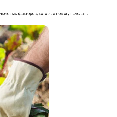
 ключевых факторов, которые помогут сделать