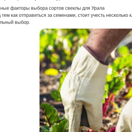
ные факторы выбора сортов свеклы для Урала
 тем как отправиться за семенами, стоит учесть несколько
льный выбор.