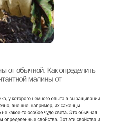
ы от обычной. Как определить
нтантной малины от
ка, у которого немного опыта в выращивании
нечно, внешне, например, их саженцы
 не какое-то особое чудо света. Это обычная
ы определенные свойства. Вот эти свойства и