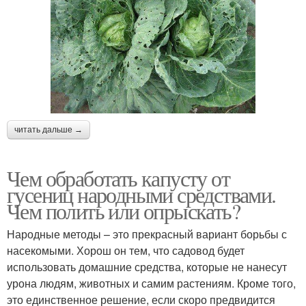
читать дальше →
Чем обработать капусту от
гусениц народными средствами.
Чем полить или опрыскать?
Народные методы – это прекрасный вариант борьбы с
насекомыми. Хорош он тем, что садовод будет
использовать домашние средства, которые не нанесут
урона людям, животных и самим растениям. Кроме того,
это единственное решение, если скоро предвидится