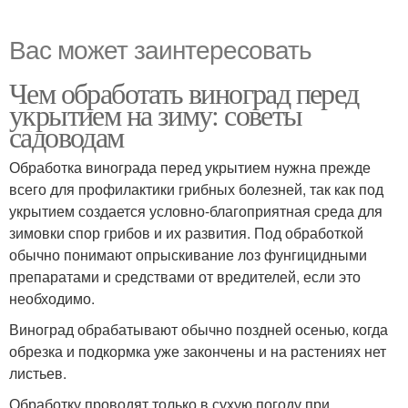
Вас может заинтересовать
Чем обработать виноград перед
укрытием на зиму: советы
садоводам
Обработка винограда перед укрытием нужна прежде
всего для профилактики грибных болезней, так как под
укрытием создается условно-благоприятная среда для
зимовки спор грибов и их развития. Под обработкой
обычно понимают опрыскивание лоз фунгицидными
препаратами и средствами от вредителей, если это
необходимо.
Виноград обрабатывают обычно поздней осенью, когда
обрезка и подкормка уже закончены и на растениях нет
листьев.
Обработку проводят только в сухую погоду при