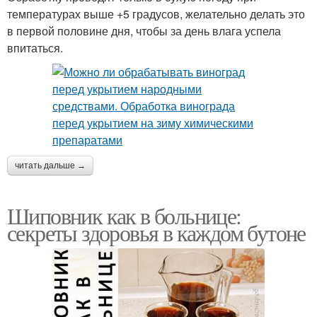
температурах выше +5 градусов, желательно делать это
в первой половине дня, чтобы за день влага успела
впитаться.
читать дальше →
Шиповник как в больнице:
секреты здоровья в каждом бутоне