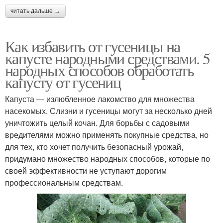
читать дальше →
Как избавить от гусеницы на
капусте народными средствами. 5
народных способов обработать
капусту от гусениц
Капуста — излюбленное лакомство для множества
насекомых. Слизни и гусеницы могут за несколько дней
уничтожить целый кочан. Для борьбы с садовыми
вредителями можно применять покупные средства, но
для тех, кто хочет получить безопасный урожай,
придумано множество народных способов, которые по
своей эффективности не уступают дорогим
профессиональным средствам.