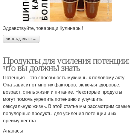
Здравствуйте, товарищи Кулинары!
читать дальше →
Продукты для усиления потенции:
что вы должны знать
Потенция – это способность мужчины к половому акту.
Она зависит от многих факторов, включая здоровье,
возраст, стиль жизни и питание. Некоторые продукты
могут помочь укрепить потенцию и улучшить
сексуальную жизнь. В этой статье мы рассмотрим самые
популярные продукты для усиления потенции и их
преимущества.
Ананасы