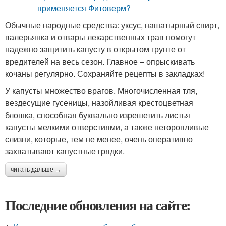
Обычные народные средства: уксус, нашатырный спирт,
валерьянка и отвары лекарственных трав помогут
надежно защитить капусту в открытом грунте от
вредителей на весь сезон. Главное – опрыскивать
кочаны регулярно. Сохраняйте рецепты в закладках!
У капусты множество врагов. Многочисленная тля,
вездесущие гусеницы, назойливая крестоцветная
блошка, способная буквально изрешетить листья
капусты мелкими отверстиями, а также неторопливые
слизни, которые, тем не менее, очень оперативно
захватывают капустные грядки.
читать дальше →
Последние обновления на сайте: