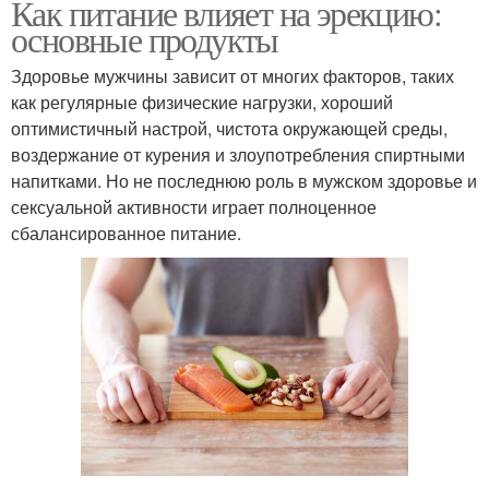
Как питание влияет на эрекцию:
основные продукты
Здоровье мужчины зависит от многих факторов, таких
как регулярные физические нагрузки, хороший
оптимистичный настрой, чистота окружающей среды,
воздержание от курения и злоупотребления спиртными
напитками. Но не последнюю роль в мужском здоровье и
сексуальной активности играет полноценное
сбалансированное питание.