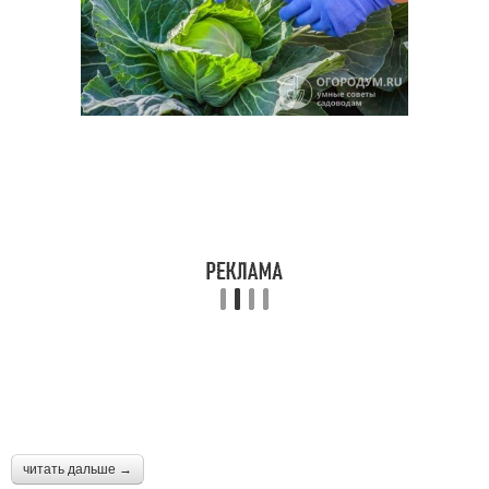
читать дальше →