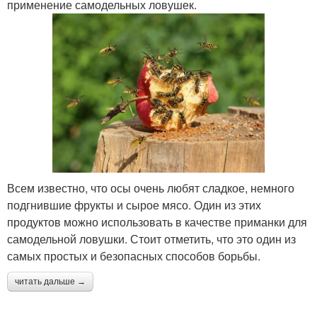
применение самодельных ловушек.
Всем известно, что осы очень любят сладкое, немного
подгнившие фрукты и сырое мясо. Один из этих
продуктов можно использовать в качестве приманки для
самодельной ловушки. Стоит отметить, что это один из
самых простых и безопасных способов борьбы.
читать дальше →