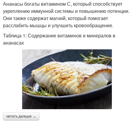
Ананасы богаты витамином С, который способствует
укреплению иммунной системы и повышению потенции.
Они также содержат магний, который помогает
расслабить мышцы и улучшить кровообращение.
Таблица 1: Содержание витаминов и минералов в
ананасах
читать дальше →