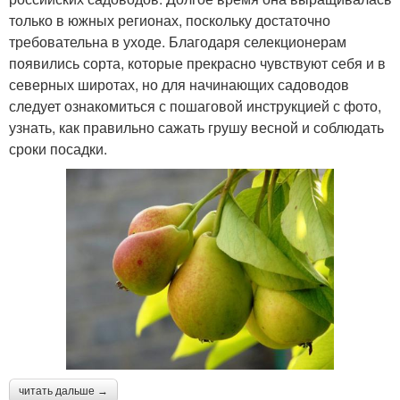
только в южных регионах, поскольку достаточно
требовательна в уходе. Благодаря селекционерам
появились сорта, которые прекрасно чувствуют себя и в
северных широтах, но для начинающих садоводов
следует ознакомиться с пошаговой инструкцией с фото,
узнать, как правильно сажать грушу весной и соблюдать
сроки посадки.
читать дальше →