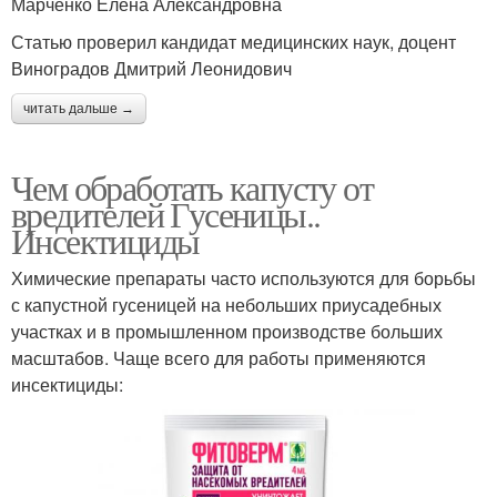
Марченко Елена Александровна
Статью проверил кандидат медицинских наук, доцент
Виноградов Дмитрий Леонидович
читать дальше →
Чем обработать капусту от
вредителей Гусеницы..
Инсектициды
Химические препараты часто используются для борьбы
с капустной гусеницей на небольших приусадебных
участках и в промышленном производстве больших
масштабов. Чаще всего для работы применяются
инсектициды: