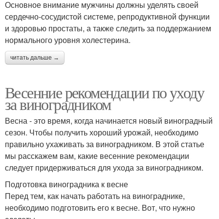
Основное внимание мужчины должны уделять своей
сердечно-сосудистой системе, репродуктивной функции
и здоровью простаты, а также следить за поддержанием
нормального уровня холестерина.
читать дальше →
Весенние рекомендации по уходу
за виноградником
Весна - это время, когда начинается новый виноградный
сезон. Чтобы получить хороший урожай, необходимо
правильно ухаживать за виноградником. В этой статье
мы расскажем вам, какие весенние рекомендации
следует придерживаться для ухода за виноградником.
Подготовка виноградника к весне
Перед тем, как начать работать на винограднике,
необходимо подготовить его к весне. Вот, что нужно