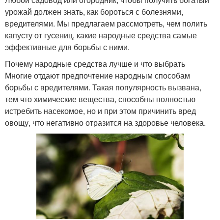
урожай должен знать, как бороться с болезнями,
вредителями. Мы предлагаем рассмотреть, чем полить
капусту от гусениц, какие народные средства самые
эффективные для борьбы с ними.
Почему народные средства лучше и что выбрать
Многие отдают предпочтение народным способам
борьбы с вредителями. Такая популярность вызвана,
тем что химические вещества, способны полностью
истребить насекомое, но и при этом причинить вред
овощу, что негативно отразится на здоровье человека.