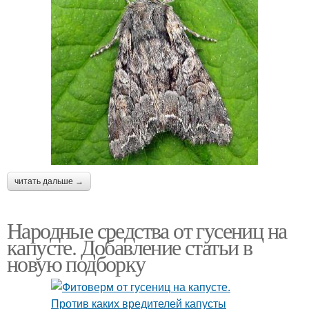
читать дальше →
Народные средства от гусениц на
капусте. Добавление статьи в
новую подборку