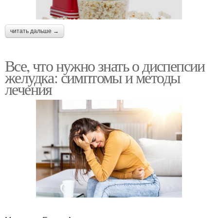
читать дальше →
Все, что нужно знать о диспепсии
желудка: симптомы и методы
лечения