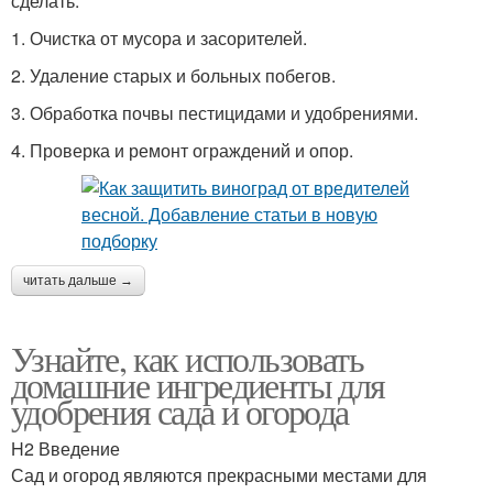
сделать:
1. Очистка от мусора и засорителей.
2. Удаление старых и больных побегов.
3. Обработка почвы пестицидами и удобрениями.
4. Проверка и ремонт ограждений и опор.
читать дальше →
Узнайте, как использовать
домашние ингредиенты для
удобрения сада и огорода
H2 Введение
Сад и огород являются прекрасными местами для