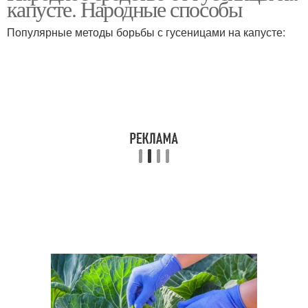
капусте. Народные способы
Популярные методы борьбы с гусеницами на капусте: