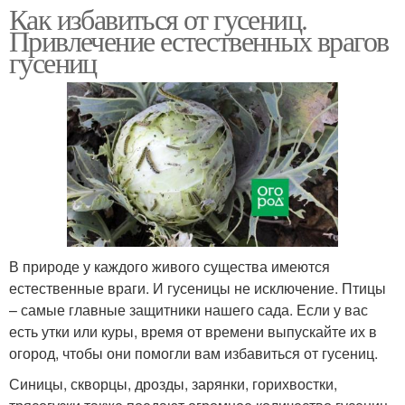
Как избавиться от гусениц.
Привлечение естественных врагов
гусениц
В природе у каждого живого существа имеются
естественные враги. И гусеницы не исключение. Птицы
– самые главные защитники нашего сада. Если у вас
есть утки или куры, время от времени выпускайте их в
огород, чтобы они помогли вам избавиться от гусениц.
Синицы, скворцы, дрозды, зарянки, горихвостки,