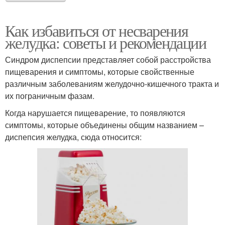
Как избавиться от несварения
желудка: советы и рекомендации
Синдром диспепсии представляет собой расстройства
пищеварения и симптомы, которые свойственные
различным заболеваниям желудочно-кишечного тракта и
их пограничным фазам.
Когда нарушается пищеварение, то появляются
симптомы, которые объединены общим названием –
диспепсия желудка, сюда относится: