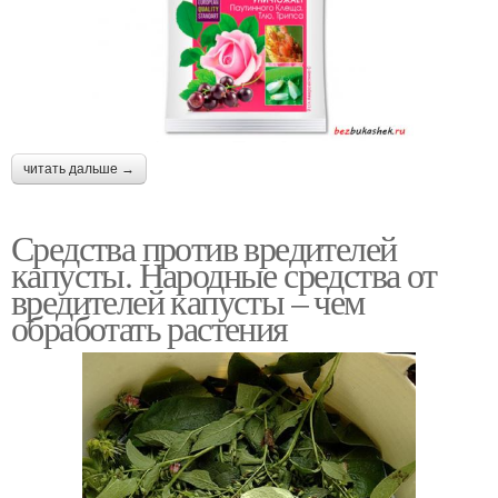
читать дальше →
Средства против вредителей
капусты. Народные средства от
вредителей капусты – чем
обработать растения