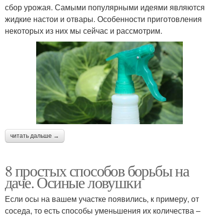
сбор урожая. Самыми популярными идеями являются
жидкие настои и отвары. Особенности приготовления
некоторых из них мы сейчас и рассмотрим.
читать дальше →
8 простых способов борьбы на
даче. Осиные ловушки
Если осы на вашем участке появились, к примеру, от
соседа, то есть способы уменьшения их количества –