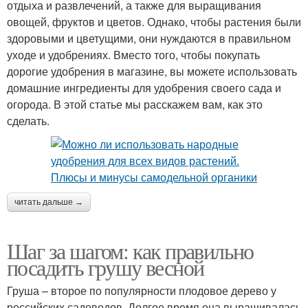
отдыха и развлечений, а также для выращивания
овощей, фруктов и цветов. Однако, чтобы растения были
здоровыми и цветущими, они нуждаются в правильном
уходе и удобрениях. Вместо того, чтобы покупать
дорогие удобрения в магазине, вы можете использовать
домашние ингредиенты для удобрения своего сада и
огорода. В этой статье мы расскажем вам, как это
сделать.
читать дальше →
Шаг за шагом: как правильно
посадить грушу весной
Груша – второе по популярности плодовое дерево у
российских садоводов. Долгое время она выращивалась