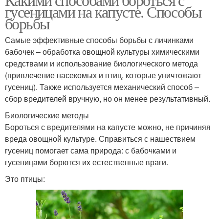
гусеницами на капусте. Способы
борьбы
Самые эффективные способы борьбы с личинками
бабочек – обработка овощной культуры химическими
средствами и использование биологического метода
(привлечение насекомых и птиц, которые уничтожают
гусениц). Также используется механический способ –
сбор вредителей вручную, но он менее результативный.
Биологические методы
Бороться с вредителями на капусте можно, не причиняя
вреда овощной культуре. Справиться с нашествием
гусениц помогает сама природа: с бабочками и
гусеницами борются их естественные враги.
Это птицы: