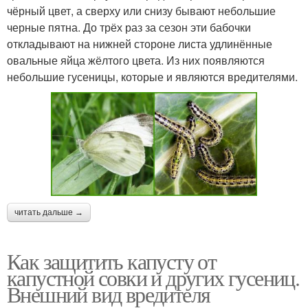
чёрный цвет, а сверху или снизу бывают небольшие
черные пятна. До трёх раз за сезон эти бабочки
откладывают на нижней стороне листа удлинённые
овальные яйца жёлтого цвета. Из них появляются
небольшие гусеницы, которые и являются вредителями.
читать дальше →
Как защитить капусту от
капустной совки и других гусениц.
Внешний вид вредителя