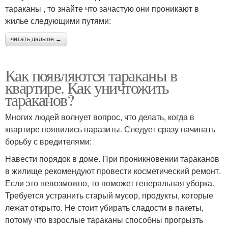
тараканы , то знайте что зачастую они проникают в
жилье следующими путями:
читать дальше →
Как появляются тараканы в
квартире. Как уничтожить
тараканов?
Многих людей волнует вопрос, что делать, когда в
квартире появились паразиты. Следует сразу начинать
борьбу с вредителями:
Навести порядок в доме. При проникновении тараканов
в жилище рекомендуют провести косметический ремонт.
Если это невозможно, то поможет генеральная уборка.
Требуется устранить старый мусор, продукты, которые
лежат открыто. Не стоит убирать сладости в пакеты,
потому что взрослые тараканы способны прогрызть