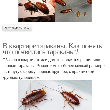
читать дальше →
В квартире тараканы. Как понять,
что появились тараканы?
Обычно в квартирах или домах заводятся рыжие или
черные тараканы. Рыжие имеют более мелкий размер и
вытянутую форму, черные крупнее, с практически
круглым туловищем.