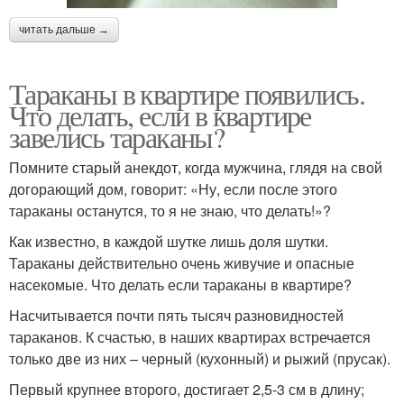
читать дальше →
Тараканы в квартире появились.
Что делать, если в квартире
завелись тараканы?
Помните старый анекдот, когда мужчина, глядя на свой
догорающий дом, говорит: «Ну, если после этого
тараканы останутся, то я не знаю, что делать!»?
Как известно, в каждой шутке лишь доля шутки.
Тараканы действительно очень живучие и опасные
насекомые. Что делать если тараканы в квартире?
Насчитывается почти пять тысяч разновидностей
тараканов. К счастью, в наших квартирах встречается
только две из них – черный (кухонный) и рыжий (прусак).
Первый крупнее второго, достигает 2,5-3 см в длину;