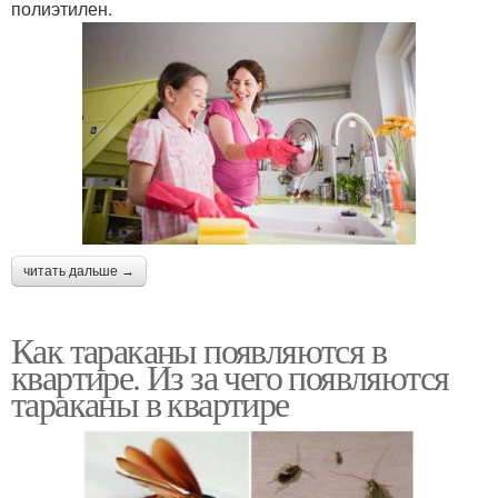
полиэтилен.
читать дальше →
Как тараканы появляются в
квартире. Из за чего появляются
тараканы в квартире