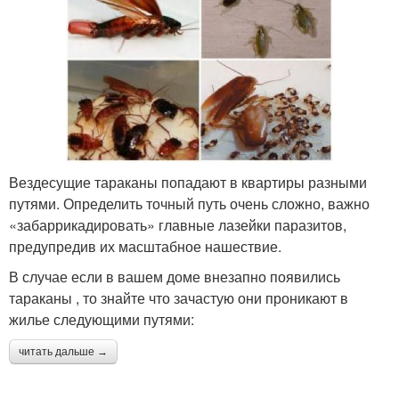
Вездесущие тараканы попадают в квартиры разными
путями. Определить точный путь очень сложно, важно
«забаррикадировать» главные лазейки паразитов,
предупредив их масштабное нашествие.
В случае если в вашем доме внезапно появились
тараканы , то знайте что зачастую они проникают в
жилье следующими путями:
читать дальше →