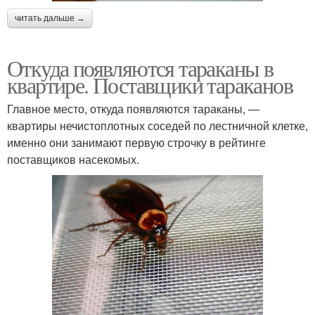
читать дальше →
Откуда появляются тараканы в
квартире. Поставщики тараканов
Главное место, откуда появляются тараканы, —
квартиры нечистоплотных соседей по лестничной клетке,
именно они занимают первую строчку в рейтинге
поставщиков насекомых.