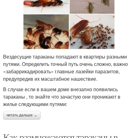
Вездесущие тараканы попадают в квартиры разными
путями. Определить точный путь очень сложно, важно
«забаррикадировать» главные лазейки паразитов,
предупредив их масштабное нашествие.
В случае если в вашем доме внезапно появились
тараканы , то знайте что зачастую они проникают в
жилье следующими путями:
читать дальше →
Как размножаются тараканы в