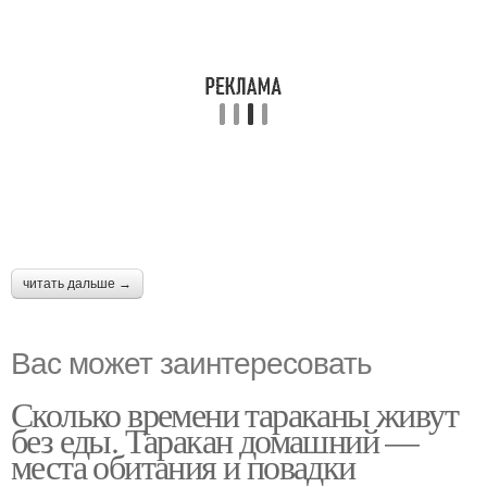
читать дальше →
Вас может заинтересовать
Сколько времени тараканы живут
без еды. Таракан домашний —
места обитания и повадки