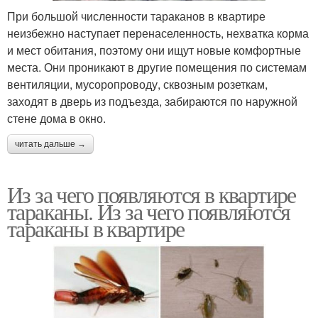
При большой численности тараканов в квартире
неизбежно наступает перенаселенность, нехватка корма
и мест обитания, поэтому они ищут новые комфортные
места. Они проникают в другие помещения по системам
вентиляции, мусоропроводу, сквозным розеткам,
заходят в дверь из подъезда, забираются по наружной
стене дома в окно.
читать дальше →
Из за чего появляются в квартире
тараканы. Из за чего появляются
тараканы в квартире