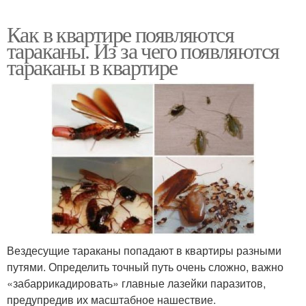
Как в квартире появляются
тараканы. Из за чего появляются
тараканы в квартире
Вездесущие тараканы попадают в квартиры разными
путями. Определить точный путь очень сложно, важно
«забаррикадировать» главные лазейки паразитов,
предупредив их масштабное нашествие.