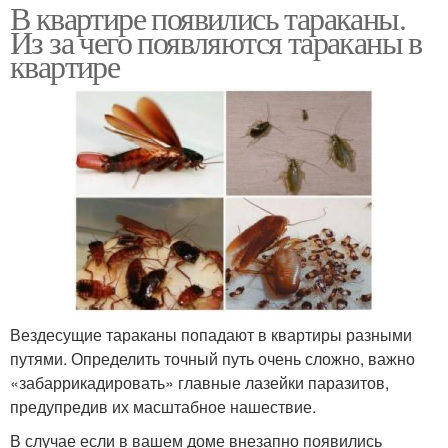
В квартире появились тараканы.
Из за чего появляются тараканы в
квартире
Вездесущие тараканы попадают в квартиры разными
путями. Определить точный путь очень сложно, важно
«забаррикадировать» главные лазейки паразитов,
предупредив их масштабное нашествие.
В случае если в вашем доме внезапно появились