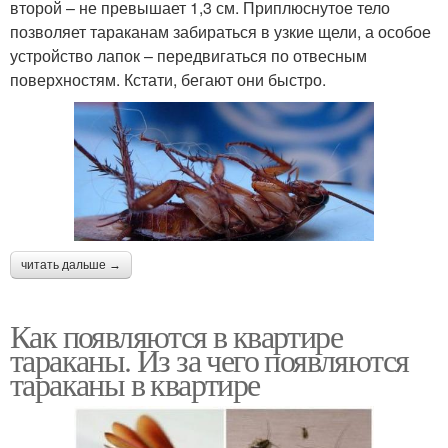
второй – не превышает 1,3 см. Приплюснутое тело
позволяет тараканам забираться в узкие щели, а особое
устройство лапок – передвигаться по отвесным
поверхностям. Кстати, бегают они быстро.
читать дальше →
Как появляются в квартире
тараканы. Из за чего появляются
тараканы в квартире