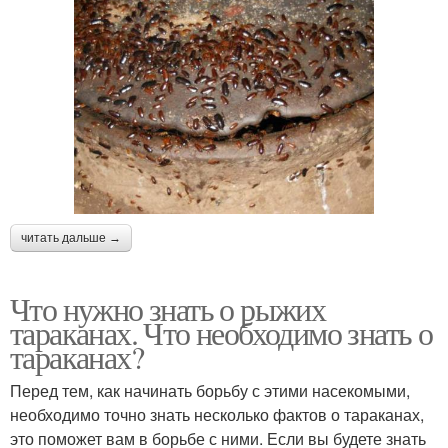
читать дальше →
Что нужно знать о рыжих
тараканах. Что необходимо знать о
тараканах?
Перед тем, как начинать борьбу с этими насекомыми,
необходимо точно знать несколько фактов о тараканах,
это поможет вам в борьбе с ними. Если вы будете знать