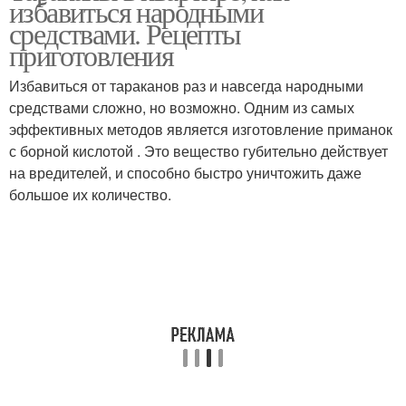
избавиться народными
средствами. Рецепты
приготовления
Избавиться от тараканов раз и навсегда народными
средствами сложно, но возможно. Одним из самых
эффективных методов является изготовление приманок
с борной кислотой . Это вещество губительно действует
на вредителей, и способно быстро уничтожить даже
большое их количество.