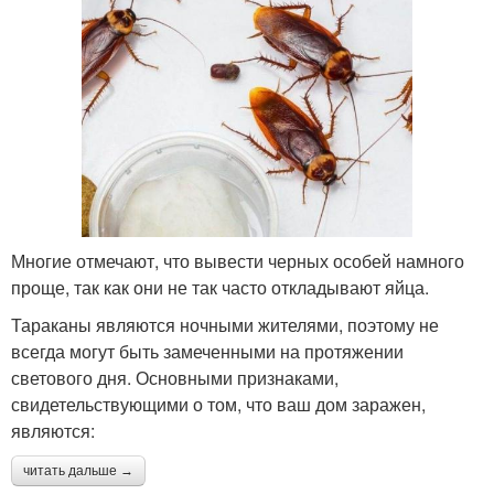
Многие отмечают, что вывести черных особей намного
проще, так как они не так часто откладывают яйца.
Тараканы являются ночными жителями, поэтому не
всегда могут быть замеченными на протяжении
светового дня. Основными признаками,
свидетельствующими о том, что ваш дом заражен,
являются:
читать дальше →