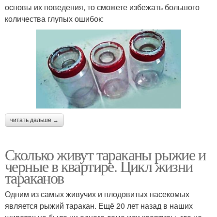
основы их поведения, то сможете избежать большого
количества глупых ошибок:
читать дальше →
Сколько живут тараканы рыжие и
черные в квартире. Цикл жизни
тараканов
Одним из самых живучих и плодовитых насекомых
является рыжий таракан. Ещё 20 лет назад в наших