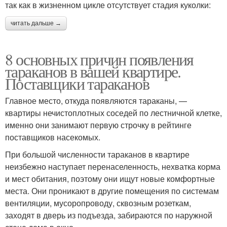
так как в жизненном цикле отсутствует стадия куколки:
читать дальше →
8 основных причин появления
тараканов в вашей квартире.
Поставщики тараканов
Главное место, откуда появляются тараканы, —
квартиры нечистоплотных соседей по лестничной клетке,
именно они занимают первую строчку в рейтинге
поставщиков насекомых.
При большой численности тараканов в квартире
неизбежно наступает перенаселенность, нехватка корма
и мест обитания, поэтому они ищут новые комфортные
места. Они проникают в другие помещения по системам
вентиляции, мусоропроводу, сквозным розеткам,
заходят в дверь из подъезда, забираются по наружной