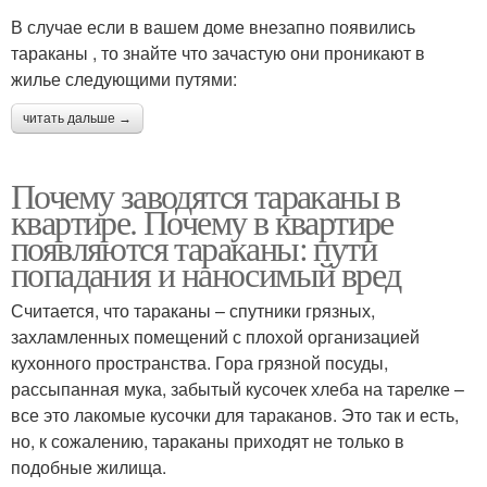
В случае если в вашем доме внезапно появились
тараканы , то знайте что зачастую они проникают в
жилье следующими путями:
читать дальше →
Почему заводятся тараканы в
квартире. Почему в квартире
появляются тараканы: пути
попадания и наносимый вред
Считается, что тараканы – спутники грязных,
захламленных помещений с плохой организацией
кухонного пространства. Гора грязной посуды,
рассыпанная мука, забытый кусочек хлеба на тарелке –
все это лакомые кусочки для тараканов. Это так и есть,
но, к сожалению, тараканы приходят не только в
подобные жилища.