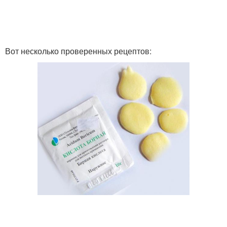
Вот несколько проверенных рецептов: