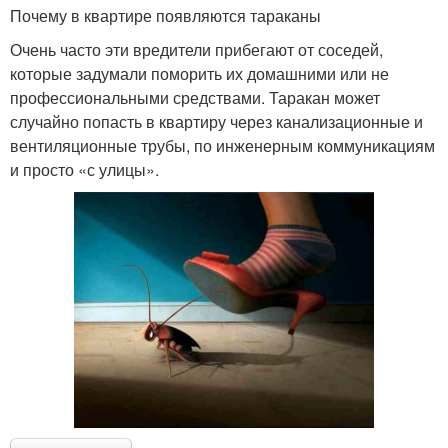
Почему в квартире появляются тараканы
Очень часто эти вредители прибегают от соседей,
которые задумали поморить их домашними или не
профессиональными средствами. Таракан может
случайно попасть в квартиру через канализационные и
вентиляционные трубы, по инженерным коммуникациям
и просто «с улицы».