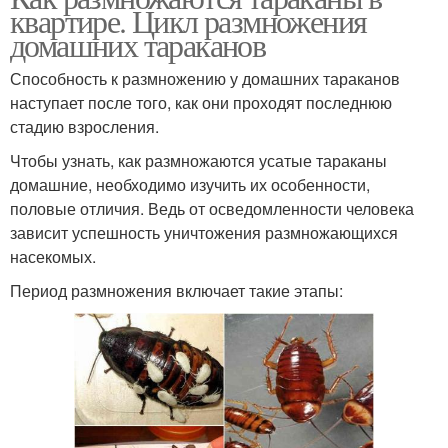
квартире. Цикл размножения
домашних тараканов
Способность к размножению у домашних тараканов
наступает после того, как они проходят последнюю
стадию взросления.
Чтобы узнать, как размножаются усатые тараканы
домашние, необходимо изучить их особенности,
половые отличия. Ведь от осведомленности человека
зависит успешность уничтожения размножающихся
насекомых.
Период размножения включает такие этапы: