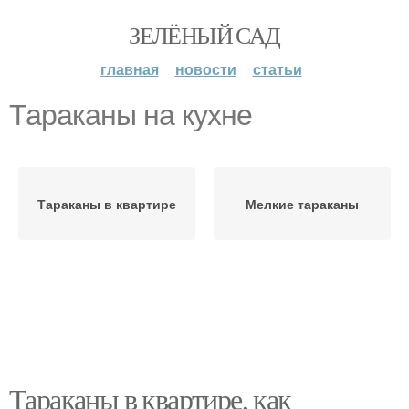
ЗЕЛЁНЫЙ САД
главная
новости
статьи
Тараканы на кухне
Тараканы в квартире
Мелкие тараканы
Тараканы в квартире, как