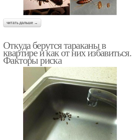
читать дальше →
Откуда берутся тараканы в
квартире и как от них избавиться.
Факторы риска