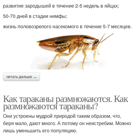
развитие зародышей в течение 2-5 недель в яйцах;
50-70 дней в стадии нимфы;
жизнь половозрелого насекомого в течение 5-7 месяцев.
читать дальше →
Как тараканы размножаются. Как
размножаются тараканы?
Они устроены мудрой природой таким образом, что,
беря мало, дают много. А потому он неистребим. Можно
лишь уменьшить его популяцию.