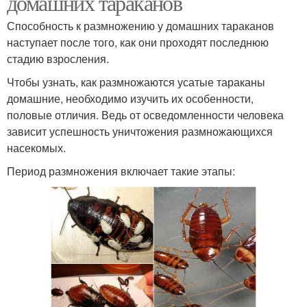
домашних тараканов
Способность к размножению у домашних тараканов
наступает после того, как они проходят последнюю
стадию взросления.
Чтобы узнать, как размножаются усатые тараканы
домашние, необходимо изучить их особенности,
половые отличия. Ведь от осведомленности человека
зависит успешность уничтожения размножающихся
насекомых.
Период размножения включает такие этапы: