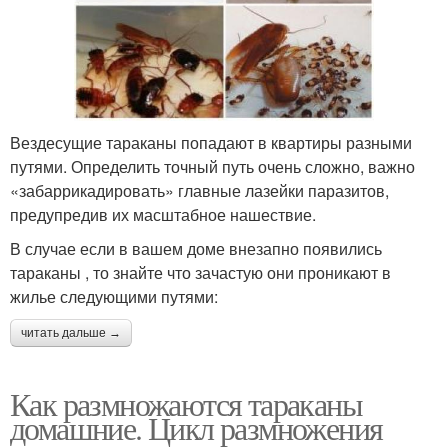
Вездесущие тараканы попадают в квартиры разными
путями. Определить точный путь очень сложно, важно
«забаррикадировать» главные лазейки паразитов,
предупредив их масштабное нашествие.
В случае если в вашем доме внезапно появились
тараканы , то знайте что зачастую они проникают в
жилье следующими путями:
читать дальше →
Как размножаются тараканы
домашние. Цикл размножения