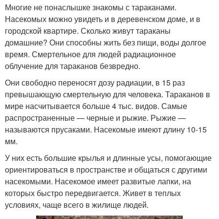
Многие не понаслышке знакомы с тараканами.
Насекомых можно увидеть и в деревенском доме, и в
городской квартире. Сколько живут тараканы
домашние? Они способны жить без пищи, воды долгое
время. Смертельное для людей радиационное
облучение для тараканов безвредно.
Они свободно переносят дозу радиации, в 15 раз
превышающую смертельную для человека. Тараканов в
мире насчитывается больше 4 тыс. видов. Самые
распространенные — черные и рыжие. Рыжие —
называются прусаками. Насекомые имеют длину 10-15
мм.
У них есть большие крылья и длинные усы, помогающие
ориентироваться в пространстве и общаться с другими
насекомыми. Насекомое имеет развитые лапки, на
которых быстро передвигается. Живет в теплых
условиях, чаще всего в жилище людей.