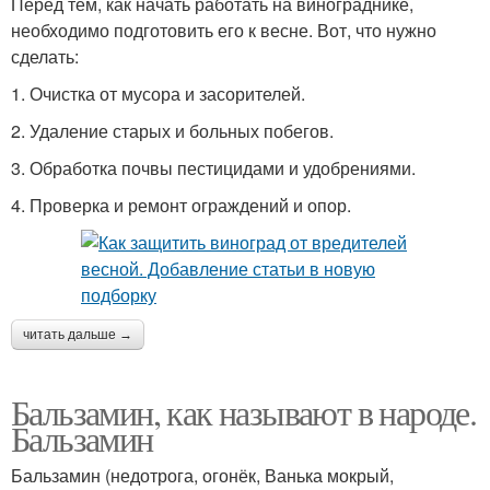
Перед тем, как начать работать на винограднике,
необходимо подготовить его к весне. Вот, что нужно
сделать:
1. Очистка от мусора и засорителей.
2. Удаление старых и больных побегов.
3. Обработка почвы пестицидами и удобрениями.
4. Проверка и ремонт ограждений и опор.
читать дальше →
Бальзамин, как называют в народе.
Бальзамин
Бальзамин (недотрога, огонёк, Ванька мокрый,