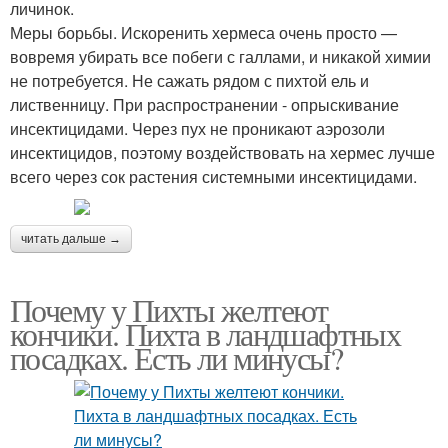
личинок.
Меры борьбы. Искоренить хермеса очень просто —
вовремя убирать все побеги с галлами, и никакой химии
не потребуется. Не сажать рядом с пихтой ель и
лиственницу. При распространении - опрыскивание
инсектицидами. Через пух не проникают аэрозоли
инсектицидов, поэтому воздействовать на хермес лучше
всего через сок растения системными инсектицидами.
читать дальше →
Почему у Пихты желтеют
кончики. Пихта в ландшафтных
посадках. Есть ли минусы?