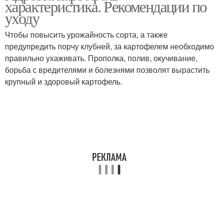
характеристика. Рекомендации по
уходу
Чтобы повысить урожайность сорта, а также
предупредить порчу клубней, за картофелем необходимо
правильно ухаживать. Прополка, полив, окучивание,
борьба с вредителями и болезнями позволят вырастить
крупный и здоровый картофель.