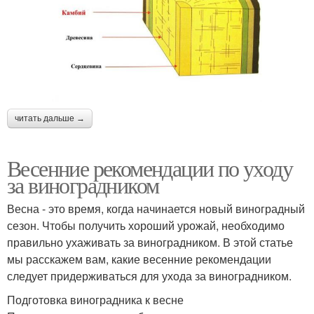
читать дальше →
Весенние рекомендации по уходу
за виноградником
Весна - это время, когда начинается новый виноградный
сезон. Чтобы получить хороший урожай, необходимо
правильно ухаживать за виноградником. В этой статье
мы расскажем вам, какие весенние рекомендации
следует придерживаться для ухода за виноградником.
Подготовка виноградника к весне