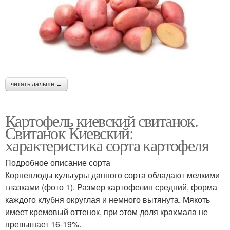
читать дальше →
Картофель киевский свитанок.
Свитанок Киевский:
характеристика сорта картофеля
Подробное описание сорта
Корнеплоды культуры данного сорта обладают мелкими
глазками (фото 1). Размер картофелин средний, форма
каждого клубня округлая и немного вытянута. Мякоть
имеет кремовый оттенок, при этом доля крахмала не
превышает 16-19%.