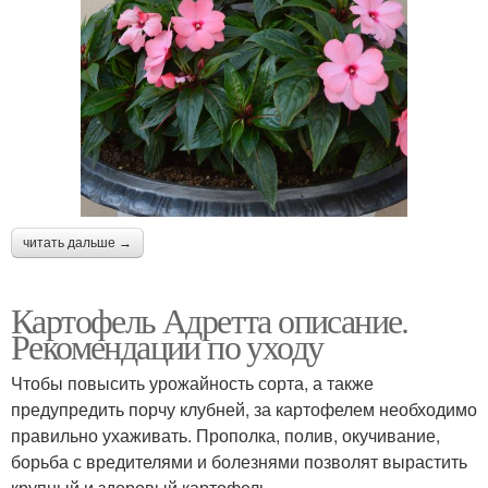
читать дальше →
Картофель Адретта описание.
Рекомендации по уходу
Чтобы повысить урожайность сорта, а также
предупредить порчу клубней, за картофелем необходимо
правильно ухаживать. Прополка, полив, окучивание,
борьба с вредителями и болезнями позволят вырастить
крупный и здоровый картофель.