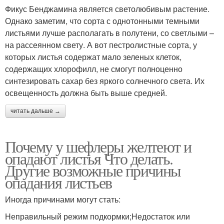
Фикус Бенджамина является светолюбивым растение.
Однако заметим, что сорта с однотонными темными
листьями лучше располагать в полутени, со светлыми –
на рассеянном свету. А вот пестролистные сорта, у
которых листья содержат мало зеленых клеток,
содержащих хлорофилл, не смогут полноценно
синтезировать сахар без яркого солнечного света. Их
освещенность должна быть выше средней.
читать дальше →
Почему у шефлеры желтеют и
опадают листья Что делать.
Другие возможные причины
опадания листьев
Иногда причинами могут стать:
Неправильный режим подкормки;Недостаток или