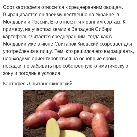
Сорт картофеля относится к среднеранним овощам.
Выращивается он преимущественно на Украине, в
Молдавии и России. Его относят и к ранним сортам. К
примеру, на участках земли в Западной Сибири
картофель считается среднеранним, тогда как в
Молдавии уже в июне Свитанок Киевский созревает для
употребления в пищу. Тем, кто решился его выращивать,
необходимо ориентироваться на основные сроки
посадки, не забывать про собственную климатическую
зону и погодные условия.
Картофель Свитанок киевский