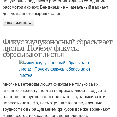
популярный вид такого растения, однако сегодня мы
рассмотрим фикус Бенджамина – идеальный вариант
для домашнего выращивания.
читать дальше →
Фикус каучуконосный сбрасывает
листья. Почему фикусы
сбрасывают листья
Многие цветоводы любят фикусы не только за их
внешнюю красоту, но и за неприхотливость, ведь эти
растения не нужно часто поливать, подкармливать и
пересаживать. Но, несмотря на это, определенные
трудности с выращиванием фикусов все же возникают.
Чаще всего это касается опадения листьев.