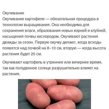
Окучивание
Окучивание картофеля — обязательная процедура в
технологии выращивания. Она необходима для
сохранения влаги, образования новых корней и клубней,
насыщения почвы кислородом. Окучивают растения
дважды за сезон. Первую окучку делают, когда всходы
появятся над почвой на 8−10 см, вторую — когда высота
растения будет 20 см.
Окучивают картофель в утреннее или вечернее время,
так как полуденное солнце разрушительно влияет на
растения.