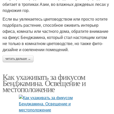
обитает в тропиках Азии, во влажных дождевых лесах у
подножия гор.
Если вы увлекаетесь цветоводством или просто хотите
подобрать растение, способное оживить интерьер
офиса, комнаты или частного дома, обратите внимание
на фикус Бенджамина, который стал настоящим хитом
не только в комнатном цветоводстве, но также фито-
дизайне и озеленении помещений.
читать дальше →
Как ухаживать за фикусом
Бенджамина. Освещение и
местоположение