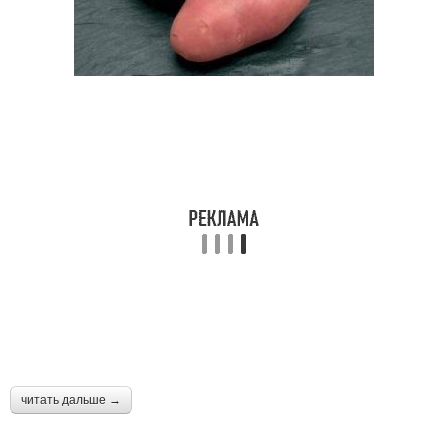
читать дальше →