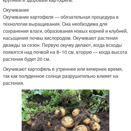
Окучивание
Окучивание картофеля — обязательная процедура в
технологии выращивания. Она необходима для
сохранения влаги, образования новых корней и клубней,
насыщения почвы кислородом. Окучивают растения
дважды за сезон. Первую окучку делают, когда всходы
появятся над почвой на 8−10 см, вторую — когда высота
растения будет 20 см.
Окучивают картофель в утреннее или вечернее время,
так как полуденное солнце разрушительно влияет на
растения.