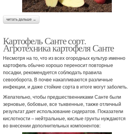
читать дальше →
Картофель Санте сорт.
Агротехника картофеля Санте
Несмотря на то, что из всех огородных культур именно
картофель обычно хорошо переносит повторные
посадки, рекомендуется соблюдать правила
севооборота. В почве накапливаются различные
инфекции, и даже стойкие сорта в итоге могут заболеть.
Желательно, чтобы предшественниками Санте были
зерновые, бобовые, все тыквенные, также отличный
результат дает использование сидератов. Показатели
кислотности – нейтральные, кислые грунты нуждаются
во внесении дополнительных компонентов: