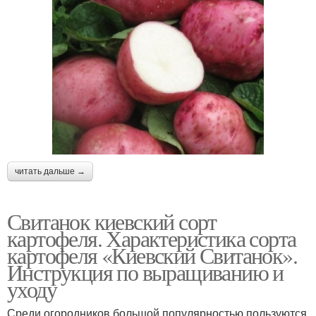
читать дальше →
Свитанок киевский сорт
картофеля. Характеристика сорта
картофеля «Киевский Свитанок».
Инструкция по выращиванию и
уходу
Среди огородников большой популярностью пользуются