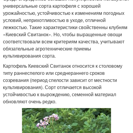
универсальные сорта картофеля с хорошей
урожайностью, устойчивостью к изменениям погодных
условий, неприхотливостью в уходе, отличной
лежкостью. Такие характеристики свойственны клубням
«Киевский Свитанок». Но, чтобы выращенные овощи
соответствовали всем критериям качества, учитывают
обязательные агротехнические приемы
культивирования сорта.
Картофель Киевский Свитанок относится к столовому
типу раннеспелого или среднераннего сроков
созревания (период спелости зависит от местности
культивирования). Сорт отличается высокой
устойчивостью к вырождению, семенной материал
обновляют очень редко.