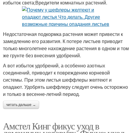
избыток света;Вредители комнатных растений.
Недостаточная подкормка растения может привести к
замедлению его развития. К потере листьев приводит
только многолетнее нахождение растения в одном и том
же грунте без внесения удобрений.
А вот избыток удобрений, а особенно азотных
соединений, приводит к повреждению корневой
системы. При этом листья шеффлеры желтеют и
опадают. Удобрять шеффлеру следует очень осторожно
и только в весенне-летний период.
читать дальше →
Амстел Кинг фикус уход в
домашних условиях. Фикус: уход,