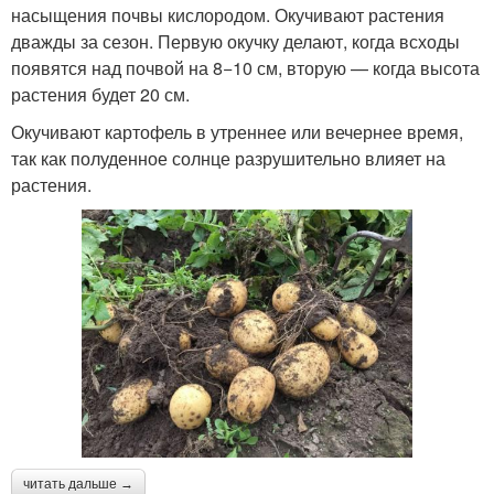
насыщения почвы кислородом. Окучивают растения
дважды за сезон. Первую окучку делают, когда всходы
появятся над почвой на 8−10 см, вторую — когда высота
растения будет 20 см.
Окучивают картофель в утреннее или вечернее время,
так как полуденное солнце разрушительно влияет на
растения.
читать дальше →