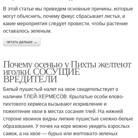
В этой статье мы приведем основные причины, которые
могут объяснить, почему фикус сбрасывает листья, и
какие мероприятия следует провести, чтобы растение
оставалось зеленым.
читать дальше →
Почему осенью у Пихты желтеют
иголки. СОСУЩИЕ
ВРЕДИТЕЛИ
Белый пушистый налет на хвое свидетельствует о
наличии ТЛЕЙ-ХЕРМЕСОВ. Крылатые особи елово-
пихтового хермеса вызывают искривление и
пожелтение хвои в местах сосания тлей. На нижней
стороне хвоинок видны липкие пушистые снежно-белые
образования. У почек на коре можно увидеть взрослых
самок, а на хвое — бурых или желтовато-зеленых