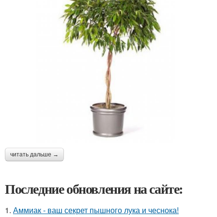
читать дальше →
Последние обновления на сайте:
1.
Аммиак - ваш секрет пышного лука и чеснока!