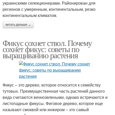
украинскими селекционерами. Районирован для
регионов с умеренным, континентальным, резко
континентальным климатом.
читать дальше →
Фикус сохнет ствол. Почему
сохнет фикус: советы по
выращиванию растения
Фикус – это дерево, которое относится к семейству
тутовых. Преимущественная часть растений данного
вида считаются вечнозелеными, однако встречаются и
листопадные фикусы. Фиговое дерево, которое еще
называют смоквой или инжиром – это самый