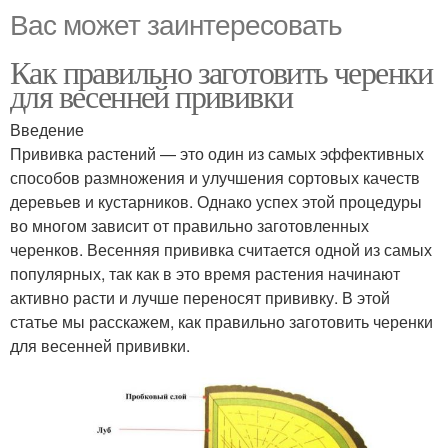
Вас может заинтересовать
Как правильно заготовить черенки
для весенней прививки
Введение
Прививка растений — это один из самых эффективных
способов размножения и улучшения сортовых качеств
деревьев и кустарников. Однако успех этой процедуры
во многом зависит от правильно заготовленных
черенков. Весенняя прививка считается одной из самых
популярных, так как в это время растения начинают
активно расти и лучше переносят прививку. В этой
статье мы расскажем, как правильно заготовить черенки
для весенней прививки.