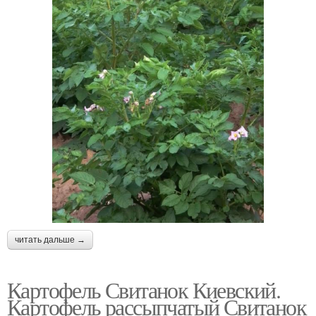
читать дальше →
Картофель Свитанок Киевский.
Картофель рассыпчатый Свитанок