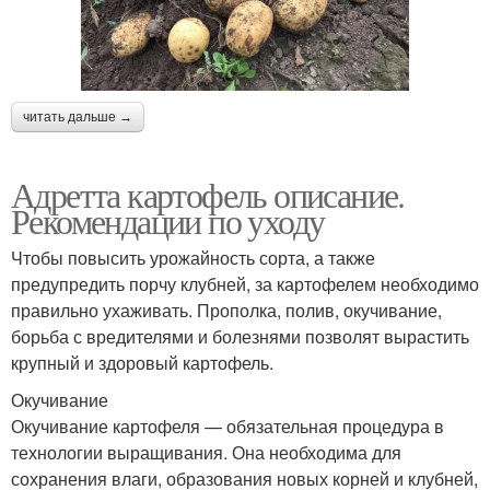
читать дальше →
Адретта картофель описание.
Рекомендации по уходу
Чтобы повысить урожайность сорта, а также
предупредить порчу клубней, за картофелем необходимо
правильно ухаживать. Прополка, полив, окучивание,
борьба с вредителями и болезнями позволят вырастить
крупный и здоровый картофель.
Окучивание
Окучивание картофеля — обязательная процедура в
технологии выращивания. Она необходима для
сохранения влаги, образования новых корней и клубней,