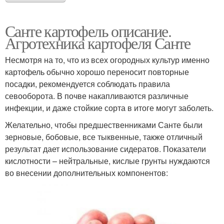
Санте картофель описание.
Агротехника картофеля Санте
Несмотря на то, что из всех огородных культур именно
картофель обычно хорошо переносит повторные
посадки, рекомендуется соблюдать правила
севооборота. В почве накапливаются различные
инфекции, и даже стойкие сорта в итоге могут заболеть.
Желательно, чтобы предшественниками Санте были
зерновые, бобовые, все тыквенные, также отличный
результат дает использование сидератов. Показатели
кислотности – нейтральные, кислые грунты нуждаются
во внесении дополнительных компонентов: