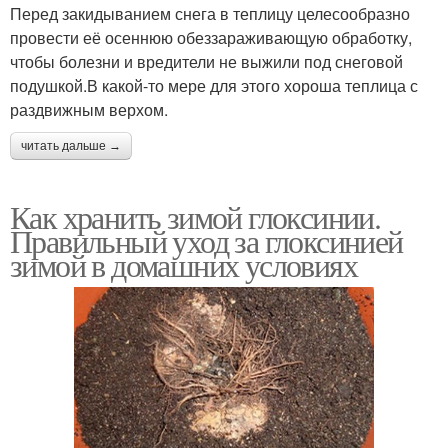
Перед закидыванием снега в теплицу целесообразно
провести её осеннюю обеззараживающую обработку,
чтобы болезни и вредители не выжили под снеговой
подушкой.В какой-то мере для этого хороша теплица с
раздвижным верхом.
читать дальше →
Как хранить зимой глоксинии.
Правильный уход за глоксинией
зимой в домашних условиях