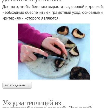
Для того, чтобы бегонию вырастить здоровой и крепкой,
необходимо обеспечить ей грамотный уход, основными
критериями которого являются:
читать дальше →
Уход за теплицей из