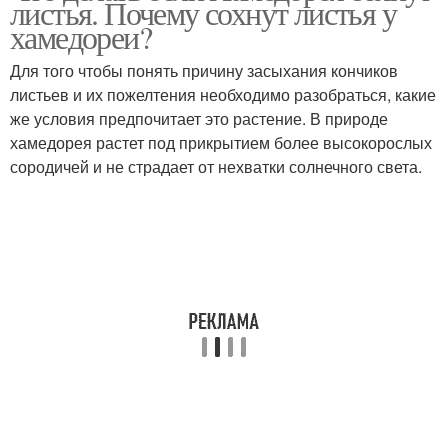
листья. Почему сохнут листья у
хамедореи?
Для того чтобы понять причину засыхания кончиков
листьев и их пожелтения необходимо разобраться, какие
же условия предпочитает это растение. В природе
хамедорея растет под прикрытием более высокорослых
сородичей и не страдает от нехватки солнечного света.