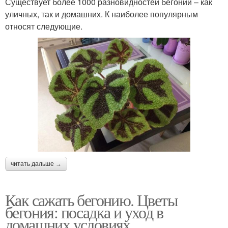
Существует более 1000 разновидностей бегоний – как
уличных, так и домашних. К наиболее популярным
относят следующие.
читать дальше →
Как сажать бегонию. Цветы
бегония: посадка и уход в
домашних условиях