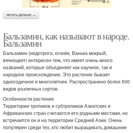
читать дальше →
Бальзамин, как называют в народе.
Бальзамин
Бальзамин (недотрога, огонёк, Ванька мокрый,
вечноцвет) интересен тем, что имеет очень много
названий, которые объединяет как научное, так и
народное происхождение. Это растение бывает
одногодичное и многолетнее. Распространено более 500
видов различных сортов.
Особенности растения
Территории тропиков и субтропиков Азиатских и
Африканских стран считаются его родными местами, но
встречается он и на территории Средней Азии. Очень
популярен среди тех, кто любит выращивать домашние