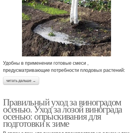
Удобны в применении готовые смеси ,
предусматривающие потребности плодовых растений:
читать дальше →
Правильный уход за виноградом
осенью. Уход за лозой винограда
осенью: опрыскивания для
подготовки к зиме