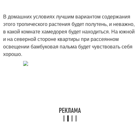
В домашних условиях лучшим вариантом содержания
этого тропического растения будет полутень, и неважно,
в какой комнате хамедорея будет находиться. На южной
и на северной стороне квартиры при рассеянном
освещении бамбуковая пальма будет чувствовать себя
хорошо.