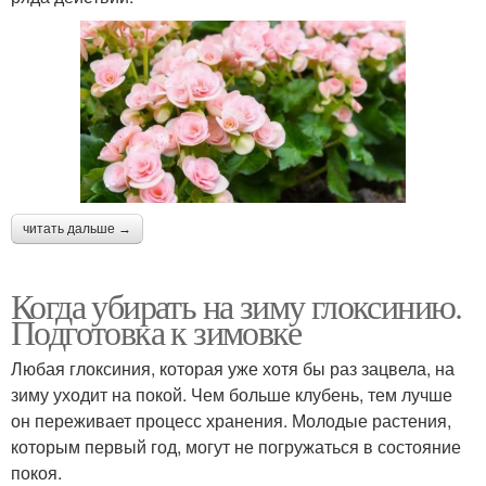
читать дальше →
Когда убирать на зиму глоксинию.
Подготовка к зимовке
Любая глоксиния, которая уже хотя бы раз зацвела, на
зиму уходит на покой. Чем больше клубень, тем лучше
он переживает процесс хранения. Молодые растения,
которым первый год, могут не погружаться в состояние
покоя.