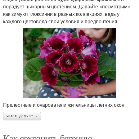
порадует шикарным цветением. Давайте «посмотрим»,
как зимуют глоксинии в разных коллекциях, ведь у
каждого цветовода свои условия и предпочтения.
Прелестные и очарователи жительницы летних окон
читать дальше →
Как сохранить бегонию