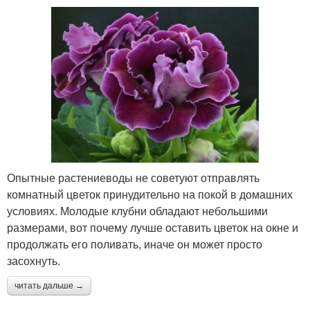
Опытные растениеводы не советуют отправлять
комнатный цветок принудительно на покой в домашних
условиях. Молодые клубни обладают небольшими
размерами, вот почему лучше оставить цветок на окне и
продолжать его поливать, иначе он может просто
засохнуть.
читать дальше →