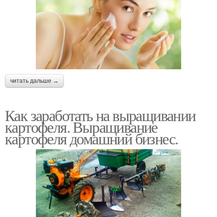
читать дальше →
Как заработать на выращивании
картофеля. Выращивание
картофеля домашний бизнес.