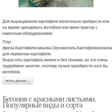
Для выращивания картофеля желательно прибрести или
на время арендовать мотоблок или мини-трактор с
навесным оборудованием:
Плуг,
фреза.Картофелесажалка.Окучиватель.Картофелекопалк
для перевозки картофеля.
Вырастить картофель можно и без техники, но это очень
трудоёмкое занятие, поэтому лучше приобрести хотя бы
мотоблок.
читать дальше →
Бегония с красными листьями.
Популярные виды и сорта