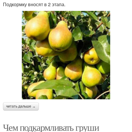
Подкормку вносят в 2 этапа.
читать дальше →
Чем подкармливать груши