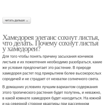
читать дальше →
Хамедорея элеганс сохнут листья,
что делать. Почему сохнут листья
у хамедореи?
Для того чтобы понять причину засыхания кончиков
листьев и их пожелтения необходимо разобраться, какие
же условия предпочитает это растение. В природе
хамедорея растет под прикрытием более высокорослых
сородичей и не страдает от нехватки солнечного света.
В домашних условиях лучшим вариантом содержания
этого тропического растения будет полутень, и неважно,
в какой комнате хамедорея будет находиться. На южной
и на северной стороне квартиры при рассеянном