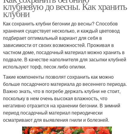
клубневую до весны. Как хранить
клубни
Как сохранить клубни бегонии до весны? Способов
хранения существует несколько, и каждый цветовод
подбирает оптимальный вариант для себя в
зависимости от своих возможностей. Проживая в
частном доме, посадочный материал можно хранить в
подвале. В качестве наполнителя для засыпки клубней
используют торф, песок либо опилки.
Такие компоненты позволят сохранить как можно
больше посадочного материала до весеннего периода.
Важно знать, что в погребе держать клубни не стоит,
поскольку в нем очень высокая влажность, что
негативно отразится на хранении бегонии. В зимний
период посадочный материал периодически
осматривают для выявления гнили и болезней.