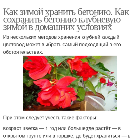
Как зимой хранить бегонию. Как
сохранить бегонию клубневую
зимой в домашних условиях
Из нескольких методов хранения клубней каждый
цветовод может выбрать самый подходящий в его
обстоятельствах.
При этом следует учесть такие факторы:
возраст цветка — 1 год или больше;где растёт — в
открытом грунте или в горшке;где будет храниться — в