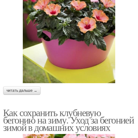
читать дальше →
Как сохранить клубневую
бегонию на зиму. Уход за бегонией
зимой в домашних условиях