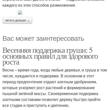
каждого из этих способов размножения.
читать дальше →
Вас может заинтересовать
Весенняя поддержка груши: 5
основных правил для здорового
роста
Весна – время года, когда любые деревья, и груша в том
числе, нуждаются в подкормке. В основном в этот
период предпочтение отдают азотным удобрениям,
которые ускоряют рост растений и формирование
пышной зелёной массы. Своевременная подкормка
азотными составами позволит дереву быстро пройти
все стадии и приступить к цветению.