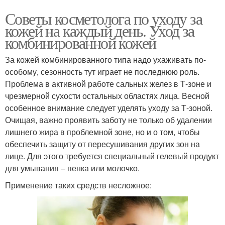
Советы косметолога по уходу за
кожей на каждый день. Уход за
комбинированной кожей
За кожей комбинированного типа надо ухаживать по-
особому, сезонность тут играет не последнюю роль.
Проблема в активной работе сальных желез в Т-зоне и
чрезмерной сухости остальных областях лица. Весной
особенное внимание следует уделять уходу за Т-зоной.
Очищая, важно проявить заботу не только об удалении
лишнего жира в проблемной зоне, но и о том, чтобы
обеспечить защиту от пересушивания других зон на
лице. Для этого требуется специальный гелевый продукт
для умывания – пенка или молочко.
Применение таких средств несложное: