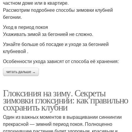
частном доме или в квартире.
Рассмотрим подробнее способы зимовки клубней
бегонии.
Уход в период покоя
Ухаживать зимой за бегонией не сложно.
Узнайте больше об посадке и уходе за бегонией
клубневой .
Особенности ухода зависят от способа её хранения:
читать дальше →
Глоксиния на зиму. Секреты
зимовки глоксинии: как правильно
сохранить клубни
Один из важных моментов в выращивании синнингии
прекрасной — зимний период покоя. Полноценно
отдохнувшее растение будет здоровым, красивым и