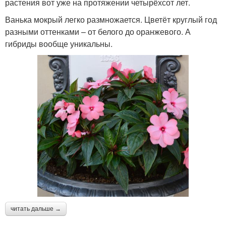
растения вот уже на протяжении четырёхсот лет.
Ванька мокрый легко размножается. Цветёт круглый год
разными оттенками – от белого до оранжевого. А
гибриды вообще уникальны.
читать дальше →