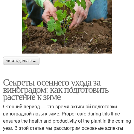
читать дальше →
Секреты осеннего ухода за
виноградом: как подготовить
растение к зиме
Осенний период — это время активной подготовки
виноградной лозы к зиме. Proper care during this time
ensures the health and productivity of the plant in the coming
year. В этой статье мы рассмотрим основные аспекты