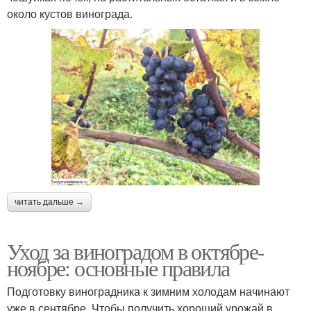
около кустов винограда.
читать дальше →
Уход за виноградом в октябре-
ноябре: основные правила
Подготовку виноградника к зимним холодам начинают
уже в сентябре. Чтобы получить хороший урожай в