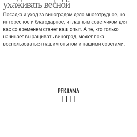
ухаживать весной
Посадка и уход за виноградом дело многотрудное, но
интересное и благодарное, и главным советчиком для
вас со временем станет ваш опыт. А те, кто только
начинает выращивать виноград, может пока
воспользоваться нашим опытом и нашими советами.