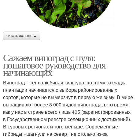
читать дальше →
Сажаем виноград с нуля:
пошаговое руководство для
начинающих
Виноград – теплолюбивая культура, поэтому закладка
плантации начинается с выбора районированных
сортов, которые не вымерзнут в первую же зиму. В мире
выращивают более 8 000 видов винограда, в то время
как у нас в стране всего лишь 405 (зарегистрированных
в Государственном реестре селекционных достижений).
В суровых регионах и того меньше. Современные
гибриды «шагнули на север» не столько из-за