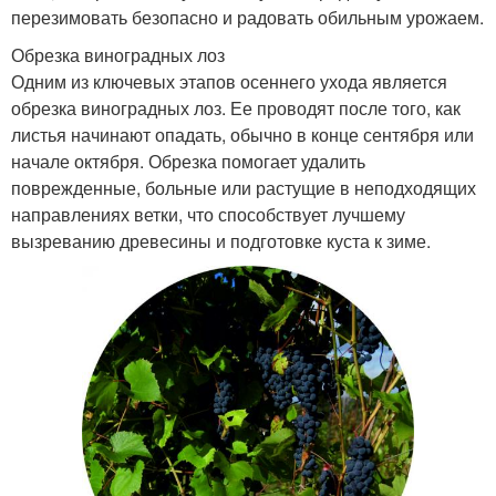
перезимовать безопасно и радовать обильным урожаем.
Обрезка виноградных лоз
Одним из ключевых этапов осеннего ухода является
обрезка виноградных лоз. Ее проводят после того, как
листья начинают опадать, обычно в конце сентября или
начале октября. Обрезка помогает удалить
поврежденные, больные или растущие в неподходящих
направлениях ветки, что способствует лучшему
вызреванию древесины и подготовке куста к зиме.