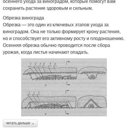
осеннего ухода за виноградом, которые помогут вам
сохранить растение здоровым и сильным.
Обрезка винограда
Обрезка — это один из ключевых этапов ухода за
виноградом. Она не только формирует крону растения,
но и способствует его активному росту и плодоношению.
Осенняя обрезка обычно проводится после сбора
урожая, когда листья начинают опадать.
читать дальше →