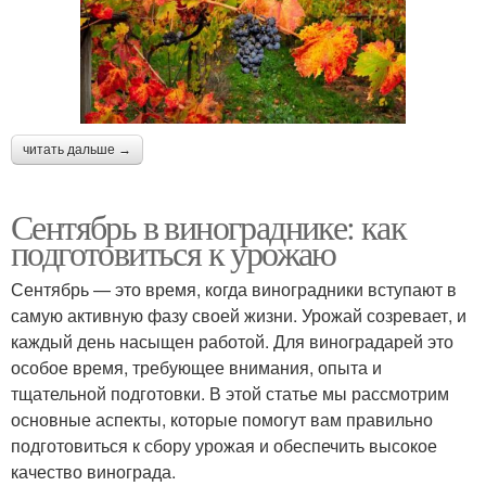
читать дальше →
Сентябрь в винограднике: как
подготовиться к урожаю
Сентябрь — это время, когда виноградники вступают в
самую активную фазу своей жизни. Урожай созревает, и
каждый день насыщен работой. Для виноградарей это
особое время, требующее внимания, опыта и
тщательной подготовки. В этой статье мы рассмотрим
основные аспекты, которые помогут вам правильно
подготовиться к сбору урожая и обеспечить высокое
качество винограда.