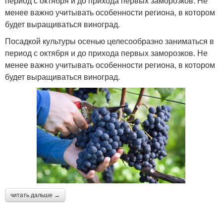
период с октября и до прихода первых заморозков. Не
менее важно учитывать особенности региона, в котором
будет выращиваться виноград.
Посадкой культуры осенью целесообразно заниматься в
период с октября и до прихода первых заморозков. Не
менее важно учитывать особенности региона, в котором
будет выращиваться виноград.
читать дальше →