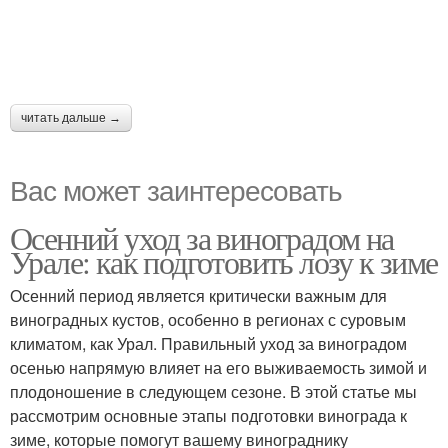
читать дальше →
Вас может заинтересовать
Осенний уход за виноградом на
Урале: как подготовить лозу к зиме
Осенний период является критически важным для
виноградных кустов, особенно в регионах с суровым
климатом, как Урал. Правильный уход за виноградом
осенью напрямую влияет на его выживаемость зимой и
плодоношение в следующем сезоне. В этой статье мы
рассмотрим основные этапы подготовки винограда к
зиме, которые помогут вашему винограднику