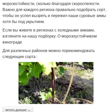
морозостойкости, сколько благодаря скороспелости.
Важно для каждого региона правильно подобрать сорт,
чтобы он успел вызреть и пережил наши суровые зимы
хотя бы под укрытием.
Если вы живете в регионах с холодными зимами,
взгляните на нашу подборку: О морозоустойчивом
винограде
Для различных районов можно порекомендовать
следующие сорта :
читать дальше →