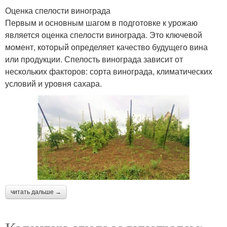
Оценка спелости винограда
Первым и основным шагом в подготовке к урожаю
является оценка спелости винограда. Это ключевой
момент, который определяет качество будущего вина
или продукции. Спелость винограда зависит от
нескольких факторов: сорта винограда, климатических
условий и уровня сахара.
читать дальше →