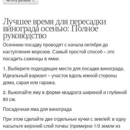
читать дальше →
Лучшее время для пересадки
винограда осенью: Полное
руководство
Осеннюю посадку проводят с начала октября до
наступления морозов. Самый простой способ – это
посадить саженцы в ямки.
1. Выберите подходящее место для посадки винограда.
Идеальный вариант – участок вдоль южной стороны
дома, сарая или гаража.
2. Выкопайте яму в форме квадрата шириной и глубиной
80 см.
Посадочная яма для винограда
При этом сделайте две отдельные кучки с землей: в одну
насыпьте верхний слой почвы (примерно 1/3 земли из