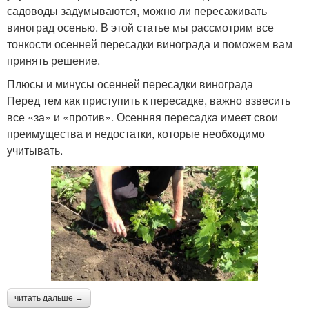
садоводы задумываются, можно ли пересаживать
виноград осенью. В этой статье мы рассмотрим все
тонкости осенней пересадки винограда и поможем вам
принять решение.
Плюсы и минусы осенней пересадки винограда
Перед тем как приступить к пересадке, важно взвесить
все «за» и «против». Осенняя пересадка имеет свои
преимущества и недостатки, которые необходимо
учитывать.
читать дальше →