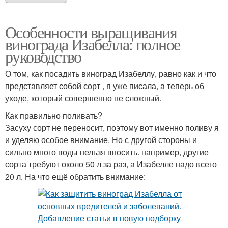
Особенности выращивания
винограда Изабелла: полное
руководство
О том, как посадить виноград Изабеллу, равно как и что
представляет собой сорт , я уже писала, а теперь об
уходе, который совершенно не сложный.
Как правильно поливать?
Засуху сорт не переносит, поэтому вот именно поливу я
и уделяю особое внимание. Но с другой стороны и
сильно много воды нельзя вносить. например, другие
сорта требуют около 50 л за раз, а Изабелле надо всего
20 л. На что ещё обратить внимание: