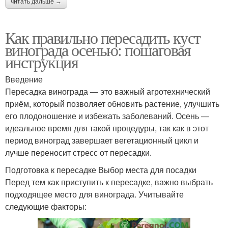
читать дальше →
Как правильно пересадить куст
винограда осенью: пошаговая
инструкция
Введение
Пересадка винограда — это важный агротехнический
приём, который позволяет обновить растение, улучшить
его плодоношение и избежать заболеваний. Осень —
идеальное время для такой процедуры, так как в этот
период виноград завершает вегетационный цикл и
лучше переносит стресс от пересадки.
Подготовка к пересадке Выбор места для посадки
Перед тем как приступить к пересадке, важно выбрать
подходящее место для винограда. Учитывайте
следующие факторы: