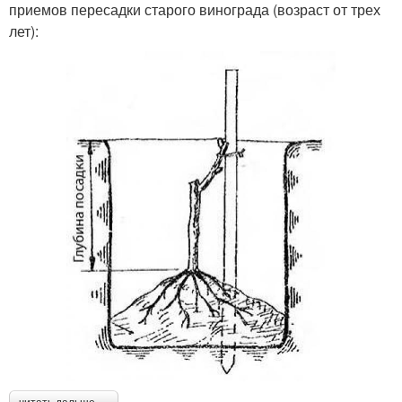
приемов пересадки старого винограда (возраст от трех
лет):