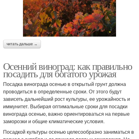
читать дальше →
Осенний виноград: как правильно
посадить для богатого урожая
Посадка винограда осенью в открытый грунт должна
проводиться в определенные сроки. От этого будут
зависеть дальнейший рост культуры, ее урожайность и
иммунитет. Выбирая оптимальные сроки для посадки
винограда осенью, важно ориентироваться на первые
заморозки и общие климатические условия.
Посадкой культуры осенью целесообразно заниматься в