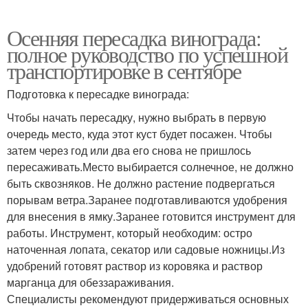
Осенняя пересадка винограда:
полное руководство по успешной
транспортировке в сентябре
Подготовка к пересадке винограда:
Чтобы начать пересадку, нужно выбрать в первую
очередь место, куда этот куст будет посажен. Чтобы
затем через год или два его снова не пришлось
пересаживать.Место выбирается солнечное, не должно
быть сквозняков. Не должно растение подвергаться
порывам ветра.Заранее подготавливаются удобрения
для внесения в ямку.Заранее готовится инструмент для
работы. Инструмент, который необходим: остро
наточенная лопата, секатор или садовые ножницы.Из
удобрений готовят раствор из коровяка и раствор
марганца для обеззараживания.
Специалисты рекомендуют придерживаться основных