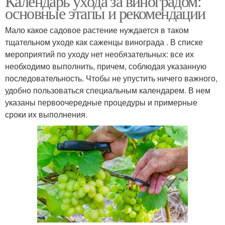
Календарь ухода за виноградом:
основные этапы и рекомендации
Мало какое садовое растение нуждается в таком
тщательном уходе как саженцы винограда . В списке
мероприятий по уходу нет необязательных: все их
необходимо выполнить, причем, соблюдая указанную
последовательность. Чтобы не упустить ничего важного,
удобно пользоваться специальным календарем. В нем
указаны первоочередные процедуры и примерные
сроки их выполнения.