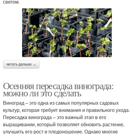
светом.
читать дальше →
Осенняя пересадка винограда:
можно ли это сделать
Виноград – это одна из самых популярных садовых
культур, которая требует внимания и правильного ухода.
Пересадка винограда – это важный этап в его
выращивании, который позволяет обновить растение,
улучшить его рост и плодоношение. Однако многие