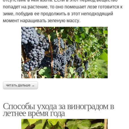
попадет на растение, то оно помешает лозе готовится к
зиме, побудив ее продолжить в этот неподходящий
момент наращивать зеленую массу.
читать дальше →
Способы ухода за виноградом в
летнее время года