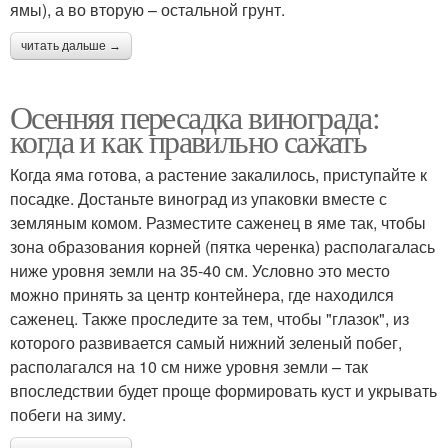
ямы), а во вторую – остальной грунт.
читать дальше →
Осенняя пересадка винограда:
когда и как правильно сажать
Когда яма готова, а растение закалилось, приступайте к
посадке. Достаньте виноград из упаковки вместе с
земляным комом. Разместите саженец в яме так, чтобы
зона образования корней (пятка черенка) располагалась
ниже уровня земли на 35-40 см. Условно это место
можно принять за центр контейнера, где находился
саженец. Также проследите за тем, чтобы "глазок", из
которого развивается самый нижний зеленый побег,
располагался на 10 см ниже уровня земли – так
впоследствии будет проще формировать куст и укрывать
побеги на зиму.