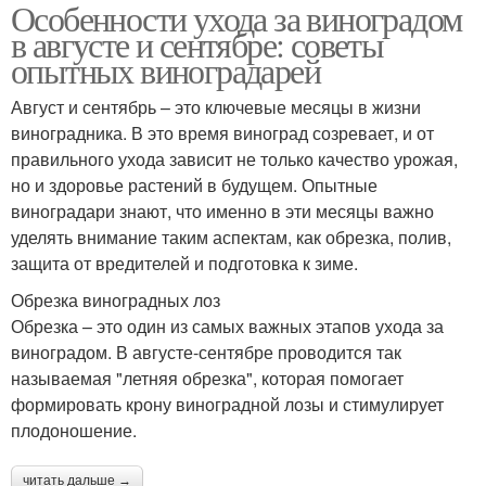
Особенности ухода за виноградом
в августе и сентябре: советы
опытных виноградарей
Август и сентябрь – это ключевые месяцы в жизни
виноградника. В это время виноград созревает, и от
правильного ухода зависит не только качество урожая,
но и здоровье растений в будущем. Опытные
виноградари знают, что именно в эти месяцы важно
уделять внимание таким аспектам, как обрезка, полив,
защита от вредителей и подготовка к зиме.
Обрезка виноградных лоз
Обрезка – это один из самых важных этапов ухода за
виноградом. В августе-сентябре проводится так
называемая "летняя обрезка", которая помогает
формировать крону виноградной лозы и стимулирует
плодоношение.
читать дальше →