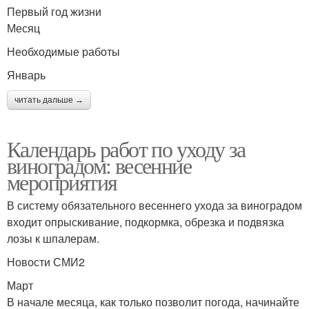
Первый год жизни
Месяц
Необходимые работы
Январь
читать дальше →
Календарь работ по уходу за
виноградом: весенние
мероприятия
В систему обязательного весеннего ухода за виноградом
входит опрыскивание, подкормка, обрезка и подвязка
лозы к шпалерам.
Новости СМИ2
Март
В начале месяца, как только позволит погода, начинайте