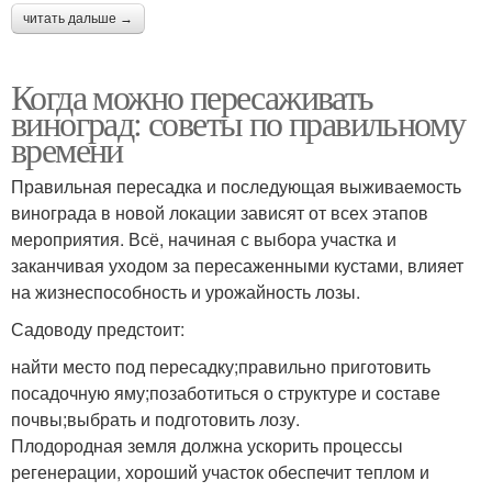
читать дальше →
Когда можно пересаживать
виноград: советы по правильному
времени
Правильная пересадка и последующая выживаемость
винограда в новой локации зависят от всех этапов
мероприятия. Всё, начиная с выбора участка и
заканчивая уходом за пересаженными кустами, влияет
на жизнеспособность и урожайность лозы.
Садоводу предстоит:
найти место под пересадку;правильно приготовить
посадочную яму;позаботиться о структуре и составе
почвы;выбрать и подготовить лозу.
Плодородная земля должна ускорить процессы
регенерации, хороший участок обеспечит теплом и