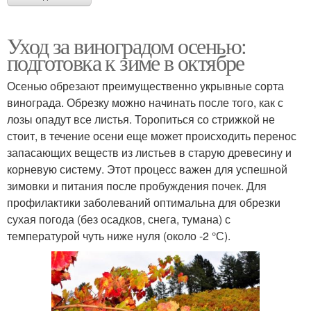
Уход за виноградом осенью:
подготовка к зиме в октябре
Осенью обрезают преимущественно укрывные сорта
винограда. Обрезку можно начинать после того, как с
лозы опадут все листья. Торопиться со стрижкой не
стоит, в течение осени еще может происходить перенос
запасающих веществ из листьев в старую древесину и
корневую систему. Этот процесс важен для успешной
зимовки и питания после пробуждения почек. Для
профилактики заболеваний оптимальна для обрезки
сухая погода (без осадков, снега, тумана) с
температурой чуть ниже нуля (около -2 °С).