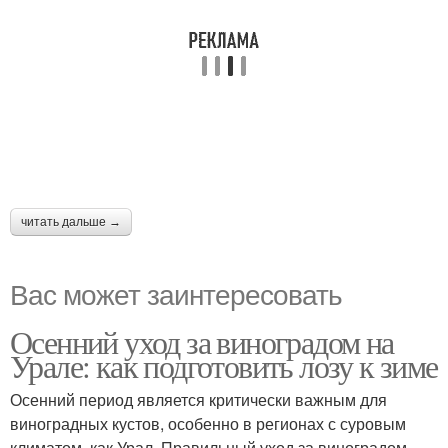
читать дальше →
Вас может заинтересовать
Осенний уход за виноградом на
Урале: как подготовить лозу к зиме
Осенний период является критически важным для
виноградных кустов, особенно в регионах с суровым
климатом, как Урал. Правильный уход за виноградом