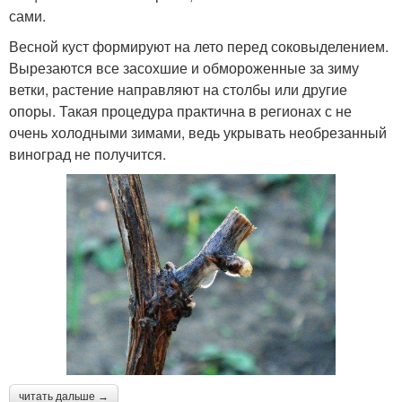
сами.
Весной куст формируют на лето перед соковыделением.
Вырезаются все засохшие и обмороженные за зиму
ветки, растение направляют на столбы или другие
опоры. Такая процедура практична в регионах с не
очень холодными зимами, ведь укрывать необрезанный
виноград не получится.
читать дальше →