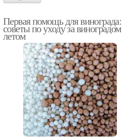
Первая помощь для винограда:
советы по уходу за виноградом
летом