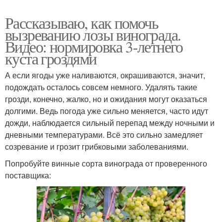
Рассказываю, как помочь
вызреванию лозы винограда.
Видео: нормировка 3-летнего
куста гроздями
А если ягоды уже наливаются, окрашиваются, значит,
подождать осталось совсем немного. Удалять такие
грозди, конечно, жалко, но и ожидания могут оказаться
долгими. Ведь погода уже сильно меняется, часто идут
дожди, наблюдается сильный перепад между ночными и
дневными температурами. Всё это сильно замедляет
созревание и грозит грибковыми заболеваниями.
Попробуйте винные сорта винограда от проверенного
поставщика: