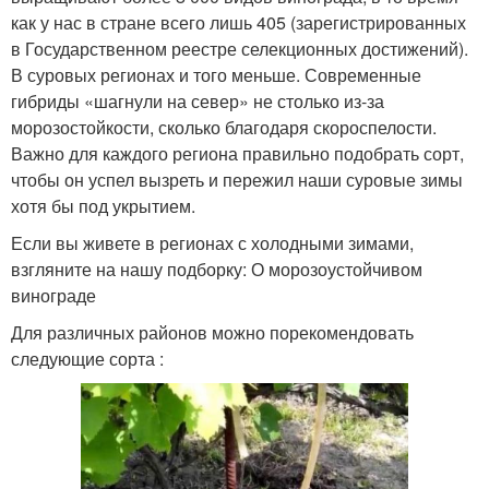
как у нас в стране всего лишь 405 (зарегистрированных
в Государственном реестре селекционных достижений).
В суровых регионах и того меньше. Современные
гибриды «шагнули на север» не столько из-за
морозостойкости, сколько благодаря скороспелости.
Важно для каждого региона правильно подобрать сорт,
чтобы он успел вызреть и пережил наши суровые зимы
хотя бы под укрытием.
Если вы живете в регионах с холодными зимами,
взгляните на нашу подборку: О морозоустойчивом
винограде
Для различных районов можно порекомендовать
следующие сорта :