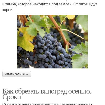
штамба, которое находится под землей. От пятки идут
корни.
читать дальше →
Как обрезать виноград осенью.
Сроки
Обрезка осенью производится в северных районах,