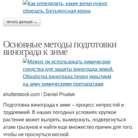
читать дальше →
Основные методы подготовки
винограда к зиме
shutterstock.com / Daniel Prudek
Подготовка винограда к зиме – процесс непростой и
трудоемкий. В наших погодных условиях хрупкое
растение может выпреть, вымерзнуть, подвергнуться
атаке грызунов и найти еще множество причин для того,
чтобы не проснуться весной.