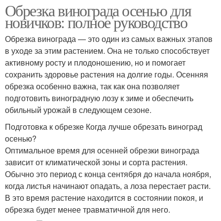
Обрезка винограда осенью для
новичков: полное руководство
Обрезка винограда — это один из самых важных этапов
в уходе за этим растением. Она не только способствует
активному росту и плодоношению, но и помогает
сохранить здоровье растения на долгие годы. Осенняя
обрезка особенно важна, так как она позволяет
подготовить виноградную лозу к зиме и обеспечить
обильный урожай в следующем сезоне.
Подготовка к обрезке Когда лучше обрезать виноград
осенью?
Оптимальное время для осенней обрезки винограда
зависит от климатической зоны и сорта растения.
Обычно это период с конца сентября до начала ноября,
когда листья начинают опадать, а лоза перестает расти.
В это время растение находится в состоянии покоя, и
обрезка будет менее травматичной для него.