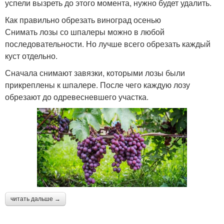
успели вызреть до этого момента, нужно будет удалить.
Как правильно обрезать виноград осенью
Снимать лозы со шпалеры можно в любой
последовательности. Но лучше всего обрезать каждый
куст отдельно.
Сначала снимают завязки, которыми лозы были
прикреплены к шпалере. После чего каждую лозу
обрезают до одревесневшего участка.
читать дальше →