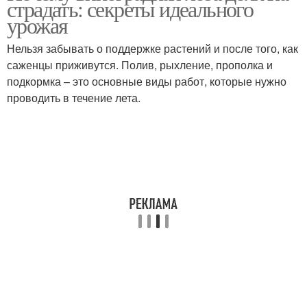
страдать: секреты идеального
урожая
Нельзя забывать о поддержке растений и после того, как
саженцы приживутся. Полив, рыхление, прополка и
подкормка – это основные виды работ, которые нужно
проводить в течение лета.