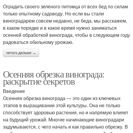
Оградить своего зеленого питомца от всех бед по силам
только опытному садоводу. Но если вы стали
виноградарем совсем недавно, не беда, мы расскажем,
в каком порядке и в какое время нужно заниматься
осенней обработкой винограда, чтобы в следующем году
радоваться обильному урожаю.
читать дальше →
Осенняя обрезка винограда:
раскрытие секретов
Введение
Осенняя обрезка винограда — это один из ключевых
этапов в выращивании этой культуры. Она не только
способствует здоровью растения, но и напрямую влияет
на будущий урожай. Многие начинающие виноградари
задумываются, с чего начать и как правильно обрезку. В