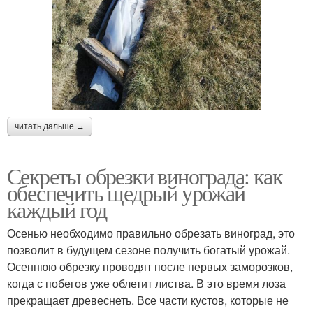
читать дальше →
Секреты обрезки винограда: как
обеспечить щедрый урожай
каждый год
Осенью необходимо правильно обрезать виноград, это
позволит в будущем сезоне получить богатый урожай.
Осеннюю обрезку проводят после первых заморозков,
когда с побегов уже облетит листва. В это время лоза
прекращает древеснеть. Все части кустов, которые не