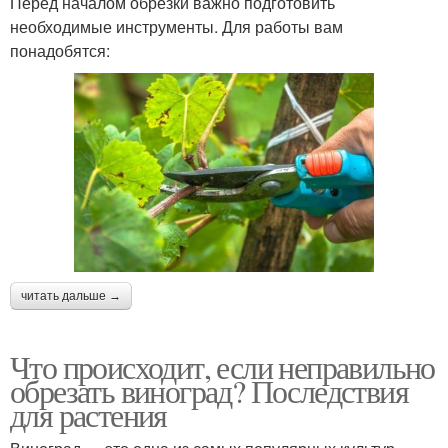
Перед началом обрезки важно подготовить
необходимые инструменты. Для работы вам
понадобятся:
читать дальше →
Что происходит, если неправильно
обрезать виноград? Последствия
для растения