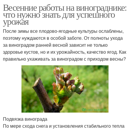
Весенние работы на винограднике:
что нужно знать для успешного
урожая
После зимы все плодово-ягодные культуры ослаблены,
поэтому нуждаются в особой заботе. От полноты ухода
за виноградом ранней весной зависит не только
здоровье кустов, но и их урожайность, качество ягод. Как
правильно ухаживать за виноградом с приходом весны?
Подвязка винограда
По мере схода снега и установления стабильного тепла