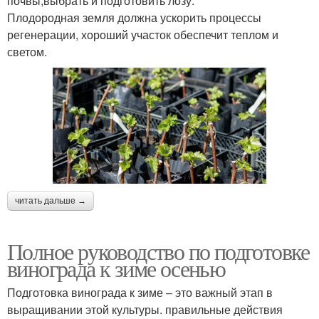
почвы;выбрать и подготовить лозу.
Плодородная земля должна ускорить процессы
регенерации, хороший участок обеспечит теплом и
светом.
читать дальше →
Полное руководство по подготовке
винограда к зиме осенью
Подготовка винограда к зиме – это важный этап в
выращивании этой культуры. правильные действия