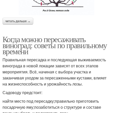
читать дальше →
Когда можно пересаживать
виноград: советы по правильному
времени
Правильная пересадка и последующая выживаемость
винограда в новой локации зависят от всех этапов
мероприятия. Всё, начиная с выбора участка и
заканчивая уходом за пересаженными кустами, влияет
на жизнеспособность и урожайность лозы.
Садоводу предстоит:
найти место под пересадку;правильно приготовить
посадочную яму;позаботиться о структуре и составе