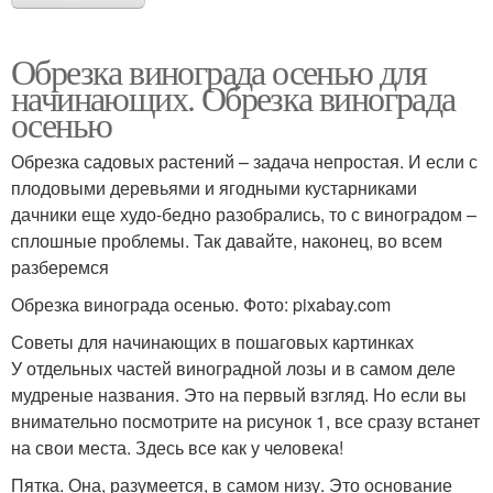
Обрезка винограда осенью для
начинающих. Обрезка винограда
осенью
Обрезка садовых растений – задача непростая. И если с
плодовыми деревьями и ягодными кустарниками
дачники еще худо-бедно разобрались, то с виноградом –
сплошные проблемы. Так давайте, наконец, во всем
разберемся
Обрезка винограда осенью. Фото: pixabay.com
Советы для начинающих в пошаговых картинках
У отдельных частей виноградной лозы и в самом деле
мудреные названия. Это на первый взгляд. Но если вы
внимательно посмотрите на рисунок 1, все сразу встанет
на свои места. Здесь все как у человека!
Пятка. Она, разумеется, в самом низу. Это основание