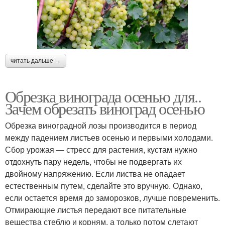
читать дальше →
Обрезка винограда осенью для..
Зачем обрезать виноград осенью
Обрезка виноградной лозы производится в период
между падением листьев осенью и первыми холодами.
Сбор урожая — стресс для растения, кустам нужно
отдохнуть пару недель, чтобы не подвергать их
двойному напряжению. Если листва не опадает
естественным путем, сделайте это вручную. Однако,
если остается время до заморозков, лучше повременить.
Отмирающие листья передают все питательные
вещества стеблю и корням, а только потом слетают