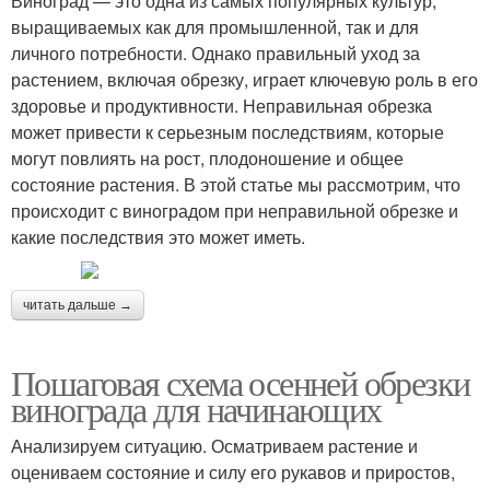
Виноград — это одна из самых популярных культур,
выращиваемых как для промышленной, так и для
личного потребности. Однако правильный уход за
растением, включая обрезку, играет ключевую роль в его
здоровье и продуктивности. Неправильная обрезка
может привести к серьезным последствиям, которые
могут повлиять на рост, плодоношение и общее
состояние растения. В этой статье мы рассмотрим, что
происходит с виноградом при неправильной обрезке и
какие последствия это может иметь.
читать дальше →
Пошаговая схема осенней обрезки
винограда для начинающих
Анализируем ситуацию. Осматриваем растение и
оцениваем состояние и силу его рукавов и приростов,