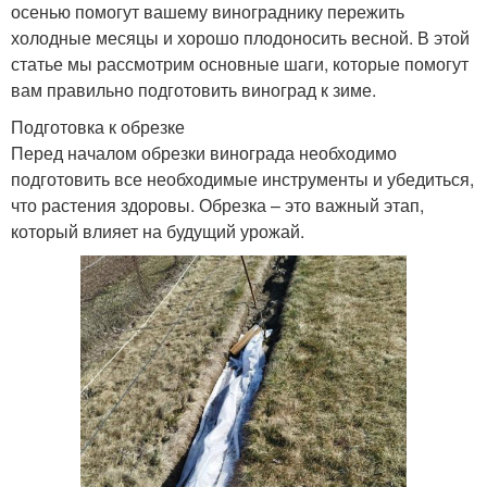
осенью помогут вашему винограднику пережить
холодные месяцы и хорошо плодоносить весной. В этой
статье мы рассмотрим основные шаги, которые помогут
вам правильно подготовить виноград к зиме.
Подготовка к обрезке
Перед началом обрезки винограда необходимо
подготовить все необходимые инструменты и убедиться,
что растения здоровы. Обрезка – это важный этап,
который влияет на будущий урожай.