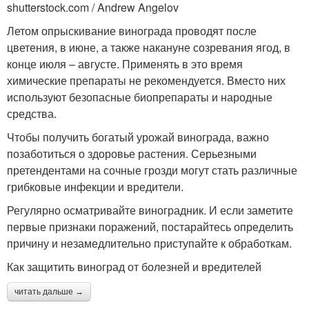
shutterstock.com / Andrew Angelov
Летом опрыскивание винограда проводят после
цветения, в июне, а также накануне созревания ягод, в
конце июля – августе. Применять в это время
химические препараты не рекомендуется. Вместо них
используют безопасные биопрепараты и народные
средства.
Чтобы получить богатый урожай винограда, важно
позаботиться о здоровье растения. Серьезными
претендентами на сочные грозди могут стать различные
грибковые инфекции и вредители.
Регулярно осматривайте виноградник. И если заметите
первые признаки поражений, постарайтесь определить
причину и незамедлительно приступайте к обработкам.
Как защитить виноград от болезней и вредителей
читать дальше →