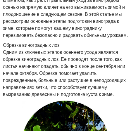
осенью напрямую влияет на его выживаемость зимой и
плодоношение в следующем сезоне. В этой статье мы
рассмотрим основные этапы подготовки винограда к
зиме, которые помогут вашему винограднику
перезимовать безопасно и радовать обильным урожаем.
Обрезка виноградных лоз
Одним из ключевых этапов осеннего ухода является
обрезка виноградных лоз. Ее проводят после того, как
листья начинают опадать, обычно в конце сентября или
начале октября. Обрезка помогает удалить
поврежденные, больные или растущие в неподходящих
направлениях ветки, что способствует лучшему
вызреванию древесины и подготовке куста к зиме.