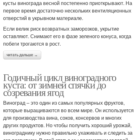
кусты винограда весной постепенно приоткрывают. На
первое время достаточно нескольких вентиляционных
отверстий в укрывном материале.
Если велик риск возвратных заморозков, укрытие
оставляют. Снимают его в фазе зеленого конуса, когда
побеги трогаются в рост.
читать дальше →
Годичный цикл виноградного
куста: от зимней спячки до
созревания ягод
Виноград – это один из самых популярных фруктов,
которые выращиваются во всем мире. Он используется
для производства вина, соков, консервов и многих
других продуктов. Но чтобы получить хороший урожай,
винограднику нужно правильно ухаживать и следить за