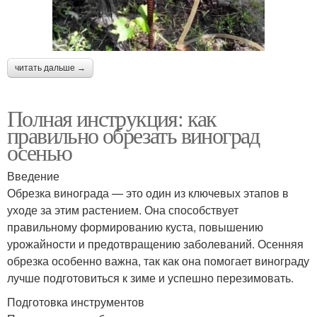
читать дальше →
Полная инструкция: как
правильно обрезать виноград
осенью
Введение
Обрезка винограда — это один из ключевых этапов в
уходе за этим растением. Она способствует
правильному формированию куста, повышению
урожайности и предотвращению заболеваний. Осенняя
обрезка особенно важна, так как она помогает винограду
лучше подготовиться к зиме и успешно перезимовать.
Подготовка инструментов