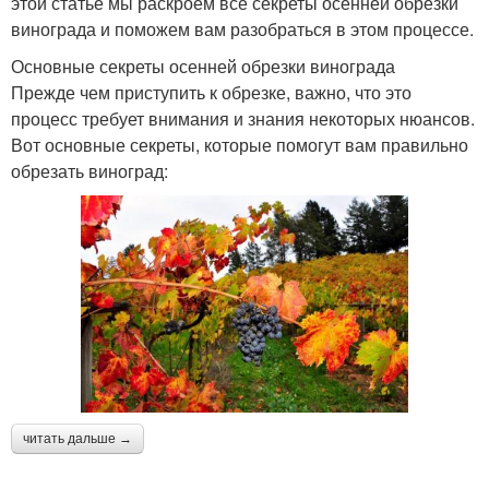
этой статье мы раскроем все секреты осенней обрезки
винограда и поможем вам разобраться в этом процессе.
Основные секреты осенней обрезки винограда
Прежде чем приступить к обрезке, важно, что это
процесс требует внимания и знания некоторых нюансов.
Вот основные секреты, которые помогут вам правильно
обрезать виноград:
читать дальше →