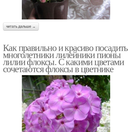
читать дальше →
Как правильно и красиво посадить
многолетники лилейники пионы
лилии флоксы. С какими цветами
сочетаются флоксы в цветнике