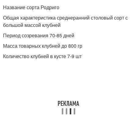
Название сорта Родриго
Общая характеристика среднеранний столовый сорт с
большой массой клубней
Период созревания 70-85 дней
Масса товарных клубней до 800 гр
Количество клубней в кусте 7-9 шт