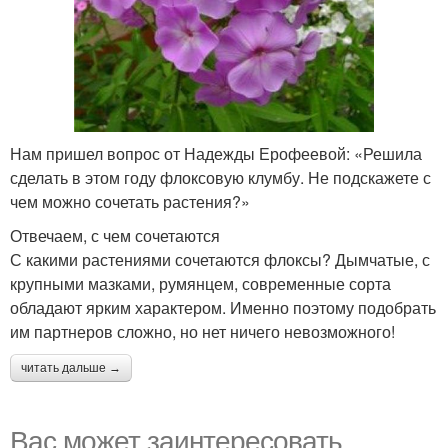
Нам пришел вопрос от Надежды Ерофеевой: «Решила
сделать в этом году флоксовую клумбу. Не подскажете с
чем можно сочетать растения?»
Отвечаем, с чем сочетаются
С какими растениями сочетаются флоксы? Дымчатые, с
крупными мазками, румянцем, современные сорта
обладают ярким характером. Именно поэтому подобрать
им партнеров сложно, но нет ничего невозможного!
читать дальше →
Вас может заинтересовать