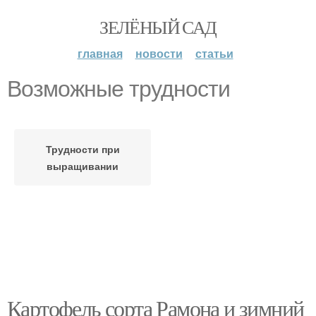
ЗЕЛЁНЫЙ САД
главная
новости
статьи
Возможные трудности
Трудности при
выращивании
Картофель сорта Рамона и зимний