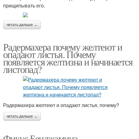
прищипывать его.
читать дальше →
Радермахера почему желтеют и
опадают листья. Почему
появляется желтизна и начинается
листопад?
Радермахера желтеют и опадают листья, почему?
читать дальше →
Фикус Бенджамина