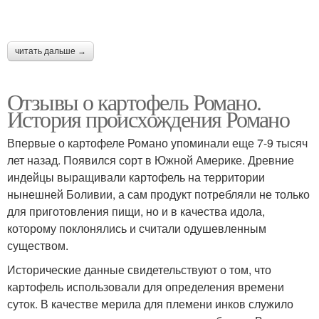
читать дальше →
Отзывы о картофель Романо.
История происхождения Романо
Впервые о картофеле Романо упоминали еще 7-9 тысяч
лет назад. Появился сорт в Южной Америке. Древние
индейцы выращивали картофель на территории
нынешней Боливии, а сам продукт потребляли не только
для приготовления пищи, но и в качества идола,
которому поклонялись и считали одушевленным
существом.
Исторические данные свидетельствуют о том, что
картофель использовали для определения времени
суток. В качестве мерила для племени инков служило