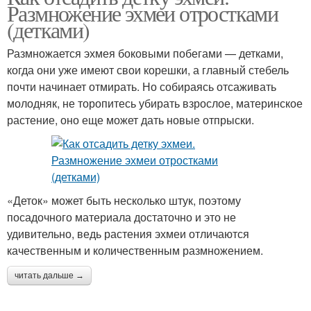
Размножение эхмеи отростками
(детками)
Размножается эхмея боковыми побегами — детками,
когда они уже имеют свои корешки, а главный стебель
почти начинает отмирать. Но собираясь отсаживать
молодняк, не торопитесь убирать взрослое, материнское
растение, оно еще может дать новые отпрыски.
«Деток» может быть несколько штук, поэтому
посадочного материала достаточно и это не
удивительно, ведь растения эхмеи отличаются
качественным и количественным размножением.
читать дальше →