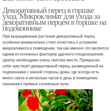
Декоративный перец в горшке
уход. Микроклимат для ухода за
декоративным перцем в горшке на
подоконнике
При выращивании растения декоративный перец
особенно внимательно стоит отнестись к условиям
микроклимата в помещении, так как именно это является
одним из основных факторов удачного плодоношения.
Цветку необходимо очень светлое место. Прекрасно
себя чувствует декоративный перец, размещенный на
подоконнике с южной стороны дома, где всегда есть
много света и несколько часов в день в помещение
проникают прямые солнечные лучи.