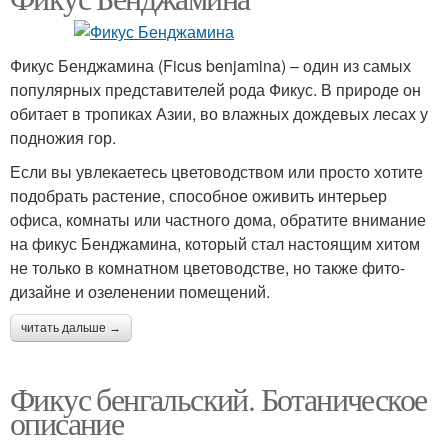
Фикус Бенджамина (Ficus benjamina) – один из самых
популярных представителей рода Фикус. В природе он
обитает в тропиках Азии, во влажных дождевых лесах у
подножия гор.
Если вы увлекаетесь цветоводством или просто хотите
подобрать растение, способное оживить интерьер
офиса, комнаты или частного дома, обратите внимание
на фикус Бенджамина, который стал настоящим хитом
не только в комнатном цветоводстве, но также фито-
дизайне и озеленении помещений.
читать дальше →
Фикус бенгальский. Ботаническое
описание