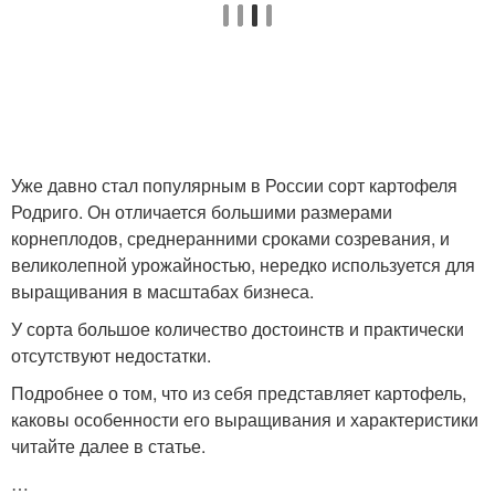
Уже давно стал популярным в России сорт картофеля
Родриго. Он отличается большими размерами
корнеплодов, среднеранними сроками созревания, и
великолепной урожайностью, нередко используется для
выращивания в масштабах бизнеса.
У сорта большое количество достоинств и практически
отсутствуют недостатки.
Подробнее о том, что из себя представляет картофель,
каковы особенности его выращивания и характеристики
читайте далее в статье.
…