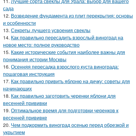
11.
Лучшие сорта свеклы для Урала: выбор для вашего
сада
12.
Возведение фундамента из плит перекрытия: основы
и особенности
13.
Секреты лучшего усвоения свеклы
14.
Как правильно пересадить взрослый виноград на
новое место: полное руководство
15.
Какие исторические события наиболее важны для
понимания истории Москвы
16.
Осенняя пересадка взрослого куста винограда:
пошаговая инструкция
17.
Как правильно привить яблоню на дичку: советы для
начинающих
18.
Как правильно заготовить черенки яблони для
весенней прививки
19.
Оптимальное время для подготовки черенков к
весенней прививке
20.
Чем подкормить виноград осенью перед обрезкой и
укрытием