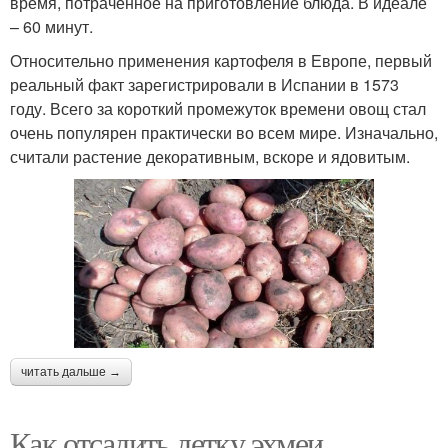
время, потраченное на приготовление блюда. В идеале
– 60 минут.
Относительно применения картофеля в Европе, первый
реальный факт зарегистрировали в Испании в 1573
году. Всего за короткий промежуток времени овощ стал
очень популярен практически во всем мире. Изначально,
считали растение декоративным, вскоре и ядовитым.
читать дальше →
Как отсадить детку эхмеи.