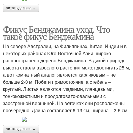
читать дальше →
Фикус Бенджамина уход. Что
такое фикус Бенджамина
На севере Австралии, на Филиппинах, Китае, Индии и в
некоторых районах Юго-Восточной Азии широко
распространено дерево Бенджамина. В дикой природе
высота ствола взрослого растения может достигать 25 м,
а вот комнатный аналог является карликовым – не
больше 2-3 м. Побеги прямостоячие, а стебель –
круглый. Листья являются гладкими, глянцевыми,
тонкокожистыми и продолговато-овальными с
заостренной вершиной. На веточках они расположены
поочередно. Длина составляет 6-13 см, ширина – 2-6 см.
читать дальше →