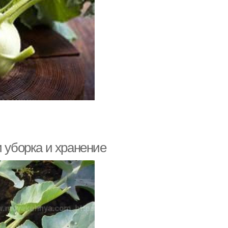
и уборка и хранение