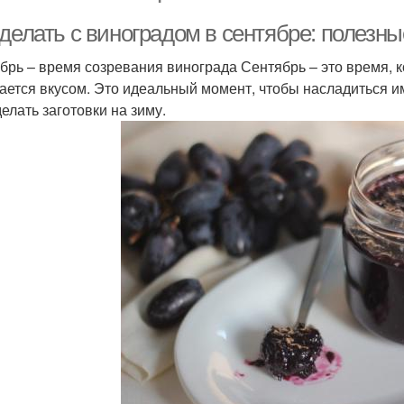
 делать с виноградом в сентябре: полезн
брь – время созревания винограда Сентябрь – это время, к
ается вкусом. Это идеальный момент, чтобы насладиться и
елать заготовки на зиму.