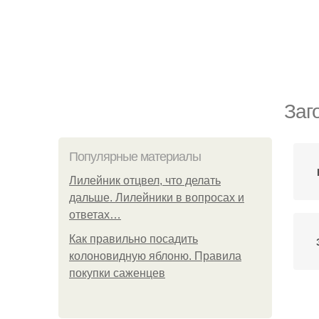
Заг
Популярные материалы
Лилейник отцвел, что делать
дальше. Лилейники в вопросах и
ответах…
Как правильно посадить
колоновидную яблоню. Правила
покупки саженцев