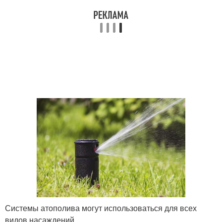
Системы атополива могут использоваться для всех
видов насаждений