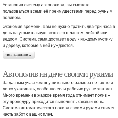
Установив систему автополива, вы сможете
пользоваться всеми её преимуществами перед ручным
поливом.
Экономия времени. Вам не нужно тратить два-три часа в
день на утомительную возню со шлангом, лейкой или
ведром. Система сама доставит воду к каждому кустику
и дереву, которые в ней нуждаются.
читать дальше →
Автополив на даче своими руками
За дачным участком внушительного размера не так-то и
легко ухаживать, особенно если рабочих рук не хватает.
Много времени в жаркое время года отнимает полив –
эту процедуру приходится выполнять каждый день.
Система автоматического полива своими руками снимет
часть забот с ваших плеч.