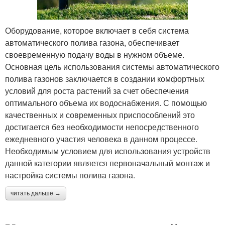
Оборудование, которое включает в себя система
автоматического полива газона, обеспечивает
своевременную подачу воды в нужном объеме.
Основная цель использования системы автоматического
полива газонов заключается в создании комфортных
условий для роста растений за счет обеспечения
оптимального объема их водоснабжения. С помощью
качественных и современных приспособлений это
достигается без необходимости непосредственного
ежедневного участия человека в данном процессе.
Необходимым условием для использования устройств
данной категории является первоначальный монтаж и
настройка системы полива газона.
читать дальше →