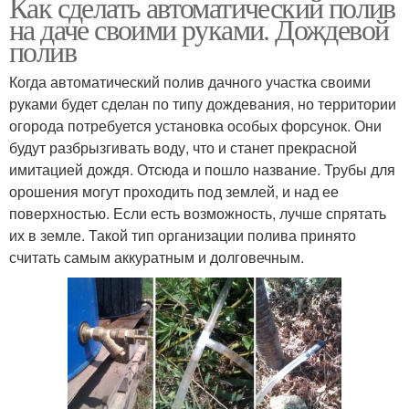
Как сделать автоматический полив
на даче своими руками. Дождевой
полив
Когда автоматический полив дачного участка своими
руками будет сделан по типу дождевания, но территории
огорода потребуется установка особых форсунок. Они
будут разбрызгивать воду, что и станет прекрасной
имитацией дождя. Отсюда и пошло название. Трубы для
орошения могут проходить под землей, и над ее
поверхностью. Если есть возможность, лучше спрятать
их в земле. Такой тип организации полива принято
считать самым аккуратным и долговечным.