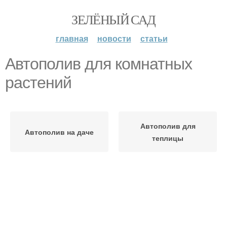
ЗЕЛЁНЫЙ САД
главная
новости
статьи
Автополив для комнатных
растений
Автополив для
Автополив на даче
теплицы