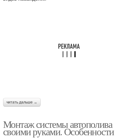
читать дальше →
Монтаж системы автополива
своими руками. Особенности