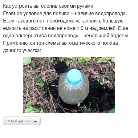
Как устроить автополив своими руками
Главное условие для полива – наличие водопровода.
Если такового нет, необходимо установить большую
емкость на расстоянии не ниже 1,5 м над землей. Еще
одна альтернатива водопроводу – небольшой водоем.
Применяются три схемы автоматического полива
дачного участка:
читать дальше →