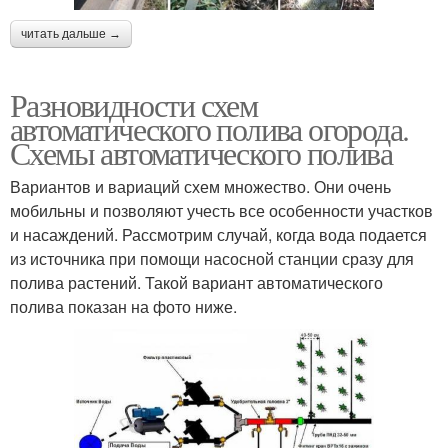
читать дальше →
Разновидности схем
автоматического полива огорода.
Схемы автоматического полива
Вариантов и вариаций схем множество. Они очень
мобильны и позволяют учесть все особенности участков
и насаждений. Рассмотрим случай, когда вода подается
из источника при помощи насосной станции сразу для
полива растений. Такой вариант автоматического
полива показан на фото ниже.