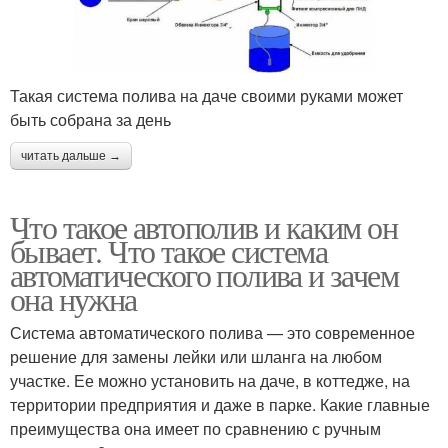
Такая система полива на даче своими руками может
быть собрана за день
читать дальше →
Что такое автополив и каким он
бывает. Что такое система
автоматического полива и зачем
она нужна
Система автоматического полива — это современное
решение для замены лейки или шланга на любом
участке. Ее можно установить на даче, в коттедже, на
территории предприятия и даже в парке. Какие главные
преимущества она имеет по сравнению с ручным