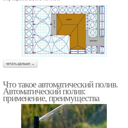
читать дальше →
Что такое автоматический полив.
Автоматический полив:
применение, преимущества