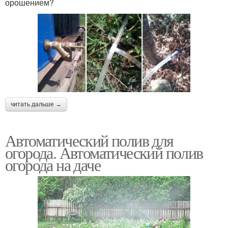
орошением?
читать дальше →
Автоматический полив для
огорода. Автоматический полив
огорода на даче