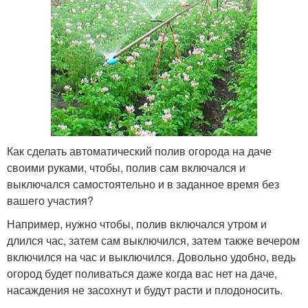
Как сделать автоматический полив огорода на даче
своими руками, чтобы, полив сам включался и
выключался самостоятельно и в заданное время без
вашего участия?
Например, нужно чтобы, полив включался утром и
длился час, затем сам выключился, затем также вечером
включился на час и выключился. Довольно удобно, ведь
огород будет поливаться даже когда вас нет на даче,
насаждения не засохнут и будут расти и плодоносить.