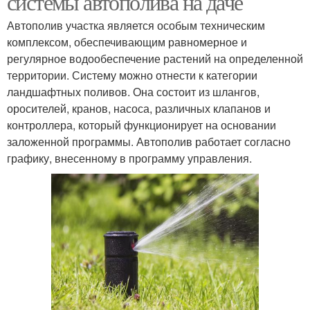
системы автополива на даче
Автополив участка является особым техническим
комплексом, обеспечивающим равномерное и
регулярное водообеспечение растений на определенной
территории. Систему можно отнести к категории
ландшафтных поливов. Она состоит из шлангов,
оросителей, кранов, насоса, различных клапанов и
контроллера, который функционирует на основании
заложенной программы. Автополив работает согласно
графику, внесенному в программу управления.