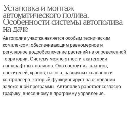
Установка и монтаж
автоматического полива.
Особенности системы автополива
на даче
Автополив участка является особым техническим
комплексом, обеспечивающим равномерное и
регулярное водообеспечение растений на определенной
территории. Систему можно отнести к категории
ландшафтных поливов. Она состоит из шлангов,
оросителей, кранов, насоса, различных клапанов и
контроллера, который функционирует на основании
заложенной программы. Автополив работает согласно
графику, внесенному в программу управления.