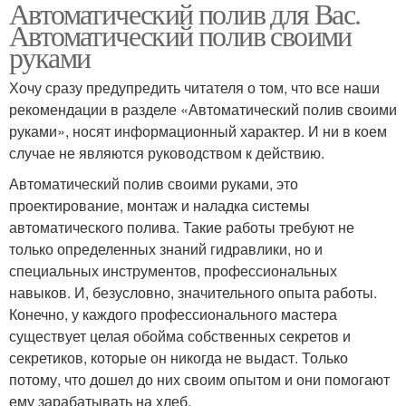
Автоматический полив для Вас.
Автоматический полив своими
руками
Хочу сразу предупредить читателя о том, что все наши
рекомендации в разделе «Автоматический полив своими
руками», носят информационный характер. И ни в коем
случае не являются руководством к действию.
Автоматический полив своими руками, это
проектирование, монтаж и наладка системы
автоматического полива. Такие работы требуют не
только определенных знаний гидравлики, но и
специальных инструментов, профессиональных
навыков. И, безусловно, значительного опыта работы.
Конечно, у каждого профессионального мастера
существует целая обойма собственных секретов и
секретиков, которые он никогда не выдаст. Только
потому, что дошел до них своим опытом и они помогают
ему зарабатывать на хлеб.