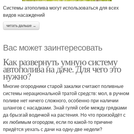
Системы атополива могут использоваться для всех
видов насаждений
читать дальше →
Вас может заинтересовать
Как развернуть умную систему
автополива на даче. Для чего это
нужно?
Многие огородники старой закалки считают поливные
системы нерациональной тратой средств: мол, в ручном
поливе нет ничего сложного, особенно при наличии
шлангов с насадками. Знай гуляй себе между грядками
да брызгай водичкой на растения. Но что произойдёт с
их любимым огородом, если по какой-то причине
придётся уехать с дачи на одну-две недели?