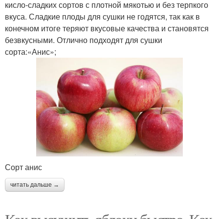
кисло-сладких сортов с плотной мякотью и без терпкого
вкуса. Сладкие плоды для сушки не годятся, так как в
конечном итоге теряют вкусовые качества и становятся
безвкусными. Отлично подходят для сушки
сорта:«Анис»;
Сорт анис
читать дальше →