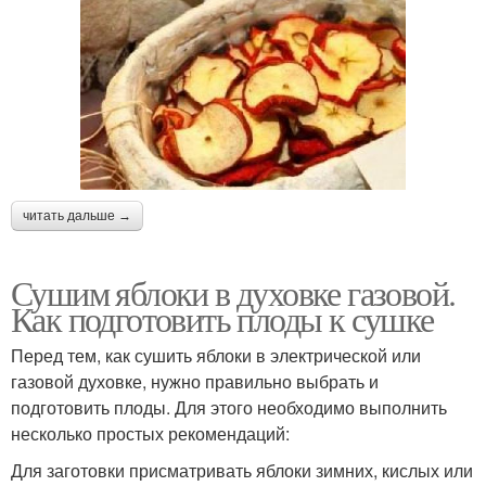
читать дальше →
Сушим яблоки в духовке газовой.
Как подготовить плоды к сушке
Перед тем, как сушить яблоки в электрической или
газовой духовке, нужно правильно выбрать и
подготовить плоды. Для этого необходимо выполнить
несколько простых рекомендаций:
Для заготовки присматривать яблоки зимних, кислых или