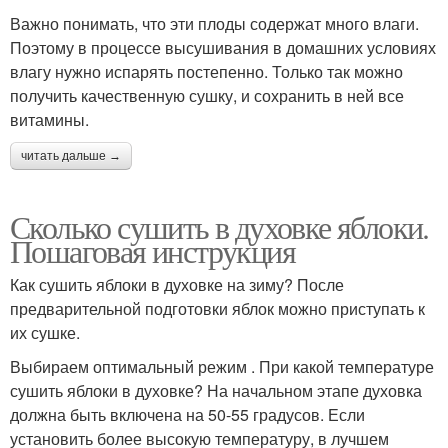
Важно понимать, что эти плоды содержат много влаги.
Поэтому в процессе высушивания в домашних условиях
влагу нужно испарять постепенно. Только так можно
получить качественную сушку, и сохранить в ней все
витамины.
читать дальше →
Сколько сушить в духовке яблоки.
Пошаговая инструкция
Как сушить яблоки в духовке на зиму? После
предварительной подготовки яблок можно приступать к
их сушке.
Выбираем оптимальный режим . При какой температуре
сушить яблоки в духовке? На начальном этапе духовка
должна быть включена на 50-55 градусов. Если
установить более высокую температуру, в лучшем