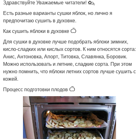
Здравствуйте Уважаемые читатели! ✿ܓ
Есть разные варианты сушки яблок, но лично я
предпочитаю сушить в духовке.
Как сушить яблоки в духовке Ѽ
Для сушки в духовке лучше подобрать яблоки зимних,
кисло-сладких или кислых сортов. К ним относятся сорта:
Анис, Антоновка, Апорт, Титовка, Славянка, Боровик.
Можно использовать и летние, сладкие сорта. При этом
нужно помнить, что яблоки летних сортов лучше сушить с
кожей.
Процесс подготовки плодов Ѽ