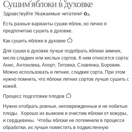
Сушим яблоки в духовке
Здравствуйте Уважаемые читатели! ✿ܓ
Есть разные варианты сушки яблок, но лично я
предпочитаю сушить в духовке.
Как сушить яблоки в духовке Ѽ
Для сушки в духовке лучше подобрать яблоки зимних,
кисло-сладких или кислых сортов. К ним относятся сорта:
Анис, Антоновка, Апорт, Титовка, Славянка, Боровик.
Можно использовать и летние, сладкие сорта. При этом
нужно помнить, что яблоки летних сортов лучше сушить с
кожей.
Процесс подготовки плодов Ѽ
Нужно отобрать ровные, неповрежденные и не побитые
плоды. Хорошо их вымоем и очистим яблоки от кожуры,
и сердцевины. Чтобы яблоки не потемнели в процессе
обработки, их лучше поместить в подкисленную