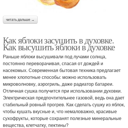
читать дальше →
Как яблоки засушить в духовке.
Как высушить яблоки в духовке
Раньше яблоки высушивали под лучами солнца,
постоянно переворачивая, спасая от дождей и
насекомых. Современная бытовая техника предлагает
менее хлопотные способы: можно использовать
микроволновку, аэрогриль, даже радиатор батареи.
Отличная сушка получится при использовании духовки.
Электрическая предпочтительнее газовой, ведь она дает
стабильный ровный прогрев. Как сделать сушку из яблок,
чтобы кушать вкусные и, что немаловажно, красивые
сухофрукты, которые сохранят полезные минеральные
вещества, клетчатку, пектины?