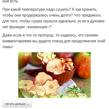
они есть.
При какой температуре надо сушить? А как хранить,
чтобы они продержались очень долго? Что придумать
для того, чтобы сушка прошла идеально, если в духовке
нет функции «конвенция»?
Даже если я что-то пропущу, то надеюсь, что своими
комментариями вы дадите повод для продолжения этой
темы!
читать дальше →