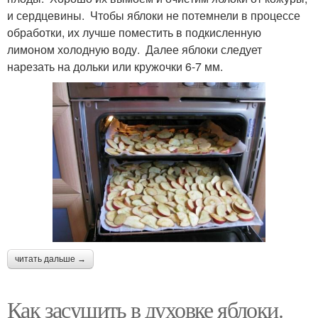
и сердцевины. Чтобы яблоки не потемнели в процессе
обработки, их лучше поместить в подкисленную
лимоном холодную воду. Далее яблоки следует
нарезать на дольки или кружочки 6-7 мм.
читать дальше →
Как засушить в духовке яблоки.