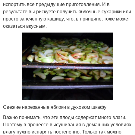
испортить все предыдущие приготовления. И в
результате вы рискуете получить яблочные сухарики или
просто запеченную кашицу, что, в принципе, тоже может
оказаться вкусным.
Свежие нарезанные яблоки в духовом шкафу
Важно понимать, что эти плоды содержат много влаги.
Поэтому в процессе высушивания в домашних условиях
влагу нужно испарять постепенно. Только так можно