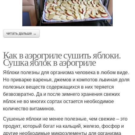
читать дальше →
Как в аэрогриле сушить яблоки.
Сушка яблок в аэрогриле
Яблоки полезны для организма человека в любом виде.
Но приварке варенья, джемов и компотов львиная доля
полезных веществ содержащихся в них теряется
безвозвратно. Да и после зимнего хранения свежих
яблок не во многих сортах остается необходимое
количество витаминов.
Сушеные яблоки не менее полезные, чем свежие – это
продукт, который богат на кальций, железо, фосфор и
другие необходимые микроэлементы для организма