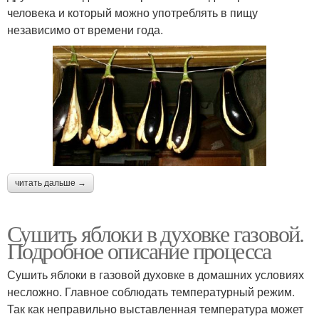
человека и который можно употреблять в пищу
независимо от времени года.
читать дальше →
Сушить яблоки в духовке газовой.
Подробное описание процесса
Сушить яблоки в газовой духовке в домашних условиях
несложно. Главное соблюдать температурный режим.
Так как неправильно выставленная температура может