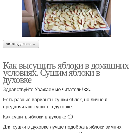
читать дальше →
Как высушить яблоки в домашних
условиях. Сушим яблоки в
духовке
Здравствуйте Уважаемые читатели! ✿ܓ
Есть разные варианты сушки яблок, но лично я
предпочитаю сушить в духовке.
Как сушить яблоки в духовке Ѽ
Для сушки в духовке лучше подобрать яблоки зимних,