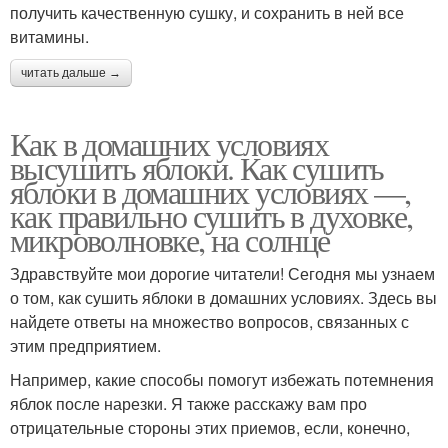
получить качественную сушку, и сохранить в ней все
витамины.
читать дальше →
Как в домашних условиях
высушить яблоки. Как сушить
яблоки в домашних условиях —,
как правильно сушить в духовке,
микроволновке, на солнце
Здравствуйте мои дорогие читатели! Сегодня мы узнаем
о том, как сушить яблоки в домашних условиях. Здесь вы
найдете ответы на множество вопросов, связанных с
этим предприятием.
Например, какие способы помогут избежать потемнения
яблок после нарезки. Я также расскажу вам про
отрицательные стороны этих приемов, если, конечно,