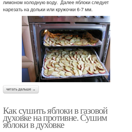
лимоном холодную воду. Далее яблоки следует
нарезать на дольки или кружочки 6-7 мм.
читать дальше →
Как сушить яблоки в газовой
духовке на противне. Сушим
яблоки в духовке