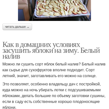
читать дальше →
Как в домашних условиях
засушить яблоки на зиму. Белый
налив
Можно ли сушить сорт яблок белый налив? Белый налив
как сырье для сухофруктов вполне подходит. Сорт
летний, значит, заготавливать его можно на солнце.
Это позволяет, особенно владельцу дач с постройкой,
куда можно на ночь убирать лотки с подсушиваемыми
яблоками, делать большие по объему заготовки сушины,
если в саду есть собственные хорошо плодоносящие
яблони.