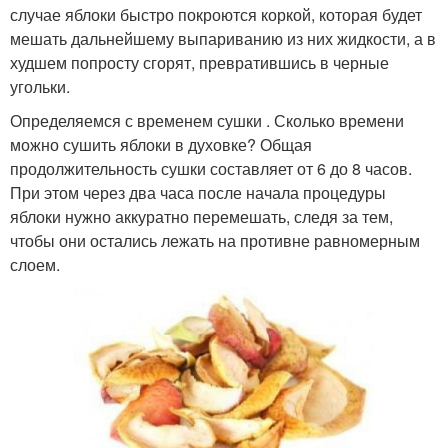
случае яблоки быстро покроются коркой, которая будет
мешать дальнейшему выпариванию из них жидкости, а в
худшем попросту сгорят, превратившись в черные
угольки.
Определяемся с временем сушки . Сколько времени
можно сушить яблоки в духовке? Общая
продолжительность сушки составляет от 6 до 8 часов.
При этом через два часа после начала процедуры
яблоки нужно аккуратно перемешать, следя за тем,
чтобы они остались лежать на противне равномерным
слоем.