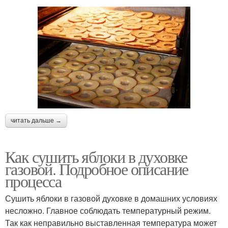
читать дальше →
Как сушить яблоки в духовке
газовой. Подробное описание
процесса
Сушить яблоки в газовой духовке в домашних условиях
несложно. Главное соблюдать температурный режим.
Так как неправильно выставленная температура может