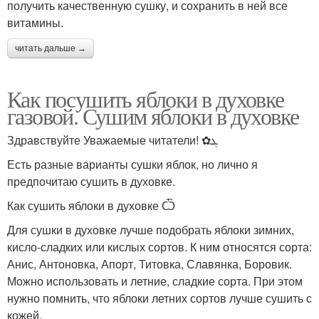
получить качественную сушку, и сохранить в ней все
витамины.
читать дальше →
Как посушить яблоки в духовке
газовой. Сушим яблоки в духовке
Здравствуйте Уважаемые читатели! ✿ܓ
Есть разные варианты сушки яблок, но лично я
предпочитаю сушить в духовке.
Как сушить яблоки в духовке Ѽ
Для сушки в духовке лучше подобрать яблоки зимних,
кисло-сладких или кислых сортов. К ним относятся сорта:
Анис, Антоновка, Апорт, Титовка, Славянка, Боровик.
Можно использовать и летние, сладкие сорта. При этом
нужно помнить, что яблоки летних сортов лучше сушить с
кожей.