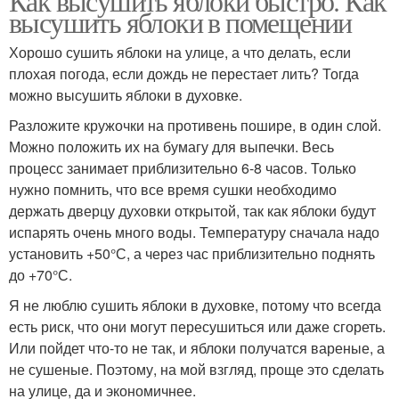
Как высушить яблоки быстро. Как
высушить яблоки в помещении
Хорошо сушить яблоки на улице, а что делать, если
плохая погода, если дождь не перестает лить? Тогда
можно высушить яблоки в духовке.
Разложите кружочки на противень пошире, в один слой.
Можно положить их на бумагу для выпечки. Весь
процесс занимает приблизительно 6-8 часов. Только
нужно помнить, что все время сушки необходимо
держать дверцу духовки открытой, так как яблоки будут
испарять очень много воды. Температуру сначала надо
установить +50°С, а через час приблизительно поднять
до +70°С.
Я не люблю сушить яблоки в духовке, потому что всегда
есть риск, что они могут пересушиться или даже сгореть.
Или пойдет что-то не так, и яблоки получатся вареные, а
не сушеные. Поэтому, на мой взгляд, проще это сделать
на улице, да и экономичнее.