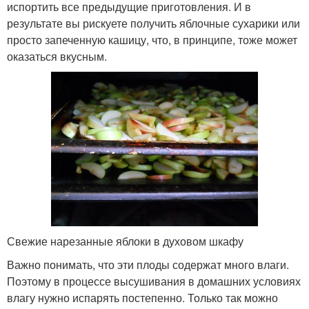
испортить все предыдущие приготовления. И в
результате вы рискуете получить яблочные сухарики или
просто запеченную кашицу, что, в принципе, тоже может
оказаться вкусным.
Свежие нарезанные яблоки в духовом шкафу
Важно понимать, что эти плоды содержат много влаги.
Поэтому в процессе высушивания в домашних условиях
влагу нужно испарять постепенно. Только так можно