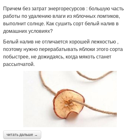
Причем без затрат энергоресурсов : большую часть
работы по удалению влаги из яблочных ломтиков,
выполнит солнце. Как сушить сорт белый налив в
домашних условиях?
Белый налив не отличается хорошей лежкостью ,
поэтому нужно перерабатывать яблоки этого сорта
побыстрее, не дожидаясь, когда мякоть станет
рассыпчатой.
читать дальше →