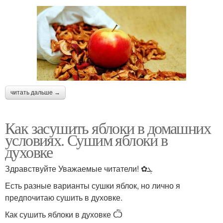
читать дальше →
Как засушить яблоки в домашних
условиях. Сушим яблоки в
духовке
Здравствуйте Уважаемые читатели! ✿ܓ
Есть разные варианты сушки яблок, но лично я
предпочитаю сушить в духовке.
Как сушить яблоки в духовке Ѽ