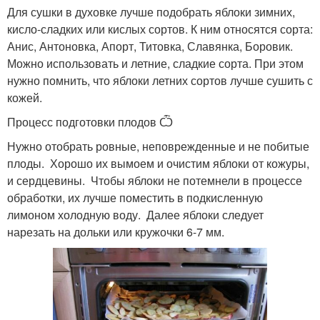
Для сушки в духовке лучше подобрать яблоки зимних,
кисло-сладких или кислых сортов. К ним относятся сорта:
Анис, Антоновка, Апорт, Титовка, Славянка, Боровик.
Можно использовать и летние, сладкие сорта. При этом
нужно помнить, что яблоки летних сортов лучше сушить с
кожей.
Процесс подготовки плодов Ѽ
Нужно отобрать ровные, неповрежденные и не побитые
плоды. Хорошо их вымоем и очистим яблоки от кожуры,
и сердцевины. Чтобы яблоки не потемнели в процессе
обработки, их лучше поместить в подкисленную
лимоном холодную воду. Далее яблоки следует
нарезать на дольки или кружочки 6-7 мм.