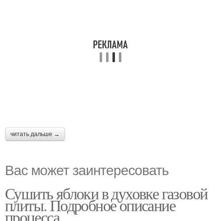
читать дальше →
Вас может заинтересовать
Сушить яблоки в духовке газовой
плиты. Подробное описание
процесса