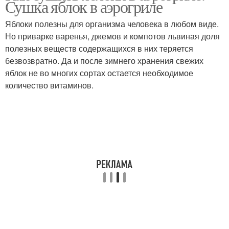
Сушка яблок в аэрогриле
Яблоки полезны для организма человека в любом виде.
Но приварке варенья, джемов и компотов львиная доля
полезных веществ содержащихся в них теряется
безвозвратно. Да и после зимнего хранения свежих
яблок не во многих сортах остается необходимое
количество витаминов.