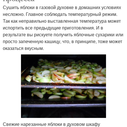
Сушить яблоки в газовой духовке в домашних условиях
несложно. Главное соблюдать температурный режим.
Так как неправильно выставленная температура может
испортить все предыдущие приготовления. И в
результате вы рискуете получить яблочные сухарики или
просто запеченную кашицу, что, в принципе, тоже может
оказаться вкусным.
Свежие нарезанные яблоки в духовом шкафу