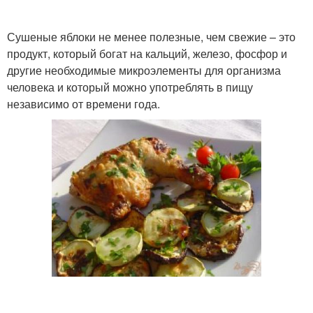
Сушеные яблоки не менее полезные, чем свежие – это
продукт, который богат на кальций, железо, фосфор и
другие необходимые микроэлементы для организма
человека и который можно употреблять в пищу
независимо от времени года.