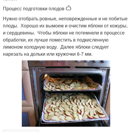
Процесс подготовки плодов Ѽ
Нужно отобрать ровные, неповрежденные и не побитые
плоды. Хорошо их вымоем и очистим яблоки от кожуры,
и сердцевины. Чтобы яблоки не потемнели в процессе
обработки, их лучше поместить в подкисленную
лимоном холодную воду. Далее яблоки следует
нарезать на дольки или кружочки 6-7 мм.