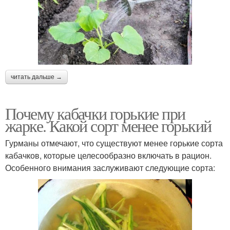
читать дальше →
Почему кабачки горькие при
жарке. Какой сорт менее горький
Гурманы отмечают, что существуют менее горькие сорта
кабачков, которые целесообразно включать в рацион.
Особенного внимания заслуживают следующие сорта: