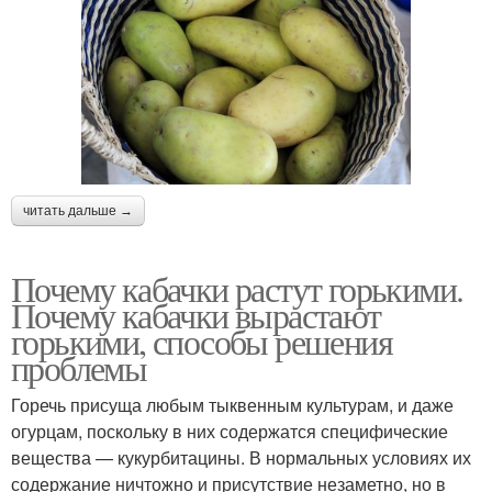
читать дальше →
Почему кабачки растут горькими.
Почему кабачки вырастают
горькими, способы решения
проблемы
Горечь присуща любым тыквенным культурам, и даже
огурцам, поскольку в них содержатся специфические
вещества — кукурбитацины. В нормальных условиях их
содержание ничтожно и присутствие незаметно, но в