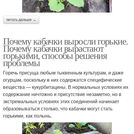
читать дальше →
Почему кабачки выросли горькие.
Почему кабачки вырастают
горькими, способы решения
проблемы
Горечь присуща любым тыквенным культурам, и даже
огурцам, поскольку в них содержатся специфические
вещества — кукурбитацины. В нормальных условиях их
содержание ничтожно и присутствие незаметно, но в
экстремальных условиях этих соединений начинает
образовываться столько, что кабачки могут стать
горькими, как полынь.