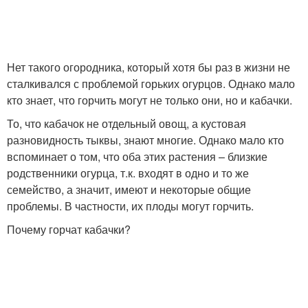
Нет такого огородника, который хотя бы раз в жизни не
сталкивался с проблемой горьких огурцов. Однако мало
кто знает, что горчить могут не только они, но и кабачки.
То, что кабачок не отдельный овощ, а кустовая
разновидность тыквы, знают многие. Однако мало кто
вспоминает о том, что оба этих растения – близкие
родственники огурца, т.к. входят в одно и то же
семейство, а значит, имеют и некоторые общие
проблемы. В частности, их плоды могут горчить.
Почему горчат кабачки?