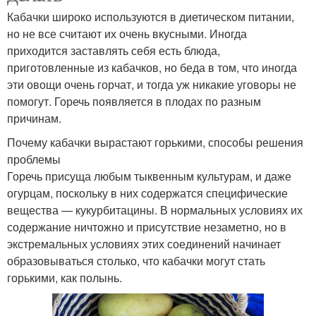
Кабачки широко используются в диетическом питании,
но не все считают их очень вкусными. Иногда
приходится заставлять себя есть блюда,
приготовленные из кабачков, но беда в том, что иногда
эти овощи очень горчат, и тогда уж никакие уговоры не
помогут. Горечь появляется в плодах по разным
причинам.
Почему кабачки вырастают горькими, способы решения
проблемы
Горечь присуща любым тыквенным культурам, и даже
огурцам, поскольку в них содержатся специфические
вещества — кукурбитацины. В нормальных условиях их
содержание ничтожно и присутствие незаметно, но в
экстремальных условиях этих соединений начинает
образовываться столько, что кабачки могут стать
горькими, как полынь.