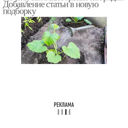
Добавление статьи в новую
подборку