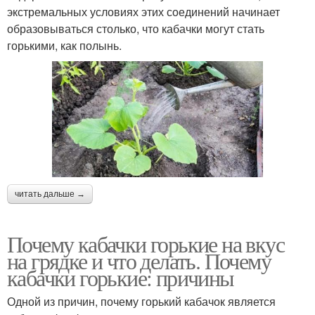
экстремальных условиях этих соединений начинает
образовываться столько, что кабачки могут стать
горькими, как полынь.
читать дальше →
Почему кабачки горькие на вкус
на грядке и что делать. Почему
кабачки горькие: причины
Одной из причин, почему горький кабачок является