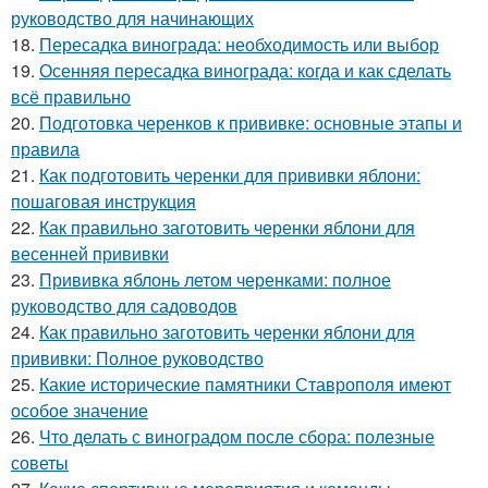
руководство для начинающих
18.
Пересадка винограда: необходимость или выбор
19.
Осенняя пересадка винограда: когда и как сделать
всё правильно
20.
Подготовка черенков к прививке: основные этапы и
правила
21.
Как подготовить черенки для прививки яблони:
пошаговая инструкция
22.
Как правильно заготовить черенки яблони для
весенней прививки
23.
Прививка яблонь летом черенками: полное
руководство для садоводов
24.
Как правильно заготовить черенки яблони для
прививки: Полное руководство
25.
Какие исторические памятники Ставрополя имеют
особое значение
26.
Что делать с виноградом после сбора: полезные
советы