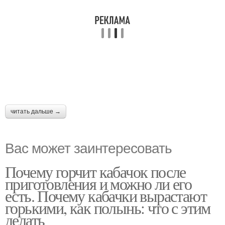
читать дальше →
Вас может заинтересовать
Почему горчит кабачок после
приготовления и можно ли его
есть. Почему кабачки вырастают
горькими, как полынь: что с этим
делать