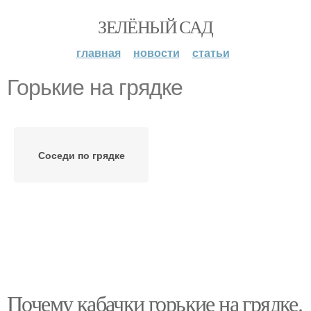
ЗЕЛЁНЫЙ САД
главная
новости
статьи
Горькие на грядке
Соседи по грядке
Почему кабачки горькие на грядке.