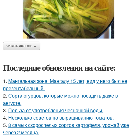
читать дальше →
Последние обновления на сайте:
1.
Мангальная зона. Мангалу 15 лет, вид у него был не
презентабельный.
2.
Сорта огурцов, которые можно посадить даже в
августе.
3.
Польза от употребления чесночной воды.
4.
Несколько советов по выращиванию томатов.
5.
8 самых скороспелых сортов картофеля, урожай уже
через 2 месяца.