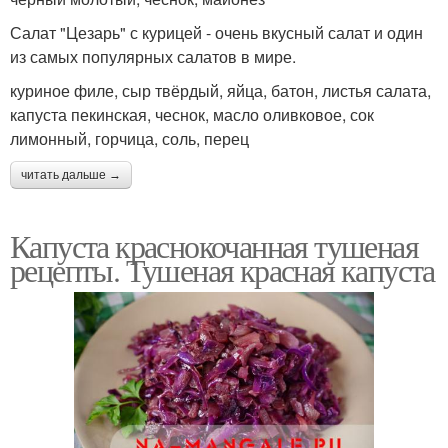
Салат "Цезарь" с курицей - очень вкусный салат и один
из самых популярных салатов в мире.
куриное филе, сыр твёрдый, яйца, батон, листья салата,
капуста пекинская, чеснок, масло оливковое, сок
лимонный, горчица, соль, перец
читать дальше →
Капуста краснокочанная тушеная
рецепты. Тушеная красная капуста