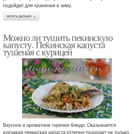
подойдет для хранения в зиму.
читать дальше →
Можно ли тушить пекинскую
капусту. Пекинская капуста
тушеная с курицей
Вкусное и ароматное горячее блюдо. Оказывается
курчавая пекинская капуста отлично подходит не только