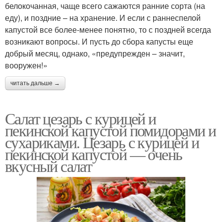
белокочанная, чаще всего сажаются ранние сорта (на
еду), и поздние – на хранение. И если с раннеспелой
капустой все более-менее понятно, то с поздней всегда
возникают вопросы. И пусть до сбора капусты еще
добрый месяц, однако, «предупрежден – значит,
вооружен!»
читать дальше →
Салат цезарь с курицей и
пекинской капустой помидорами и
сухариками. Цезарь с курицей и
пекинской капустой — очень
вкусный салат