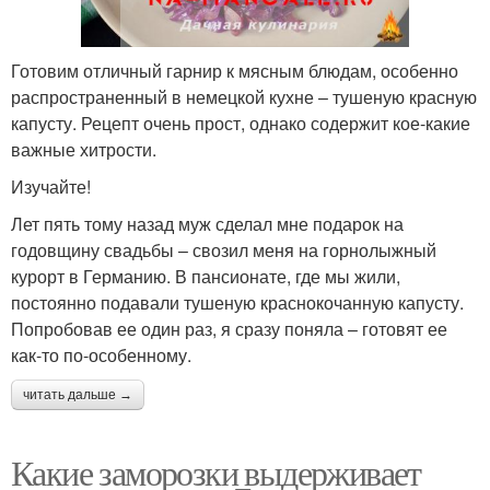
Готовим отличный гарнир к мясным блюдам, особенно
распространенный в немецкой кухне – тушеную красную
капусту. Рецепт очень прост, однако содержит кое-какие
важные хитрости.
Изучайте!
Лет пять тому назад муж сделал мне подарок на
годовщину свадьбы – свозил меня на горнолыжный
курорт в Германию. В пансионате, где мы жили,
постоянно подавали тушеную краснокочанную капусту.
Попробовав ее один раз, я сразу поняла – готовят ее
как-то по-особенному.
читать дальше →
Какие заморозки выдерживает