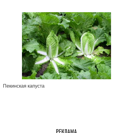
Пекинская капуста