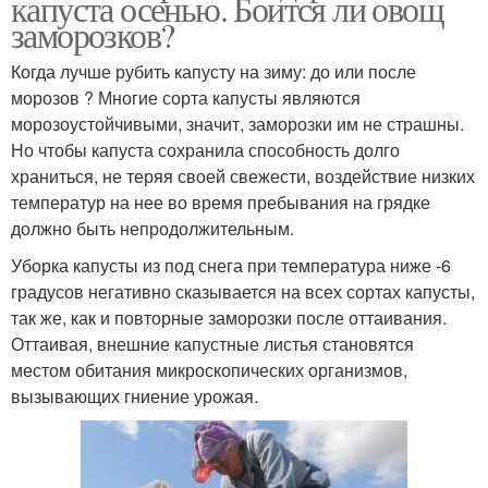
капуста осенью. Боится ли овощ
заморозков?
Когда лучше рубить капусту на зиму: до или после
морозов ? Многие сорта капусты являются
морозоустойчивыми, значит, заморозки им не страшны.
Но чтобы капуста сохранила способность долго
храниться, не теряя своей свежести, воздействие низких
температур на нее во время пребывания на грядке
должно быть непродолжительным.
Уборка капусты из под снега при температура ниже -6
градусов негативно сказывается на всех сортах капусты,
так же, как и повторные заморозки после оттаивания.
Оттаивая, внешние капустные листья становятся
местом обитания микроскопических организмов,
вызывающих гниение урожая.