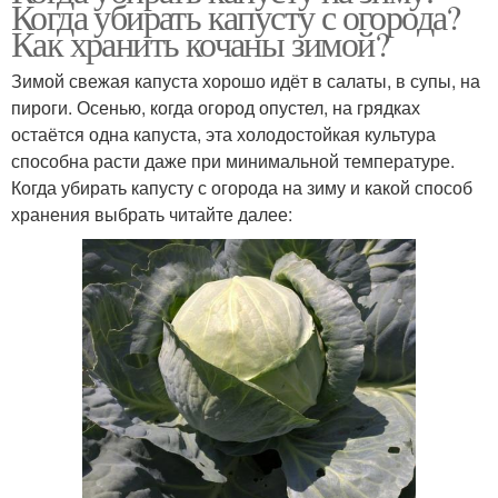
Когда убирать капусту с огорода?
Как хранить кочаны зимой?
Зимой свежая капуста хорошо идёт в салаты, в супы, на
пироги. Осенью, когда огород опустел, на грядках
остаётся одна капуста, эта холодостойкая культура
способна расти даже при минимальной температуре.
Когда убирать капусту с огорода на зиму и какой способ
хранения выбрать читайте далее: