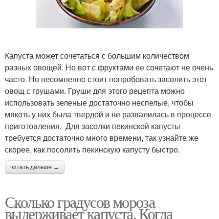
Капуста может сочетаться с большим количеством
разных овощей. Но вот с фруктами ее сочетают не очень
часто. Но несомненно стоит попробовать засолить этот
овощ с грушами. Груши для этого рецепта можно
использовать зеленые достаточно неспелые, чтобы
мякоть у них была твердой и не развалилась в процессе
приготовления. Для засолки пекинской капусты
требуется достаточно много времени, так узнайте же
скорее, как посолить пекинскую капусту быстро.
читать дальше →
Сколько градусов мороза
выдерживает капуста. Когда