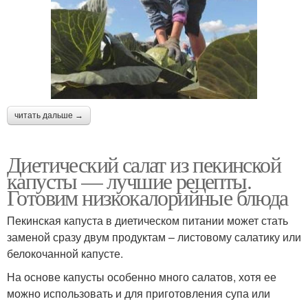
читать дальше →
Диетический салат из пекинской
капусты — лучшие рецепты.
Готовим низкокалорийные блюда
Пекинская капуста в диетическом питании может стать
заменой сразу двум продуктам – листовому салатику или
белокочанной капусте.
На основе капусты особенно много салатов, хотя ее
можно использовать и для приготовления супа или