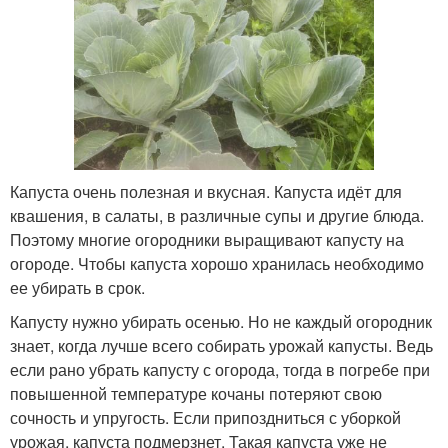
Капуста очень полезная и вкусная. Капуста идёт для
квашения, в салаты, в различные супы и другие блюда.
Поэтому многие огородники выращивают капусту на
огороде. Чтобы капуста хорошо хранилась необходимо
ее убирать в срок.
Капусту нужно убирать осенью. Но не каждый огородник
знает, когда лучше всего собирать урожай капусты. Ведь
если рано убрать капусту с огорода, тогда в погребе при
повышенной температуре кочаны потеряют свою
сочность и упругость. Если припоздниться с уборкой
урожая, капуста подмерзнет. Такая капуста уже не