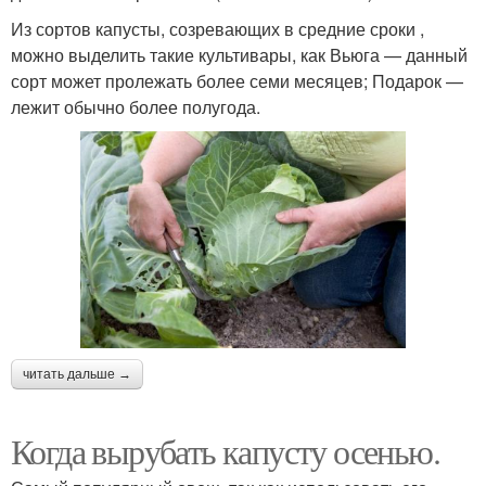
Из сортов капусты, созревающих в средние сроки ,
можно выделить такие культивары, как Вьюга — данный
сорт может пролежать более семи месяцев; Подарок —
лежит обычно более полугода.
читать дальше →
Когда вырубать капусту осенью.