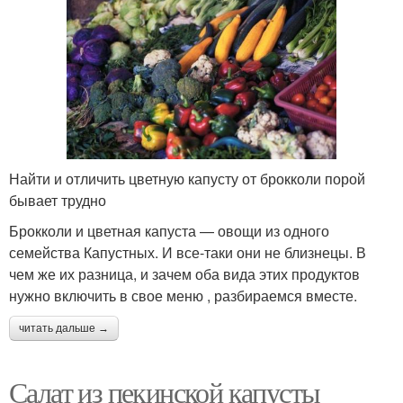
Найти и отличить цветную капусту от брокколи порой
бывает трудно
Брокколи и цветная капуста — овощи из одного
семейства Капустных. И все-таки они не близнецы. В
чем же их разница, и зачем оба вида этих продуктов
нужно включить в свое меню , разбираемся вместе.
читать дальше →
Салат из пекинской капусты