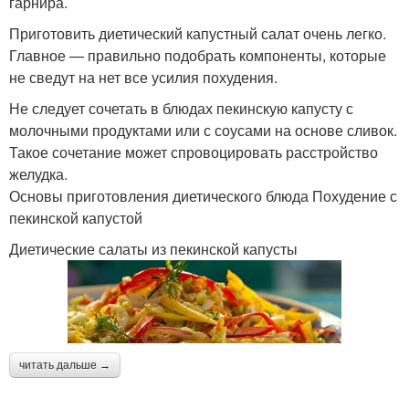
гарнира.
Приготовить диетический капустный салат очень легко.
Главное — правильно подобрать компоненты, которые
не сведут на нет все усилия похудения.
Не следует сочетать в блюдах пекинскую капусту с
молочными продуктами или с соусами на основе сливок.
Такое сочетание может спровоцировать расстройство
желудка.
Основы приготовления диетического блюда Похудение с
пекинской капустой
Диетические салаты из пекинской капусты
читать дальше →