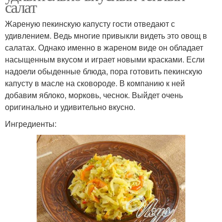
салат
Жареную пекинскую капусту гости отведают с
удивлением. Ведь многие привыкли видеть это овощ в
салатах. Однако именно в жареном виде он обладает
насыщенным вкусом и играет новыми красками. Если
надоели обыденные блюда, пора готовить пекинскую
капусту в масле на сковороде. В компанию к ней
добавим яблоко, морковь, чеснок. Выйдет очень
оригинально и удивительно вкусно.
Ингредиенты: