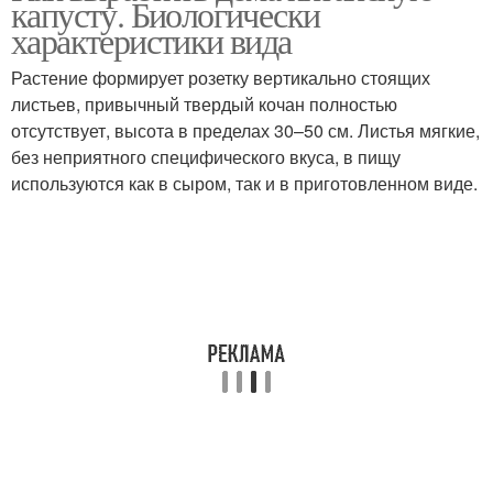
капусту. Биологически
характеристики вида
Растение формирует розетку вертикально стоящих
листьев, привычный твердый кочан полностью
отсутствует, высота в пределах 30–50 см. Листья мягкие,
без неприятного специфического вкуса, в пищу
используются как в сыром, так и в приготовленном виде.