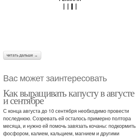
читать дальше →
Вас может заинтересовать
Как выращивать капусту в августе
и сентябре
С конца августа до 10 сентября необходимо провести
последнюю. Созревать ей осталось примерно полтора
месяца, и нужно ей помочь завязать кочаны: подкормить
фосфором, калием, кальцием, магнием и другими