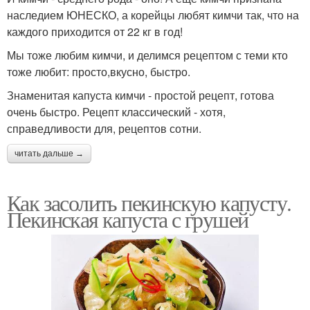
наследием ЮНЕСКО, а корейцы любят кимчи так, что на
каждого приходится от 22 кг в год!
Мы тоже любим кимчи, и делимся рецептом с теми кто
тоже любит: просто,вкусно, быстро.
Знаменитая капуста кимчи - простой рецепт, готова
очень быстро. Рецепт классический - хотя,
справедливости для, рецептов сотни.
читать дальше →
Как засолить пекинскую капусту.
Пекинская капуста с грушей