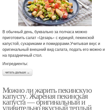
В обычный день, буквально за полчаса можно
приготовить салат «Цезарь» с курицей, пекинской
капустой, сухариками и помидорами.Учитывая вкус и
оригинальный внешний вид салата, подать его можно и
на праздничный стол.
Ингредиенты:
читать дальше →
Можно ли жарить пекинскую
капусту. Жареная пекинская
капуста — оригинальный и
удивительно вкусный теплый