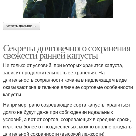
читать дальше →
Секреты долговечного сохранения
свежести ранней капусты
Не только от условий, при которых хранится капуста,
зависит продолжительность ее хранения. На
длительность сохранности кочана в надлежащем виде
оказывают значительное влияние сортовые особенности
капусты.
Например, рано созревающие сорта капусты храниться
долго не будут даже при соблюдении идеальных
условий, а вот от сортов, созревающих в средние сроки,
и уж тем более от позднеспелых, можно вполне ожидать
длительной сохранности (высокой лежкости).