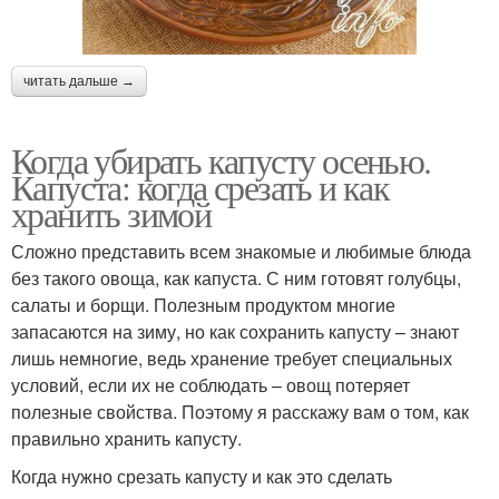
читать дальше →
Когда убирать капусту осенью.
Капуста: когда срезать и как
хранить зимой
Сложно представить всем знакомые и любимые блюда
без такого овоща, как капуста. С ним готовят голубцы,
салаты и борщи. Полезным продуктом многие
запасаются на зиму, но как сохранить капусту – знают
лишь немногие, ведь хранение требует специальных
условий, если их не соблюдать – овощ потеряет
полезные свойства. Поэтому я расскажу вам о том, как
правильно хранить капусту.
Когда нужно срезать капусту и как это сделать