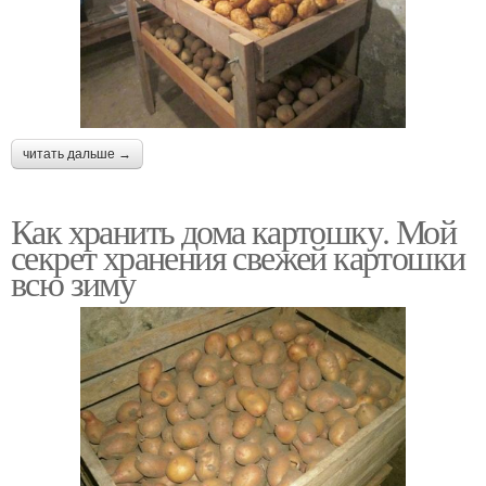
читать дальше →
Как хранить дома картошку. Мой
секрет хранения свежей картошки
всю зиму