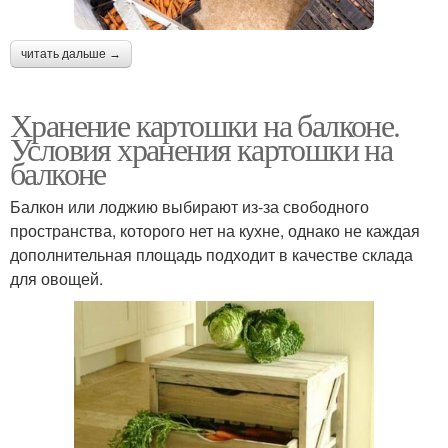
читать дальше →
Хранение картошки на балконе.
Условия хранения картошки на
балконе
Балкон или лоджию выбирают из-за свободного
пространства, которого нет на кухне, однако не каждая
дополнительная площадь подходит в качестве склада
для овощей.