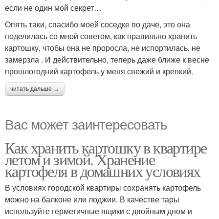
если не один мой секрет…
Опять таки, спасибо моей соседке по даче, это она
поделилась со мной советом, как правильно хранить
картошку, чтобы она не проросла, не испортилась, не
замерзла . И действительно, теперь даже ближе к весне
прошлогодний картофель у меня свежий и крепкий.
читать дальше →
Вас может заинтересовать
Как хранить картошку в квартире
летом и зимой. Хранение
картофеля в домашних условиях
В условиях городской квартиры сохранять картофель
можно на балконе или лоджии. В качестве тары
используйте герметичные ящики с двойным дном и