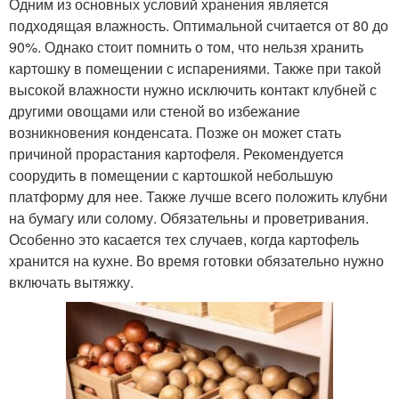
Одним из основных условий хранения является
подходящая влажность. Оптимальной считается от 80 до
90%. Однако стоит помнить о том, что нельзя хранить
картошку в помещении с испарениями. Также при такой
высокой влажности нужно исключить контакт клубней с
другими овощами или стеной во избежание
возникновения конденсата. Позже он может стать
причиной прорастания картофеля. Рекомендуется
соорудить в помещении с картошкой небольшую
платформу для нее. Также лучше всего положить клубни
на бумагу или солому. Обязательны и проветривания.
Особенно это касается тех случаев, когда картофель
хранится на кухне. Во время готовки обязательно нужно
включать вытяжку.