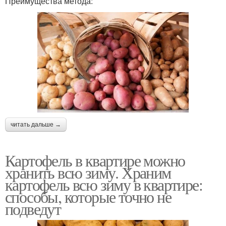
Преимущества метода:
читать дальше →
Картофель в квартире можно
хранить всю зиму. Храним
картофель всю зиму в квартире:
способы, которые точно не
подведут