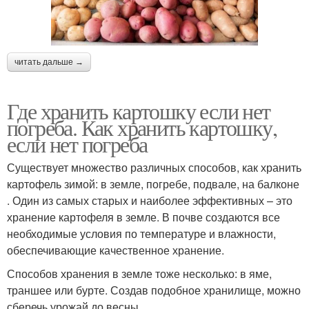
читать дальше →
Где хранить картошку если нет
погреба. Как хранить картошку,
если нет погреба
Существует множество различных способов, как хранить
картофель зимой: в земле, погребе, подвале, на балконе
. Один из самых старых и наиболее эффективных – это
хранение картофеля в земле. В почве создаются все
необходимые условия по температуре и влажности,
обеспечивающие качественное хранение.
Способов хранения в земле тоже несколько: в яме,
траншее или бурте. Создав подобное хранилище, можно
сберечь урожай до весны.