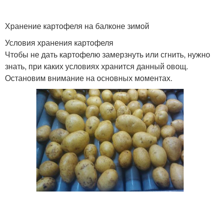
Хранение картофеля на балконе зимой
Условия хранения картофеля
Чтобы не дать картофелю замерзнуть или сгнить, нужно
знать, при каких условиях хранится данный овощ.
Остановим внимание на основных моментах.