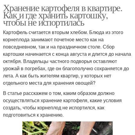
Хранение картофеля в квартире.
Как и где хранить картошку,
чтобы не испортилась
Картофель считается вторым хлебом. Блюда из этого
корнеплода занимают почетное место как на
повседневном, так и на праздничном столе. Сбор
картошки начинается с конца августа и длится до начала
октября. Владельцы частного подворья оставляют
урожай в погребах, где он благополучно сохраняется до
лета. А как быть жителям квартир, у которых нет
отдельного места для хранения овощей?
В статье расскажем о том, каким образом должно
осуществляться хранение картофеля, какие условия
создать, чтобы корнеплод не испортился, как
подготовиться к хранению.