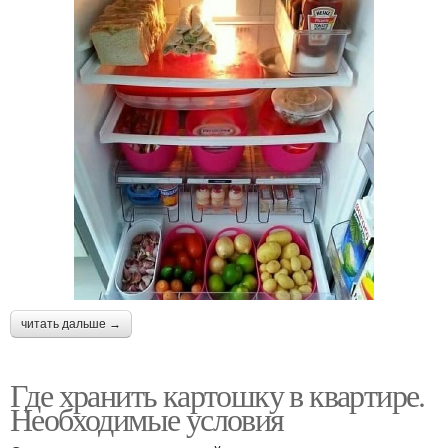
читать дальше →
Где хранить картошку в квартире.
Необходимые условия