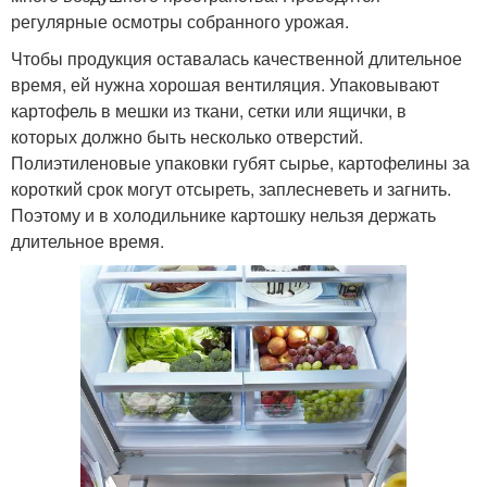
регулярные осмотры собранного урожая.
Чтобы продукция оставалась качественной длительное
время, ей нужна хорошая вентиляция. Упаковывают
картофель в мешки из ткани, сетки или ящички, в
которых должно быть несколько отверстий.
Полиэтиленовые упаковки губят сырье, картофелины за
короткий срок могут отсыреть, заплесневеть и загнить.
Поэтому и в холодильнике картошку нельзя держать
длительное время.