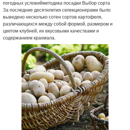
погодных условийметодика посадки Выбор сорта
За последние десятилетия селекционерами было
выведено несколько сотен сортов картофеля,
различающихся между собой формой, размером и
цветом клубней, их вкусовыми качествами и
содержанием крахмала.