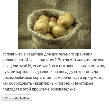
Условий-то в квартире для длительного хранения
овощей нет. Или… почти нет? Вот за это «почти» можно
и зацепиться! И, если удобно и выгодно всегда иметь под
руками картофель да еще и на посадку сохранить до
весны любимый сорт, стоит заморочиться и придумать,
как оборудовать «квартирный погреб».Некоторые
подходят к этой проблеме основательно.
читать дальше →