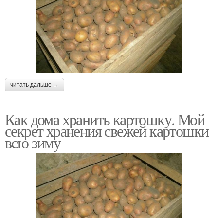
читать дальше →
Как дома хранить картошку. Мой
секрет хранения свежей картошки
всю зиму