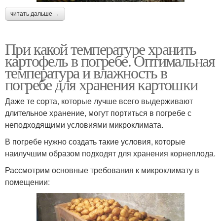
читать дальше →
При какой температуре хранить
картофель в погребе. Оптимальная
температура и влажность в
погребе для хранения картошки
Даже те сорта, которые лучше всего выдерживают
длительное хранение, могут портиться в погребе с
неподходящими условиями микроклимата.
В погребе нужно создать такие условия, которые
наилучшим образом подходят для хранения корнеплода.
Рассмотрим основные требования к микроклимату в
помещении: