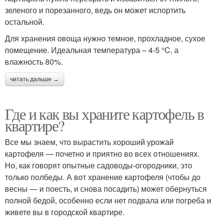
зеленого и порезанного, ведь он может испортить
остальной.
Для хранения овоща нужно темное, прохладное, сухое
помещение. Идеальная температура – 4-5 °C, а
влажность 80%.
читать дальше →
Где и как вы храните картофель в
квартире?
Все мы знаем, что вырастить хороший урожай
картофеля — почетно и приятно во всех отношениях.
Но, как говорят опытные садоводы‑огородники, это
только полбеды. А вот хранение картофеля (чтобы до
весны — и поесть, и снова посадить) может обернуться
полной бедой, особенно если нет подвала или погреба и
живете вы в городской квартире.