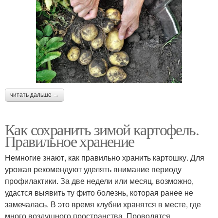
читать дальше →
Как сохранить зимой картофель.
Правильное хранение
Немногие знают, как правильно хранить картошку. Для
урожая рекомендуют уделять внимание периоду
профилактики. За две недели или месяц, возможно,
удастся выявить ту фито болезнь, которая ранее не
замечалась. В это время клубни хранятся в месте, где
много воздушного пространства. Проводятся