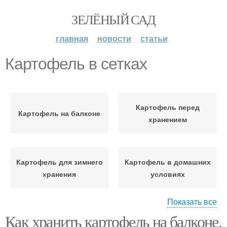
ЗЕЛЁНЫЙ САД
главная
новости
статьи
Картофель в сетках
Картофель перед
Картофель на балконе
хранением
Картофель для зимнего
Картофель в домашних
хранения
условиях
Показать все
Как хранить картофель на балконе.
Картофель в
Картофель в