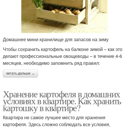
Домашнее мини-хранилище для запасов на зиму
Чтобы сохранить картофель на балконе зимой – как это
делают профессиональные овощеводы – в течение 4-6
месяцев, необходимо запомнить ряд правил:
читать дальше →
Хранение картофеля в домашних
условиях в квартире. Как хранить
картошку в квартире?
Квартира не самое лучшее место для хранения
картофеля. Здесь сложно соблюдать все условия,