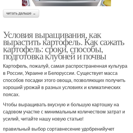
читать дальше →
Условия выращивания, как
вырастить картофель. Как сажать
картофель: сроки, способы,
подготовка клубней и почвы
Картофель, пожалуй, самая распространенная культура
в России, Украине и Белоруссии. Существует масса
способов посадки этого овоща, позволяющих получить
хороший урожай в разных условиях и климатических
поясах.
Чтобы выращивать вкусную и большую картошку на
садовом участке с минимальным количеством затрат и
усилий, читайте нашу новую статью!
правильный выбор сортавнесение удобренийучет