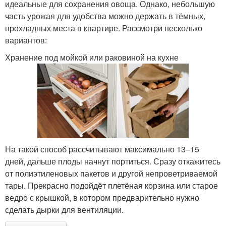
идеальные для сохранения овоща. Однако, небольшую
часть урожая для удобства можно держать в тёмных,
прохладных места в квартире. Рассмотри несколько
вариантов:
Хранение под мойкой или раковиной на кухне
На такой способ рассчитывают максимально 13–15
дней, дальше плоды начнут портиться. Сразу откажитесь
от полиэтиленовых пакетов и другой непроветриваемой
тары. Прекрасно подойдёт плетёная корзина или старое
ведро с крышкой, в котором предварительно нужно
сделать дырки для вентиляции.