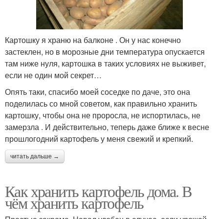
Картошку я храню на балконе . Он у нас конечно
застеклен, но в морозные дни температура опускается
там ниже нуля, картошка в таких условиях не выживет,
если не один мой секрет…
Опять таки, спасибо моей соседке по даче, это она
поделилась со мной советом, как правильно хранить
картошку, чтобы она не проросла, не испортилась, не
замерзла . И действительно, теперь даже ближе к весне
прошлогодний картофель у меня свежий и крепкий.
читать дальше →
Как хранить картофель дома. В
чём хранить картофель