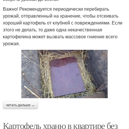
Важно! Рекомендуется периодически перебирать
урожай, отправленный на хранение, чтобы отсеивать
хороший картофель от клубней с повреждениями. Если
этого не делать, то даже одна некачественная
картофелина может вызвать массовое гниение всего
урожая.
читать дальше →
Картофель храню в квартире без