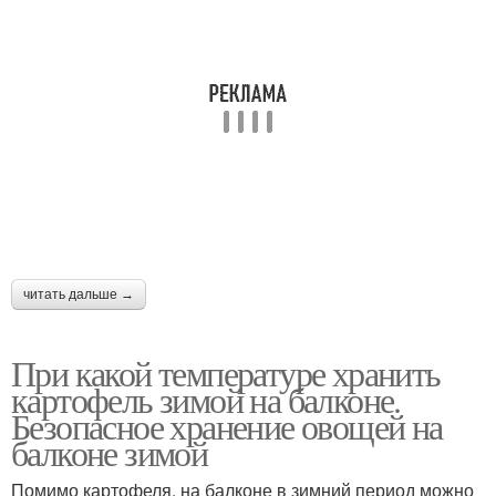
читать дальше →
При какой температуре хранить
картофель зимой на балконе.
Безопасное хранение овощей на
балконе зимой
Помимо картофеля, на балконе в зимний период можно