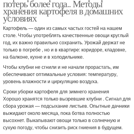
потерь более года.. Методы
хранения картофеля в домашних
условиях
Картофель — один из самых частых гостей на нашем
столе. Чтобы употреблять качественные овощи круглый
год, их важно правильно сохранить. Урожай держат не
только в погребе , но и в квартире: коридоре, кладовке,
на балконе, кухне и в холодильнике.
Чтобы клубни не сгнили и не начали прорастать, им
обеспечивают оптимальные условия: температуру,
уровень влажности и циркуляцию воздуха.
Сроки уборки картофеля для зимнего хранения
Хорошо хранятся только вызревшие клубни . Сигнал для
сбора урожая — подсыхание листьев. Опытные дачники
выжидают около месяца, пока ботва полностью
высохнет. Выкапывают овощи только в солнечную и
сухую погоду, чтобы снизить риск гниения в будущем.