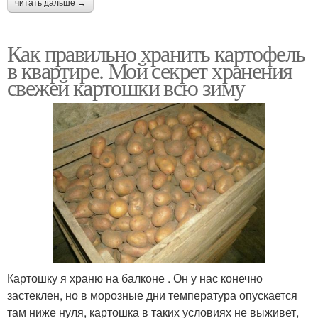
читать дальше →
Как правильно хранить картофель
в квартире. Мой секрет хранения
свежей картошки всю зиму
Картошку я храню на балконе . Он у нас конечно
застеклен, но в морозные дни температура опускается
там ниже нуля, картошка в таких условиях не выживет,