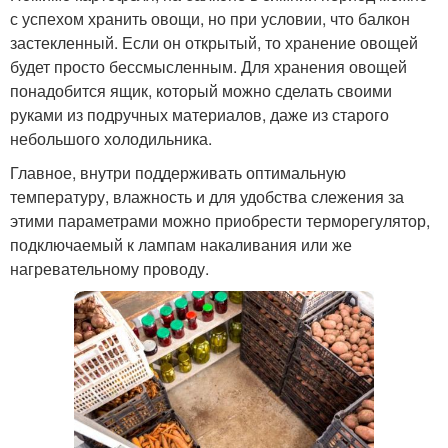
с успехом хранить овощи, но при условии, что балкон
застекленный. Если он открытый, то хранение овощей
будет просто бессмысленным. Для хранения овощей
понадобится ящик, который можно сделать своими
руками из подручных материалов, даже из старого
небольшого холодильника.
Главное, внутри поддерживать оптимальную
температуру, влажность и для удобства слежения за
этими параметрами можно приобрести терморегулятор,
подключаемый к лампам накаливания или же
нагревательному проводу.