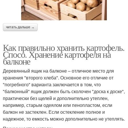
читать дальше →
Как правильно хранить картофель.
Спосо. Хранение картофеля на
балконе
Деревянный ящик на балконе – отличное место для
хранения "второго хлеба". Основное его отличие от
"погребного" варианта заключается в том, что
"балконный" ящик должен быть сколочен "доска к доске",
практически без щелей и дополнительно утеплен,
например, старым одеялом или пенопластом, если
балкон не застеклен. Если остекление полное и
надежное, то емкость можно дополнительно не утеплять.