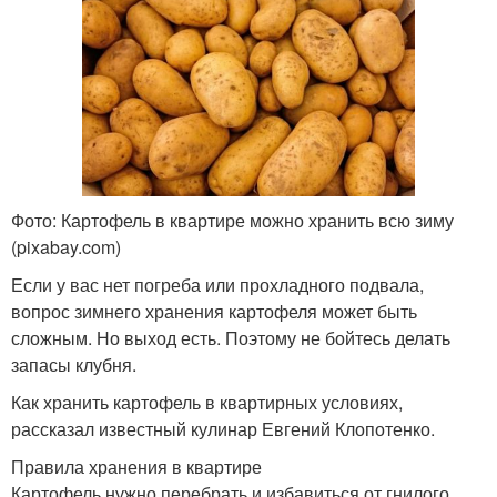
Фото: Картофель в квартире можно хранить всю зиму
(pixabay.com)
Если у вас нет погреба или прохладного подвала,
вопрос зимнего хранения картофеля может быть
сложным. Но выход есть. Поэтому не бойтесь делать
запасы клубня.
Как хранить картофель в квартирных условиях,
рассказал известный кулинар Евгений Клопотенко.
Правила хранения в квартире
Картофель нужно перебрать и избавиться от гнилого,