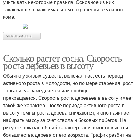
учитывать некоторые правила. Основное из них
заключается в максимальном сохранении земляного
кома.
читать дальше →
Сколько растет сосна. Скорость
роста деревьев в высоту
Обычно у живых существ, включая нас, есть период
активного роста в молодости, но по мере старения рост
организма замедляется или вообще
прекращается. Скорость роста деревьев в высоту имеет
такой же характер. После периода активного роста в
высоту темпы роста дерева снижаются, и оно начинает
набирать массу за счет ствола и боковых побегов. На
рисунке показан общий характер зависимости высоты
большинства дерева от его возраста. График разбит на