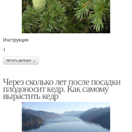
Инструкция
1
читать дальше →
Через сколько лет после посадки
плодоносит кедр. Как самому
вырастить кедр