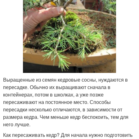
Выращенные из семян кедровые сосны, нуждаются в
пересадке. Обычно их выращивают сначала в
контейнерах, потом в школках, а уже позже
пересаживают на постоянное место. Способы
пересадки несколько отличаются, в зависимости от
размера кедра. Чем меньше кедр беспокоить, тем для
него лучше.
Как пересаживать кедр? Для начала нужно подготовить