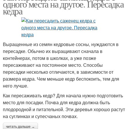
одного места на другое. Пересадка
кедра
Выращенные из семян кедровые сосны, нуждаются в
пересадке. Обычно их выращивают сначала в
контейнерах, потом в школках, а уже позже
пересаживают на постоянное место. Способы
пересадки несколько отличаются, в зависимости от
размера кедра. Чем меньше кедр беспокоить, тем для
него лучше.
Как пересаживать кедр? Для начала нужно подготовить
место для посадки. Почва для кедра должна быть
плодородной и питательной. Эти деревья хорошо растут
на суглинках и супесчаных почвах.
читать дальше →