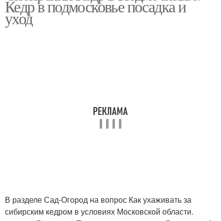
Кедр в подмосковье посадка и
уход
В разделе Сад-Огород на вопрос Как ухаживать за
сибирским кедром в условиях Московской области.