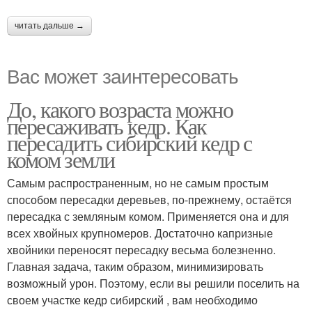
читать дальше →
Вас может заинтересовать
До, какого возраста можно
пересаживать кедр. Как
пересадить сибирский кедр с
комом земли
Самым распространенным, но не самым простым
способом пересадки деревьев, по-прежнему, остаётся
пересадка с земляным комом. Применяется она и для
всех хвойных крупномеров. Достаточно капризные
хвойники переносят пересадку весьма болезненно.
Главная задача, таким образом, минимизировать
возможный урон. Поэтому, если вы решили поселить на
своем участке кедр сибирский , вам необходимо