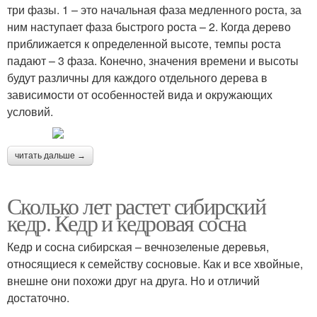
три фазы. 1 – это начальная фаза медленного роста, за
ним наступает фаза быстрого роста – 2. Когда дерево
приближается к определенной высоте, темпы роста
падают – 3 фаза. Конечно, значения времени и высоты
будут различны для каждого отдельного дерева в
зависимости от особенностей вида и окружающих
условий.
читать дальше →
Сколько лет растет сибирский
кедр. Кедр и кедровая сосна
Кедр и сосна сибирская – вечнозеленые деревья,
относящиеся к семейству сосновые. Как и все хвойные,
внешне они похожи друг на друга. Но и отличий
достаточно.