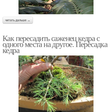
читать дальше →
Как пересадить саженец кедра с
одного места на другое. Пересадка
кедра