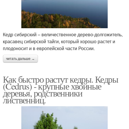
Кедр сибирский – величественное дерево-долгожитель,
красавец сибирской тайги, который хорошо растет и
плодоносит и в европейской части России.
читать дальше →
Как быстро растут кедры. Кедры
(Cedrus) - крупные хвойные
деревья, родственники
лиственниц.