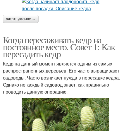
читать дальше →
Когда пересаживать кедр на
постоянное место. Совет 1: Как
пересадить кедр
Кедр на данный момент является одним из самых
распространенных деревьев. Его часто выращивают
садоводы. Часто возникает нужда в пересадке кедра.
Однако не каждый садовод знает, как правильно
проводить данную операцию.