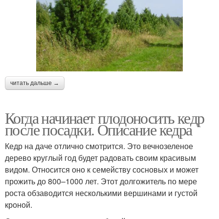
читать дальше →
Когда начинает плодоносить кедр
после посадки. Описание кедра
Кедр на даче отлично смотрится. Это вечнозеленое
дерево круглый год будет радовать своим красивым
видом. Относится оно к семейству сосновых и может
прожить до 800–1000 лет. Этот долгожитель по мере
роста обзаводится несколькими вершинами и густой
кроной.