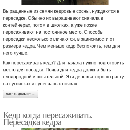
Выращенные из семян кедровые сосны, нуждаются в
пересадке. Обычно их выращивают сначала в
контейнерах, потом в школках, а уже позже
пересаживают на постоянное место. Способы
пересадки несколько отличаются, в зависимости от
размера кедра. Чем меньше кедр беспокоить, тем для
него лучше.
Как пересаживать кедр? Для начала нужно подготовить
место для посадки. Почва для кедра должна быть
плодородной и питательной. Эти деревья хорошо растут
на суглинках и супесчаных почвах.
читать дальше →
Кедр когда пересаживать.
Пересадка кедра