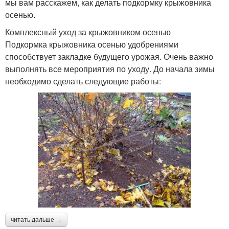
мы вам расскажем, как делать подкормку крыжовника
осенью.
Комплексный уход за крыжовником осенью
Подкормка крыжовника осенью удобрениями
способствует закладке будущего урожая. Очень важно
выполнять все мероприятия по уходу. До начала зимы
необходимо сделать следующие работы:
читать дальше →