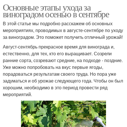
Основные этапы ухода за
виноградом осенью в сентябре
В этой статье мы подробно расскажем об основных
мероприятиях, проводимых в августе-сентябре по уходу
за виноградом. Это поможет получить отличный урожай!
Август-сентябрь прекрасное время для винограда и,
естественно, для тех, кто его выращивает. Созрели
ранние сорта, созревают средние, на подходе - поздние.
Уже можно попробовать на вкус первые ягоды,
порадоваться результатам своего труда. Но пора уже
задуматься и об урожае следующего года. Чтобы он был
хорошим, необходимо в это период провести ряд
мероприятий.