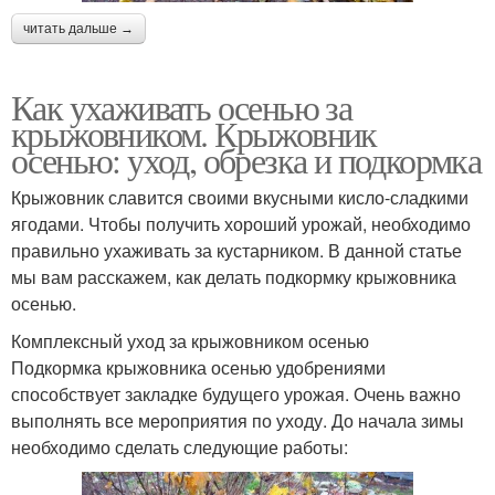
читать дальше →
Как ухаживать осенью за
крыжовником. Крыжовник
осенью: уход, обрезка и подкормка
Крыжовник славится своими вкусными кисло-сладкими
ягодами. Чтобы получить хороший урожай, необходимо
правильно ухаживать за кустарником. В данной статье
мы вам расскажем, как делать подкормку крыжовника
осенью.
Комплексный уход за крыжовником осенью
Подкормка крыжовника осенью удобрениями
способствует закладке будущего урожая. Очень важно
выполнять все мероприятия по уходу. До начала зимы
необходимо сделать следующие работы: