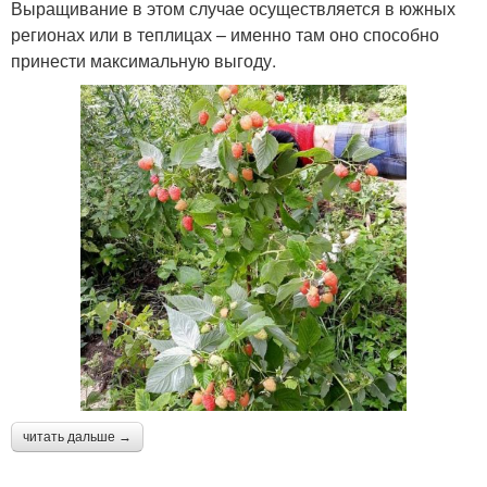
Выращивание в этом случае осуществляется в южных
регионах или в теплицах – именно там оно способно
принести максимальную выгоду.
читать дальше →