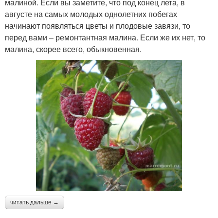
малиной. Если вы заметите, что под конец лета, в
августе на самых молодых однолетних побегах
начинают появляться цветы и плодовые завязи, то
перед вами – ремонтантная малина. Если же их нет, то
малина, скорее всего, обыкновенная.
читать дальше →