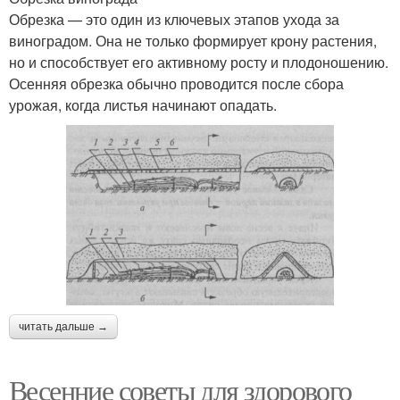
Обрезка — это один из ключевых этапов ухода за
виноградом. Она не только формирует крону растения,
но и способствует его активному росту и плодоношению.
Осенняя обрезка обычно проводится после сбора
урожая, когда листья начинают опадать.
читать дальше →
Весенние советы для здорового