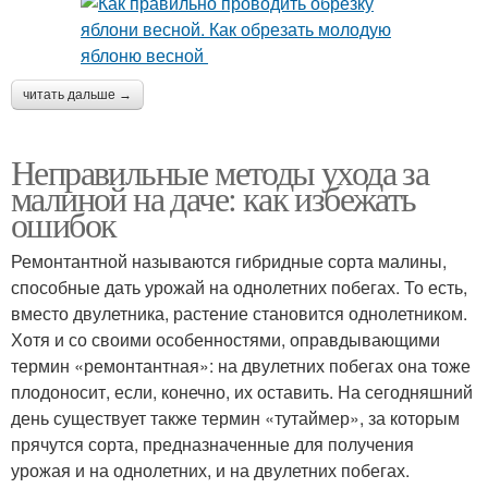
читать дальше →
Неправильные методы ухода за
малиной на даче: как избежать
ошибок
Ремонтантной называются гибридные сорта малины,
способные дать урожай на однолетних побегах. То есть,
вместо двулетника, растение становится однолетником.
Хотя и со своими особенностями, оправдывающими
термин «ремонтантная»: на двулетних побегах она тоже
плодоносит, если, конечно, их оставить. На сегодняшний
день существует также термин «тутаймер», за которым
прячутся сорта, предназначенные для получения
урожая и на однолетних, и на двулетних побегах.