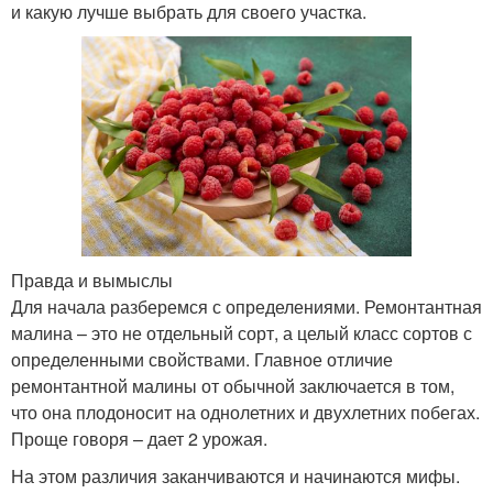
и какую лучше выбрать для своего участка.
Правда и вымыслы
Для начала разберемся с определениями. Ремонтантная
малина – это не отдельный сорт, а целый класс сортов с
определенными свойствами. Главное отличие
ремонтантной малины от обычной заключается в том,
что она плодоносит на однолетних и двухлетних побегах.
Проще говоря – дает 2 урожая.
На этом различия заканчиваются и начинаются мифы.