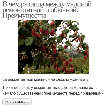
В чем разница между малиной
ремонтантной и обычной.
Преимущества
За ремонтантной малиной не сложно ухаживать.
Таким образом, у ремонтантных сортов малины есть
немало существенных преимуществ перед привычными:
читать дальше →