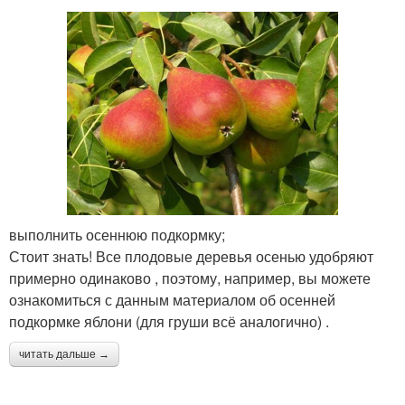
выполнить осеннюю подкормку;
Стоит знать! Все плодовые деревья осенью удобряют
примерно одинаково , поэтому, например, вы можете
ознакомиться с данным материалом об осенней
подкормке яблони (для груши всё аналогично) .
читать дальше →