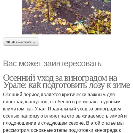
читать дальше →
Вас может заинтересовать
Осенний уход за виноградом на
Урале: как подготовить лозу к зиме
Осенний период является критически важным для
виноградных кустов, особенно в регионах с суровым
климатом, как Урал. Правильный уход за виноградом
осенью напрямую влияет на его выживаемость зимой и
плодоношение в следующем сезоне. В этой статье мы
рассмотрим основные этапы подготовки винограда к