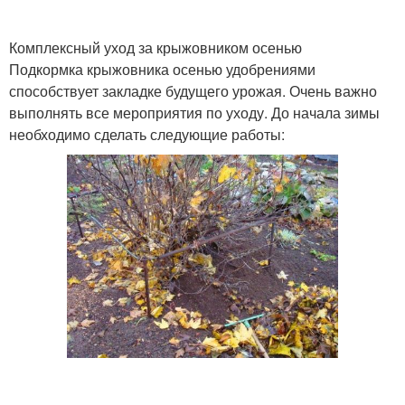
Комплексный уход за крыжовником осенью
Подкормка крыжовника осенью удобрениями
способствует закладке будущего урожая. Очень важно
выполнять все мероприятия по уходу. До начала зимы
необходимо сделать следующие работы: