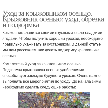
Уход за крыжовником осенью.
Крыжовник осенью: уход, обрезка
и подкормка
Крыжовник славится своими вкусными кисло-сладкими
ягодами. Чтобы получить хороший урожай, необходимо
правильно ухаживать за кустарником. В данной статье
мы вам расскажем, как делать подкормку крыжовника
осенью.
Комплексный уход за крыжовником осенью
Подкормка крыжовника осенью удобрениями
способствует закладке будущего урожая. Очень важно
выполнять все мероприятия по уходу. До начала зимы
необходимо сделать следующие работы: