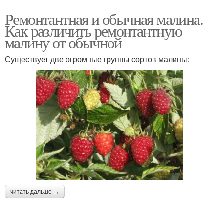
Ремонтантная и обычная малина.
Как различить ремонтантную
малину от обычной
Существует две огромные группы сортов малины:
читать дальше →