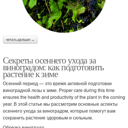
читать дальше →
Секреты осеннего ухода за
виноградом: как подготовить
растение к зиме
Осенний период — это время активной подготовки
виноградной лозы к зиме. Proper care during this time
ensures the health and productivity of the plant in the coming
year. В этой статье мы рассмотрим основные аспекты
осеннего ухода за виноградом, которые помогут вам
сохранить растение здоровым и сильным.
Обрезка винограда