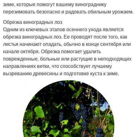
зиме, которые помогут вашему винограднику
перезимовать безопасно и радовать обильным урожаем.
Обрезка виноградных лоз
Одним из ключевых этапов осеннего ухода является
обрезка виноградных лоз. Ее проводят после того, как
листья начинают опадать, обычно в конце сентября или
начале октября. Обрезка помогает удалить
поврежденные, больные или растущие в неподходящих
направлениях ветки, что способствует лучшему
вызреванию древесины и подготовке куста к зиме.