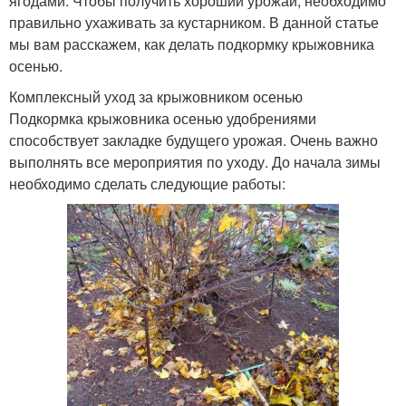
ягодами. Чтобы получить хороший урожай, необходимо
правильно ухаживать за кустарником. В данной статье
мы вам расскажем, как делать подкормку крыжовника
осенью.
Комплексный уход за крыжовником осенью
Подкормка крыжовника осенью удобрениями
способствует закладке будущего урожая. Очень важно
выполнять все мероприятия по уходу. До начала зимы
необходимо сделать следующие работы: