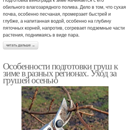
обильного влагозарядного полива. Дело в том, что сухая
почва, особенно песчаная, промерзает быстрей и
глубже, а напитанная водой, особенно на глубину
пяточных корней, напротив, согревает подземные части
растения, поднимаясь в виде пара.
читать дальше →
Особенности подготовки груш к
зиме в разных регионах. Уход за
грушей осенью