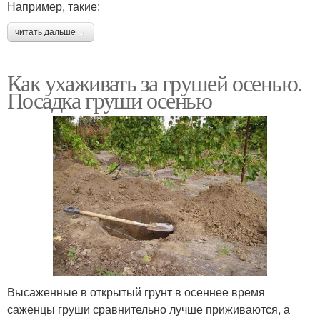
Например, такие:
читать дальше →
Как ухаживать за грушей осенью.
Посадка груши осенью
Высаженные в открытый грунт в осеннее время
саженцы груши сравнительно лучше приживаются, а