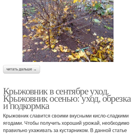
читать дальше →
Крыжовник в сентябре уход.
Крыжовник осенью: уход, обрезка
и подкормка
Крыжовник славится своими вкусными кисло-сладкими
ягодами. Чтобы получить хороший урожай, необходимо
правильно ухаживать за кустарником. В данной статье