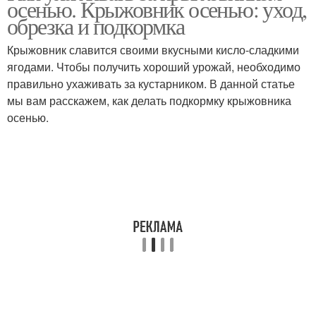
осенью. Крыжовник осенью: уход,
обрезка и подкормка
Крыжовник славится своими вкусными кисло-сладкими
ягодами. Чтобы получить хороший урожай, необходимо
Осенний уход
Уход за смородиной
правильно ухаживать за кустарником. В данной статье
мы вам расскажем, как делать подкормку крыжовника
осенью.