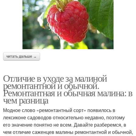
читать дальше →
Отличие в уходе за малиной
ремонтантной и обычной.
Ремонтантная и обычная малина: в
чем разница
Модное слово «ремонтантный сорт» появилось в
лексиконе садоводов относительно недавно, поэтому
его значение понятно не всем. Давайте разберемся, в
чем отличие саженцев малины ремонтантной и обычной,