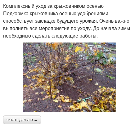
Комплексный уход за крыжовником осенью
Подкормка крыжовника осенью удобрениями
способствует закладке будущего урожая. Очень важно
выполнять все мероприятия по уходу. До начала зимы
необходимо сделать следующие работы:
читать дальше →