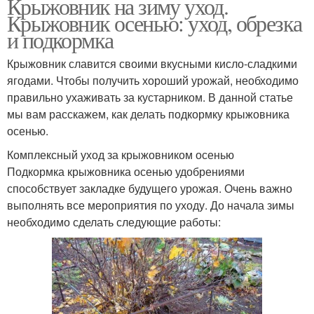
Крыжовник на зиму уход.
Крыжовник осенью: уход, обрезка
и подкормка
Крыжовник славится своими вкусными кисло-сладкими
ягодами. Чтобы получить хороший урожай, необходимо
правильно ухаживать за кустарником. В данной статье
мы вам расскажем, как делать подкормку крыжовника
осенью.
Комплексный уход за крыжовником осенью
Подкормка крыжовника осенью удобрениями
способствует закладке будущего урожая. Очень важно
выполнять все мероприятия по уходу. До начала зимы
необходимо сделать следующие работы: