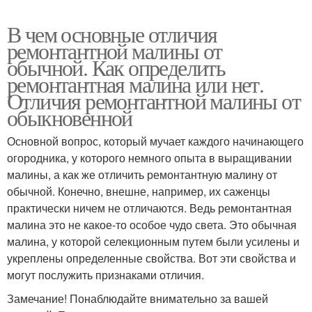
В чем основные отличия
ремонтантной малины от
обычной. Как определить
ремонтантная малина или нет.
Отличия ремонтантной малины от
обыкновенной
Основной вопрос, который мучает каждого начинающего
огородника, у которого немного опыта в выращивании
малины, а как же отличить ремонтантную малину от
обычной. Конечно, внешне, например, их саженцы
практически ничем не отличаются. Ведь ремонтантная
малина это не какое-то особое чудо света. Это обычная
малина, у которой селекционным путем были усилены и
укреплены определенные свойства. Вот эти свойства и
могут послужить признаками отличия.
Замечание! Понаблюдайте внимательно за вашей