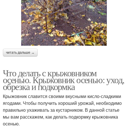
читать дальше →
Что делать с крыжовником
осенью. Крыжовник осенью: уход,
обрезка и подкормка
Крыжовник славится своими вкусными кисло-сладкими
ягодами. Чтобы получить хороший урожай, необходимо
правильно ухаживать за кустарником. В данной статье
мы вам расскажем, как делать подкормку крыжовника
осенью.