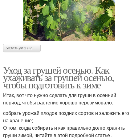
читать дальше →
Уход за грушей осенью. Как
ухаживать за грушей осенью,
чтобы подготовить к зиме
Итак, вот что нужно сделать для груши в осенний
период, чтобы растение хорошо перезимовало:
собрать урожай плодов поздних сортов и заложить его
на хранение;
О том, когда собирать и как правильно долго хранить
груши зимой, читайте в этой подробной статье .