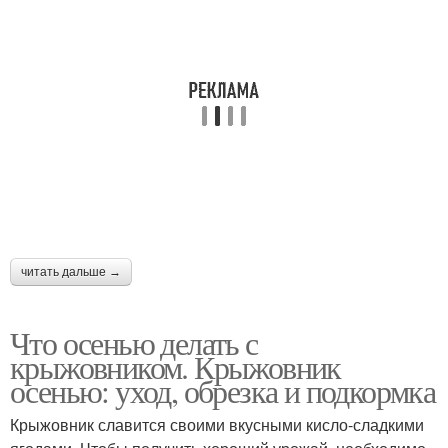
читать дальше →
Что осенью делать с
крыжовником. Крыжовник
осенью: уход, обрезка и подкормка
Крыжовник славится своими вкусными кисло-сладкими