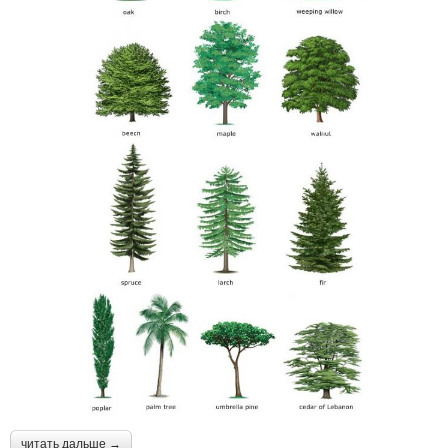
читать дальше →