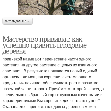
читать дальше →
Мастерство прививки: как
успешно привить плодовые
деревья
прививкой называют перенесение части одного
растения на другое растение с целью их взаимного
срастания. В результате получается новый единый
организм, где мощная корневая система одного
«родителя» начинает обеспечивать рост и развитие
наземной части второго. Причём этот второй — всегда
специально выбранный сорт с нужными качествами и
характеристиками.Вы спросите: для чего это нужно?
Оказывается, прививка плодовых деревьев может