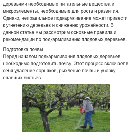
деревьями необходимые питательные вещества и
микроэлементы, необходимые для роста и развития.
Однако, неправильное подкармливание может привести
к угнетению деревьев и снижению урожайности. В
данной статье мы рассмотрим основные правила и
рекомендации по подкармливанию плодовых деревьев.
Подготовка почвы
Перед началом подкармливания плодовых деревьев
необходимо подготовить почву. Этот процесс включает в
себя удаление сорняков, рыхление почвы и уборку
опавших листьев.