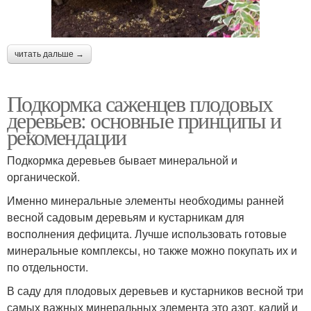
читать дальше →
Подкормка саженцев плодовых
деревьев: основные принципы и
рекомендации
Подкормка деревьев бывает минеральной и
органической.
Именно минеральные элементы необходимы ранней
весной садовым деревьям и кустарникам для
восполнения дефицита. Лучше использовать готовые
минеральные комплексы, но также можно покупать их и
по отдельности.
В саду для плодовых деревьев и кустарников весной три
самых важных минеральных элемента это азот, калий и