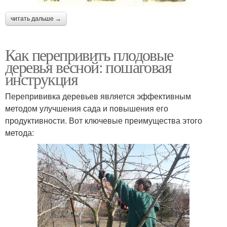
читать дальше →
Как перепривить плодовые
деревья весной: пошаговая
инструкция
Перепрививка деревьев является эффективным
методом улучшения сада и повышения его
продуктивности. Вот ключевые преимущества этого
метода: