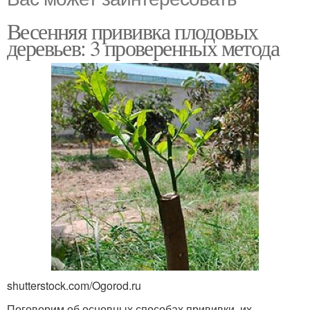
Весенняя прививка плодовых
деревьев: 3 проверенных метода
shutterstock.com/Ogorod.ru
Поговорим об основных способах прививки, их