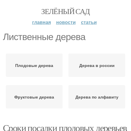
ЗЕЛЁНЫЙ САД
главная
новости
статьи
Лиственные дерева
Плодовые дерева
Дерева в россии
Фруктовые дерева
Дерева по алфавиту
Сроки посадки плодовых деревьев