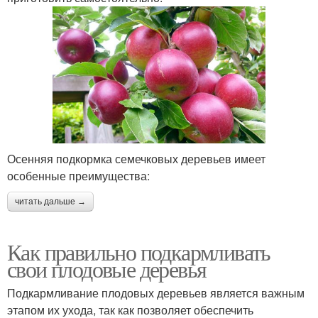
Осенняя подкормка семечковых деревьев имеет
особенные преимущества:
читать дальше →
Как правильно подкармливать
свои плодовые деревья
Подкармливание плодовых деревьев является важным
этапом их ухода, так как позволяет обеспечить