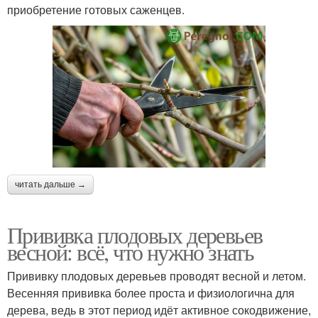
приобретение готовых саженцев.
читать дальше →
Прививка плодовых деревьев
весной: всё, что нужно знать
Прививку плодовых деревьев проводят весной и летом.
Весенняя прививка более проста и физиологична для
дерева, ведь в этот период идёт активное сокодвижение,