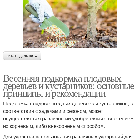
читать дальше →
Весенняя подкормка плодовых
деревьев и кустарников: основные
принципы и рекомендации
Подкормка плодово-ягодных деревьев и кустарников, в
соответствии с задачами и сезоном, может
осуществляться различными удобрениями с внесением
их корневым, либо внекорневым способом.
Для удобства использования различных удобрений для