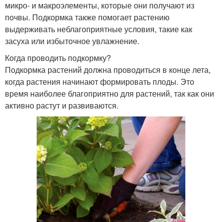
микро- и макроэлементы, которые они получают из
почвы. Подкормка также помогает растению
выдерживать неблагоприятные условия, такие как
засуха или избыточное увлажнение.
Когда проводить подкормку?
Подкормка растений должна проводиться в конце лета,
когда растения начинают формировать плоды. Это
время наиболее благоприятно для растений, так как они
активно растут и развиваются.