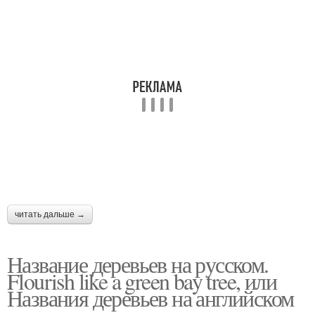
читать дальше →
Название деревьев на русском.
Flourish like a green bay tree, или
Названия деревьев на английском