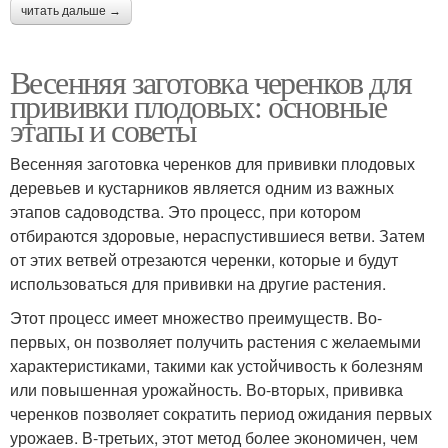
читать дальше →
Весенняя заготовка черенков для
прививки плодовых: основные
этапы и советы
Весенняя заготовка черенков для прививки плодовых
деревьев и кустарников является одним из важных
этапов садоводства. Это процесс, при котором
отбираются здоровые, нераспустившиеся ветви. Затем
от этих ветвей отрезаются черенки, которые и будут
использоваться для прививки на другие растения.
Этот процесс имеет множество преимуществ. Во-
первых, он позволяет получить растения с желаемыми
характеристиками, такими как устойчивость к болезням
или повышенная урожайность. Во-вторых, прививка
черенков позволяет сократить период ожидания первых
урожаев. В-третьих, этот метод более экономичен, чем