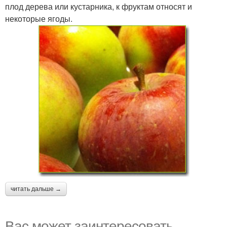
плод дерева или кустарника, к фруктам относят и
некоторые ягоды.
читать дальше →
Вас может заинтересовать