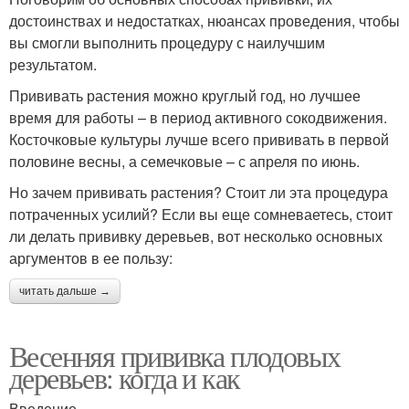
достоинствах и недостатках, нюансах проведения, чтобы
вы смогли выполнить процедуру с наилучшим
результатом.
Прививать растения можно круглый год, но лучшее
время для работы – в период активного сокодвижения.
Косточковые культуры лучше всего прививать в первой
половине весны, а семечковые – с апреля по июнь.
Но зачем прививать растения? Стоит ли эта процедура
потраченных усилий? Если вы еще сомневаетесь, стоит
ли делать прививку деревьев, вот несколько основных
аргументов в ее пользу:
читать дальше →
Весенняя прививка плодовых
деревьев: когда и как
Введение