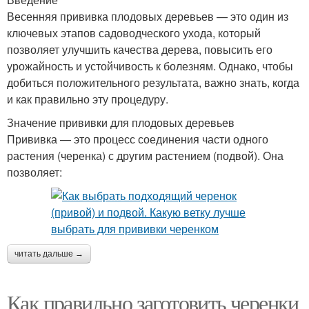
Весенняя прививка плодовых деревьев — это один из
ключевых этапов садоводческого ухода, который
позволяет улучшить качества дерева, повысить его
урожайность и устойчивость к болезням. Однако, чтобы
добиться положительного результата, важно знать, когда
и как правильно эту процедуру.
Значение прививки для плодовых деревьев
Прививка — это процесс соединения части одного
растения (черенка) с другим растением (подвой). Она
позволяет:
читать дальше →
Как правильно заготовить черенки