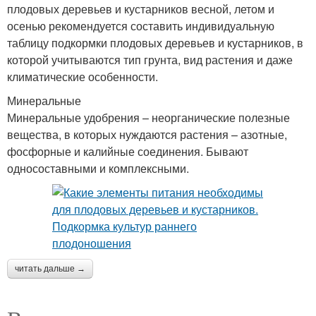
плодовых деревьев и кустарников весной, летом и
осенью рекомендуется составить индивидуальную
таблицу подкормки плодовых деревьев и кустарников, в
которой учитываются тип грунта, вид растения и даже
климатические особенности.
Минеральные
Минеральные удобрения – неорганические полезные
вещества, в которых нуждаются растения – азотные,
фосфорные и калийные соединения. Бывают
односоставными и комплексными.
читать дальше →