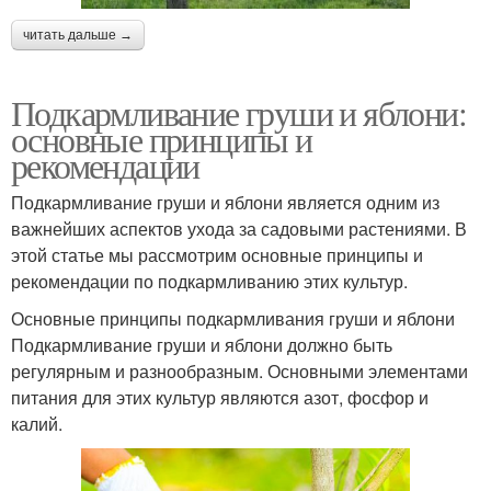
читать дальше →
Подкармливание груши и яблони:
основные принципы и
рекомендации
Подкармливание груши и яблони является одним из
важнейших аспектов ухода за садовыми растениями. В
этой статье мы рассмотрим основные принципы и
рекомендации по подкармливанию этих культур.
Основные принципы подкармливания груши и яблони
Подкармливание груши и яблони должно быть
регулярным и разнообразным. Основными элементами
питания для этих культур являются азот, фосфор и
калий.