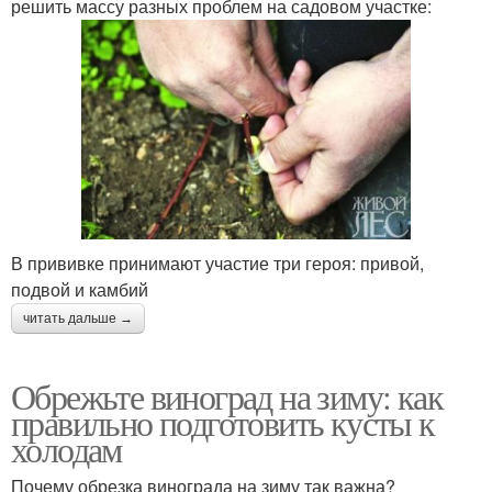
решить массу разных проблем на садовом участке:
В прививке принимают участие три героя: привой,
подвой и камбий
читать дальше →
Обрежьте виноград на зиму: как
правильно подготовить кусты к
холодам
Почему обрезка винограда на зиму так важна?