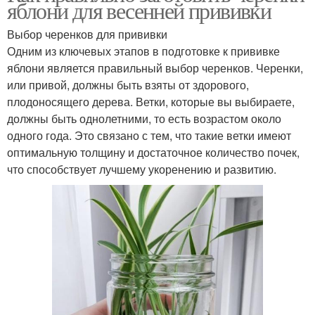
яблони для весенней прививки
Выбор черенков для прививки
Одним из ключевых этапов в подготовке к прививке
яблони является правильный выбор черенков. Черенки,
или привой, должны быть взяты от здорового,
плодоносящего дерева. Ветки, которые вы выбираете,
должны быть однолетними, то есть возрастом около
одного года. Это связано с тем, что такие ветки имеют
оптимальную толщину и достаточное количество почек,
что способствует лучшему укоренению и развитию.