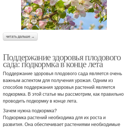
читать дальше →
Поддержание здоровья плодового
сада: подкормка в конце лета
Поддержание здоровья плодового сада является очень
важным аспектом для получения урожая. Одним из
способов поддержания здоровья растений является
подкормка. В этой статье мы рассмотрим, как правильно
проводить подкормку в конце лета.
Зачем нужна подкормка?
Подкормка растений необходима для их роста и
развития. Она обеспечивает растениями необходимые