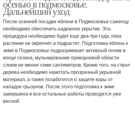
осенью в подмосковье.
Дальнейший уход
После осенней посадки яблони в Подмосковье саженцу
необходимо обеспечить надежное укрытие. Эта
процедура необходимо будет еще два-три года, пока
растение не окрепнет и подрастет. Подготовка яблонь к
зиме в Подмосковье подразумевает активный полив в
конце сезона, мульчирование прикорневой области
слоем не менее семи сантиметров. Кроме того, на ствол
дерева необходимо намотать прозрачный укрывной
материал, а также позаботится о защите коры от
нападок грызунов. После этого подготовка к зиме
завершена и все остальные работы проводятся уже
весной.