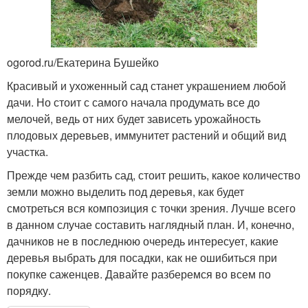
ogorod.ru/Екатерина Бушейко
Красивый и ухоженный сад станет украшением любой
дачи. Но стоит с самого начала продумать все до
мелочей, ведь от них будет зависеть урожайность
плодовых деревьев, иммунитет растений и общий вид
участка.
Прежде чем разбить сад, стоит решить, какое количество
земли можно выделить под деревья, как будет
смотреться вся композиция с точки зрения. Лучше всего
в данном случае составить наглядный план. И, конечно,
дачников не в последнюю очередь интересует, какие
деревья выбрать для посадки, как не ошибиться при
покупке саженцев. Давайте разберемся во всем по
порядку.