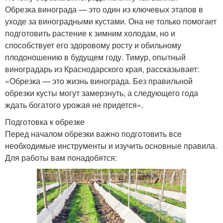
Обрезка винограда — это один из ключевых этапов в
уходе за виноградными кустами. Она не только помогает
подготовить растение к зимним холодам, но и
способствует его здоровому росту и обильному
плодоношению в будущем году. Тимур, опытный
виноградарь из Краснодарского края, рассказывает:
«Обрезка — это жизнь винограда. Без правильной
обрезки кусты могут замерзнуть, а следующего года
ждать богатого урожая не придется».
Подготовка к обрезке
Перед началом обрезки важно подготовить все
необходимые инструменты и изучить основные правила.
Для работы вам понадобятся: