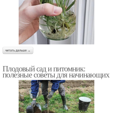
читать дальше →
Плодовый сад и питомник:
полезные советы для начинающих