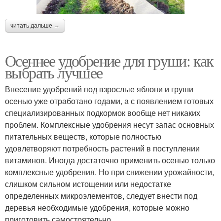
читать дальше →
Осеннее удобрение для груши: как
выбрать лучшее
Внесение удобрений под взрослые яблони и груши
осенью уже отработано годами, а с появлением готовых
специализированных подкормок вообще нет никаких
проблем. Комплексные удобрения несут запас основных
питательных веществ, которые полностью
удовлетворяют потребность растений в поступлении
витаминов. Иногда достаточно применить осенью только
комплексные удобрения. Но при снижении урожайности,
слишком сильном истощении или недостатке
определенных микроэлементов, следует внести под
деревья необходимые удобрения, которые можно
приготовить самостоятельно.