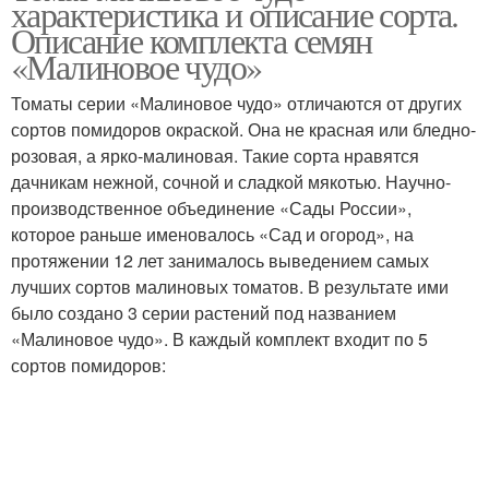
характеристика и описание сорта.
Описание комплекта семян
«Малиновое чудо»
Томаты серии «Малиновое чудо» отличаются от других
сортов помидоров окраской. Она не красная или бледно-
розовая, а ярко-малиновая. Такие сорта нравятся
дачникам нежной, сочной и сладкой мякотью. Научно-
производственное объединение «Сады России»,
которое раньше именовалось «Сад и огород», на
протяжении 12 лет занималось выведением самых
лучших сортов малиновых томатов. В результате ими
было создано 3 серии растений под названием
«Малиновое чудо». В каждый комплект входит по 5
сортов помидоров: