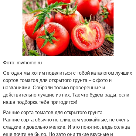
Фото: mwhome.ru
Сегодня мы хотим поделиться с тобой каталогом лучших
сортов томатов для открытого грунта – с фото и
названиями. Собрали только проверенные и
действительно лучшие из них. Так что будем рады, если
наша подборка тебе пригодится!
Ранние сорта томатов для открытого грунта
Ранние сорта обычно не слишком урожайные, не очень
сладкие и довольно мелкие. И это понятно, ведь солнца
еще почти не было. Но зато они такие вкусные и