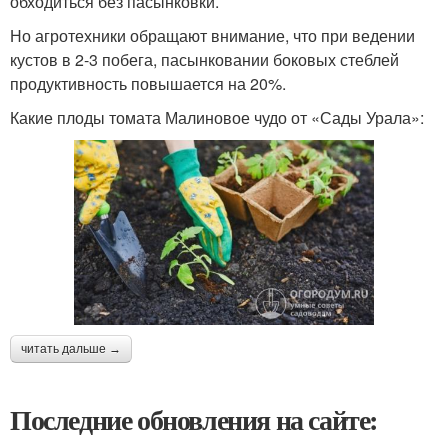
обходиться без пасынковки.
Но агротехники обращают внимание, что при ведении
кустов в 2-3 побега, пасынковании боковых стеблей
продуктивность повышается на 20%.
Какие плоды томата Малиновое чудо от «Сады Урала»:
читать дальше →
Последние обновления на сайте: