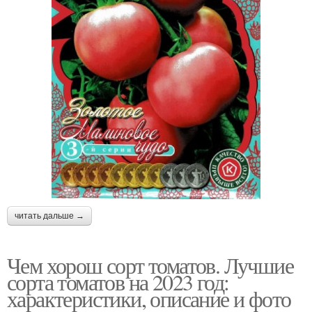
читать дальше →
Чем хорош сорт томатов. Лучшие
сорта томатов на 2023 год:
характеристики, описание и фото