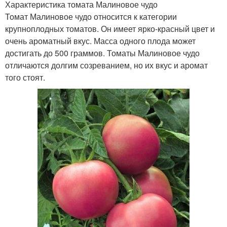
Характеристика томата Малиновое чудо
Томат Малиновое чудо относится к категории
крупноплодных томатов. Он имеет ярко-красный цвет и
очень ароматный вкус. Масса одного плода может
достигать до 500 граммов. Томаты Малиновое чудо
отличаются долгим созреванием, но их вкус и аромат
того стоят.