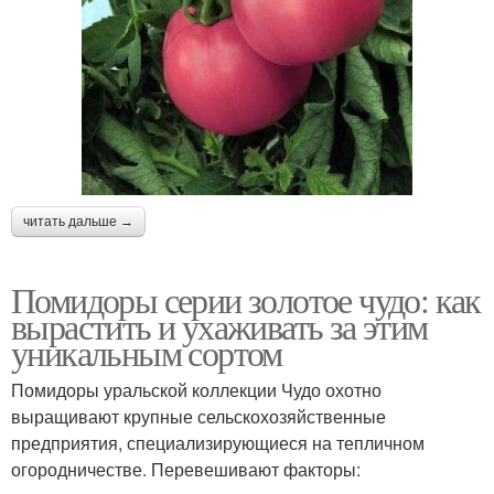
читать дальше →
Помидоры серии золотое чудо: как
вырастить и ухаживать за этим
уникальным сортом
Помидоры уральской коллекции Чудо охотно
выращивают крупные сельскохозяйственные
предприятия, специализирующиеся на тепличном
огородничестве. Перевешивают факторы: