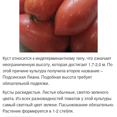
Куст относится к индетерминантному типу, что означает
неограниченную высоту, которая достигает 1,7-2,0 м. По
этой причине культура получила второе название –
Подсинская Лиана. Подобная высота требует
обязательной подвязки.
Кусты раскидистые. Листья обычные, светло-зеленого
цвета. Из всех разновидностей томатов у этой культуры
самый светлый цвет зелени. Пасынкование обязательно.
Растение формируется в 1-2 стебля.