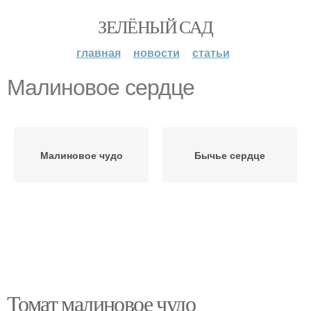
ЗЕЛЁНЫЙ САД
главная
новости
статьи
Малиновое сердце
Малиновое чудо
Бычье сердце
Томат малиновое чудо