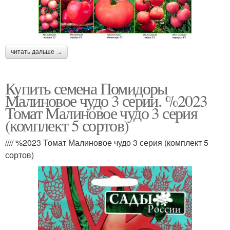
читать дальше →
Купить семена Помидоры
Малиновое чудо 3 серии. %2023
Томат Малиновое чудо 3 серия
(комплект 5 сортов)
//// %2023 Томат Малиновое чудо 3 серия (комплект 5
сортов)