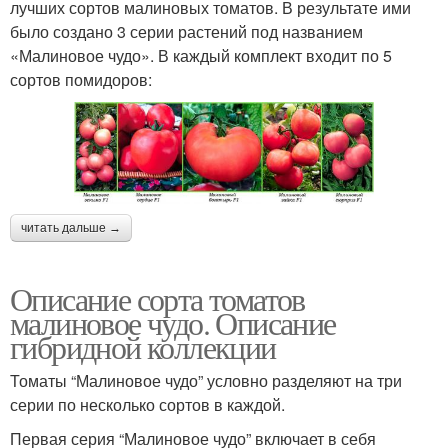
лучших сортов малиновых томатов. В результате ими
было создано 3 серии растений под названием
«Малиновое чудо». В каждый комплект входит по 5
сортов помидоров:
читать дальше →
Описание сорта томатов
малиновое чудо. Описание
гибридной коллекции
Томаты “Малиновое чудо” условно разделяют на три
серии по несколько сортов в каждой.
Первая серия “Малиновое чудо” включает в себя