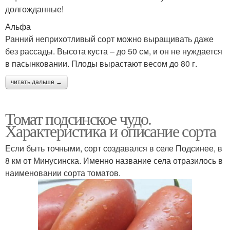
долгожданные!
Альфа
Ранний неприхотливый сорт можно выращивать даже
без рассады. Высота куста – до 50 см, и он не нуждается
в пасынковании. Плоды вырастают весом до 80 г.
читать дальше →
Томат подсинское чудо.
Характеристика и описание сорта
Если быть точными, сорт создавался в селе Подсинее, в
8 км от Минусинска. Именно название села отразилось в
наименовании сорта томатов.