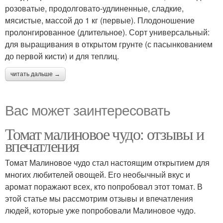
розоватые, продолговато-удлиненные, сладкие,
мясистые, массой до 1 кг (первые). Плодоношение
пролонгированное (длительное). Сорт универсальный:
для выращивания в открытом грунте (с пасынкованием
до первой кисти) и для теплиц.
читать дальше →
Вас может заинтересовать
Томат малиновое чудо: отзывы и
впечатления
Томат Малиновое чудо стал настоящим открытием для
многих любителей овощей. Его необычный вкус и
аромат поражают всех, кто попробовал этот томат. В
этой статье мы рассмотрим отзывы и впечатления
людей, которые уже попробовали Малиновое чудо.