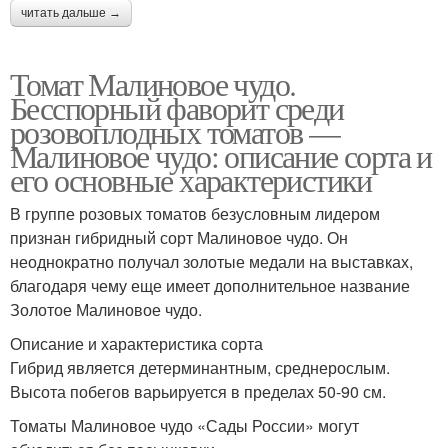
читать дальше →
Томат Малиновое чудо.
Бесспорный фаворит среди
розовоплодных томатов —
Малиновое чудо: описание сорта и
его основные характеристики
В группе розовых томатов безусловным лидером
признан гибридный сорт Малиновое чудо. Он
неоднократно получал золотые медали на выставках,
благодаря чему еще имеет дополнительное название
Золотое Малиновое чудо.
Описание и характеристика сорта
Гибрид является детерминантным, среднерослым.
Высота побегов варьируется в пределах 50-90 см.
Томаты Малиновое чудо «Сады России» могут