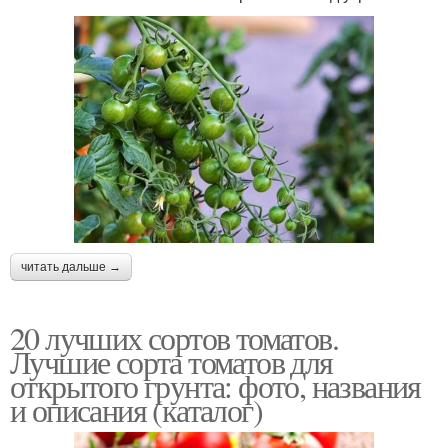
читать дальше →
20 лучших сортов томатов.
Лучшие сорта томатов для
открытого грунта: фото, названия
и описания (каталог)