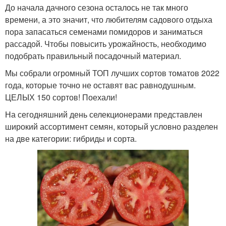
До начала дачного сезона осталось не так много
времени, а это значит, что любителям садового отдыха
пора запасаться семенами помидоров и заниматься
рассадой. Чтобы повысить урожайность, необходимо
подобрать правильный посадочный материал.
Мы собрали огромный ТОП лучших сортов томатов 2022
года, которые точно не оставят вас равнодушным.
ЦЕЛЫХ 150 сортов! Поехали!
На сегодняшний день селекционерами представлен
широкий ассортимент семян, который условно разделен
на две категории: гибриды и сорта.