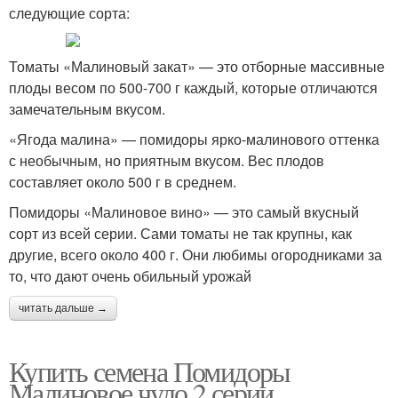
следующие сорта:
Томаты «Малиновый закат» — это отборные массивные
плоды весом по 500-700 г каждый, которые отличаются
замечательным вкусом.
«Ягода малина» — помидоры ярко-малинового оттенка
с необычным, но приятным вкусом. Вес плодов
составляет около 500 г в среднем.
Помидоры «Малиновое вино» — это самый вкусный
сорт из всей серии. Сами томаты не так крупны, как
другие, всего около 400 г. Они любимы огородниками за
то, что дают очень обильный урожай
читать дальше →
Купить семена Помидоры
Малиновое чудо 2 серии.