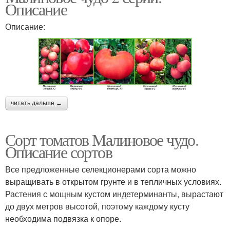
Описание
Описание:
читать дальше →
Сорт томатов Малиновое чудо.
Описание сортов
Все предложенные селекционерами сорта можно
выращивать в открытом грунте и в тепличных условиях.
Растения с мощным кустом индетерминанты, вырастают
до двух метров высотой, поэтому каждому кусту
необходима подвязка к опоре.