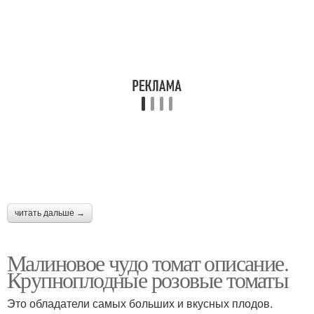
читать дальше →
Малиновое чудо томат описание.
Крупноплодные розовые томаты
Это обладатели самых больших и вкусных плодов.