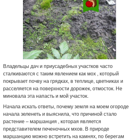
Владельцы дач и приусадебных участков часто
сталкиваются с таким явлением как мох , который
покрывает почву на грядках, в теплице, цветниках и
расселяется на поверхности дорожек, отмосток. Не
миновала эта напасть и мой участок.
Начала искать ответы, почему земля на моем огороде
начала зеленеть и выяснила, что причиной стало
растение – маршанция , которая является
представителем печеночных мхов. В природе
маршанцию можно встретить на камнях, по берегам