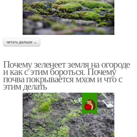
читать дальше →
Почему зеленеет земля на огороде
и как с этим бороться. Почему
почва покрывается мхом и что с
этим делать