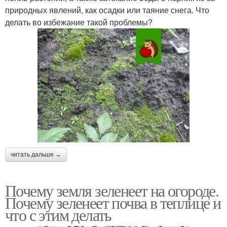
природных явлений, как осадки или таяние снега. Что
делать во избежание такой проблемы?
читать дальше →
Почему земля зеленеет на огороде.
Почему зеленеет почва в теплице и
что с этим делать