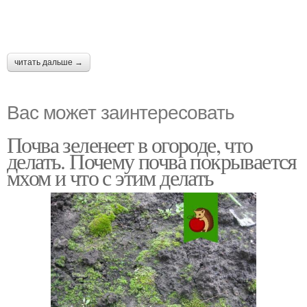
читать дальше →
Вас может заинтересовать
Почва зеленеет в огороде, что
делать. Почему почва покрывается
мхом и что с этим делать