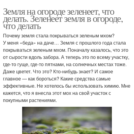
Земля на огороде зеленеет, что
делать. Зеленеет земля в огороде,
что делать
Почему земля стала покрываться зеленым мхом?
У меня «беда» на даче… Земля с прошлого года стала
покрываться зеленым мхом. Поначалу казалось, что это
от сырости вдоль забора. А теперь это по всему участку,
где-то гуще, где-то пятнами, на солнечных местах тоже.
Даже цветет. Что это? Кто-нибудь знает? И самое
главное — как бороться? Какие средства самые
эффективные. Не хотелось бы использовать химию. Мне
кажется, что я внесла этот мох на свой участок с
покупными растениями.