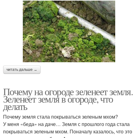
читать дальше →
Почему на огороде зеленеет земля.
Зеленеет земля в огороде, что
делать
Почему земля стала покрываться зеленым мхом?
У меня «беда» на даче… Земля с прошлого года стала
покрываться зеленым мхом. Поначалу казалось, что это