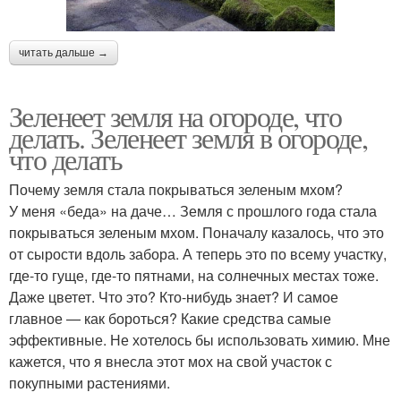
читать дальше →
Зеленеет земля на огороде, что
делать. Зеленеет земля в огороде,
что делать
Почему земля стала покрываться зеленым мхом?
У меня «беда» на даче… Земля с прошлого года стала
покрываться зеленым мхом. Поначалу казалось, что это
от сырости вдоль забора. А теперь это по всему участку,
где-то гуще, где-то пятнами, на солнечных местах тоже.
Даже цветет. Что это? Кто-нибудь знает? И самое
главное — как бороться? Какие средства самые
эффективные. Не хотелось бы использовать химию. Мне
кажется, что я внесла этот мох на свой участок с
покупными растениями.