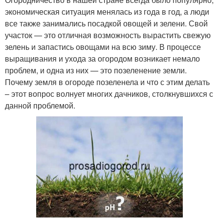
экономическая ситуация менялась из года в год, а люди
все также занимались посадкой овощей и зелени. Свой
участок — это отличная возможность вырастить свежую
зелень и запастись овощами на всю зиму. В процессе
выращивания и ухода за огородом возникает немало
проблем, и одна из них — это позеленение земли.
Почему земля в огороде позеленела и что с этим делать
– этот вопрос волнует многих дачников, столкнувшихся с
данной проблемой.