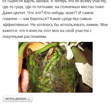
от сырости вдоль забора. А теперь это по всему участку,
где-то гуще, где-то пятнами, на солнечных местах тоже.
Даже цветет. Что это? Кто-нибудь знает? И самое
главное — как бороться? Какие средства самые
эффективные. Не хотелось бы использовать химию. Мне
кажется, что я внесла этот мох на свой участок с
покупными растениями.
читать дальше →