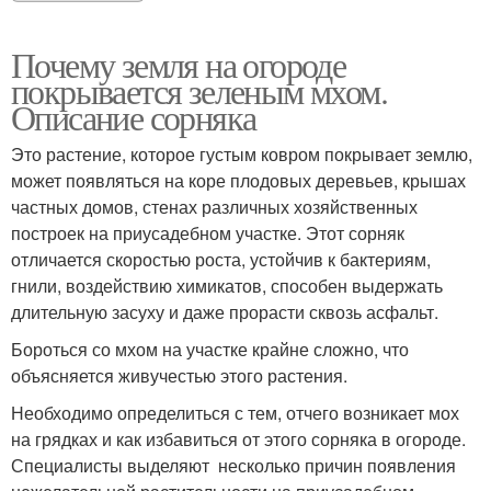
Почему земля на огороде
покрывается зеленым мхом.
Описание сорняка
Это растение, которое густым ковром покрывает землю,
может появляться на коре плодовых деревьев, крышах
частных домов, стенах различных хозяйственных
построек на приусадебном участке. Этот сорняк
отличается скоростью роста, устойчив к бактериям,
гнили, воздействию химикатов, способен выдержать
длительную засуху и даже прорасти сквозь асфальт.
Бороться со мхом на участке крайне сложно, что
объясняется живучестью этого растения.
Необходимо определиться с тем, отчего возникает мох
на грядках и как избавиться от этого сорняка в огороде.
Специалисты выделяют несколько причин появления