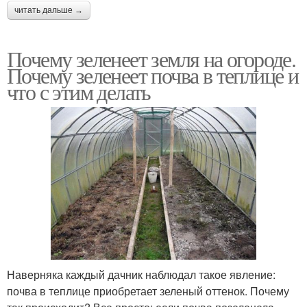
читать дальше →
Почему зеленеет земля на огороде.
Почему зеленеет почва в теплице и
что с этим делать
Наверняка каждый дачник наблюдал такое явление:
почва в теплице приобретает зеленый оттенок. Почему