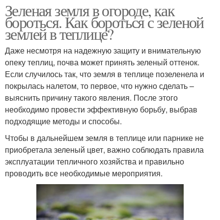
Зеленая земля в огороде, как
бороться. Как бороться с зеленой
землей в теплице?
Даже несмотря на надежную защиту и внимательную
опеку теплиц, почва может принять зеленый оттенок.
Если случилось так, что земля в теплице позеленела и
покрылась налетом, то первое, что нужно сделать –
выяснить причину такого явления. После этого
необходимо провести эффективную борьбу, выбрав
подходящие методы и способы.
Чтобы в дальнейшем земля в теплице или парнике не
приобретала зеленый цвет, важно соблюдать правила
эксплуатации тепличного хозяйства и правильно
проводить все необходимые мероприятия.