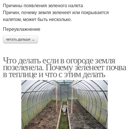
Причины появления зеленого налета
Причин, почему земля зеленеет или покрывается
налетом, может быть несколько.
Переувлажнение
читать дальше →
Что делать если в огороде земля
позеленела. Почему зеленеет почва
в теплице и что с этим делать