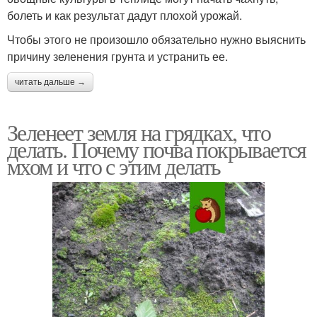
болеть и как результат дадут плохой урожай.
Чтобы этого не произошло обязательно нужно выяснить
причину зеленения грунта и устранить ее.
читать дальше →
Зеленеет земля на грядках, что
делать. Почему почва покрывается
мхом и что с этим делать