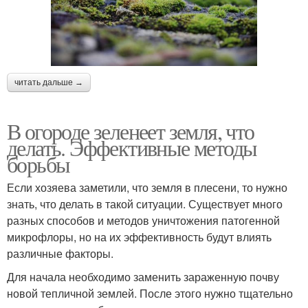
читать дальше →
В огороде зеленеет земля, что
делать. Эффективные методы
борьбы
Если хозяева заметили, что земля в плесени, то нужно
знать, что делать в такой ситуации. Существует много
разных способов и методов уничтожения патогенной
микрофлоры, но на их эффективность будут влиять
различные факторы.
Для начала необходимо заменить зараженную почву
новой тепличной землей. После этого нужно тщательно