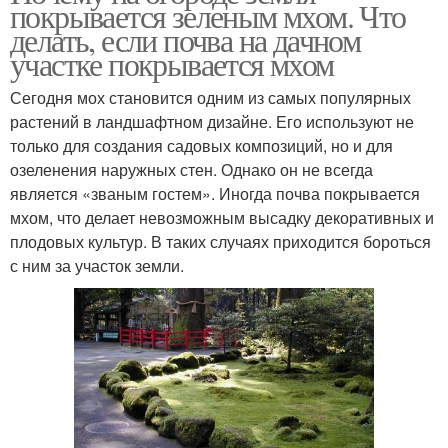
покрывается зеленым мхом. Что
делать, если почва на дачном
участке покрывается мхом
Сегодня мох становится одним из самых популярных
растений в ландшафтном дизайне. Его используют не
только для создания садовых композиций, но и для
озеленения наружных стен. Однако он не всегда
является «званым гостем». Иногда почва покрывается
мхом, что делает невозможным высадку декоративных и
плодовых культур. В таких случаях приходится бороться
с ним за участок земли.