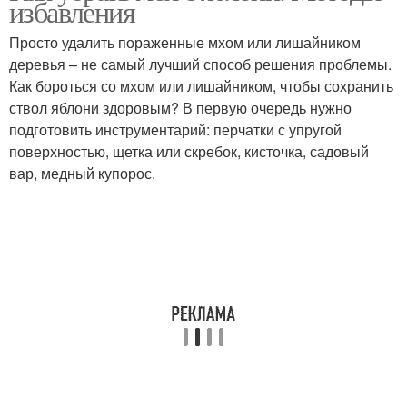
избавления
Просто удалить пораженные мхом или лишайником
деревья – не самый лучший способ решения проблемы.
Как бороться со мхом или лишайником, чтобы сохранить
ствол яблони здоровым? В первую очередь нужно
подготовить инструментарий: перчатки с упругой
поверхностью, щетка или скребок, кисточка, садовый
вар, медный купорос.