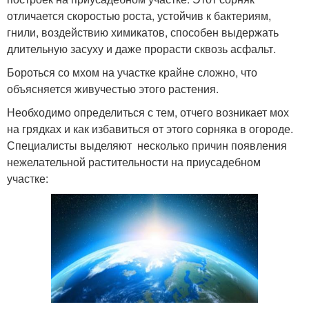
отличается скоростью роста, устойчив к бактериям,
гнили, воздействию химикатов, способен выдержать
длительную засуху и даже прорасти сквозь асфальт.
Бороться со мхом на участке крайне сложно, что
объясняется живучестью этого растения.
Необходимо определиться с тем, отчего возникает мох
на грядках и как избавиться от этого сорняка в огороде.
Специалисты выделяют несколько причин появления
нежелательной растительности на приусадебном
участке: