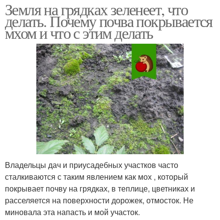
Земля на грядках зеленеет, что
делать. Почему почва покрывается
мхом и что с этим делать
Владельцы дач и приусадебных участков часто
сталкиваются с таким явлением как мох , который
покрывает почву на грядках, в теплице, цветниках и
расселяется на поверхности дорожек, отмосток. Не
миновала эта напасть и мой участок.