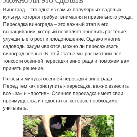
Виноград – это одна из самых популярных садовых
культур, которая требует внимания и правильного ухода.
Пересадка винограда – это важный этап в его
выращивании, который позволяет обновить растение,
улучшить его рост и плодоношение. Однако многие
садоводы задумываются, можно ли пересаживать
виноград осенью. В этой статье мы рассмотрим все
тонкости осенней пересадки винограда и поможем вам
принять решение.
Плюсы и минусы осенней пересадки винограда
Перед тем как приступить к пересадке, важно взвесить
все «за» и «против». Осенняя пересадка имеет свои
преимущества и недостатки, которые необходимо
учитывать.