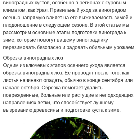
виноградных кустов, особенно в регионах с суровым
климатом, как Урал. Правильный уход за виноградом
осенью напрямую влияет на его выживаемость зимой и
плодоношение в следующем сезоне. В этой статье мы
рассмотрим основные этапы подготовки винограда к
зиме, которые помогут вашему винограднику
перезимовать безопасно и радовать обильным урожаем.
Обрезка виноградных лоз
Одним из ключевых этапов осеннего ухода является
обрезка виноградных лоз. Ее проводят после того, как
листья начинают опадать, обычно в конце сентября или
начале октября. Обрезка помогает удалить
поврежденные, больные или растущие в неподходящих
направлениях ветки, что способствует лучшему
вызреванию древесины и подготовке куста к зиме.