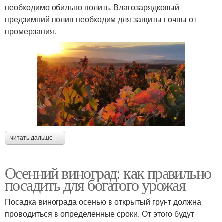
необходимо обильно полить. Влагозарядковый
предзимний полив необходим для защиты почвы от
промерзания.
читать дальше →
Осенний виноград: как правильно
посадить для богатого урожая
Посадка винограда осенью в открытый грунт должна
проводиться в определенные сроки. От этого будут