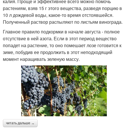
калия. Проще и эффективнее всего можно помочь
растениям, взяв 15 г этого вещества, разведя порцию в
10 л дождевой воды, какое-то время отстоявшейся.
Полученный раствор распыляют по листьям винограда.
Главное правило подкормки в начале августа - полное
отсутствие в ней азота. Если в этот период вещество
попадет на растение, то оно помешает лозе готовится к
зиме, побудив ее продолжить в этот неподходящий
момент наращивать зеленую массу.
читать дальше →