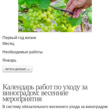
Первый год жизни
Месяц
Необходимые работы
Январь
читать дальше →
Календарь работ по уходу за
виноградом: весенние
мероприятия
В систему обязательного весеннего ухода за виноградом