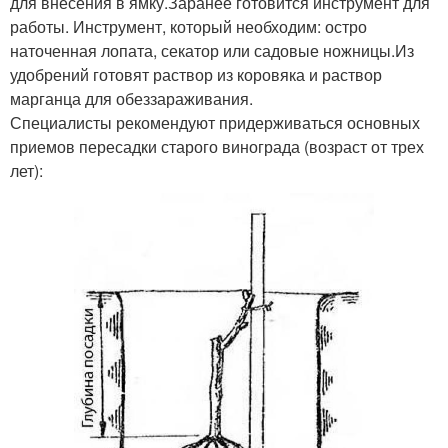
для внесения в ямку.Заранее готовится инструмент для
работы. Инструмент, который необходим: остро
наточенная лопата, секатор или садовые ножницы.Из
удобрений готовят раствор из коровяка и раствор
марганца для обеззараживания.
Специалисты рекомендуют придерживаться основных
приемов пересадки старого винограда (возраст от трех
лет):