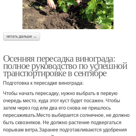
читать дальше →
Осенняя пересадка винограда:
полное руководство по успешной
транспортировке в сентябре
Подготовка к пересадке винограда:
Чтобы начать пересадку, нужно выбрать в первую
очередь место, куда этот куст будет посажен. Чтобы
затем через год или два его снова не пришлось
пересаживать.Место выбирается солнечное, не должно
быть сквозняков. Не должно растение подвергаться
порывам ветра.Заранее подготавливаются удобрения