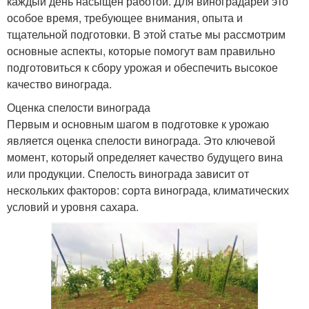
каждый день насыщен работой. Для виноградарей это
особое время, требующее внимания, опыта и
тщательной подготовки. В этой статье мы рассмотрим
основные аспекты, которые помогут вам правильно
подготовиться к сбору урожая и обеспечить высокое
качество винограда.
Оценка спелости винограда
Первым и основным шагом в подготовке к урожаю
является оценка спелости винограда. Это ключевой
момент, который определяет качество будущего вина
или продукции. Спелость винограда зависит от
нескольких факторов: сорта винограда, климатических
условий и уровня сахара.