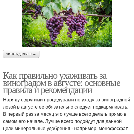
читать дальше →
Как правильно ухаживать за
виноградом в августе: основные
правила и рекомендации
Наряду с другими процедурами по уходу за виноградной
лозой в августе ее обязательно следует подкармливать.
В первый раз за месяц это лучше всего делать прямо в
самом его начале. Лучше всего подойдут для данной
цели минеральные удобрения - например, монофосфат