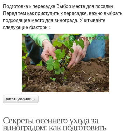
Подготовка к пересадке Выбор места для посадки
Перед тем как приступить к пересадке, важно выбрать
подходящее место для винограда. Учитывайте
следующие факторы:
читать дальше →
Секреты осеннего ухода за
виноградом: как подготовить