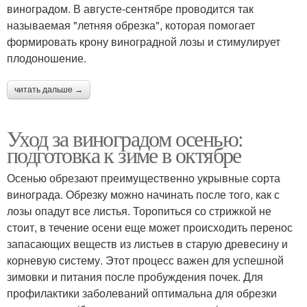
виноградом. В августе-сентябре проводится так
называемая "летняя обрезка", которая помогает
формировать крону виноградной лозы и стимулирует
плодоношение.
читать дальше →
Уход за виноградом осенью:
подготовка к зиме в октябре
Осенью обрезают преимущественно укрывные сорта
винограда. Обрезку можно начинать после того, как с
лозы опадут все листья. Торопиться со стрижкой не
стоит, в течение осени еще может происходить перенос
запасающих веществ из листьев в старую древесину и
корневую систему. Этот процесс важен для успешной
зимовки и питания после пробуждения почек. Для
профилактики заболеваний оптимальна для обрезки