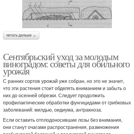
читать дальше →
Сентябрьский уход за молодым
виноградом: советы для обильного
урожая
С ранних сортов урожай уже собран, но это не значит,
что эти растения стоит обделять вниманием и забыть о
них до осенней обрезки. Следует продолжить
профилактические обработки фунгицидами от грибковых
заболеваний: милдью, оидиума, антракноза.
Если оставить отплодоносившие лозы без внимания,
они станут очагами распространения, размножения