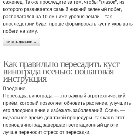
саженец. Также проследите за тем, чтобы "глазок", из
которого развивается самый нижний зеленый побег,
располагался на 10 см ниже уровня земли – так
впоследствии будет проще формировать куст и укрывать
побеги на зиму.
читать дальше →
Как правильно пересадить куст
винограда осенью: пошаговая
инструкция
Введение
Пересадка винограда — это важный агротехнический
приём, который позволяет обновить растение, улучшить
его плодоношение и избежать заболеваний. Осень —
идеальное время для такой процедуры, так как в этот
период виноград завершает вегетационный цикл и
лучше переносит стресс от пересадки.