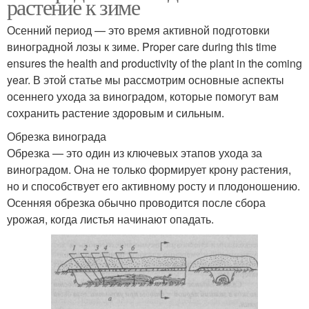
растение к зиме
Осенний период — это время активной подготовки
виноградной лозы к зиме. Proper care during this time
ensures the health and productivity of the plant in the coming
year. В этой статье мы рассмотрим основные аспекты
осеннего ухода за виноградом, которые помогут вам
сохранить растение здоровым и сильным.
Обрезка винограда
Обрезка — это один из ключевых этапов ухода за
виноградом. Она не только формирует крону растения,
но и способствует его активному росту и плодоношению.
Осенняя обрезка обычно проводится после сбора
урожая, когда листья начинают опадать.