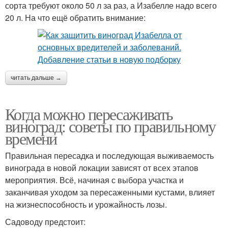
сорта требуют около 50 л за раз, а Изабелле надо всего
20 л. На что ещё обратить внимание:
читать дальше →
Когда можно пересаживать
виноград: советы по правильному
времени
Правильная пересадка и последующая выживаемость
винограда в новой локации зависят от всех этапов
мероприятия. Всё, начиная с выбора участка и
заканчивая уходом за пересаженными кустами, влияет
на жизнеспособность и урожайность лозы.
Садоводу предстоит: