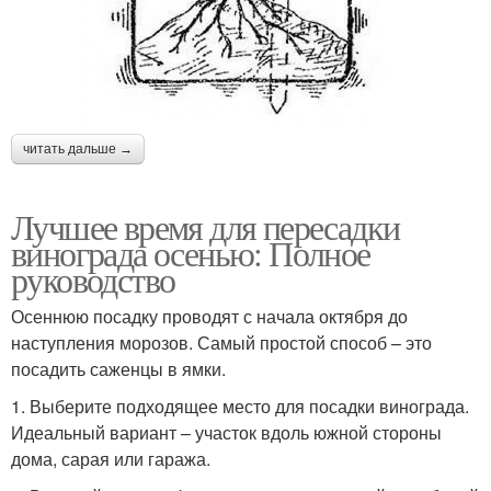
читать дальше →
Лучшее время для пересадки
винограда осенью: Полное
руководство
Осеннюю посадку проводят с начала октября до
наступления морозов. Самый простой способ – это
посадить саженцы в ямки.
1. Выберите подходящее место для посадки винограда.
Идеальный вариант – участок вдоль южной стороны
дома, сарая или гаража.