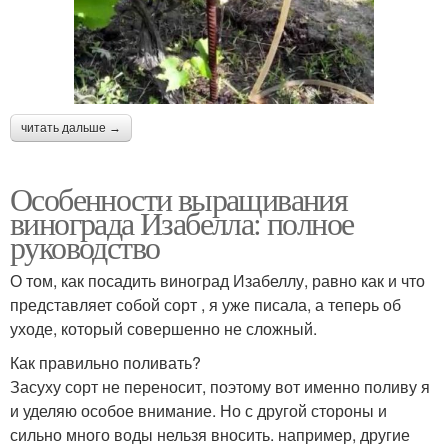
читать дальше →
Особенности выращивания
винограда Изабелла: полное
руководство
О том, как посадить виноград Изабеллу, равно как и что
представляет собой сорт , я уже писала, а теперь об
уходе, который совершенно не сложный.
Как правильно поливать?
Засуху сорт не переносит, поэтому вот именно поливу я
и уделяю особое внимание. Но с другой стороны и
сильно много воды нельзя вносить. например, другие