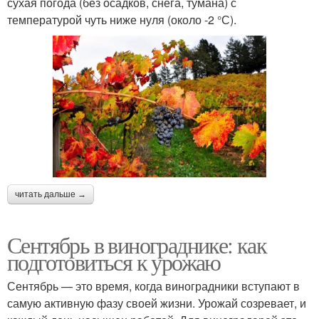
сухая погода (без осадков, снега, тумана) с
температурой чуть ниже нуля (около -2 °С).
читать дальше →
Сентябрь в винограднике: как
подготовиться к урожаю
Сентябрь — это время, когда виноградники вступают в
самую активную фазу своей жизни. Урожай созревает, и