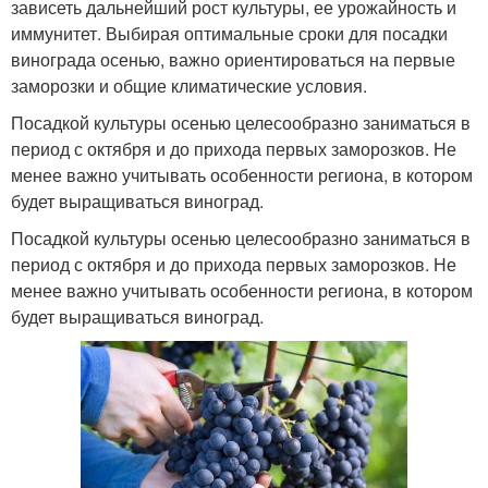
зависеть дальнейший рост культуры, ее урожайность и
иммунитет. Выбирая оптимальные сроки для посадки
винограда осенью, важно ориентироваться на первые
заморозки и общие климатические условия.
Посадкой культуры осенью целесообразно заниматься в
период с октября и до прихода первых заморозков. Не
менее важно учитывать особенности региона, в котором
будет выращиваться виноград.
Посадкой культуры осенью целесообразно заниматься в
период с октября и до прихода первых заморозков. Не
менее важно учитывать особенности региона, в котором
будет выращиваться виноград.