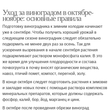
Уход за виноградом в октябре-
ноябре: основные правила
Подготовку виноградника к зимним холодам начинают
уже в сентябре. Чтобы получить хороший урожай в
следующем сезоне виноградник следует обязательно
подкормить не менее двух раз за осень. Так для
ускорения вызревания в начале сентября растения
подкармливают раствором монофосфата калия. В это
же время для улучшения плодородности и состава
почвогрунта в почву вносят органические вещества,
навоз, птичий помет, компост, перегной, золу.
В конце октября следует подготовить растения к зимовке
и закладке новых почек с помощью раствора комплексов
минеральных препаратов, которые должны содержать
фосфор, калий, бор, йод, марганец и цинк.
В октябре после проведения обрезки виноград