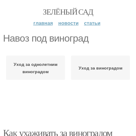
ЗЕЛЁНЫЙ САД
главная
новости
статьи
Навоз под виноград
Уход за однолетним
Уход за виноградом
виноградом
Как ухаживать за виноградом