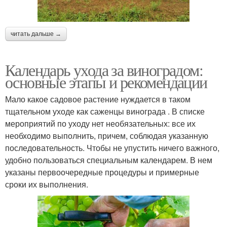
читать дальше →
Календарь ухода за виноградом:
основные этапы и рекомендации
Мало какое садовое растение нуждается в таком
тщательном уходе как саженцы винограда . В списке
мероприятий по уходу нет необязательных: все их
необходимо выполнить, причем, соблюдая указанную
последовательность. Чтобы не упустить ничего важного,
удобно пользоваться специальным календарем. В нем
указаны первоочередные процедуры и примерные
сроки их выполнения.