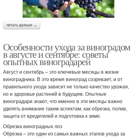
читать дальше →
Особенности ухода за виноградом
в августе и сентябре: советы
опытных виноградарей
Август и сентябрь – это ключевые месяцы в жизни
виноградника. В это время виноград созревает, и от
правильного ухода зависит не только качество урожая,
но и здоровье растений в будущем. Опытные
виноградари знают, что именно в эти месяцы важно
уделять внимание таким аспектам, как обрезка, полив,
защита от вредителей и подготовка к зиме.
Обрезка виноградных лоз
Обрезка – это один из самых важных этапов ухода за