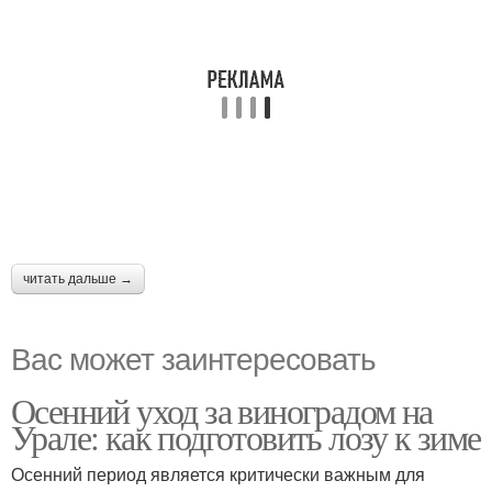
читать дальше →
Вас может заинтересовать
Осенний уход за виноградом на
Урале: как подготовить лозу к зиме
Осенний период является критически важным для