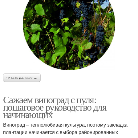
читать дальше →
Сажаем виноград с нуля:
пошаговое руководство для
начинающих
Виноград – теплолюбивая культура, поэтому закладка
плантации начинается с выбора районированных