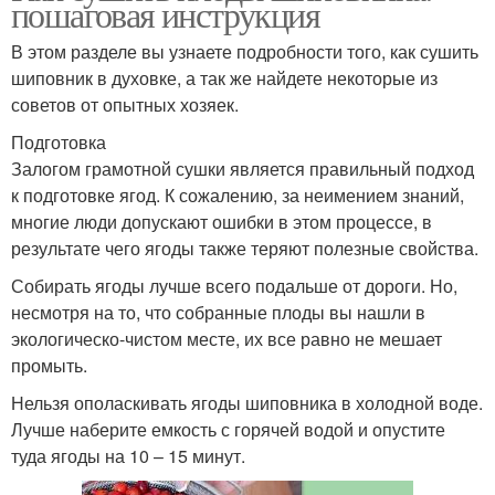
пошаговая инструкция
В этом разделе вы узнаете подробности того, как сушить
шиповник в духовке, а так же найдете некоторые из
советов от опытных хозяек.
Подготовка
Залогом грамотной сушки является правильный подход
к подготовке ягод. К сожалению, за неимением знаний,
многие люди допускают ошибки в этом процессе, в
результате чего ягоды также теряют полезные свойства.
Собирать ягоды лучше всего подальше от дороги. Но,
несмотря на то, что собранные плоды вы нашли в
экологическо-чистом месте, их все равно не мешает
промыть.
Нельзя ополаскивать ягоды шиповника в холодной воде.
Лучше наберите емкость с горячей водой и опустите
туда ягоды на 10 – 15 минут.