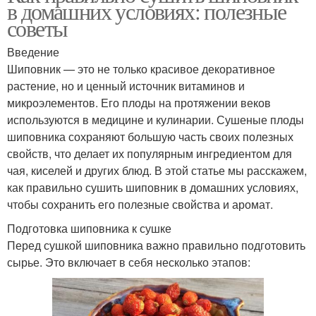
в домашних условиях: полезные
советы
Введение
Шиповник — это не только красивое декоративное
растение, но и ценный источник витаминов и
микроэлементов. Его плоды на протяжении веков
используются в медицине и кулинарии. Сушеные плоды
шиповника сохраняют большую часть своих полезных
свойств, что делает их популярным ингредиентом для
чая, киселей и других блюд. В этой статье мы расскажем,
как правильно сушить шиповник в домашних условиях,
чтобы сохранить его полезные свойства и аромат.
Подготовка шиповника к сушке
Перед сушкой шиповника важно правильно подготовить
сырье. Это включает в себя несколько этапов: