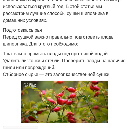
использоваться круглый год. В этой статье мы
рассмотрим лучшие способы сушки шиповника в
домашних условиях.
Подготовка сырья
Перед сушкой важно правильно подготовить плоды
шиповника. Для этого необходимо:
Тщательно промыть плоды под проточной водой.
Удалить листочки и стебли. Проверить плоды на наличие
гнили или повреждений.
Отборное сырье — это залог качественной сушки.