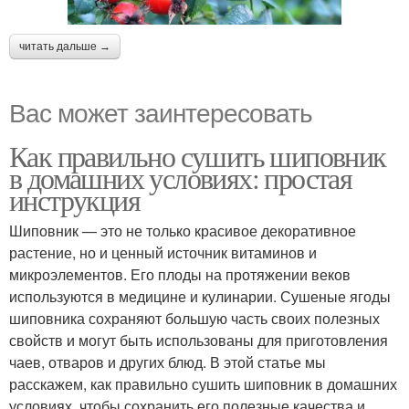
читать дальше →
Вас может заинтересовать
Как правильно сушить шиповник
в домашних условиях: простая
инструкция
Шиповник — это не только красивое декоративное
растение, но и ценный источник витаминов и
микроэлементов. Его плоды на протяжении веков
используются в медицине и кулинарии. Сушеные ягоды
шиповника сохраняют большую часть своих полезных
свойств и могут быть использованы для приготовления
чаев, отваров и других блюд. В этой статье мы
расскажем, как правильно сушить шиповник в домашних
условиях, чтобы сохранить его полезные качества и