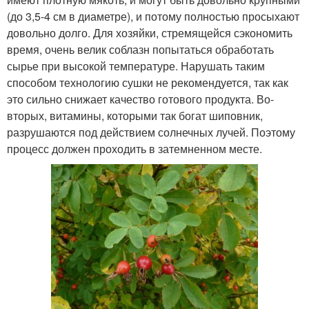
(до 3,5-4 см в диаметре), и потому полностью просыхают
довольно долго. Для хозяйки, стремящейся сэкономить
время, очень велик соблазн попытаться обработать
сырье при высокой температуре. Нарушать таким
способом технологию сушки не рекомендуется, так как
это сильно снижает качество готового продукта. Во-
вторых, витамины, которыми так богат шиповник,
разрушаются под действием солнечных лучей. Поэтому
процесс должен проходить в затемненном месте.