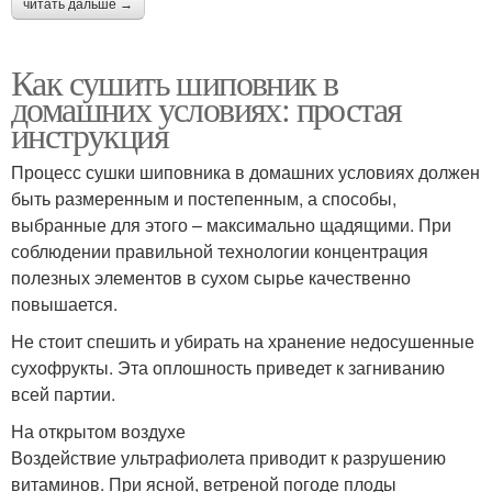
читать дальше →
Как сушить шиповник в
домашних условиях: простая
инструкция
Процесс сушки шиповника в домашних условиях должен
быть размеренным и постепенным, а способы,
выбранные для этого – максимально щадящими. При
соблюдении правильной технологии концентрация
полезных элементов в сухом сырье качественно
повышается.
Не стоит спешить и убирать на хранение недосушенные
сухофрукты. Эта оплошность приведет к загниванию
всей партии.
На открытом воздухе
Воздействие ультрафиолета приводит к разрушению
витаминов. При ясной, ветреной погоде плоды