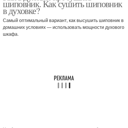
шиповник. Как сушить шиповник
в духовке?
Самый оптимальный вариант, как высушить шиповник в
домашних условиях — использовать мощности духового
шкафа.