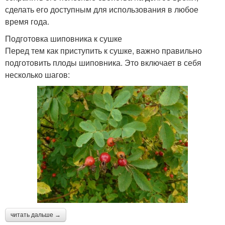
сделать его доступным для использования в любое
время года.
Подготовка шиповника к сушке
Перед тем как приступить к сушке, важно правильно
подготовить плоды шиповника. Это включает в себя
несколько шагов:
читать дальше →