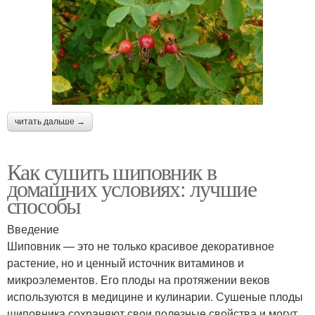
читать дальше →
Как сушить шиповник в
домашних условиях: лучшие
способы
Введение
Шиповник — это не только красивое декоративное
растение, но и ценный источник витаминов и
микроэлементов. Его плоды на протяжении веков
используются в медицине и кулинарии. Сушеные плоды
шиповника сохраняют свои полезные свойства и могут