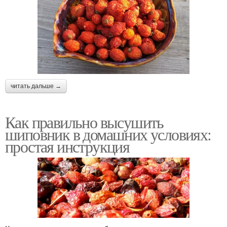
читать дальше →
Как правильно высушить
шиповник в домашних условиях:
простая инструкция