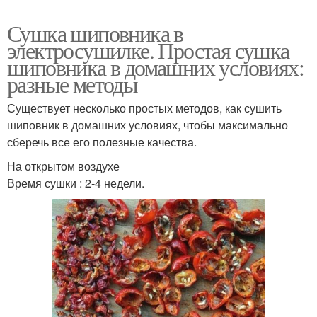
Сушка шиповника в
электросушилке. Простая сушка
шиповника в домашних условиях:
разные методы
Существует несколько простых методов, как сушить
шиповник в домашних условиях, чтобы максимально
сберечь все его полезные качества.
На открытом воздухе
Время сушки : 2-4 недели.