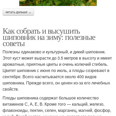
читать дальше →
Как собрать и высушить
шиповник на зиму: полезные
советы
Полезны одинаково и культурный, и дикий шиповник.
Этот куст может вырасти до 3.5 метров в высоту и имеет
ароматные, приятные цветы и очень колючий стебель.
Цветет шиповник с июня по июль, а плоды созревают в
сентябре. Всего насчитывается около 400 видов
шиповника. Прежде всего, он ценен из-за его лечебных
свойств.
Плоды шиповника содержат большое количество
витаминов С, А, Е, В. Кроме того — кальций, железо,
флавоноиды, пектин, селен, марганец, магний, фосфор,