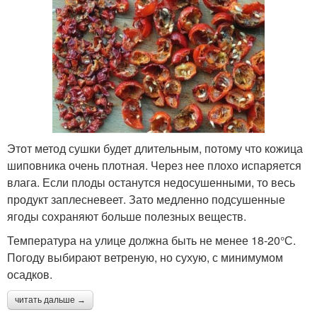
Этот метод сушки будет длительным, потому что кожица
шиповника очень плотная. Через нее плохо испаряется
влага. Если плоды останутся недосушенными, то весь
продукт заплесневеет. Зато медленно подсушенные
ягоды сохраняют больше полезных веществ.
Температура на улице должна быть не менее 18-20°С.
Погоду выбирают ветреную, но сухую, с минимумом
осадков.
читать дальше →