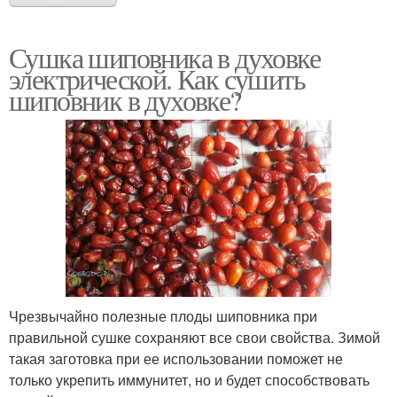
Сушка шиповника в духовке
электрической. Как сушить
шиповник в духовке?
Чрезвычайно полезные плоды шиповника при
правильной сушке сохраняют все свои свойства. Зимой
такая заготовка при ее использовании поможет не
только укрепить иммунитет, но и будет способствовать