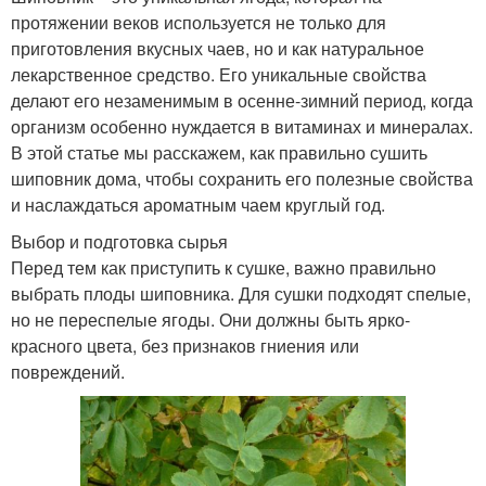
протяжении веков используется не только для
приготовления вкусных чаев, но и как натуральное
лекарственное средство. Его уникальные свойства
делают его незаменимым в осенне-зимний период, когда
организм особенно нуждается в витаминах и минералах.
В этой статье мы расскажем, как правильно сушить
шиповник дома, чтобы сохранить его полезные свойства
и наслаждаться ароматным чаем круглый год.
Выбор и подготовка сырья
Перед тем как приступить к сушке, важно правильно
выбрать плоды шиповника. Для сушки подходят спелые,
но не переспелые ягоды. Они должны быть ярко-
красного цвета, без признаков гниения или
повреждений.