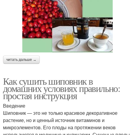
читать дальше →
Как сушить шиповник в
домашних условиях правильно:
простая инструкция
Введение
Шиповник — это не только красивое декоративное
растение, но и ценный источник витаминов и
микроэлементов. Его плоды на протяжении веков
используются в медицине и кулинарии. Сушеные плоды