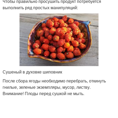
Чтобы правильно просушить продукт потребуется
выполнить ряд простых манипуляций:
Сушеный в духовке шиповник
После сбора ягоды необходимо перебрать, откинуть
гнилые, зеленые экземпляры, мусор, листву.
Внимание! Плоды перед сушкой не мыть.