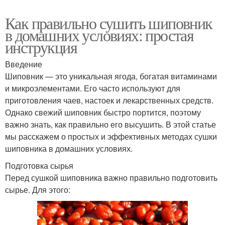
Как правильно сушить шиповник
в домашних условиях: простая
инструкция
Введение
Шиповник — это уникальная ягода, богатая витаминами
и микроэлементами. Его часто используют для
приготовления чаев, настоек и лекарственных средств.
Однако свежий шиповник быстро портится, поэтому
важно знать, как правильно его высушить. В этой статье
мы расскажем о простых и эффективных методах сушки
шиповника в домашних условиях.
Подготовка сырья
Перед сушкой шиповника важно правильно подготовить
сырье. Для этого: