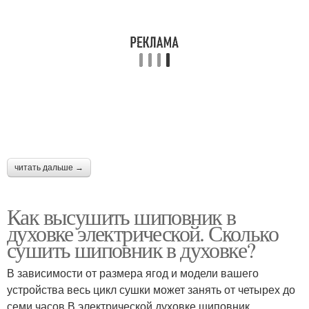
читать дальше →
Как высушить шиповник в
духовке электрической. Сколько
сушить шиповник в духовке?
В зависимости от размера ягод и модели вашего
устройства весь цикл сушки может занять от четырех до
семи часов.В электрической духовке шиповник