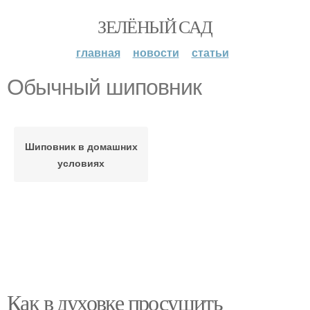
ЗЕЛЁНЫЙ САД
главная
новости
статьи
Обычный шиповник
Шиповник в домашних
условиях
Как в духовке просушить