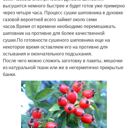
высушится немного быстрее и будет готов уже примерно
через четыре часа. Процесс сушки шиповника в духовке
газовой вероятней всего займет около семи
часов.Время от времени необходимо перемешивать
шиповник на противне для более качественной
сушки.По готовности сушеного шиповника еще на
некоторое время оставляем его на противне для
остывания и окончательного подсыхания.
После чего можно сложить заготовку в пакеты, мешочки
из натуральной ткани или же в негерметично прикрытые
банки.