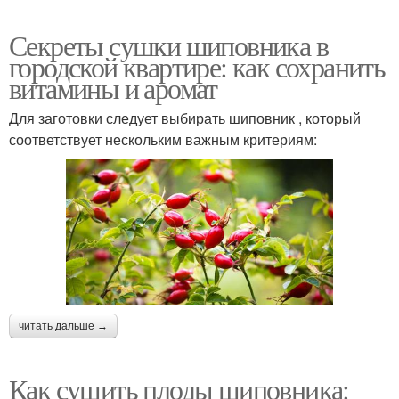
Секреты сушки шиповника в
городской квартире: как сохранить
витамины и аромат
Для заготовки следует выбирать шиповник , который
соответствует нескольким важным критериям:
читать дальше →
Как сушить плоды шиповника: