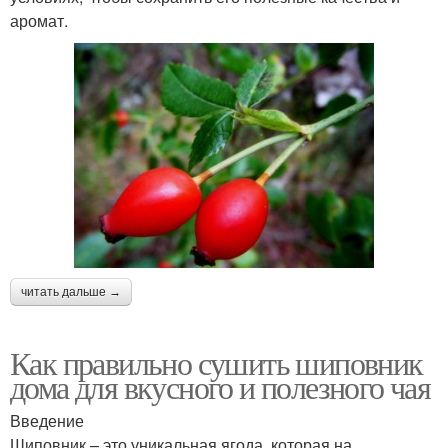
аромат.
читать дальше →
Как правильно сушить шиповник
дома для вкусного и полезного чая
Введение
Шиповник – это уникальная ягода, которая на