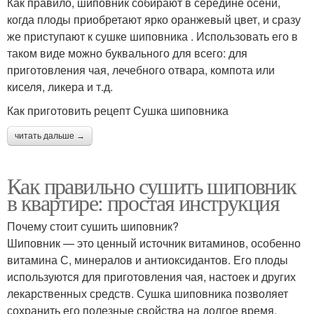
Как правило, шиповник собирают в середине осени,
когда плоды приобретают ярко оранжевый цвет, и сразу
же приступают к сушке шиповника . Использовать его в
таком виде можно буквального для всего: для
приготовления чая, лечебного отвара, компота или
киселя, ликера и т.д.
Как приготовить рецепт Сушка шиповника
читать дальше →
Как правильно сушить шиповник
в квартире: простая инструкция
Почему стоит сушить шиповник?
Шиповник — это ценный источник витаминов, особенно
витамина С, минералов и антиоксидантов. Его плоды
используются для приготовления чая, настоек и других
лекарственных средств. Сушка шиповника позволяет
сохранить его полезные свойства на долгое время,