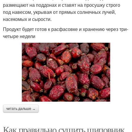
размещают на поддонах и ставят на просушку строго
под навесом, укрывая от прямых солнечных лучей,
насекомых и сырости.
Продукт будет готов к расфасовке и хранению через три-
четыре недели
читать дальше →
Как правильно сушить шиповник