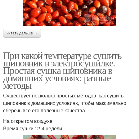
читать дальше →
При какой температуре сушить
шиповник в электросушилке.
Простая сушка шиповника в
домашних условиях: разные
методы
Существует несколько простых методов, как сушить
шиповник в домашних условиях, чтобы максимально
сберечь все его полезные качества.
На открытом воздухе
Время сушки : 2-4 недели.