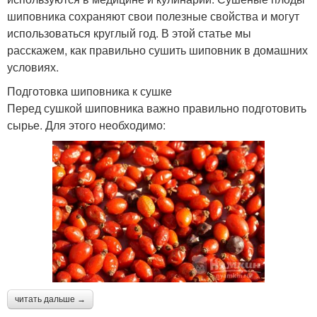
шиповника сохраняют свои полезные свойства и могут
использоваться круглый год. В этой статье мы
расскажем, как правильно сушить шиповник в домашних
условиях.
Подготовка шиповника к сушке
Перед сушкой шиповника важно правильно подготовить
сырье. Для этого необходимо:
читать дальше →