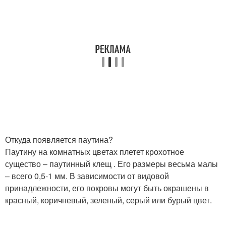
Откуда появляется паутина?
Паутину на комнатных цветах плетет крохотное
существо – паутинный клещ . Его размеры весьма малы
– всего 0,5-1 мм. В зависимости от видовой
принадлежности, его покровы могут быть окрашены в
красный, коричневый, зеленый, серый или бурый цвет.