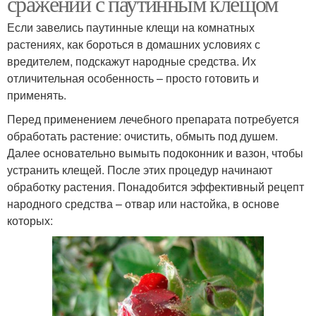
сражении с паутинным клещом
Если завелись паутинные клещи на комнатных
растениях, как бороться в домашних условиях с
вредителем, подскажут народные средства. Их
отличительная особенность – просто готовить и
применять.
Перед применением лечебного препарата потребуется
обработать растение: очистить, обмыть под душем.
Далее основательно вымыть подоконник и вазон, чтобы
устранить клещей. После этих процедур начинают
обработку растения. Понадобится эффективный рецепт
народного средства – отвар или настойка, в основе
которых: