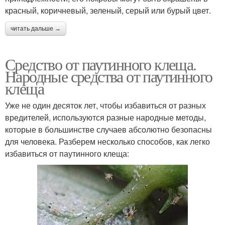
красный, коричневый, зеленый, серый или бурый цвет.
читать дальше →
Средство от паутинного клеща.
Народные средства от паутинного
клеща
Уже не один десяток лет, чтобы избавиться от разных
вредителей, используются разные народные методы,
которые в большинстве случаев абсолютно безопасны
для человека. Разберем несколько способов, как легко
избавиться от паутинного клеща: