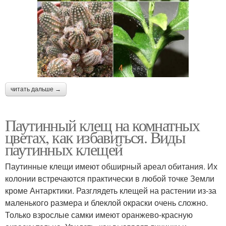
читать дальше →
Паутинный клещ на комнатных
цветах, как избавиться. Виды
паутинных клещей
Паутинные клещи имеют обширный ареал обитания. Их
колонии встречаются практически в любой точке Земли
кроме Антарктики. Разглядеть клещей на растении из-за
маленького размера и блеклой окраски очень сложно.
Только взрослые самки имеют оранжево-красную