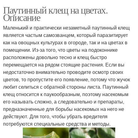
Паутинный клещ на цветах.
Описание
Маленький и практически незаметный паутинный клещ
является частым самозванцем, который паразитирует
как на овощных культурах в огороде, так и на цветах в
помещении. Из-за того, что цветы на подоконнике
расположены довольно тесно и клещ быстро
перемещается на рядом стоящие растения. Если вы
недостаточно внимательно проводите осмотр своих
цветов, то пропустите его появление, потому что жучок
любит селиться с обратной стороны листа. Паутинный
клещ относится к паукообразным, поэтому насекомым
его называть сложно, а следовательно и препараты,
предназначенные для борьбы насекомых на него не
действуют. Для того, чтобы убрать вредителя
потребуются специальные средства и методы.