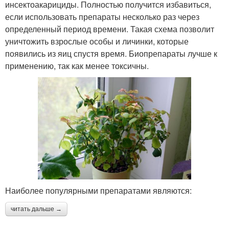
инсектоакарициды. Полностью получится избавиться,
если использовать препараты несколько раз через
определенный период времени. Такая схема позволит
уничтожить взрослые особы и личинки, которые
появились из яиц спустя время. Биопрепараты лучше к
применению, так как менее токсичны.
Наиболее популярными препаратами являются:
читать дальше →