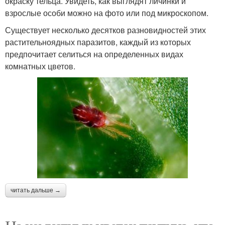
окраску тельца. Увидеть, как выглядят личинки и
взрослые особи можно на фото или под микроскопом.
Существует несколько десятков разновидностей этих
растительноядных паразитов, каждый из которых
предпочитает селиться на определенных видах
комнатных цветов.
читать дальше →