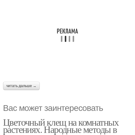
читать дальше →
Вас может заинтересовать
Цветочный клещ на комнатных
растениях. Народные методы в