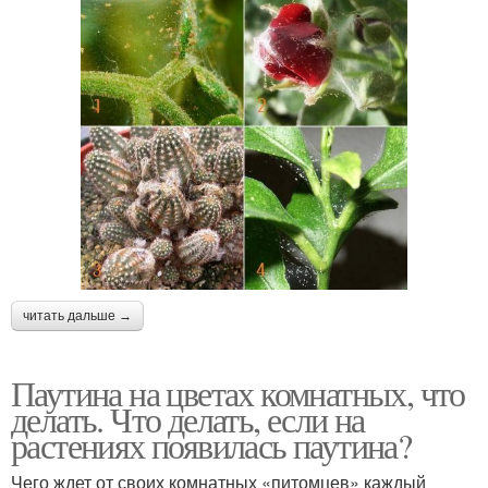
читать дальше →
Паутина на цветах комнатных, что
делать. Что делать, если на
растениях появилась паутина?
Чего ждет от своих комнатных «питомцев» каждый