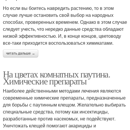
Но если вы боитесь навредить растению, то в этом
случае лучше остановить свой выбор на народных
способах, проверенных временем. Однако в этом случае
следует учесть, что нередко данные средства обладают
низкой эффективностью. И, в конце концов, цветоводу
все-таки приходится воспользоваться химикатами.
читать дальше →
На цветах комнатных паутина.
Химические препараты
Наиболее действенными методами лечения являются
современные химические препараты, предназначенные
для борьбы с паутинным клещом. Желательно выбирать
специальные средства, потому как инсектициды,
разработанные против насекомых, не подействуют.
Уничтожать клещей помогают акарициды и