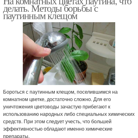
На комнатных цветах паутина, что
делать. Методы борьбы с
паутинным клещом
Бороться с паутинным клещом, поселившимся на
комнатном цветке, достаточно сложно. Для его
уничтожения цветоводы зачастую прибегают к
использованию народных либо специальных химических
средств. При этом следует учесть, что большей
эффективностью обладают именно химические
препараты.