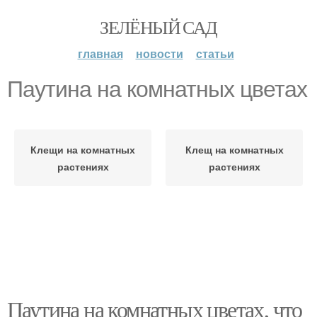
ЗЕЛЁНЫЙ САД
главная
новости
статьи
Паутина на комнатных цветах
Клещи на комнатных
Клещ на комнатных
растениях
растениях
Паутина на комнатных цветах, что