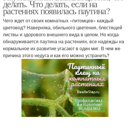
делать. Что делать, если на
растениях появилась паутина?
Чего ждет от своих комнатных «питомцев» каждый
цветовод? Наверняка, обильного цветения, блестящей
листвы и здорового внешнего вида в целом. Но когда
обнаруживается паутина на растениях, все надежды на
нормальное их развитие угасают в один миг. В чем же
причина этого недуга и как его можно устранить?