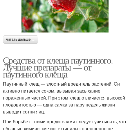
читать дальше →
Средства от клеща паутинного.
Лучшие препараты — от
паутинного клеща
Паутинный клещ — злостный вредитель растений. Он
активно питается соком, вызывая засыхание
пораженных частей. При этом клещ отличается высокой
плодовитостью — одна самка за пару недель жизни
выводит сотни яиц.
При борьбе с этими вредителями следует учитывать, что
обычные химические инсектициды совершенно не