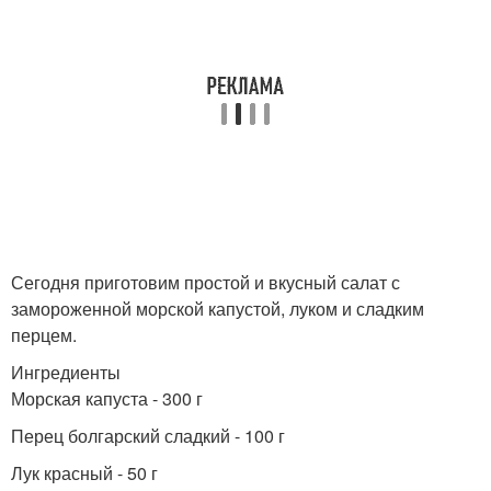
Сегодня приготовим простой и вкусный салат с
замороженной морской капустой, луком и сладким
перцем.
Ингредиенты
Морская капуста - 300 г
Перец болгарский сладкий - 100 г
Лук красный - 50 г