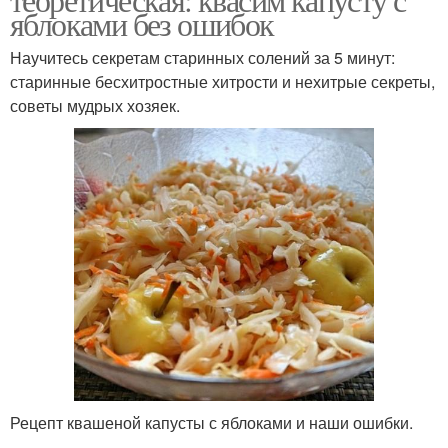
яблоками без ошибок
Научитесь секретам старинных солений за 5 минут:
старинные бесхитростные хитрости и нехитрые секреты,
советы мудрых хозяек.
Рецепт квашеной капусты с яблоками и наши ошибки.