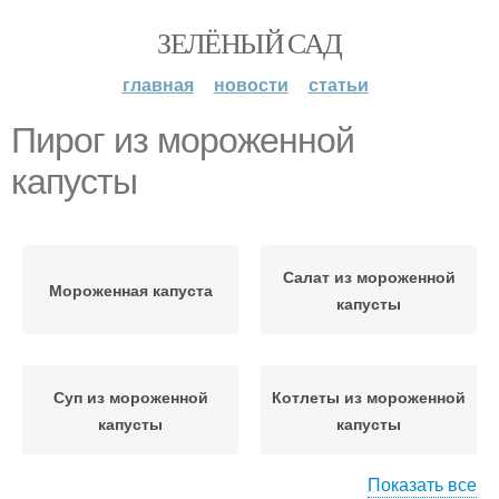
ЗЕЛЁНЫЙ САД
главная
новости
статьи
Пирог из мороженной
капусты
Салат из мороженной
Мороженная капуста
капусты
Суп из мороженной
Котлеты из мороженной
капусты
капусты
Показать все