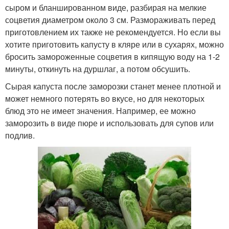
сыром и бланшированном виде, разбирая на мелкие
соцветия диаметром около 3 см. Размораживать перед
приготовлением их также не рекомендуется. Но если вы
хотите приготовить капусту в кляре или в сухарях, можно
бросить замороженные соцветия в кипящую воду на 1-2
минуты, откинуть на дуршлаг, а потом обсушить.
Сырая капуста после заморозки станет менее плотной и
может немного потерять во вкусе, но для некоторых
блюд это не имеет значения. Например, ее можно
заморозить в виде пюре и использовать для супов или
подлив.