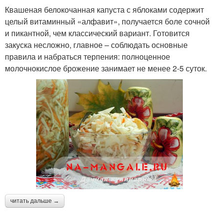
Квашеная белокочанная капуста с яблоками содержит
целый витаминный «алфавит», получается боле сочной
и пикантной, чем классический вариант. Готовится
закуска несложно, главное – соблюдать основные
правила и набраться терпения: полноценное
молочнокислое брожение занимает не менее 2-5 суток.
читать дальше →