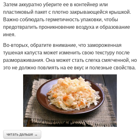
Затем аккуратно уберите ее в контейнер или
пластиковый пакет с плотно закрывающейся крышкой.
Важно соблюдать герметичность упаковки, чтобы
предотвратить проникновение воздуха и образование
инея.
Во-вторых, обратите внимание, что замороженная
тушеная капуста может изменить свою текстуру после
размораживания. Она может стать слегка смягченной, но
это не должно повлиять на ее вкус и полезные свойства.
читать дальше →