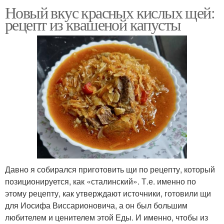
Новый вкус красных кислых щей:
рецепт из квашеной капусты
Давно я собирался приготовить щи по рецепту, который
позиционируется, как «сталинский». Т.е. именно по
этому рецепту, как утверждают источники, готовили щи
для Иосифа Виссарионовича, а он был большим
любителем и ценителем этой Еды. И именно, чтобы из