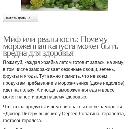
читать дальше →
Миф или реальность: Почему
мороженная капуста может быть
вредна для здоровья
Пожалуй, каждая хозяйка летом готовит запасы на зиму,
в том числе замораживает сезонные овощи, зелень,
фрукты и ягоды. Тут важно помнить, что не всем
продуктам пребывание в морозильнике (даже недолгое)
идет на пользу. А иногда замороженная еда и вовсе
может нанести вред нашему здоровью.
Что это за продукты и чем они опасны после заморозки,
«Доктор Питер» выяснил у Сергея Лопатина, терапевта,
гастроэнтеролога.