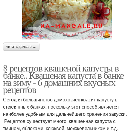
читать дальше →
8 рецептов квашеной капусты в
банке.. Квашеная капуста в банке
на зиму - 6 домашних вкусных
рецептов
Сегодня большинство домохозяек квасит капусту в
стеклянных банках, поскольку этот способ является
наиболее удобным для дальнейшего хранения закуски.
Рецептов существует много: квашенная капуста с
тмином, яблоками, клюквой, можжевельником и т.д.