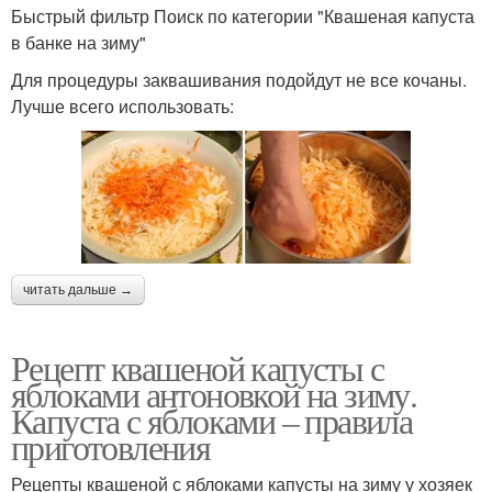
Быстрый фильтр Поиск по категории "Квашеная капуста
в банке на зиму"
Для процедуры заквашивания подойдут не все кочаны.
Лучше всего использовать:
читать дальше →
Рецепт квашеной капусты с
яблоками антоновкой на зиму.
Капуста с яблоками – правила
приготовления
Рецепты квашеной с яблоками капусты на зиму у хозяек