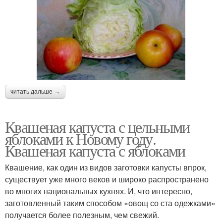
читать дальше →
Квашеная капуста с цельными
яблоками к Новому году.
Квашеная капуста с яблоками
Квашение, как один из видов заготовки капусты впрок,
существует уже много веков и широко распространено
во многих национальных кухнях. И, что интересно,
заготовленный таким способом «овощ со ста одежками»
получается более полезным, чем свежий.