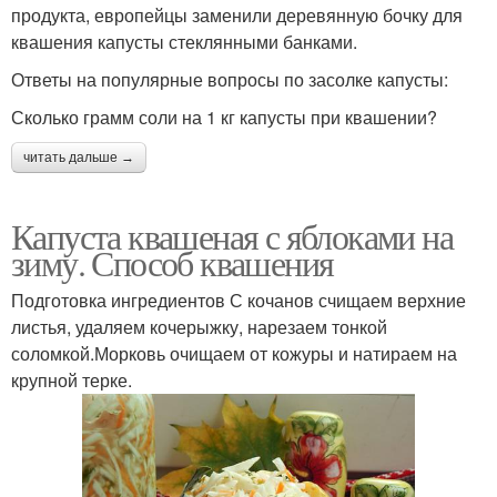
продукта, европейцы заменили деревянную бочку для
квашения капусты стеклянными банками.
Ответы на популярные вопросы по засолке капусты:
Сколько грамм соли на 1 кг капусты при квашении?
читать дальше →
Капуста квашеная с яблоками на
зиму. Способ квашения
Подготовка ингредиентов С кочанов счищаем верхние
листья, удаляем кочерыжку, нарезаем тонкой
соломкой.Морковь очищаем от кожуры и натираем на
крупной терке.