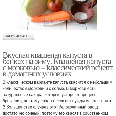
читать дальше →
Вкусная квашеная капуста в
банках на зиму. Квашеная капуста
с морковью – классический рецепт
в домашних условиях
В классическом варианте капуста квасится с небольшим
количеством моркови и с солью. В моркови есть
натуральные сахара, которые ускоряют процесс
брожения, поэтому сахар-песок нет нужды использовать.
В большинстве случаев этот белокочанный овощ
достаточно сочный, поэтому его квасят в собственном