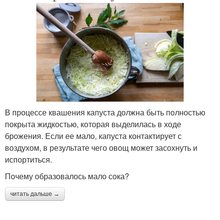
В процессе квашения капуста должна быть полностью
покрыта жидкостью, которая выделилась в ходе
брожения. Если ее мало, капуста контактирует с
воздухом, в результате чего овощ может засохнуть и
испортиться.
Почему образовалось мало сока?
читать дальше →