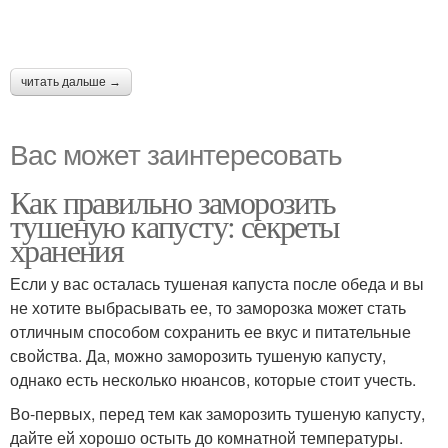
читать дальше →
Вас может заинтересовать
Как правильно заморозить
тушеную капусту: секреты
хранения
Если у вас осталась тушеная капуста после обеда и вы
не хотите выбрасывать ее, то заморозка может стать
отличным способом сохранить ее вкус и питательные
свойства. Да, можно заморозить тушеную капусту,
однако есть несколько нюансов, которые стоит учесть.
Во-первых, перед тем как заморозить тушеную капусту,
дайте ей хорошо остыть до комнатной температуры.