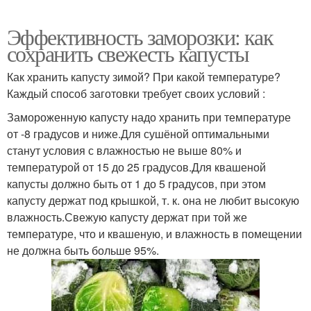
Эффективность заморозки: как
сохранить свежесть капусты
Как хранить капусту зимой? При какой температуре?
Каждый способ заготовки требует своих условий :
Замороженную капусту надо хранить при температуре
от -8 градусов и ниже.Для сушёной оптимальными
станут условия с влажностью не выше 80% и
температурой от 15 до 25 градусов.Для квашеной
капусты должно быть от 1 до 5 градусов, при этом
капусту держат под крышкой, т. к. она не любит высокую
влажность.Свежую капусту держат при той же
температуре, что и квашеную, и влажность в помещении
не должна быть больше 95%.