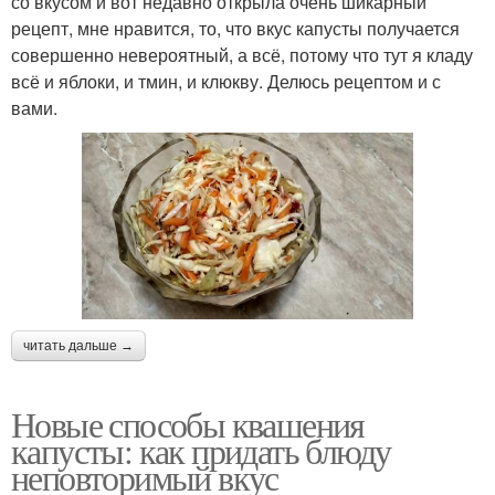
со вкусом и вот недавно открыла очень шикарный
рецепт, мне нравится, то, что вкус капусты получается
совершенно невероятный, а всё, потому что тут я кладу
всё и яблоки, и тмин, и клюкву. Делюсь рецептом и с
вами.
читать дальше →
Новые способы квашения
капусты: как придать блюду
неповторимый вкус