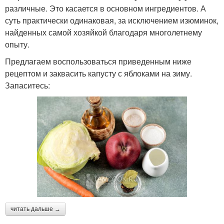
различные. Это касается в основном ингредиентов. А
суть практически одинаковая, за исключением изюминок,
найденных самой хозяйкой благодаря многолетнему
опыту.
Предлагаем воспользоваться приведенным ниже
рецептом и заквасить капусту с яблоками на зиму.
Запаситесь:
читать дальше →