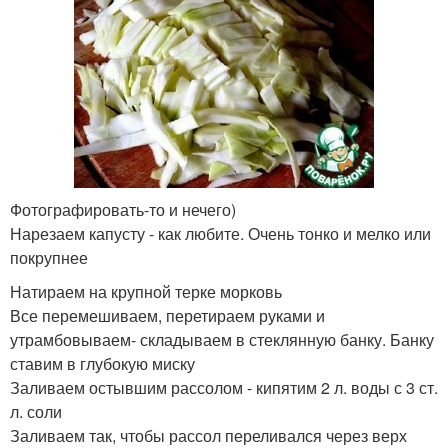
Фотографировать-то и нечего)
Нарезаем капусту - как любите. Очень тонко и мелко или
покрупнее
Натираем на крупной терке морковь
Все перемешиваем, перетираем руками и
утрамбовываем- складываем в стеклянную банку. Банку
ставим в глубокую миску
Заливаем остывшим рассолом - кипятим 2 л. воды с 3 ст.
л. соли
Заливаем так, чтобы рассол переливался через верх