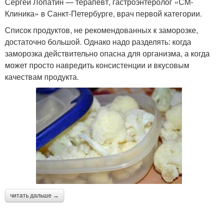
Сергей Лопатин — терапевт, гастроэнтеролог «СМ-
Клиника» в Санкт-Петербурге, врач первой категории.
Список продуктов, не рекомендованных к заморозке,
достаточно большой. Однако надо разделять: когда
заморозка действительно опасна для организма, а когда
может просто навредить консистенции и вкусовым
качествам продукта.
читать дальше →