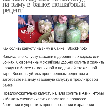
на зиму в банке: пошаговый
рецепт
Как солить капусту на зиму в банке: iStockPhoto
Изначально капусту квасили в деревянных кадках или
бочках. Современным хозяйкам удобно солить и хранить
продукт в более гигиеничной и надежной стеклянной
таре. Воспользуйтесь проверенным рецептом и
заготовьте на зиму квашеную капусту в трехлитровой
банке.
Предположительно капусту начали солить в Азии. Чтобы
избежать специфических ароматов в процессе
брожения и упростить процесс соления и хранения