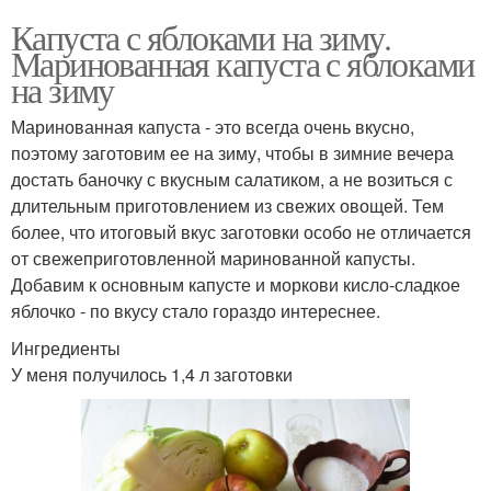
Капуста с яблоками на зиму.
Маринованная капуста с яблоками
на зиму
Маринованная капуста - это всегда очень вкусно,
поэтому заготовим ее на зиму, чтобы в зимние вечера
достать баночку с вкусным салатиком, а не возиться с
длительным приготовлением из свежих овощей. Тем
более, что итоговый вкус заготовки особо не отличается
от свежеприготовленной маринованной капусты.
Добавим к основным капусте и моркови кисло-сладкое
яблочко - по вкусу стало гораздо интереснее.
Ингредиенты
У меня получилось 1,4 л заготовки