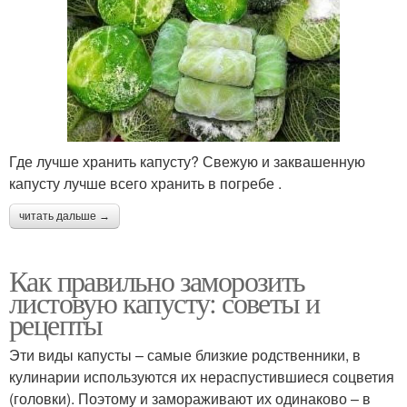
Где лучше хранить капусту? Свежую и заквашенную
капусту лучше всего хранить в погребе .
читать дальше →
Как правильно заморозить
листовую капусту: советы и
рецепты
Эти виды капусты – самые близкие родственники, в
кулинарии используются их нераспустившиеся соцветия
(головки). Поэтому и замораживают их одинаково – в