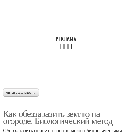
читать дальше →
Как обеззаразить землю на
огороде. Биологический метод
Обеззаразить почву в огороде можно биологическими