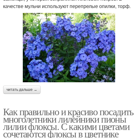
качестве мульчи используют перепрелые опилки, торф.
читать дальше →
Как правильно и красиво посадить
многолетники лилейники пионы
лилии флоксы. С какими цветами
сочетаются флоксы в цветнике