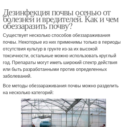
Дезинфекция почвы осенью от
болезней и вредителей. Как и чем
обеззаразить почву?
Существует несколько способов обеззараживания
почвы. Некоторые из них применимы только в периоды
отсутствия культур в грунте из-за их высокой
токсичности, остальные можно использовать круглый
год. Препараты могут иметь широкий спектр действия
или быть разработанными против определенных
заболеваний.
Все методы обеззараживания почвы можно разделить
на несколько категорий: