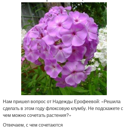
Нам пришел вопрос от Надежды Ерофеевой: «Решила
сделать в этом году флоксовую клумбу. Не подскажете с
чем можно сочетать растения?»
Отвечаем, с чем сочетаются