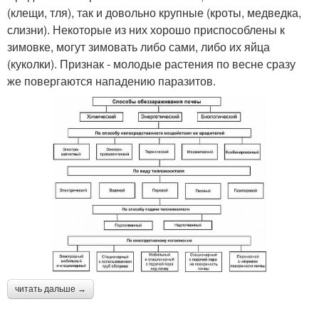
(клещи, тля), так и довольно крупные (кроты, медведка,
слизни). Некоторые из них хорошо приспособлены к
зимовке, могут зимовать либо сами, либо их яйца
(куколки). Признак - молодые растения по весне сразу
же повергаются нападению паразитов.
читать дальше →