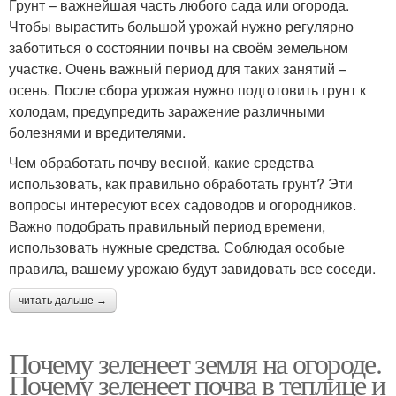
Грунт – важнейшая часть любого сада или огорода.
Чтобы вырастить большой урожай нужно регулярно
заботиться о состоянии почвы на своём земельном
участке. Очень важный период для таких занятий –
осень. После сбора урожая нужно подготовить грунт к
холодам, предупредить заражение различными
болезнями и вредителями.
Чем обработать почву весной, какие средства
использовать, как правильно обработать грунт? Эти
вопросы интересуют всех садоводов и огородников.
Важно подобрать правильный период времени,
использовать нужные средства. Соблюдая особые
правила, вашему урожаю будут завидовать все соседи.
читать дальше →
Почему зеленеет земля на огороде.
Почему зеленеет почва в теплице и