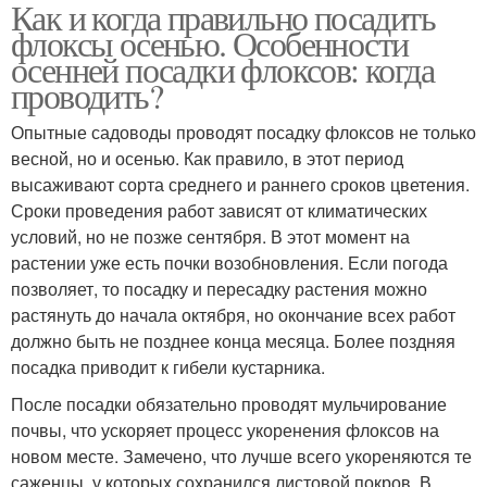
Как и когда правильно посадить
флоксы осенью. Особенности
осенней посадки флоксов: когда
проводить?
Опытные садоводы проводят посадку флоксов не только
весной, но и осенью. Как правило, в этот период
высаживают сорта среднего и раннего сроков цветения.
Сроки проведения работ зависят от климатических
условий, но не позже сентября. В этот момент на
растении уже есть почки возобновления. Если погода
позволяет, то посадку и пересадку растения можно
растянуть до начала октября, но окончание всех работ
должно быть не позднее конца месяца. Более поздняя
посадка приводит к гибели кустарника.
После посадки обязательно проводят мульчирование
почвы, что ускоряет процесс укоренения флоксов на
новом месте. Замечено, что лучше всего укореняются те
саженцы, у которых сохранился листовой покров. В