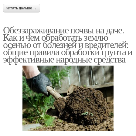
читать дальше →
Обеззараживание почвы на даче.
Как и чем обработать землю
осенью от болезней и вредителей:
общие правила обработки грунта и
эффективные народные средства