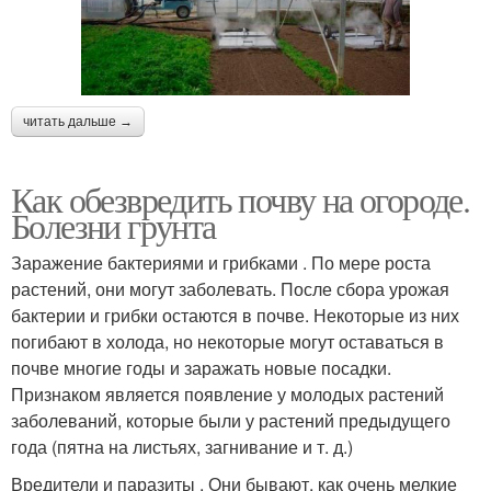
читать дальше →
Как обезвредить почву на огороде.
Болезни грунта
Заражение бактериями и грибками . По мере роста
растений, они могут заболевать. После сбора урожая
бактерии и грибки остаются в почве. Некоторые из них
погибают в холода, но некоторые могут оставаться в
почве многие годы и заражать новые посадки.
Признаком является появление у молодых растений
заболеваний, которые были у растений предыдущего
года (пятна на листьях, загнивание и т. д.)
Вредители и паразиты . Они бывают, как очень мелкие