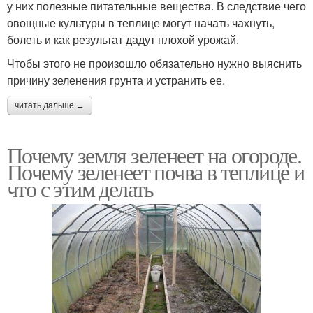
у них полезные питательные вещества. В следствие чего
овощные культуры в теплице могут начать чахнуть,
болеть и как результат дадут плохой урожай.
Чтобы этого не произошло обязательно нужно выяснить
причину зеленения грунта и устранить ее.
читать дальше →
Почему земля зеленеет на огороде.
Почему зеленеет почва в теплице и
что с этим делать