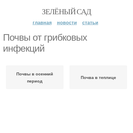
ЗЕЛЁНЫЙ САД
главная
новости
статьи
Почвы от грибковых
инфекций
Почвы в осенний
Почва в теплице
период