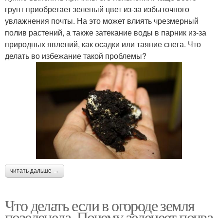
грунт приобретает зеленый цвет из-за избыточного
увлажнения почты. На это может влиять чрезмерный
полив растений, а также затекание воды в парник из-за
природных явлений, как осадки или таяние снега. Что
делать во избежание такой проблемы?
читать дальше →
Что делать если в огороде земля
позеленела. Почему зеленеет почва