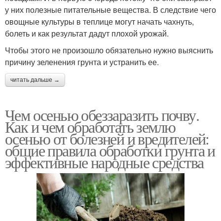
у них полезные питательные вещества. В следствие чего
овощные культуры в теплице могут начать чахнуть,
болеть и как результат дадут плохой урожай.
Чтобы этого не произошло обязательно нужно выяснить
причину зеленения грунта и устранить ее.
читать дальше →
Чем осенью обеззаразить почву.
Как и чем обработать землю
осенью от болезней и вредителей:
общие правила обработки грунта и
эффективные народные средства