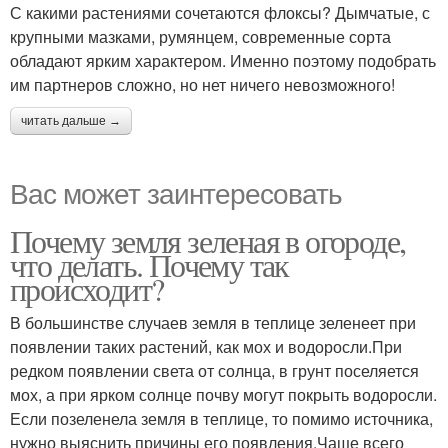
С какими растениями сочетаются флоксы? Дымчатые, с
крупными мазками, румянцем, современные сорта
обладают ярким характером. Именно поэтому подобрать
им партнеров сложно, но нет ничего невозможного!
читать дальше →
Вас может заинтересовать
Почему земля зеленая в огороде,
что делать. Почему так
происходит?
В большинстве случаев земля в теплице зеленеет при
появлении таких растений, как мох и водоросли.При
редком появлении света от солнца, в грунт поселяется
мох, а при ярком солнце почву могут покрыть водоросли.
Если позеленела земля в теплице, то помимо источника,
нужно выяснить причины его появления.Чаще всего