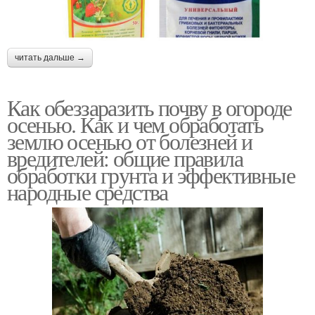
читать дальше →
Как обеззаразить почву в огороде
осенью. Как и чем обработать
землю осенью от болезней и
вредителей: общие правила
обработки грунта и эффективные
народные средства