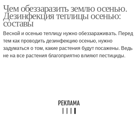
Чем обеззаразить землю осенью.
Дезинфекция теплицы осенью:
составы
Весной и осенью теплицу нужно обеззараживать. Перед
тем как проводить дезинфекцию осенью, нужно
задуматься о том, какие растения будут посажены. Ведь
не на все растения благоприятно влияют пестициды.