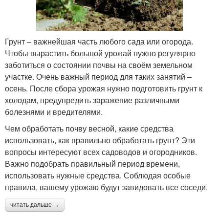
Грунт – важнейшая часть любого сада или огорода.
Чтобы вырастить большой урожай нужно регулярно
заботиться о состоянии почвы на своём земельном
участке. Очень важный период для таких занятий –
осень. После сбора урожая нужно подготовить грунт к
холодам, предупредить заражение различными
болезнями и вредителями.
Чем обработать почву весной, какие средства
использовать, как правильно обработать грунт? Эти
вопросы интересуют всех садоводов и огородников.
Важно подобрать правильный период времени,
использовать нужные средства. Соблюдая особые
правила, вашему урожаю будут завидовать все соседи.
читать дальше →