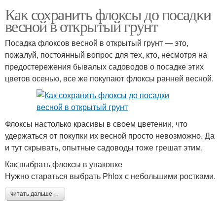
Как сохранить флоксы до посадки
весной в открытый грунт
Посадка флоксов весной в открытый грунт — это,
пожалуй, постоянный вопрос для тех, кто, несмотря на
предостережения бывалых садоводов о посадке этих
цветов осенью, все же покупают флоксы ранней весной.
Флоксы настолько красивы в своем цветении, что
удержаться от покупки их весной просто невозможно. Да
и тут скрывать, опытные садоводы тоже грешат этим.
Как выбрать флоксы в упаковке
Нужно стараться выбрать Phlox с небольшими ростками.
читать дальше →