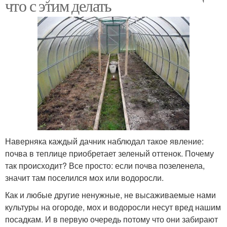
что с этим делать
Наверняка каждый дачник наблюдал такое явление:
почва в теплице приобретает зеленый оттенок. Почему
так происходит? Все просто: если почва позеленела,
значит там поселился мох или водоросли.
Как и любые другие ненужные, не высаживаемые нами
культуры на огороде, мох и водоросли несут вред нашим
посадкам. И в первую очередь потому что они забирают