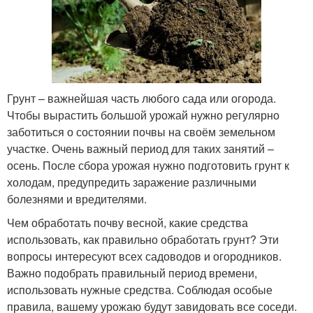
Грунт – важнейшая часть любого сада или огорода.
Чтобы вырастить большой урожай нужно регулярно
заботиться о состоянии почвы на своём земельном
участке. Очень важный период для таких занятий –
осень. После сбора урожая нужно подготовить грунт к
холодам, предупредить заражение различными
болезнями и вредителями.
Чем обработать почву весной, какие средства
использовать, как правильно обработать грунт? Эти
вопросы интересуют всех садоводов и огородников.
Важно подобрать правильный период времени,
использовать нужные средства. Соблюдая особые
правила, вашему урожаю будут завидовать все соседи.