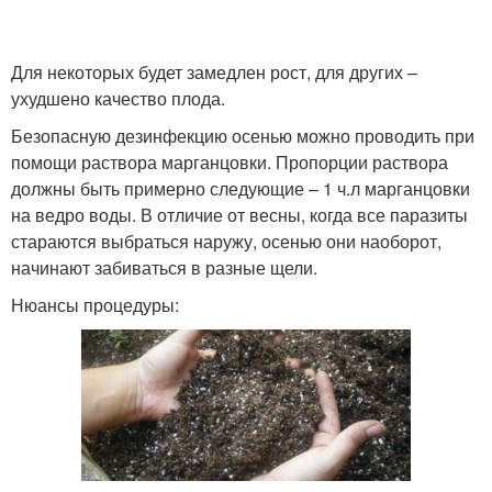
Для некоторых будет замедлен рост, для других –
ухудшено качество плода.
Безопасную дезинфекцию осенью можно проводить при
помощи раствора марганцовки. Пропорции раствора
должны быть примерно следующие – 1 ч.л марганцовки
на ведро воды. В отличие от весны, когда все паразиты
стараются выбраться наружу, осенью они наоборот,
начинают забиваться в разные щели.
Нюансы процедуры: