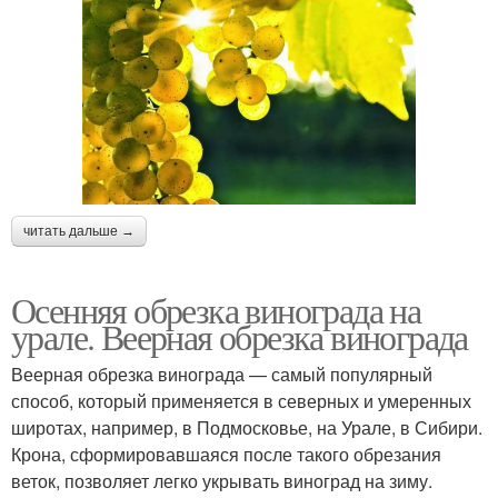
читать дальше →
Осенняя обрезка винограда на
урале. Веерная обрезка винограда
Веерная обрезка винограда — самый популярный
способ, который применяется в северных и умеренных
широтах, например, в Подмосковье, на Урале, в Сибири.
Крона, сформировавшаяся после такого обрезания
веток, позволяет легко укрывать виноград на зиму.