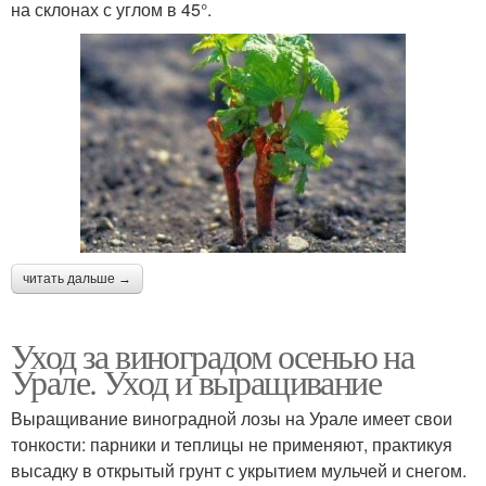
на склонах с углом в 45°.
читать дальше →
Уход за виноградом осенью на
Урале. Уход и выращивание
Выращивание виноградной лозы на Урале имеет свои
тонкости: парники и теплицы не применяют, практикуя
высадку в открытый грунт с укрытием мульчей и снегом.