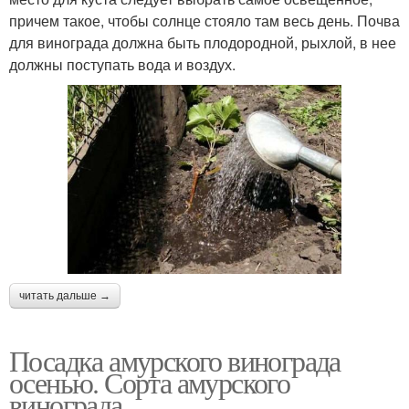
причем такое, чтобы солнце стояло там весь день. Почва
для винограда должна быть плодородной, рыхлой, в нее
должны поступать вода и воздух.
читать дальше →
Посадка амурского винограда
осенью. Сорта амурского
винограда