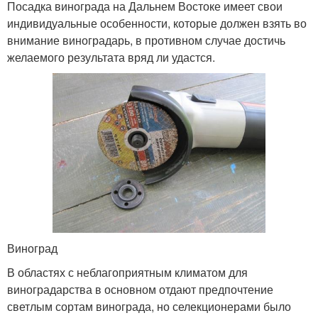
Посадка винограда на Дальнем Востоке имеет свои
индивидуальные особенности, которые должен взять во
внимание виноградарь, в противном случае достичь
желаемого результата вряд ли удастся.
Виноград
В областях с неблагоприятным климатом для
виноградарства в основном отдают предпочтение
светлым сортам винограда, но селекционерами было