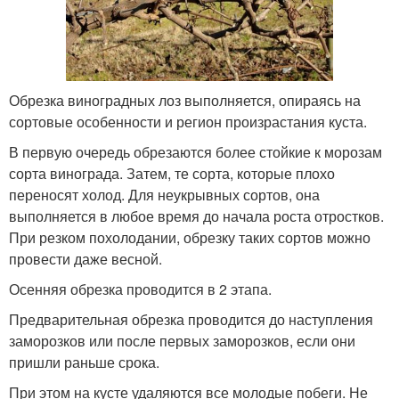
Обрезка виноградных лоз выполняется, опираясь на
сортовые особенности и регион произрастания куста.
В первую очередь обрезаются более стойкие к морозам
сорта винограда. Затем, те сорта, которые плохо
переносят холод. Для неукрывных сортов, она
выполняется в любое время до начала роста отростков.
При резком похолодании, обрезку таких сортов можно
провести даже весной.
Осенняя обрезка проводится в 2 этапа.
Предварительная обрезка проводится до наступления
заморозков или после первых заморозков, если они
пришли раньше срока.
При этом на кусте удаляются все молодые побеги. Не