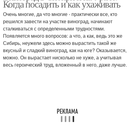
Когда посадить и как ухаживать
Очень многие, да что многие - практически все, кто
решился завести на участке виноград, начинают
сталкиваться с определенными трудностями.
Появляется много вопросов: а что, а как, ведь это же
Сибирь, неужели здесь можно вырастить такой же
вкусный и сладкий виноград, как на юге? Оказывается,
можно. Он вырастает нисколько не хуже, а учитывая
весь героический труд, вложенный в него, даже лучше.