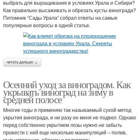
выбрать для выращивания в условиях Урала и Сибири?
Как правильно высаживать и обрезать кусты винограда?
Питомник “Сады Урала” собрал ответы на самые
популярные вопросы в одной статье.
читать дальше →
Осенний уход за виноградом. Как
укрывать виноград на зиму в
средней полосе
Многие годы я применяю так называемый сухой метод
укрытия винограда, и ни разу он меня не подвел. Однако
перед собственно укрытием лозы нужно не забыть
провести с ней еще несколько манипуляций – полив,
мульчирование, обрезку и подкормку.