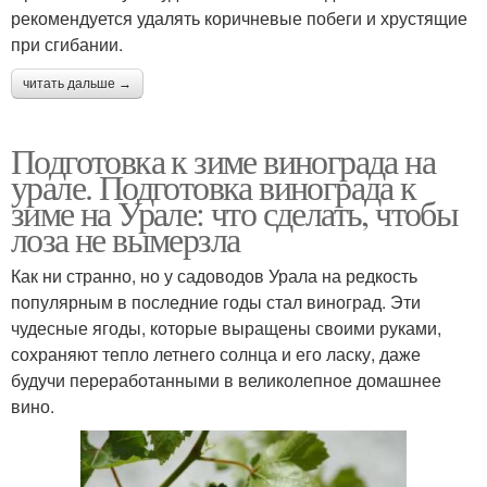
рекомендуется удалять коричневые побеги и хрустящие
при сгибании.
читать дальше →
Подготовка к зиме винограда на
урале. Подготовка винограда к
зиме на Урале: что сделать, чтобы
лоза не вымерзла
Как ни странно, но у садоводов Урала на редкость
популярным в последние годы стал виноград. Эти
чудесные ягоды, которые выращены своими руками,
сохраняют тепло летнего солнца и его ласку, даже
будучи переработанными в великолепное домашнее
вино.