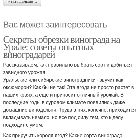
читать дальше →
Вас может заинтересовать
Секреты обрезки винограда на
Урале: советы опытных
виноградарей
Рассказываем, как правильно выбрать сорт и добиться
завидного урожая
Уральские или сибирские виноградники - звучит как
оксюморон? Как бы не так! Эта ягода не просто растет в
наших краях, а еще и приносит отличный урожай. В
последние годы в суровом климате появились даже
домашние винодельни. Труда в них, конечно, приходится
вкладывать немало, но все под силу тем, кто к делу
подходит с умом.
Как приручить короля ягод? Какие сорта винограда