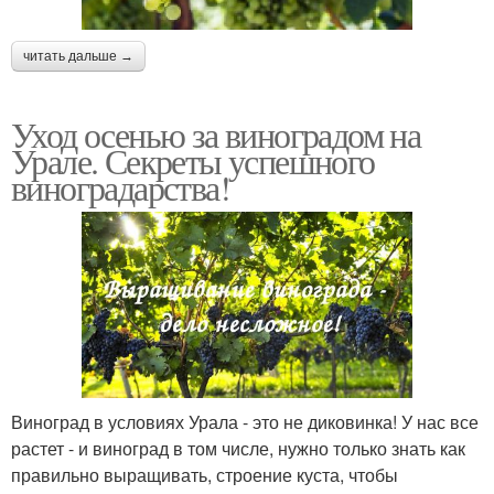
читать дальше →
Уход осенью за виноградом на
Урале. Секреты успешного
виноградарства!
Виноград в условиях Урала - это не диковинка! У нас все
растет - и виноград в том числе, нужно только знать как
правильно выращивать, строение куста, чтобы