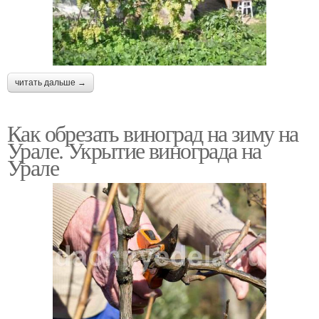
читать дальше →
Как обрезать виноград на зиму на
Урале. Укрытие винограда на
Урале