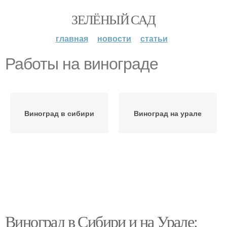
ЗЕЛЁНЫЙ САД
главная
новости
статьи
Работы на винограде
Виноград в сибири
Виноград на урале
Виноград в Сибири и на Урале: