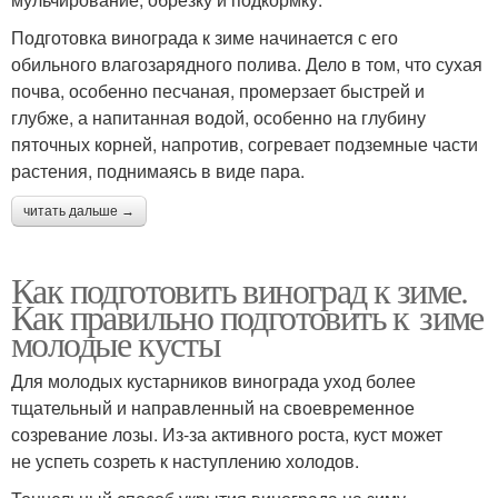
Подготовка винограда к зиме начинается с его
обильного влагозарядного полива. Дело в том, что сухая
почва, особенно песчаная, промерзает быстрей и
глубже, а напитанная водой, особенно на глубину
пяточных корней, напротив, согревает подземные части
растения, поднимаясь в виде пара.
читать дальше →
Как подготовить виноград к зиме.
Как правильно подготовить к зиме
молодые кусты
Для молодых кустарников винограда уход более
тщательный и направленный на своевременное
созревание лозы. Из-за активного роста, куст может
не успеть созреть к наступлению холодов.