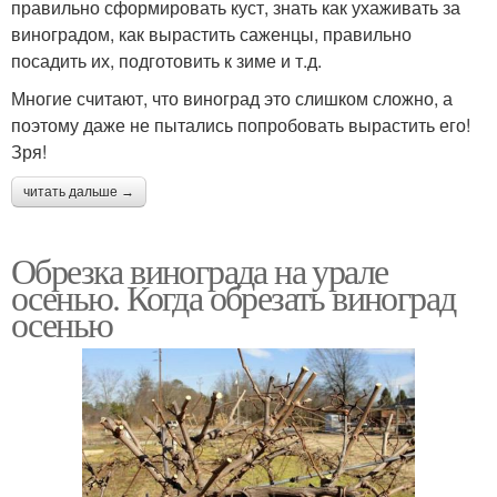
правильно сформировать куст, знать как ухаживать за
виноградом, как вырастить саженцы, правильно
посадить их, подготовить к зиме и т.д.
Многие считают, что виноград это слишком сложно, а
поэтому даже не пытались попробовать вырастить его!
Зря!
читать дальше →
Обрезка винограда на урале
осенью. Когда обрезать виноград
осенью