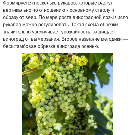
Формируется несколько рукавов, которые растут
вертикально по отношению к основному стволу и
образуют веер. По мере роста виноградной лозы число
рукавов можно регулировать. Такая схема обрезки
значительно увеличивает урожайность, защищает
виноград от вымерзания. Второе название методики —
бесштамбовая обрезка винограда осенью.