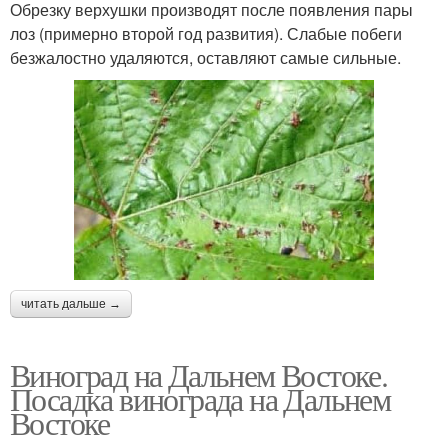
Обрезку верхушки производят после появления пары
лоз (примерно второй год развития). Слабые побеги
безжалостно удаляются, оставляют самые сильные.
читать дальше →
Виноград на Дальнем Востоке.
Посадка винограда на Дальнем
Востоке