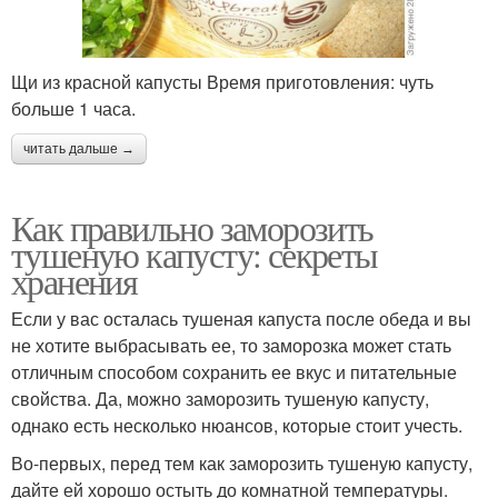
Щи из красной капусты Время приготовления: чуть
больше 1 часа.
читать дальше →
Как правильно заморозить
тушеную капусту: секреты
хранения
Если у вас осталась тушеная капуста после обеда и вы
не хотите выбрасывать ее, то заморозка может стать
отличным способом сохранить ее вкус и питательные
свойства. Да, можно заморозить тушеную капусту,
однако есть несколько нюансов, которые стоит учесть.
Во-первых, перед тем как заморозить тушеную капусту,
дайте ей хорошо остыть до комнатной температуры.