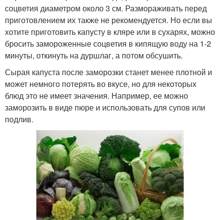
соцветия диаметром около 3 см. Размораживать перед
приготовлением их также не рекомендуется. Но если вы
хотите приготовить капусту в кляре или в сухарях, можно
бросить замороженные соцветия в кипящую воду на 1-2
минуты, откинуть на дуршлаг, а потом обсушить.
Сырая капуста после заморозки станет менее плотной и
может немного потерять во вкусе, но для некоторых
блюд это не имеет значения. Например, ее можно
заморозить в виде пюре и использовать для супов или
подлив.