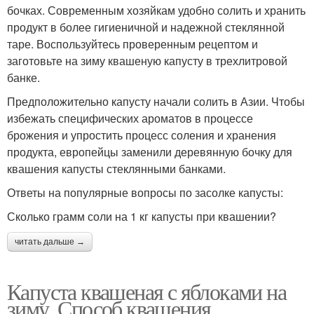
бочках. Современным хозяйкам удобно солить и хранить
продукт в более гигиеничной и надежной стеклянной
таре. Воспользуйтесь проверенным рецептом и
заготовьте на зиму квашеную капусту в трехлитровой
банке.
Предположительно капусту начали солить в Азии. Чтобы
избежать специфических ароматов в процессе
брожения и упростить процесс соления и хранения
продукта, европейцы заменили деревянную бочку для
квашения капусты стеклянными банками.
Ответы на популярные вопросы по засолке капусты:
Сколько грамм соли на 1 кг капусты при квашении?
читать дальше →
Капуста квашеная с яблоками на
зиму. Способ квашения