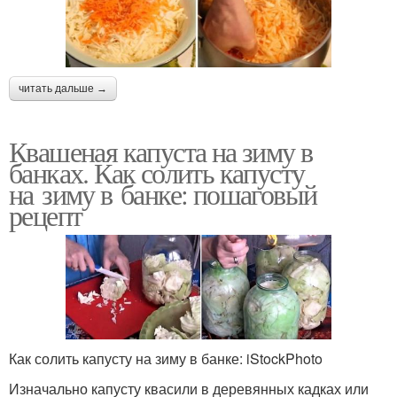
читать дальше →
Квашеная капуста на зиму в
банках. Как солить капусту
на зиму в банке: пошаговый
рецепт
Как солить капусту на зиму в банке: iStockPhoto
Изначально капусту квасили в деревянных кадках или