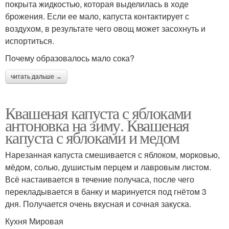
покрыта жидкостью, которая выделилась в ходе
брожения. Если ее мало, капуста контактирует с
воздухом, в результате чего овощ может засохнуть и
испортиться.
Почему образовалось мало сока?
читать дальше →
Квашеная капуста с яблоками
антоновка на зиму. Квашеная
капуста с яблоками и медом
Нарезанная капуста смешивается с яблоком, морковью,
мёдом, солью, душистым перцем и лавровым листом.
Всё настаивается в течение получаса, после чего
перекладывается в банку и маринуется под гнётом 3
дня. Получается очень вкусная и сочная закуска.
Кухня Мировая