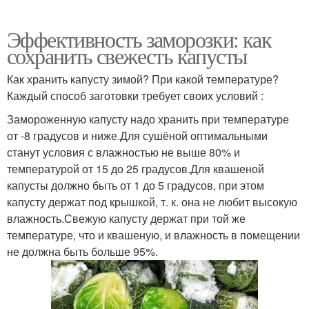
Эффективность заморозки: как
сохранить свежесть капусты
Как хранить капусту зимой? При какой температуре?
Каждый способ заготовки требует своих условий :
Замороженную капусту надо хранить при температуре
от -8 градусов и ниже.Для сушёной оптимальными
станут условия с влажностью не выше 80% и
температурой от 15 до 25 градусов.Для квашеной
капусты должно быть от 1 до 5 градусов, при этом
капусту держат под крышкой, т. к. она не любит высокую
влажность.Свежую капусту держат при той же
температуре, что и квашеную, и влажность в помещении
не должна быть больше 95%.