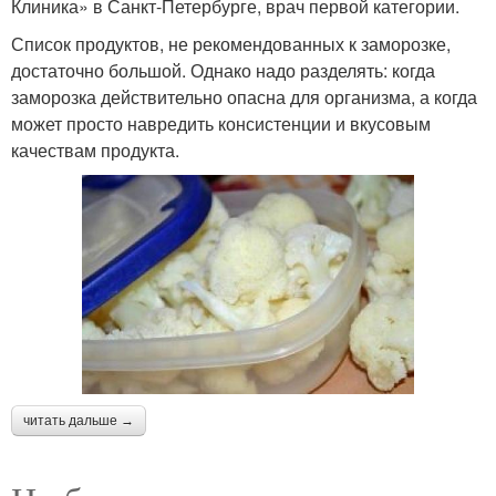
Клиника» в Санкт-Петербурге, врач первой категории.
Список продуктов, не рекомендованных к заморозке,
достаточно большой. Однако надо разделять: когда
заморозка действительно опасна для организма, а когда
может просто навредить консистенции и вкусовым
качествам продукта.
читать дальше →