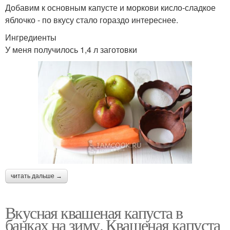
Добавим к основным капусте и моркови кисло-сладкое
яблочко - по вкусу стало гораздо интереснее.
Ингредиенты
У меня получилось 1,4 л заготовки
читать дальше →
Вкусная квашеная капуста в
банках на зиму. Квашеная капуста