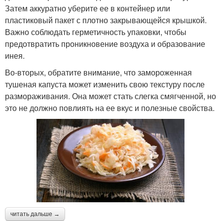
Затем аккуратно уберите ее в контейнер или
пластиковый пакет с плотно закрывающейся крышкой.
Важно соблюдать герметичность упаковки, чтобы
предотвратить проникновение воздуха и образование
инея.
Во-вторых, обратите внимание, что замороженная
тушеная капуста может изменить свою текстуру после
размораживания. Она может стать слегка смягченной, но
это не должно повлиять на ее вкус и полезные свойства.
читать дальше →