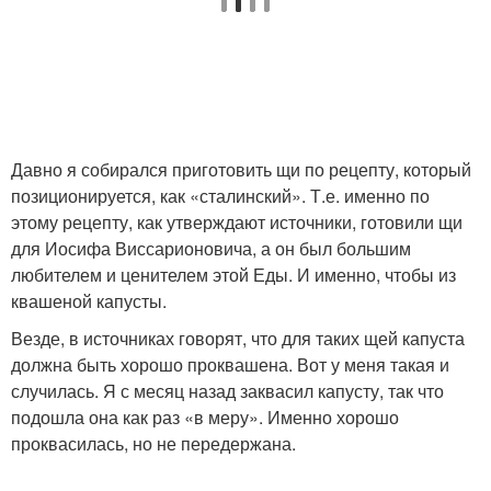
Давно я собирался приготовить щи по рецепту, который
позиционируется, как «сталинский». Т.е. именно по
этому рецепту, как утверждают источники, готовили щи
для Иосифа Виссарионовича, а он был большим
любителем и ценителем этой Еды. И именно, чтобы из
квашеной капусты.
Везде, в источниках говорят, что для таких щей капуста
должна быть хорошо проквашена. Вот у меня такая и
случилась. Я с месяц назад заквасил капусту, так что
подошла она как раз «в меру». Именно хорошо
проквасилась, но не передержана.