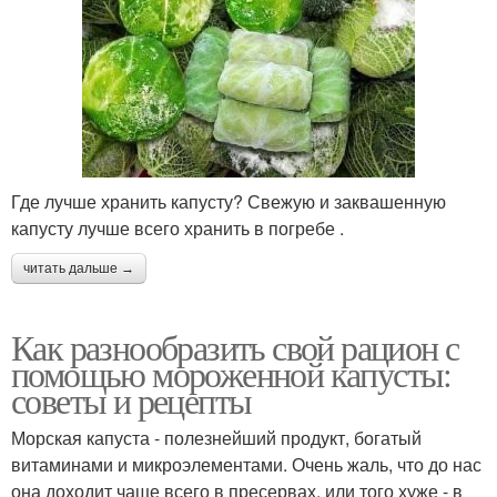
Где лучше хранить капусту? Свежую и заквашенную
капусту лучше всего хранить в погребе .
читать дальше →
Как разнообразить свой рацион с
помощью мороженной капусты:
советы и рецепты
Морская капуста - полезнейший продукт, богатый
витаминами и микроэлементами. Очень жаль, что до нас
она доходит чаще всего в пресервах, или того хуже - в