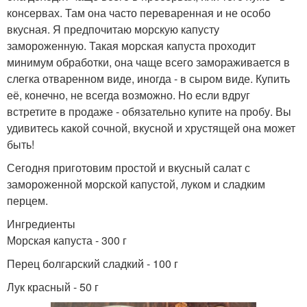
консервах. Там она часто переваренная и не особо
вкусная. Я предпочитаю морскую капусту
замороженную. Такая морская капуста проходит
минимум обработки, она чаще всего замораживается в
слегка отваренном виде, иногда - в сыром виде. Купить
её, конечно, не всегда возможно. Но если вдруг
встретите в продаже - обязательно купите на пробу. Вы
удивитесь какой сочной, вкусной и хрустящей она может
быть!
Сегодня приготовим простой и вкусный салат с
замороженной морской капустой, луком и сладким
перцем.
Ингредиенты
Морская капуста - 300 г
Перец болгарский сладкий - 100 г
Лук красный - 50 г