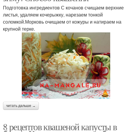
Подготовка ингредиентов С кочанов счищаем верхние
листья, удаляем кочерыжку, нарезаем тонкой
соломкой.Морковь очищаем от кожуры и натираем на
крупной терке.
читать дальше →
8 рецептов квашеной капусты в