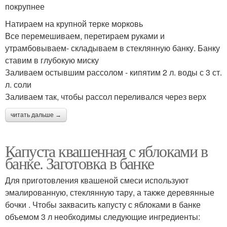
покрупнее
Натираем на крупной терке морковь
Все перемешиваем, перетираем руками и
утрамбовываем- складываем в стеклянную банку. Банку
ставим в глубокую миску
Заливаем остывшим рассолом - кипятим 2 л. воды с 3 ст.
л. соли
Заливаем так, чтобы рассол переливался через верх
читать дальше →
Капуста квашенная с яблоками в
банке. Заготовка в банке
Для приготовления квашеной смеси используют
эмалированную, стеклянную тару, а также деревянные
бочки . Чтобы заквасить капусту с яблоками в банке
объемом 3 л необходимы следующие ингредиенты: