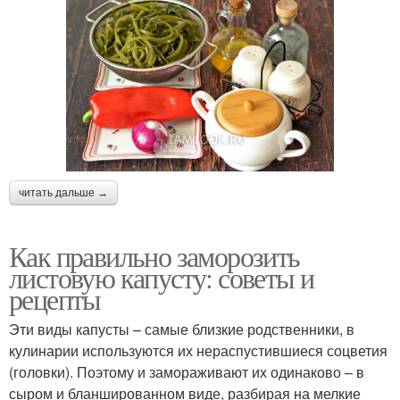
читать дальше →
Как правильно заморозить
листовую капусту: советы и
рецепты
Эти виды капусты – самые близкие родственники, в
кулинарии используются их нераспустившиеся соцветия
(головки). Поэтому и замораживают их одинаково – в
сыром и бланшированном виде, разбирая на мелкие