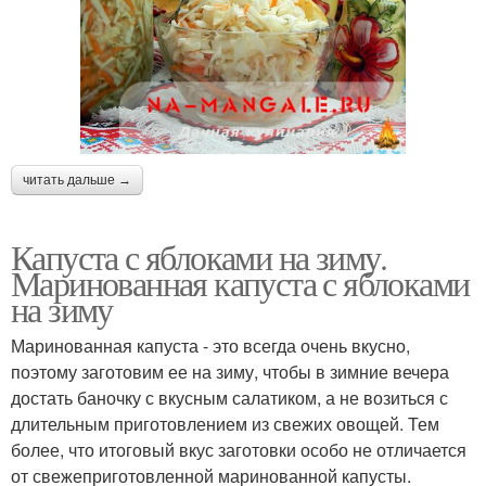
читать дальше →
Капуста с яблоками на зиму.
Маринованная капуста с яблоками
на зиму
Маринованная капуста - это всегда очень вкусно,
поэтому заготовим ее на зиму, чтобы в зимние вечера
достать баночку с вкусным салатиком, а не возиться с
длительным приготовлением из свежих овощей. Тем
более, что итоговый вкус заготовки особо не отличается
от свежеприготовленной маринованной капусты.