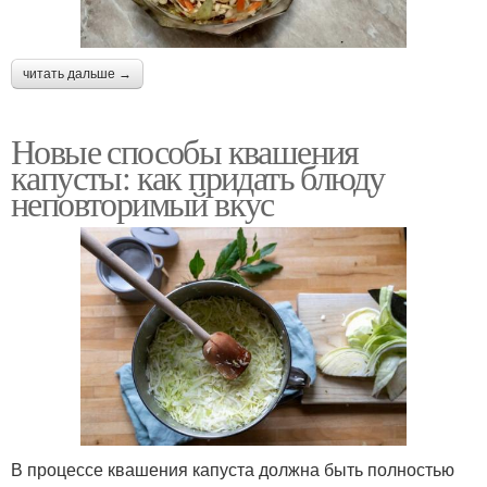
читать дальше →
Новые способы квашения
капусты: как придать блюду
неповторимый вкус
В процессе квашения капуста должна быть полностью