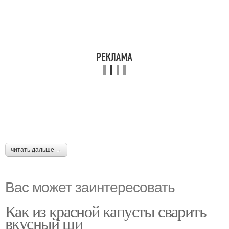
читать дальше →
Вас может заинтересовать
Как из красной капусты сварить
вкусный щи