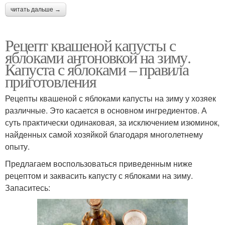
читать дальше →
Рецепт квашеной капусты с
яблоками антоновкой на зиму.
Капуста с яблоками – правила
приготовления
Рецепты квашеной с яблоками капусты на зиму у хозяек
различные. Это касается в основном ингредиентов. А
суть практически одинаковая, за исключением изюминок,
найденных самой хозяйкой благодаря многолетнему
опыту.
Предлагаем воспользоваться приведенным ниже
рецептом и заквасить капусту с яблоками на зиму.
Запаситесь: