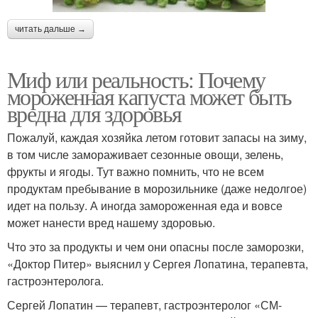
читать дальше →
Миф или реальность: Почему
мороженная капуста может быть
вредна для здоровья
Пожалуй, каждая хозяйка летом готовит запасы на зиму,
в том числе замораживает сезонные овощи, зелень,
фрукты и ягоды. Тут важно помнить, что не всем
продуктам пребывание в морозильнике (даже недолгое)
идет на пользу. А иногда замороженная еда и вовсе
может нанести вред нашему здоровью.
Что это за продукты и чем они опасны после заморозки,
«Доктор Питер» выяснил у Сергея Лопатина, терапевта,
гастроэнтеролога.
Сергей Лопатин — терапевт, гастроэнтеролог «СМ-