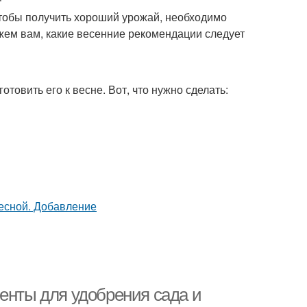
Чтобы получить хороший урожай, необходимо
ажем вам, какие весенние рекомендации следует
отовить его к весне. Вот, что нужно сделать:
енты для удобрения сада и