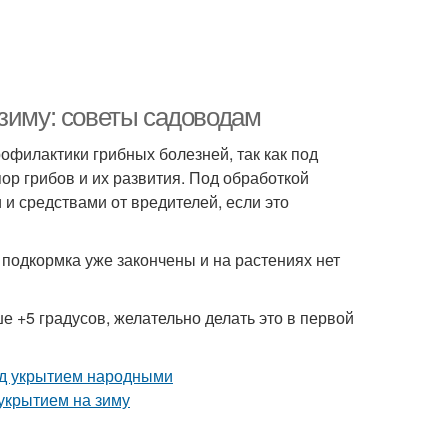
 зиму: советы садоводам
офилактики грибных болезней, так как под
ор грибов и их развития. Под обработкой
 средствами от вредителей, если это
подкормка уже закончены и на растениях нет
е +5 градусов, желательно делать это в первой