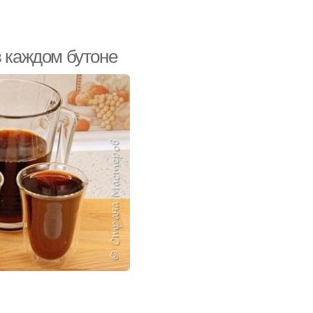
в каждом бутоне