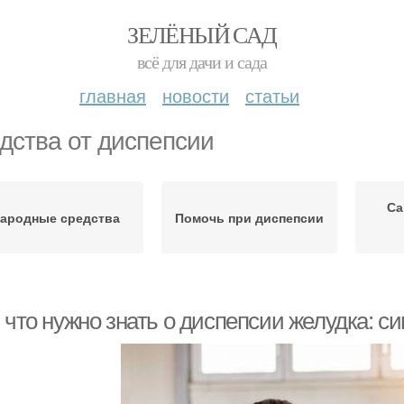
ЗЕЛЁНЫЙ САД
всё для дачи и сада
главная
новости
статьи
дства от диспепсии
Са
ародные средства
Помочь при диспепсии
, что нужно знать о диспепсии желудка: 