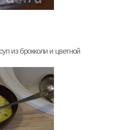
суп из брокколи и цветной