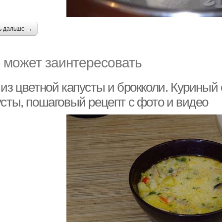
ь дальше →
 может заинтересовать
из цветной капусты и брокколи. Куриный 
усты, пошаговый рецепт с фото и видео