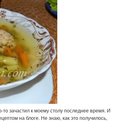
о-то зачастил к моему столу последнее время. И
ецептом на блоге. Не знаю, как это получилось,