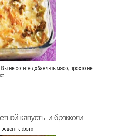
Вы не хотите добавлять мясо, просто не
ка.
ветной капусты и брокколи
 рецепт с фото