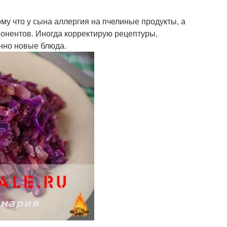
му что у сына аллергия на пчелиные продукты, а
понентов. Иногда корректирую рецептуры,
нно новые блюда.