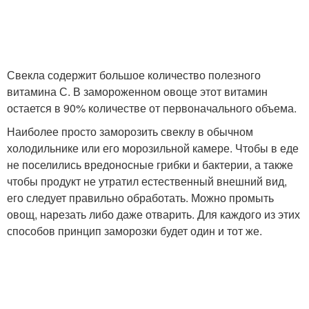
Свекла содержит большое количество полезного
витамина С. В замороженном овоще этот витамин
остается в 90% количестве от первоначального объема.
Наиболее просто заморозить свеклу в обычном
холодильнике или его морозильной камере. Чтобы в еде
не поселились вредоносные грибки и бактерии, а также
чтобы продукт не утратил естественный внешний вид,
его следует правильно обработать. Можно промыть
овощ, нарезать либо даже отварить. Для каждого из этих
способов принцип заморозки будет один и тот же.