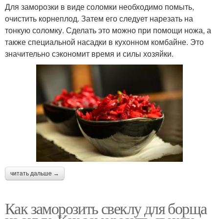
Для заморозки в виде соломки необходимо помыть,
очистить корнеплод. Затем его следует нарезать на
тонкую соломку. Сделать это можно при помощи ножа, а
также специальной насадки в кухонном комбайне. Это
значительно сэкономит время и силы хозяйки.
читать дальше →
Как заморозить свеклу для борща