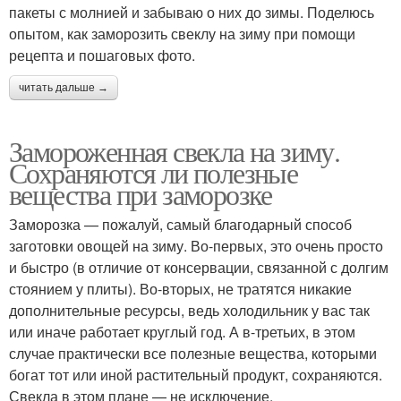
пакеты с молнией и забываю о них до зимы. Поделюсь
опытом, как заморозить свеклу на зиму при помощи
рецепта и пошаговых фото.
читать дальше →
Замороженная свекла на зиму.
Сохраняются ли полезные
вещества при заморозке
Заморозка — пожалуй, самый благодарный способ
заготовки овощей на зиму. Во-первых, это очень просто
и быстро (в отличие от консервации, связанной с долгим
стоянием у плиты). Во-вторых, не тратятся никакие
дополнительные ресурсы, ведь холодильник у вас так
или иначе работает круглый год. А в-третьих, в этом
случае практически все полезные вещества, которыми
богат тот или иной растительный продукт, сохраняются.
Свекла в этом плане — не исключение.