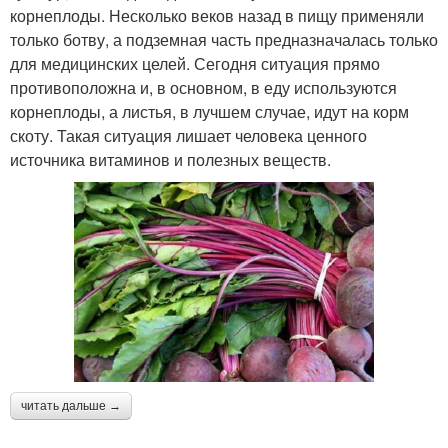
корнеплоды. Несколько веков назад в пищу применяли
только ботву, а подземная часть предназначалась только
для медицинских целей. Сегодня ситуация прямо
противоположна и, в основном, в еду используются
корнеплоды, а листья, в лучшем случае, идут на корм
скоту. Такая ситуация лишает человека ценного
источника витаминов и полезных веществ.
читать дальше →