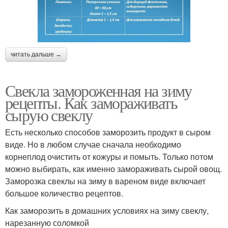
читать дальше →
Свекла замороженная на зиму
рецепты. Как замораживать
сырую свеклу
Есть несколько способов заморозить продукт в сыром
виде. Но в любом случае сначала необходимо
корнеплод очистить от кожуры и помыть. Только потом
можно выбирать, как именно замораживать сырой овощ.
Заморозка свеклы на зиму в вареном виде включает
большое количество рецептов.
Как заморозить в домашних условиях на зиму свеклу,
нарезанную соломкой