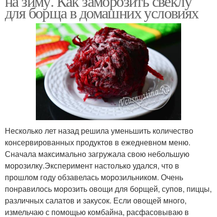
на зиму. Как заморозить свеклу
для борща в домашних условиях
Несколько лет назад решила уменьшить количество
консервированных продуктов в ежедневном меню.
Сначала максимально загружала свою небольшую
морозилку.Эксперимент настолько удался, что в
прошлом году обзавелась морозильником. Очень
понравилось морозить овощи для борщей, супов, пиццы,
различных салатов и закусок. Если овощей много,
измельчаю с помощью комбайна, расфасовываю в