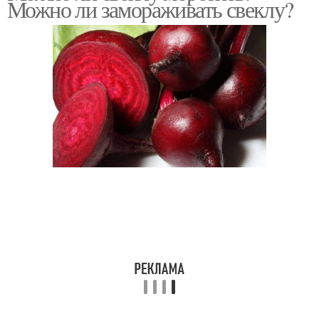
Можно ли замораживать свеклу?