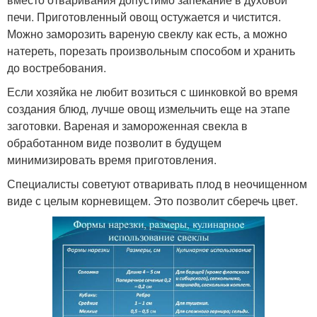
печи. Приготовленный овощ остужается и чистится.
Можно заморозить вареную свеклу как есть, а можно
натереть, порезать произвольным способом и хранить
до востребования.
Если хозяйка не любит возиться с шинковкой во время
создания блюд, лучше овощ измельчить еще на этапе
заготовки. Вареная и замороженная свекла в
обработанном виде позволит в будущем
минимизировать время приготовления.
Специалисты советуют отваривать плод в неочищенном
виде с целым корневищем. Это позволит сберечь цвет.