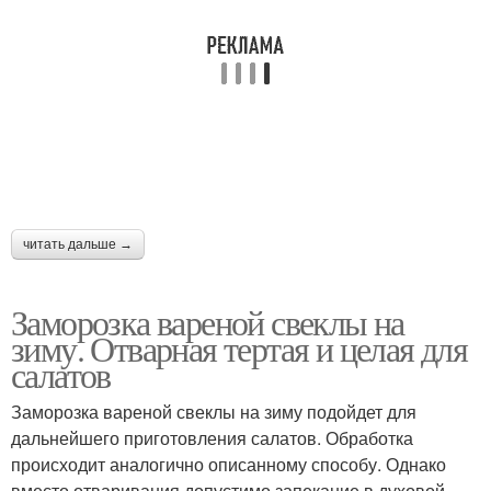
читать дальше →
Заморозка вареной свеклы на
зиму. Отварная тертая и целая для
салатов
Заморозка вареной свеклы на зиму подойдет для
дальнейшего приготовления салатов. Обработка
происходит аналогично описанному способу. Однако
вместо отваривания допустимо запекание в духовой