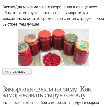
Важно!Для максимального сохранения в овоще всех
«богатств» его нужно постараться заморозить в
максимально сжатые сроки после снятия с грядки — чем
быстрее, тем лучше!
читать дальше →
Заморозка свекла на зиму. Как
замораживать сырую свеклу
Есть несколько способов заморозить продукт в сыром