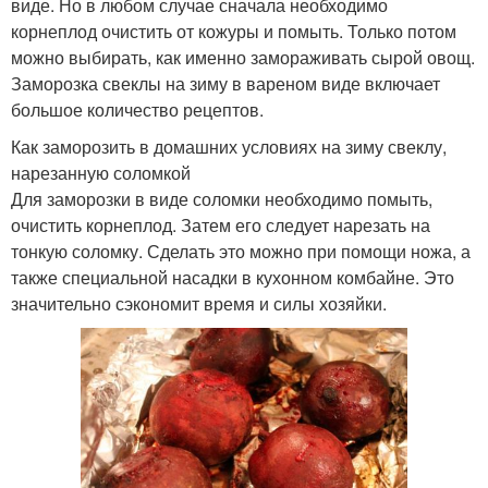
виде. Но в любом случае сначала необходимо
корнеплод очистить от кожуры и помыть. Только потом
можно выбирать, как именно замораживать сырой овощ.
Заморозка свеклы на зиму в вареном виде включает
большое количество рецептов.
Как заморозить в домашних условиях на зиму свеклу,
нарезанную соломкой
Для заморозки в виде соломки необходимо помыть,
очистить корнеплод. Затем его следует нарезать на
тонкую соломку. Сделать это можно при помощи ножа, а
также специальной насадки в кухонном комбайне. Это
значительно сэкономит время и силы хозяйки.