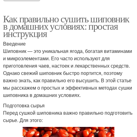
Как правильно сушить шиповник
в домашних условиях: простая
инструкция
Введение
Шиповник — это уникальная ягода, богатая витаминами
и микроэлементами. Его часто используют для
приготовления чаев, настоек и лекарственных средств.
Однако свежий шиповник быстро портится, поэтому
важно знать, как правильно его высушить. В этой статье
мы расскажем о простых и эффективных методах сушки
шиповника в домашних условиях.
Подготовка сырья
Перед сушкой шиповника важно правильно подготовить
сырье. Для этого: