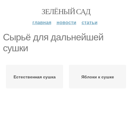
ЗЕЛЁНЫЙ САД
главная
новости
статьи
Сырьё для дальнейшей
сушки
Естественная сушка
Яблоки к сушке