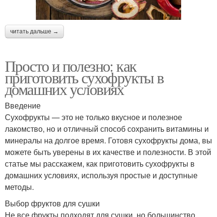
читать дальше →
Просто и полезно: как
приготовить сухофрукты в
домашних условиях
Введение
Сухофрукты — это не только вкусное и полезное
лакомство, но и отличный способ сохранить витамины и
минералы на долгое время. Готовя сухофрукты дома, вы
можете быть уверены в их качестве и полезности. В этой
статье мы расскажем, как приготовить сухофрукты в
домашних условиях, используя простые и доступные
методы.
Выбор фруктов для сушки
Не все фрукты подходят для сушки, но большинство