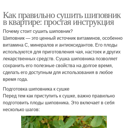
Как правильно сушить шиповник
в квартире: простая инструкция
Почему стоит сушить шиповник?
Шиповник — это ценный источник витаминов, особенно
витамина С, минералов и антиоксидантов. Его плоды
используются для приготовления чая, настоек и других
лекарственных средств. Сушка шиповника позволяет
сохранить его полезные свойства на долгое время,
сделать его доступным для использования в любое
время года.
Подготовка шиповника к сушке
Перед тем как приступить к сушке, важно правильно
подготовить плоды шиповника. Это включает в себя
несколько шагов: