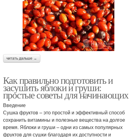
читать дальше →
Как правильно подготовить и
засушить яблоки и груши:
простые советы для начинающих
Введение
Сушка фруктов – это простой и эффективный способ
сохранить витамины и полезные вещества на долгое
время. Яблоки и груши – одни из самых популярных
фруктов для сушки благодаря их доступности и