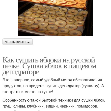
читать дальше →
Как сушить яблоки на русской
печке. Сушка яблок в пищевом
дегидраторе
Это, наверное, самый удобный метод обезвоживания
продуктов, но придется купить дегидратор (сушилку). А
это траты и место на кухне!
Особенностью такой бытовой техники для сушки яблок,
груш, сливы, клубники, вишни, черники, помидоров,