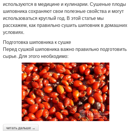
используются в медицине и кулинарии. Сушеные плоды
шиповника сохраняют свои полезные свойства и могут
использоваться круглый год. В этой статье мы
расскажем, как правильно сушить шиповник в домашних
условиях.
Подготовка шиповника к сушке
Перед сушкой шиповника важно правильно подготовить
сырье. Для этого необходимо:
читать дальше →