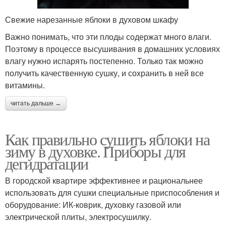
Свежие нарезанные яблоки в духовом шкафу
Важно понимать, что эти плоды содержат много влаги.
Поэтому в процессе высушивания в домашних условиях
влагу нужно испарять постепенно. Только так можно
получить качественную сушку, и сохранить в ней все
витамины.
читать дальше →
Как правильно сушить яблоки на
зиму в духовке. Приборы для
дегидратации
В городской квартире эффективнее и рациональнее
использовать для сушки специальные приспособления и
оборудование: ИК-коврик, духовку газовой или
электрической плиты, электросушилку.