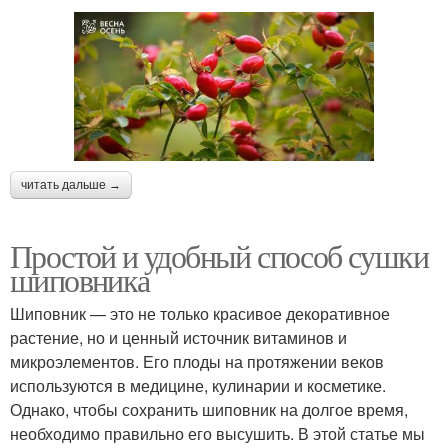
читать дальше →
Простой и удобный способ сушки
шиповника
Шиповник — это не только красивое декоративное
растение, но и ценный источник витаминов и
микроэлементов. Его плоды на протяжении веков
используются в медицине, кулинарии и косметике.
Однако, чтобы сохранить шиповник на долгое время,
необходимо правильно его высушить. В этой статье мы