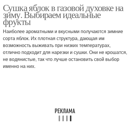
Сушка яблок в газовой духовке на
зиму. Выбираем идеальные
фрукты
Наиболее ароматными и вкусными получаются зимние
сорта яблок. Их плотная структура, дающая им
возможность выживать при низких температурах,
отлично подходит для нарезки и сушки. Они не крошатся,
не водянистые, так что лучше остановить свой выбор
именно на них.