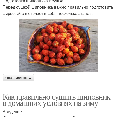
Подготовка шиповника к сушке
Перед сушкой шиповника важно правильно подготовить
сырье. Это включает в себя несколько этапов:
читать дальше →
Как правильно сушить шиповник
в домашних условиях на зиму
Введение