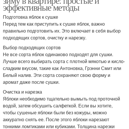
зиму в квартире: простые и
эффективные методы
Подготовка яблок к сушке
Перед тем как приступить к сушке яблок, важно
правильно подготовить их. Это включает в себя выбор
подходящих сортов, очистку и нарезку.
Выбор подходящих сортов
Не все сорта яблок одинаково подходят для сушки.
Лучше всего выбирать сорта с плотной мякотью и кисло-
сладким вкусом, такие как Антоновка, Грэнни Смит или
Белый налив. Эти сорта сохраняют свою форму и
аромат даже после сушки.
Очистка и нарезка
Яблоки необходимо тщательно вымыть под проточной
водой, затем обсушить салфеткой. Если вы хотите,
чтобы сушеные яблоки были без кожуры, можно
аккуратно снять ее. После этого яблоки нарезают
тонкими ломтиками или кубиками. Толщина нарезки