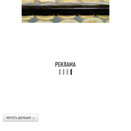
читать дальше →