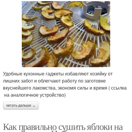
Удобные кухонные гаджеты избавляют хозяйку от
лишних забот и облегчают работу по заготовке
вкуснейшего лакомства, экономя силы и время ( ссылка
на аналогичное устройство)
читать дальше →
Как правильно сушить яблоки на