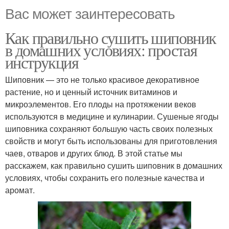
Вас может заинтересовать
Как правильно сушить шиповник
в домашних условиях: простая
инструкция
Шиповник — это не только красивое декоративное
растение, но и ценный источник витаминов и
микроэлементов. Его плоды на протяжении веков
используются в медицине и кулинарии. Сушеные ягоды
шиповника сохраняют большую часть своих полезных
свойств и могут быть использованы для приготовления
чаев, отваров и других блюд. В этой статье мы
расскажем, как правильно сушить шиповник в домашних
условиях, чтобы сохранить его полезные качества и
аромат.