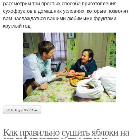
рассмотрим три простых способа приготовления
сухофруктов в домашних условиях, которые позволят
вам наслаждаться вашими любимыми фруктами
круглый год.
читать дальше →
Как правильно сушить яблоки на