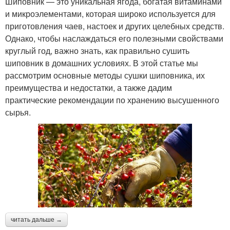
Шиповник — это уникальная ягода, богатая витаминами
и микроэлементами, которая широко используется для
приготовления чаев, настоек и других целебных средств.
Однако, чтобы наслаждаться его полезными свойствами
круглый год, важно знать, как правильно сушить
шиповник в домашних условиях. В этой статье мы
рассмотрим основные методы сушки шиповника, их
преимущества и недостатки, а также дадим
практические рекомендации по хранению высушенного
сырья.
читать дальше →