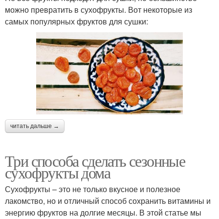
можно превратить в сухофрукты. Вот некоторые из
самых популярных фруктов для сушки:
читать дальше →
Три способа сделать сезонные
сухофрукты дома
Сухофрукты – это не только вкусное и полезное
лакомство, но и отличный способ сохранить витамины и
энергию фруктов на долгие месяцы. В этой статье мы