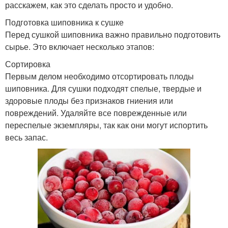
расскажем, как это сделать просто и удобно.
Подготовка шиповника к сушке
Перед сушкой шиповника важно правильно подготовить
сырье. Это включает несколько этапов:
Сортировка
Первым делом необходимо отсортировать плоды
шиповника. Для сушки подходят спелые, твердые и
здоровые плоды без признаков гниения или
повреждений. Удаляйте все поврежденные или
переспелые экземпляры, так как они могут испортить
весь запас.