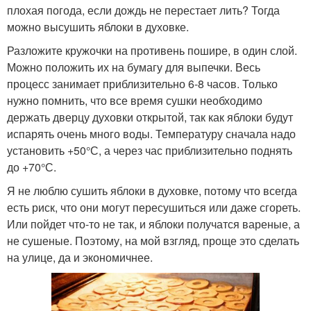
плохая погода, если дождь не перестает лить? Тогда
можно высушить яблоки в духовке.
Разложите кружочки на противень пошире, в один слой.
Можно положить их на бумагу для выпечки. Весь
процесс занимает приблизительно 6-8 часов. Только
нужно помнить, что все время сушки необходимо
держать дверцу духовки открытой, так как яблоки будут
испарять очень много воды. Температуру сначала надо
установить +50°С, а через час приблизительно поднять
до +70°С.
Я не люблю сушить яблоки в духовке, потому что всегда
есть риск, что они могут пересушиться или даже сгореть.
Или пойдет что-то не так, и яблоки получатся вареные, а
не сушеные. Поэтому, на мой взгляд, проще это сделать
на улице, да и экономичнее.