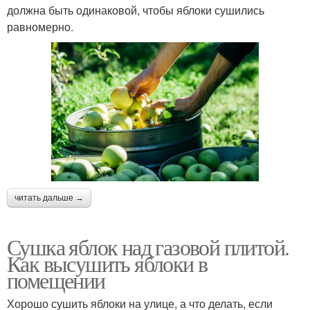
должна быть одинаковой, чтобы яблоки сушились
равномерно.
читать дальше →
Сушка яблок над газовой плитой.
Как высушить яблоки в
помещении
Хорошо сушить яблоки на улице, а что делать, если