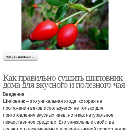
читать дальше →
Как правильно сушить шиповник
дома для вкусного и полезного чая
Введение
Шиповник – это уникальная ягода, которая на
протяжении веков используется не только для
приготовления вкусных чаев, но и как натуральное
лекарственное средство. Его уникальные свойства
делают его незаменимым в осенне-зимний период, когда