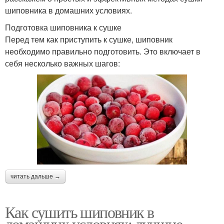
шиповника в домашних условиях.
Подготовка шиповника к сушке
Перед тем как приступить к сушке, шиповник
необходимо правильно подготовить. Это включает в
себя несколько важных шагов:
читать дальше →
Как сушить шиповник в
домашних условиях: лучшие