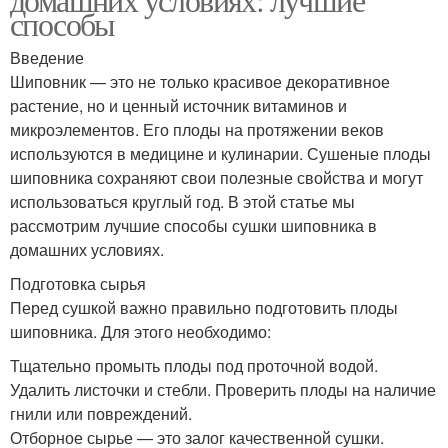
способы
Введение
Шиповник — это не только красивое декоративное
растение, но и ценный источник витаминов и
микроэлементов. Его плоды на протяжении веков
используются в медицине и кулинарии. Сушеные плоды
шиповника сохраняют свои полезные свойства и могут
использоваться круглый год. В этой статье мы
рассмотрим лучшие способы сушки шиповника в
домашних условиях.
Подготовка сырья
Перед сушкой важно правильно подготовить плоды
шиповника. Для этого необходимо:
Тщательно промыть плоды под проточной водой.
Удалить листочки и стебли. Проверить плоды на наличие
гнили или повреждений.
Отборное сырье — это залог качественной сушки.