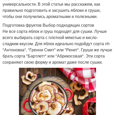
универсальности. В этой статье мы расскажем, как
правильно подготовить и засушить яблоки и груши,
чтобы они получились ароматными и полезными.
Подготовка фруктов Выбор подходящих сортов
Не все сорта яблок и груш подходят для сушки. Лучше
всего выбирать сорта с плотной мякотью и кисло-
сладким вкусом. Для яблок идеально подойдут сорта nh
"Антоновка", "Гренни Смит" или "Ренет". Груши же лучше
брать сорта "Бартлетт" или "Абрикосовая". Эти сорта
сохраняют свою форму и аромат даже после сушки.