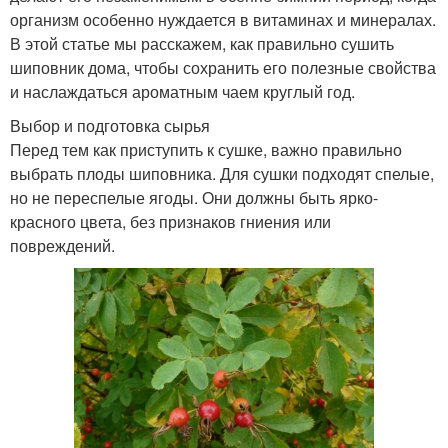
организм особенно нуждается в витаминах и минералах.
В этой статье мы расскажем, как правильно сушить
шиповник дома, чтобы сохранить его полезные свойства
и наслаждаться ароматным чаем круглый год.
Выбор и подготовка сырья
Перед тем как приступить к сушке, важно правильно
выбрать плоды шиповника. Для сушки подходят спелые,
но не переспелые ягоды. Они должны быть ярко-
красного цвета, без признаков гниения или
повреждений.