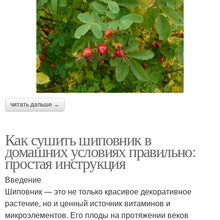
читать дальше →
Как сушить шиповник в
домашних условиях правильно:
простая инструкция
Введение
Шиповник — это не только красивое декоративное
растение, но и ценный источник витаминов и
микроэлементов. Его плоды на протяжении веков