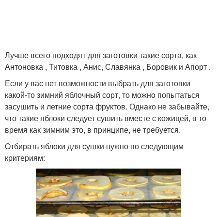
Лучше всего подходят для заготовки такие сорта, как
Антоновка , Титовка , Анис, Славянка , Боровик и Апорт .
Если у вас нет возможности выбрать для заготовки
какой-то зимний яблочный сорт, то можно попытаться
засушить и летние сорта фруктов. Однако не забывайте,
что такие яблоки следует сушить вместе с кожицей, в то
время как зимним это, в принципе, не требуется.
Отбирать яблоки для сушки нужно по следующим
критериям: