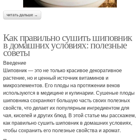
читать дальше →
Как правильно сушить шиповник
в домашних условиях: полезные
советы
Введение
Шиповник — это не только красивое декоративное
растение, но и ценный источник витаминов и
микроэлементов. Его плоды на протяжении веков
используются в медицине и кулинарии. Сушеные плоды
шиповника сохраняют большую часть своих полезных
свойств, что делает их популярным ингредиентом для
чая, киселей и других блюд. В этой статье мы расскажем,
как правильно сушить шиповник в домашних условиях,
чтобы сохранить его полезные свойства и аромат.