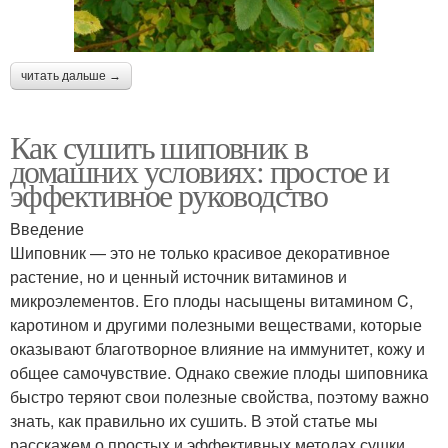
читать дальше →
Как сушить шиповник в
домашних условиях: простое и
эффективное руководство
Введение
Шиповник — это не только красивое декоративное
растение, но и ценный источник витаминов и
микроэлементов. Его плоды насыщены витамином C,
каротином и другими полезными веществами, которые
оказывают благотворное влияние на иммунитет, кожу и
общее самочувствие. Однако свежие плоды шиповника
быстро теряют свои полезные свойства, поэтому важно
знать, как правильно их сушить. В этой статье мы
расскажем о простых и эффективных методах сушки