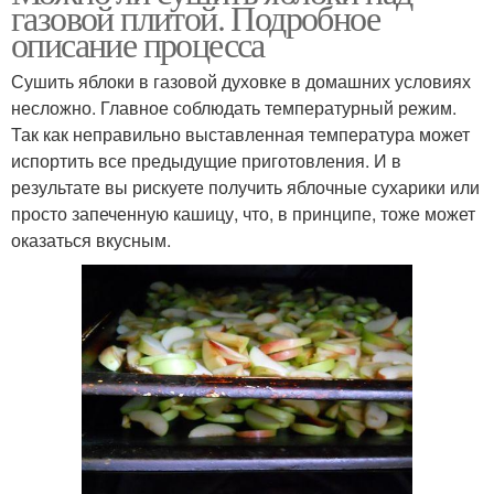
газовой плитой. Подробное
описание процесса
Сушить яблоки в газовой духовке в домашних условиях
несложно. Главное соблюдать температурный режим.
Так как неправильно выставленная температура может
испортить все предыдущие приготовления. И в
результате вы рискуете получить яблочные сухарики или
просто запеченную кашицу, что, в принципе, тоже может
оказаться вкусным.