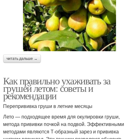
читать дальше →
Как правильно ухаживать за
грушей летом: советы и
рекомендации
Перепрививка груши в летние месяцы
Лето — подходящее время для окулировки груши,
метода прививки почкой на подвой. Эффективными
методами являются Т-образный зарез и прививка
щитком вприклад. Эти техники позволяют обновить