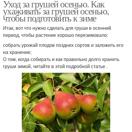
Уход за грушей осенью. Как
ухаживать за грушей осенью,
чтобы подготовить к зиме
Итак, вот что нужно сделать для груши в осенний
период, чтобы растение хорошо перезимовало:
собрать урожай плодов поздних сортов и заложить его
на хранение;
О том, когда собирать и как правильно долго хранить
груши зимой, читайте в этой подробной статье .