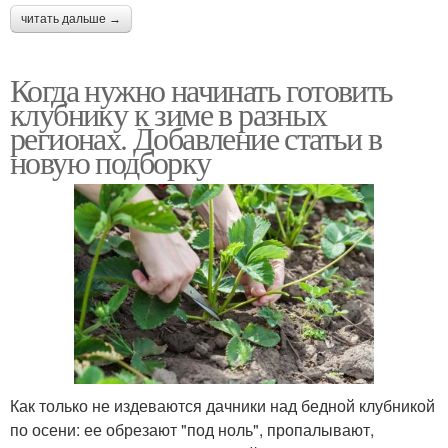
читать дальше →
Когда нужно начинать готовить
клубнику к зиме в разных
регионах. Добавление статьи в
новую подборку
Как только не издеваются дачники над бедной клубникой
по осени: ее обрезают "под ноль", пропалывают,