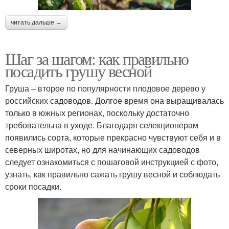
читать дальше →
Шаг за шагом: как правильно
посадить грушу весной
Груша – второе по популярности плодовое дерево у
российских садоводов. Долгое время она выращивалась
только в южных регионах, поскольку достаточно
требовательна в уходе. Благодаря селекционерам
появились сорта, которые прекрасно чувствуют себя и в
северных широтах, но для начинающих садоводов
следует ознакомиться с пошаговой инструкцией с фото,
узнать, как правильно сажать грушу весной и соблюдать
сроки посадки.