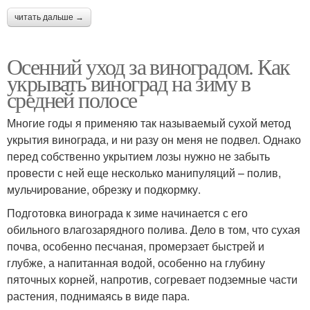
читать дальше →
Осенний уход за виноградом. Как
укрывать виноград на зиму в
средней полосе
Многие годы я применяю так называемый сухой метод
укрытия винограда, и ни разу он меня не подвел. Однако
перед собственно укрытием лозы нужно не забыть
провести с ней еще несколько манипуляций – полив,
мульчирование, обрезку и подкормку.
Подготовка винограда к зиме начинается с его
обильного влагозарядного полива. Дело в том, что сухая
почва, особенно песчаная, промерзает быстрей и
глубже, а напитанная водой, особенно на глубину
пяточных корней, напротив, согревает подземные части
растения, поднимаясь в виде пара.