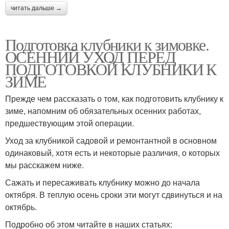
читать дальше →
Подготовка клубники к зимовке.
ОСЕННИЙ УХОД ПЕРЕД
ПОДГОТОВКОЙ КЛУБНИКИ К
ЗИМЕ
Прежде чем рассказать о том, как подготовить клубнику к
зиме, напомним об обязательных осенних работах,
предшествующим этой операции.
Уход за клубникой садовой и ремонтантной в основном
одинаковый, хотя есть и некоторые различия, о которых
мы расскажем ниже.
Сажать и пересаживать клубнику можно до начала
октября. В теплую осень сроки эти могут сдвинуться и на
октябрь.
Подробно об этом читайте в наших статьях: