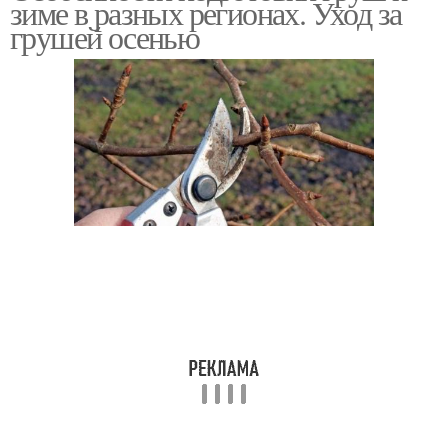
зиме в разных регионах. Уход за
грушей осенью