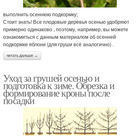
выполнить осеннюю подкормку;
Стоит знать! Все плодовые деревья осенью удобряют
примерно одинаково , поэтому, например, вы можете
ознакомиться с данным материалом об осенней
подкормке яблони (для груши всё аналогично) .
читать дальше →
Уход за грушей осенью и
подготовка к зиме. Обрезка и
формирование кроны после
посадки