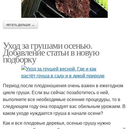
читать дальше →
Уход за грушами осенью.
Добавление статьи в новую
подборку
Период после плодоношения очень важен в ежегодном
цикле груши. Если вы сейчас позаботитесь о ней,
выполните все необходимые осенние процедуры, то в
следующем году она порадует вас обильным урожаем. В
каком уходе нуждается груша в начале осени?
Как и все плодовые деревья, осенью грушу нужно