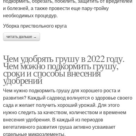
подкормить, обрезать, побелить, защитить от вредителей
и болезней, а также провести еще пару-тройку
необходимых процедур.
Уборка приствольного круга
читать дальше →
Чем удобрять грушу в 2022 году.
Чем можно подкормить грушу,
сроки и способы внесения
удобрений
Чем нужно подкормить грушу для хорошего роста и
развития? Каждый садовод волнуется о здоровье своего
сада и желает получить хороший урожай. Для этого
нужно следить за качеством, количеством и временем
внесения удобрения. В каждый из периодов
вегетативного развития груша активно усваивает
отдельные микроэлементы.