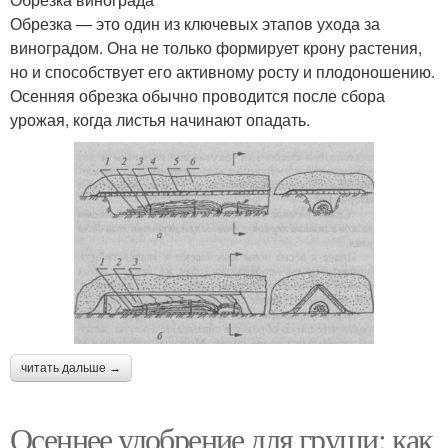
Обрезка — это один из ключевых этапов ухода за
виноградом. Она не только формирует крону растения,
но и способствует его активному росту и плодоношению.
Осенняя обрезка обычно проводится после сбора
урожая, когда листья начинают опадать.
читать дальше →
Осеннее удобрение для груши: как