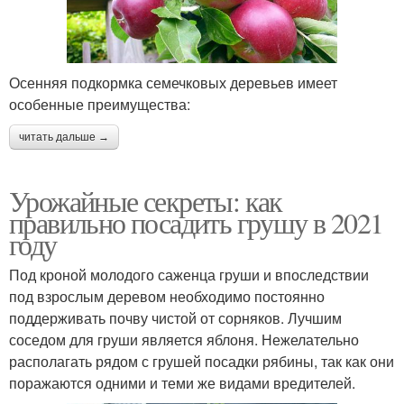
Осенняя подкормка семечковых деревьев имеет
особенные преимущества:
читать дальше →
Урожайные секреты: как
правильно посадить грушу в 2021
году
Под кроной молодого саженца груши и впоследствии
под взрослым деревом необходимо постоянно
поддерживать почву чистой от сорняков. Лучшим
соседом для груши является яблоня. Нежелательно
располагать рядом с грушей посадки рябины, так как они
поражаются одними и теми же видами вредителей.