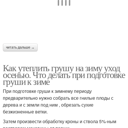
читать дальше →
Как утеплить грушу на зиму уход
осенью. Что делать при подготовке
груши к зиме
При подготовке груши к зимнему периоду
предварительно нужно собрать все гнилые плоды с
дерева и с земли под ним , обрезать сухие
безжизненные ветки.
Затем произвести обработку кроны и ствола 5%-ным