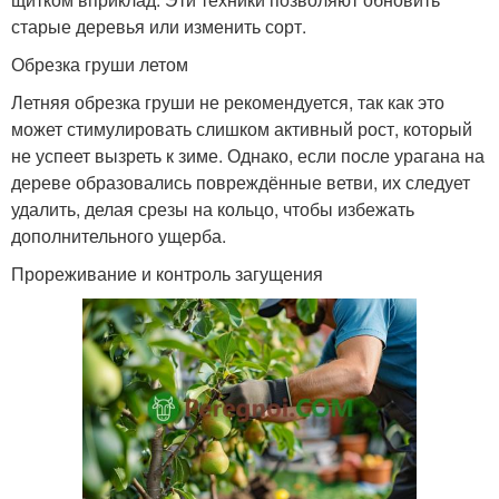
старые деревья или изменить сорт.
Обрезка груши летом
Летняя обрезка груши не рекомендуется, так как это
может стимулировать слишком активный рост, который
не успеет вызреть к зиме. Однако, если после урагана на
дереве образовались повреждённые ветви, их следует
удалить, делая срезы на кольцо, чтобы избежать
дополнительного ущерба.
Прореживание и контроль загущения