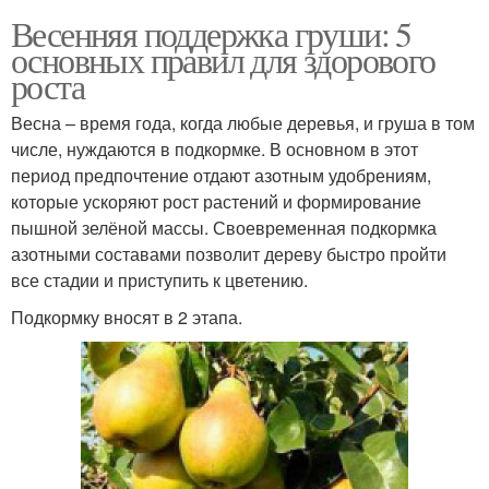
Весенняя поддержка груши: 5
основных правил для здорового
роста
Весна – время года, когда любые деревья, и груша в том
числе, нуждаются в подкормке. В основном в этот
период предпочтение отдают азотным удобрениям,
которые ускоряют рост растений и формирование
пышной зелёной массы. Своевременная подкормка
азотными составами позволит дереву быстро пройти
все стадии и приступить к цветению.
Подкормку вносят в 2 этапа.