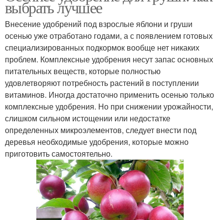
выбрать лучшее
Внесение удобрений под взрослые яблони и груши
осенью уже отработано годами, а с появлением готовых
специализированных подкормок вообще нет никаких
проблем. Комплексные удобрения несут запас основных
питательных веществ, которые полностью
удовлетворяют потребность растений в поступлении
витаминов. Иногда достаточно применить осенью только
комплексные удобрения. Но при снижении урожайности,
слишком сильном истощении или недостатке
определенных микроэлементов, следует внести под
деревья необходимые удобрения, которые можно
приготовить самостоятельно.