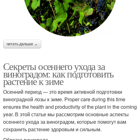
читать дальше →
Секреты осеннего ухода за
виноградом: как подготовить
растение к зиме
Осенний период — это время активной подготовки
виноградной лозы к зиме. Proper care during this time
ensures the health and productivity of the plant in the coming
year. В этой статье мы рассмотрим основные аспекты
осеннего ухода за виноградом, которые помогут вам
сохранить растение здоровым и сильным.
Обрезка винограда