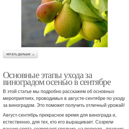
читать дальше →
Основные этапы ухода за
виноградом осенью в сентябре
В этой статье мы подробно расскажем об основных
мероприятиях, проводимых в августе-сентябре по уходу
за виноградом. Это поможет получить отличный урожай!
Август-сентябрь прекрасное время для винограда и,
естественно, для тех, кто его выращивает. Созрели
ранние сорта, созревают средние, на подходе - поздние.