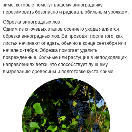
зиме, которые помогут вашему винограднику
перезимовать безопасно и радовать обильным урожаем.
Обрезка виноградных лоз
Одним из ключевых этапов осеннего ухода является
обрезка виноградных лоз. Ее проводят после того, как
листья начинают опадать, обычно в конце сентября или
начале октября. Обрезка помогает удалить
поврежденные, больные или растущие в неподходящих
направлениях ветки, что способствует лучшему
вызреванию древесины и подготовке куста к зиме.