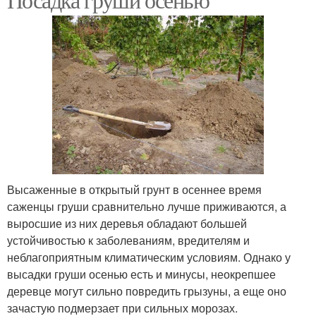
Высаженные в открытый грунт в осеннее время
саженцы груши сравнительно лучше приживаются, а
выросшие из них деревья обладают большей
устойчивостью к заболеваниям, вредителям и
неблагоприятным климатическим условиям. Однако у
высадки груши осенью есть и минусы, неокрепшее
деревце могут сильно повредить грызуны, а еще оно
зачастую подмерзает при сильных морозах.