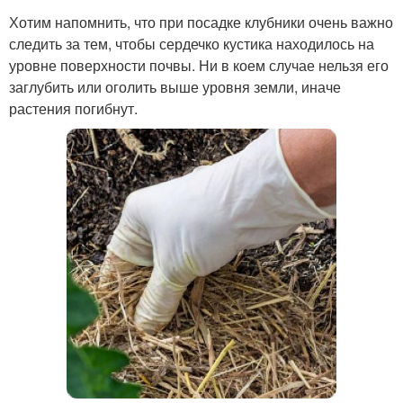
Хотим напомнить, что при посадке клубники очень важно
следить за тем, чтобы сердечко кустика находилось на
уровне поверхности почвы. Ни в коем случае нельзя его
заглубить или оголить выше уровня земли, иначе
растения погибнут.