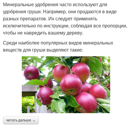
Минеральные удобрения часто используют для
удобрения груши. Например, они продаются в виде
разных препаратов. Их следует применять
исключительно по инструкции, соблюдая все пропорции,
чтобы не навредить вашему дереву.
Среди наиболее популярных видов минеральных
веществ для груши выделяют такие:
читать дальше →