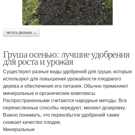
читать дальше →
Груша осенью: лучшие удобрения
для роста и урожая
Существуют разные виды удобрений для груши, которые
используют для повышения урожайности плодового
дерева и обеспечения его питания. Обычно применяют
минеральные и органические комплексы.
Распространенными считаются народные методы. Все
перечисленные способы чередуют, меняют дозировку.
Важно понимать, что переизбыток удобрений также
снижает качество плодов.
Минеральные