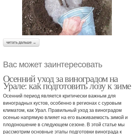
читать дальше →
Вас может заинтересовать
Осенний уход за виноградом на
Урале: как подготовить лозу к зиме
Осенний период является критически важным для
виноградных кустов, особенно в регионах с суровым
климатом, как Урал. Правильный уход за виноградом
осенью напрямую влияет на его выживаемость зимой и
плодоношение в следующем сезоне. В этой статье мы
рассмотрим основные этапы подготовки винограда к