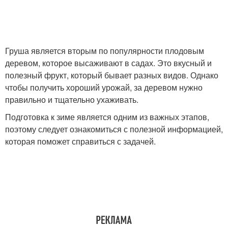
Груша является вторым по популярности плодовым
деревом, которое высаживают в садах. Это вкусный и
полезный фрукт, который бывает разных видов. Однако
чтобы получить хороший урожай, за деревом нужно
правильно и тщательно ухаживать.
Подготовка к зиме является одним из важных этапов,
поэтому следует ознакомиться с полезной информацией,
которая поможет справиться с задачей.