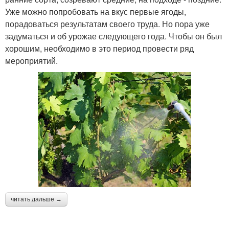
Уже можно попробовать на вкус первые ягоды,
порадоваться результатам своего труда. Но пора уже
задуматься и об урожае следующего года. Чтобы он был
хорошим, необходимо в это период провести ряд
мероприятий.
читать дальше →