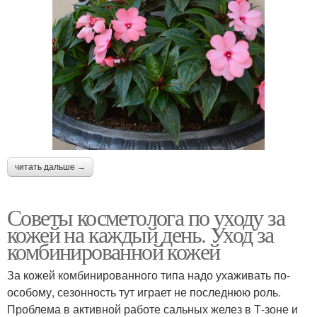
читать дальше →
Советы косметолога по уходу за
кожей на каждый день. Уход за
комбинированной кожей
За кожей комбинированного типа надо ухаживать по-
особому, сезонность тут играет не последнюю роль.
Проблема в активной работе сальных желез в Т-зоне и