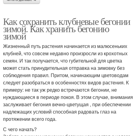
Как сохранить клубневые бегонии
зимой. Как хранить бегонию
зимой
Жизненный путь растения начинается из малюсеньких
клубней, что совсем недавно произросли из крохотных
семян. И так получается, что губительной для цветка
может стать принудительная отправка на зимовку без
соблюдения правил. Притом, начинающим цветоводам
следует разобраться в особенностях видов растения. К
примеру: не так уж редко встречаются бегонии, не
нуждающиеся в периоде покоя. В этом случае, внимания
заслуживает бегония вечно-цветущая , при обеспечении
надлежащих условий способная радовать глаз на
протяжении всего года.
С чего начать?