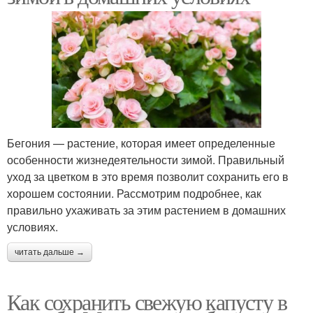
Бегония — растение, которая имеет определенные
особенности жизнедеятельности зимой. Правильный
уход за цветком в это время позволит сохранить его в
хорошем состоянии. Рассмотрим подробнее, как
правильно ухаживать за этим растением в домашних
условиях.
читать дальше →
Как сохранить свежую капусту в