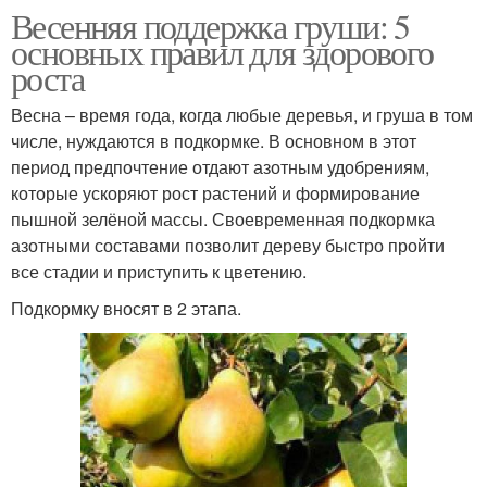
Весенняя поддержка груши: 5
основных правил для здорового
роста
Весна – время года, когда любые деревья, и груша в том
числе, нуждаются в подкормке. В основном в этот
период предпочтение отдают азотным удобрениям,
которые ускоряют рост растений и формирование
пышной зелёной массы. Своевременная подкормка
азотными составами позволит дереву быстро пройти
все стадии и приступить к цветению.
Подкормку вносят в 2 этапа.