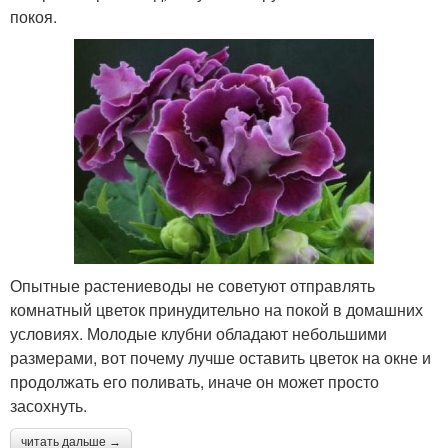
покоя.
Опытные растениеводы не советуют отправлять
комнатный цветок принудительно на покой в домашних
условиях. Молодые клубни обладают небольшими
размерами, вот почему лучше оставить цветок на окне и
продолжать его поливать, иначе он может просто
засохнуть.
читать дальше →