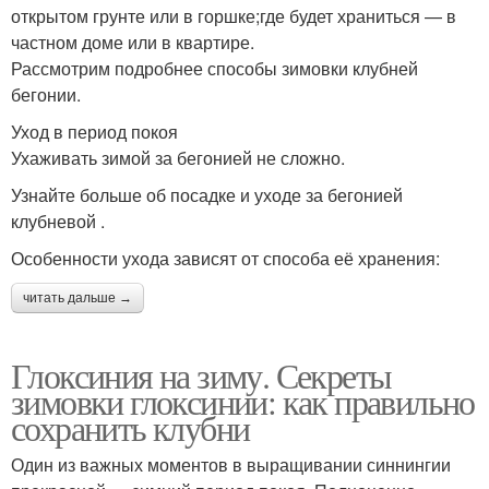
открытом грунте или в горшке;где будет храниться — в
частном доме или в квартире.
Рассмотрим подробнее способы зимовки клубней
бегонии.
Уход в период покоя
Ухаживать зимой за бегонией не сложно.
Узнайте больше об посадке и уходе за бегонией
клубневой .
Особенности ухода зависят от способа её хранения:
читать дальше →
Глоксиния на зиму. Секреты
зимовки глоксинии: как правильно
сохранить клубни
Один из важных моментов в выращивании синнингии