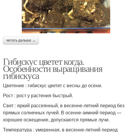
читать дальше →
Гибискус цветет когда.
Особенности выращивания
гибискуса
Цветение : гибискус цветет с весны до осени.
Рост : рост у растения быстрый.
Свет : яркий рассеянный, в весенне-летний период без
прямых солнечных лучей. В осенне-зимний период —
хорошее освещение, допускаются прямые лучи.
Температура : умеренная, в весенне-летний период