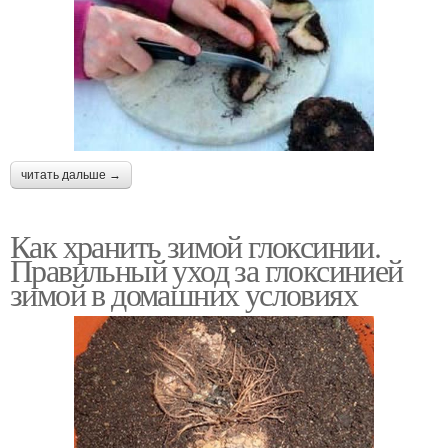
читать дальше →
Как хранить зимой глоксинии.
Правильный уход за глоксинией
зимой в домашних условиях