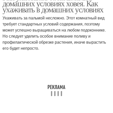
домашних условиях ховея. Как
ухаживать в домашних условиях
Ухаживать за пальмой несложно. Этот комнатный вид
требует стандартных условий содержания, поэтому
может успешно выращиваться на любом подоконнике.
Но следует уделить особое внимание поливу и
профилактической обрезке растения, иначе вырастить
его будет непросто.