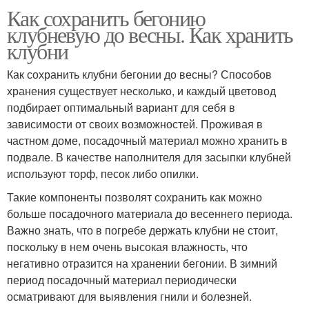
Как сохранить бегонию
клубневую до весны. Как хранить
клубни
Как сохранить клубни бегонии до весны? Способов
хранения существует несколько, и каждый цветовод
подбирает оптимальный вариант для себя в
зависимости от своих возможностей. Проживая в
частном доме, посадочный материал можно хранить в
подвале. В качестве наполнителя для засыпки клубней
используют торф, песок либо опилки.
Такие компоненты позволят сохранить как можно
больше посадочного материала до весеннего периода.
Важно знать, что в погребе держать клубни не стоит,
поскольку в нем очень высокая влажность, что
негативно отразится на хранении бегонии. В зимний
период посадочный материал периодически
осматривают для выявления гнили и болезней.