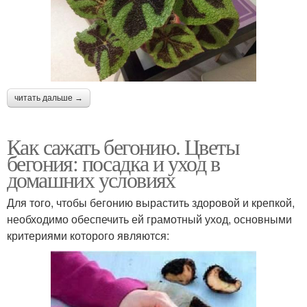
читать дальше →
Как сажать бегонию. Цветы
бегония: посадка и уход в
домашних условиях
Для того, чтобы бегонию вырастить здоровой и крепкой,
необходимо обеспечить ей грамотный уход, основными
критериями которого являются: