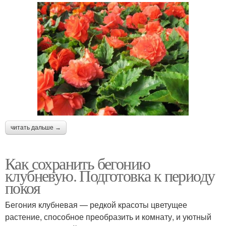
читать дальше →
Как сохранить бегонию
клубневую. Подготовка к периоду
покоя
Бегония клубневая — редкой красоты цветущее
растение, способное преобразить и комнату, и уютный