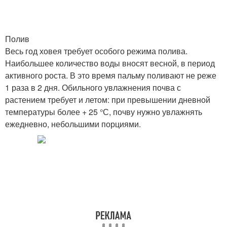
Полив
Весь год ховея требует особого режима полива.
Наибольшее количество воды вносят весной, в период
активного роста. В это время пальму поливают не реже
1 раза в 2 дня. Обильного увлажнения почва с
растением требует и летом: при превышении дневной
температуры более + 25 °С, почву нужно увлажнять
ежедневно, небольшими порциями.