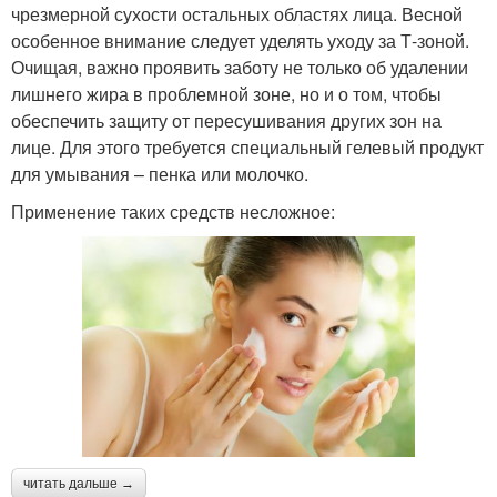
чрезмерной сухости остальных областях лица. Весной
особенное внимание следует уделять уходу за Т-зоной.
Очищая, важно проявить заботу не только об удалении
лишнего жира в проблемной зоне, но и о том, чтобы
обеспечить защиту от пересушивания других зон на
лице. Для этого требуется специальный гелевый продукт
для умывания – пенка или молочко.
Применение таких средств несложное:
читать дальше →