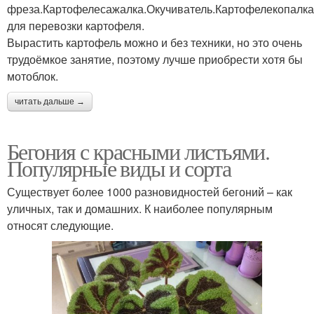
фреза.Картофелесажалка.Окучиватель.Картофелекопалк
для перевозки картофеля.
Вырастить картофель можно и без техники, но это очень
трудоёмкое занятие, поэтому лучше приобрести хотя бы
мотоблок.
читать дальше →
Бегония с красными листьями.
Популярные виды и сорта
Существует более 1000 разновидностей бегоний – как
уличных, так и домашних. К наиболее популярным
относят следующие.