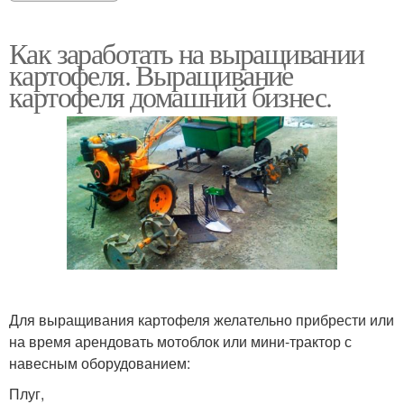
Как заработать на выращивании
картофеля. Выращивание
картофеля домашний бизнес.
Для выращивания картофеля желательно прибрести или
на время арендовать мотоблок или мини-трактор с
навесным оборудованием:
Плуг,