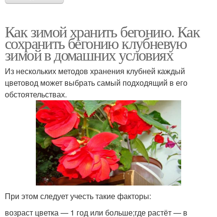
Как зимой хранить бегонию. Как
сохранить бегонию клубневую
зимой в домашних условиях
Из нескольких методов хранения клубней каждый
цветовод может выбрать самый подходящий в его
обстоятельствах.
При этом следует учесть такие факторы:
возраст цветка — 1 год или больше;где растёт — в