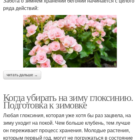
Забота о зимнем хранении бегонии начинается с целого
ряда действий:
читать дальше →
Когда убирать на зиму глоксинию.
Подготовка к зимовке
Любая глоксиния, которая уже хотя бы раз зацвела, на
зиму уходит на покой. Чем больше клубень, тем лучше
он переживает процесс хранения. Молодые растения,
которым первый год, могут не погружаться в состояние