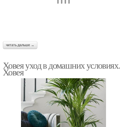
читать дальше →
Ховея уход в домашних условиях.
Ховея