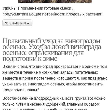
Удобны в применении готовые смеси ,
предусматривающие потребности плодовых растений:
читать дальше →
Правильный уход за виноградом
осенью. Уход за лозой винограда
осенью: опрыскивания для
подготовки к зиме
В связи с тем, что виноград произрастает на одном и том
же месте в течение многих лет, запасы питательных
веществ в почве постепенно истощаются. Как правильно
ухаживать за виноградом осенью, чтобы восстановить
плодородие почвы?
Восстановление плодородных качеств грунта возможно
только путем внесения удобрений, главным образом
азотных, фосфорных и калийных. Кроме этого,