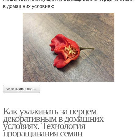
в домашних условиях:
читать дальше →
Как ухаживать за перцем
декоративным в домашних
условиях. Технология
проращивания семян