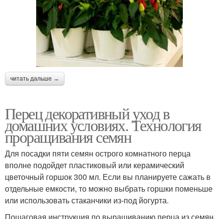
читать дальше →
Перец декоративный уход в
домашних условиях. Технология
проращивания семян
Для посадки пяти семян острого комнатного перца
вполне подойдет пластиковый или керамический
цветочный горшок 300 мл. Если вы планируете сажать в
отдельные емкости, то можно выбрать горшки поменьше
или использовать стаканчики из-под йогурта.
Пошаговая инструкция по выращиванию перца из семян