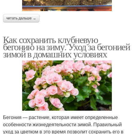
читать дальше →
Как сохранить клубневую
бегонию на зиму. Уход за бегонией
зимой в домашних условиях
Бегония — растение, которая имеет определенные
особенности жизнедеятельности зимой. Правильный
уход за цветком в это время позволит сохранить его в