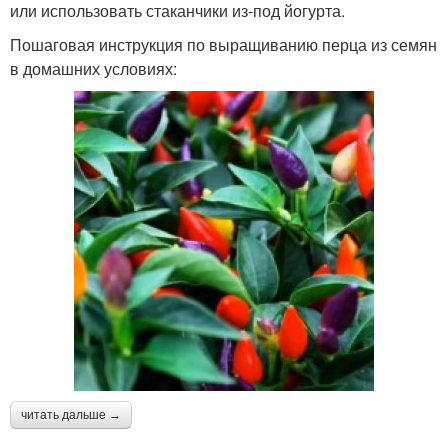
или использовать стаканчики из-под йогурта.
Пошаговая инструкция по выращиванию перца из семян
в домашних условиях:
читать дальше →