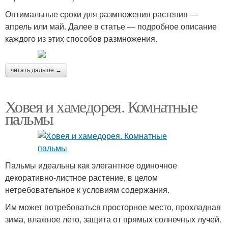
Оптимальные сроки для размножения растения —
апрель или май. Далее в статье — подробное описание
каждого из этих способов размножения.
читать дальше →
Ховея и хамедорея. Комнатные
пальмы
Пальмы идеальны как элегантное одиночное
декоративно-листное растение, в целом
нетребовательное к условиям содержания.
Им может потребоваться просторное место, прохладная
зима, влажное лето, защита от прямых солнечных лучей.