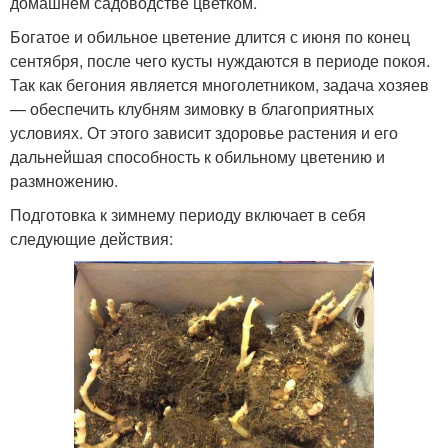
домашнем садоводстве цветком.
Богатое и обильное цветение длится с июня по конец
сентября, после чего кусты нуждаются в периоде покоя.
Так как бегония является многолетником, задача хозяев
— обеспечить клубням зимовку в благоприятных
условиях. От этого зависит здоровье растения и его
дальнейшая способность к обильному цветению и
размножению.
Подготовка к зимнему периоду включает в себя
следующие действия: