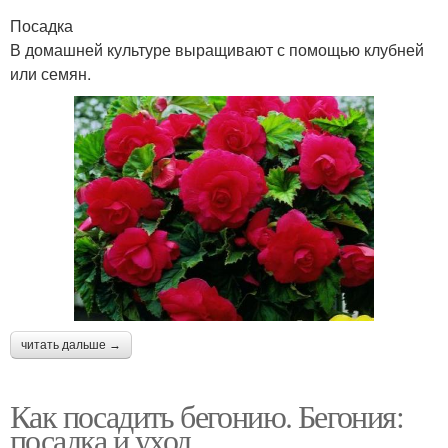
Посадка
В домашней культуре выращивают с помощью клубней
или семян.
читать дальше →
Как посадить бегонию. Бегония:
посадка и уход