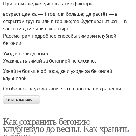
При этом следует учесть такие факторы:
возраст цветка — 1 год или больше;где растёт — в
открытом грунте или в горшке;где будет храниться — в
частном доме или в квартире.
Рассмотрим подробнее способы зимовки клубней
бегонии.
Уход в период покоя
Ухаживать зимой за бегонией не сложно.
Узнайте больше об посадке и уходе за бегонией
клубневой .
Особенности ухода зависят от способа её хранения:
читать дальше →
Как сохранить бегонию
клубневую до весны. Как хранить
клубни