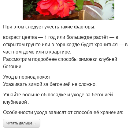
При этом следует учесть такие факторы:
возраст цветка — 1 год или больше;где растёт — в
открытом грунте или в горшке;где будет храниться — в
частном доме или в квартире.
Рассмотрим подробнее способы зимовки клубней
бегонии.
Уход в период покоя
Ухаживать зимой за бегонией не сложно.
Узнайте больше об посадке и уходе за бегонией
клубневой .
Особенности ухода зависят от способа её хранения:
читать дальше →