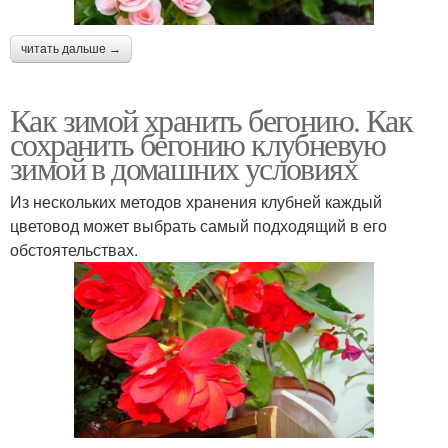
читать дальше →
Как зимой хранить бегонию. Как
сохранить бегонию клубневую
зимой в домашних условиях
Из нескольких методов хранения клубней каждый
цветовод может выбрать самый подходящий в его
обстоятельствах.