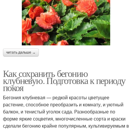
читать дальше →
Как сохранить бегонию
клубневую. Подготовка к периоду
покоя
Бегония клубневая — редкой красоты цветущее
растение, способное преобразить и комнату, и уютный
балкон, и тенистый уголок сада. Разнообразные по
форме яркие соцветия, многочисленные сорта и краски
сделали бегонию крайне популярным, культивируемым в