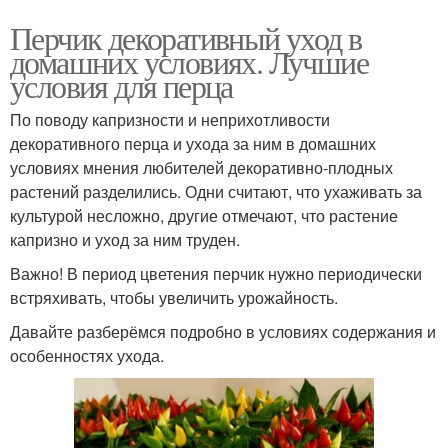
Перчик декоративный уход в
домашних условиях. Лучшие
условия для перца
По поводу капризности и неприхотливости
декоративного перца и ухода за ним в домашних
условиях мнения любителей декоративно-плодных
растений разделились. Одни считают, что ухаживать за
культурой несложно, другие отмечают, что растение
капризно и уход за ним труден.
Важно! В период цветения перчик нужно периодически
встряхивать, чтобы увеличить урожайность.
Давайте разберёмся подробно в условиях содержания и
особенностях ухода.