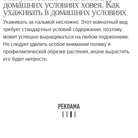
домашних условиях ховея. Как
ухаживать в домашних условиях
Ухаживать за пальмой несложно. Этот комнатный вид
требует стандартных условий содержания, поэтому
может успешно выращиваться на любом подоконнике.
Но следует уделить особое внимание поливу и
профилактической обрезке растения, иначе вырастить
его будет непросто.