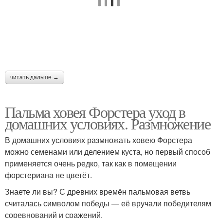
читать дальше →
Пальма ховея Форстера уход в
домашних условиях. Размножение
В домашних условиях размножать ховею Форстера
можно семенами или делением куста, но первый способ
применяется очень редко, так как в помещении
форстериана не цветёт.
Знаете ли вы? С древних времён пальмовая ветвь
считалась символом победы — её вручали победителям
соревнований и сражений.