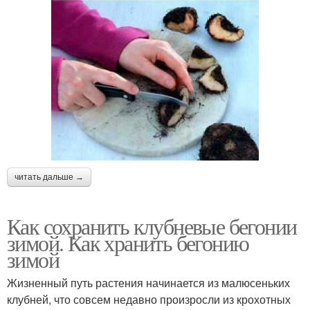
читать дальше →
Как сохранить клубневые бегонии
зимой. Как хранить бегонию
зимой
Жизненный путь растения начинается из малюсеньких
клубней, что совсем недавно произросли из крохотных