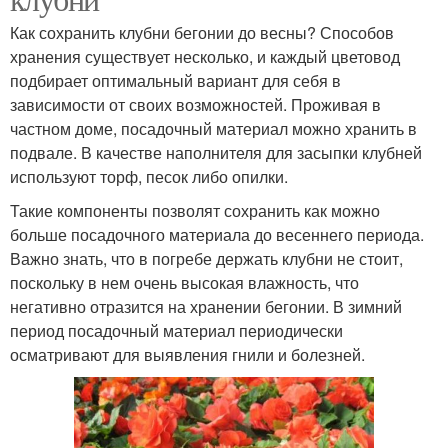
Как сохранить клубни бегонии до весны? Способов
хранения существует несколько, и каждый цветовод
подбирает оптимальный вариант для себя в
зависимости от своих возможностей. Проживая в
частном доме, посадочный материал можно хранить в
подвале. В качестве наполнителя для засыпки клубней
используют торф, песок либо опилки.
Такие компоненты позволят сохранить как можно
больше посадочного материала до весеннего периода.
Важно знать, что в погребе держать клубни не стоит,
поскольку в нем очень высокая влажность, что
негативно отразится на хранении бегонии. В зимний
период посадочный материал периодически
осматривают для выявления гнили и болезней.