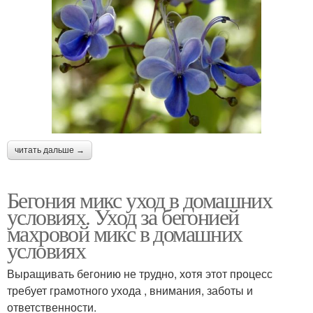
читать дальше →
Бегония микс уход в домашних
условиях. Уход за бегонией
махровой микс в домашних
условиях
Выращивать бегонию не трудно, хотя этот процесс
требует грамотного ухода , внимания, заботы и
ответственности.