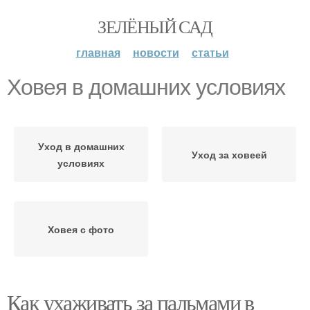
ЗЕЛЁНЫЙ САД
главная
новости
статьи
Ховея в домашних условиях
Уход в домашних
Уход за ховеей
условиях
Ховея с фото
Как ухаживать за пальмами в