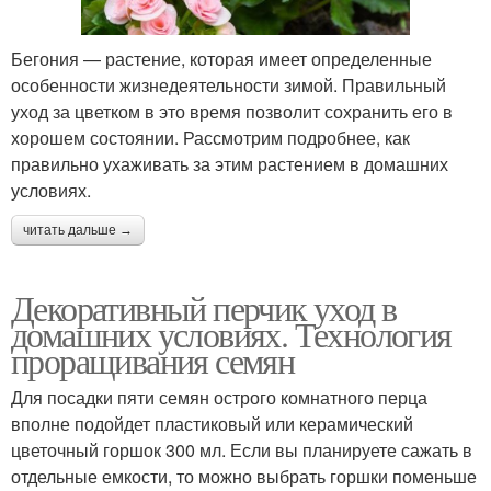
Бегония — растение, которая имеет определенные
особенности жизнедеятельности зимой. Правильный
уход за цветком в это время позволит сохранить его в
хорошем состоянии. Рассмотрим подробнее, как
правильно ухаживать за этим растением в домашних
условиях.
читать дальше →
Декоративный перчик уход в
домашних условиях. Технология
проращивания семян
Для посадки пяти семян острого комнатного перца
вполне подойдет пластиковый или керамический
цветочный горшок 300 мл. Если вы планируете сажать в
отдельные емкости, то можно выбрать горшки поменьше