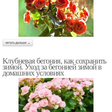
читать дальше →
Клубневая бегония, как сохранить
зимой. Уход за бегонией зимой в
домашних условиях