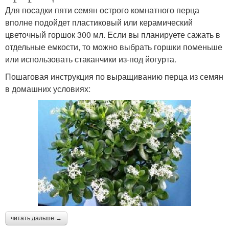
Для посадки пяти семян острого комнатного перца
вполне подойдет пластиковый или керамический
цветочный горшок 300 мл. Если вы планируете сажать в
отдельные емкости, то можно выбрать горшки поменьше
или использовать стаканчики из-под йогурта.
Пошаговая инструкция по выращиванию перца из семян
в домашних условиях:
читать дальше →