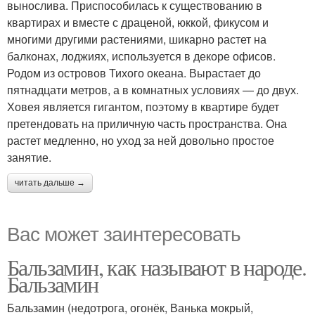
вынослива. Приспособилась к существованию в
квартирах и вместе с драценой, юккой, фикусом и
многими другими растениями, шикарно растет на
балконах, лоджиях, используется в декоре офисов.
Родом из островов Тихого океана. Вырастает до
пятнадцати метров, а в комнатных условиях — до двух.
Ховея является гигантом, поэтому в квартире будет
претендовать на приличную часть пространства. Она
растет медленно, но уход за ней довольно простое
занятие.
читать дальше →
Вас может заинтересовать
Бальзамин, как называют в народе.
Бальзамин
Бальзамин (недотрога, огонёк, Ванька мокрый,