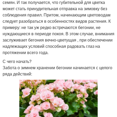
семян. И так получается, что губительной для цветка
может стать принудительная отправка на зимовку без
соблюдения правил. Притом, начинающим цветоводам
следует разобраться в особенностях видов растения. К
примеру: не так уж редко встречаются бегонии, не
нуждающиеся в периоде покоя. В этом случае, внимания
заслуживает бегония вечно-цветущая , при обеспечении
надлежащих условий способная радовать глаз на
протяжении всего года.
С чего начать?
Забота о зимнем хранении бегонии начинается с целого
ряда действий: