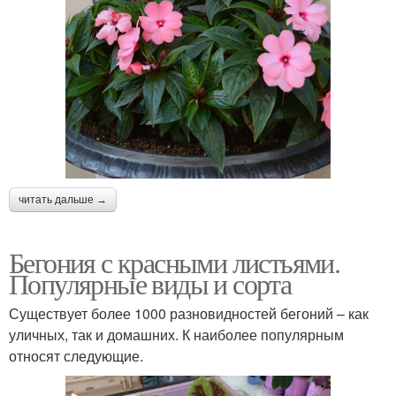
читать дальше →
Бегония с красными листьями.
Популярные виды и сорта
Существует более 1000 разновидностей бегоний – как
уличных, так и домашних. К наиболее популярным
относят следующие.