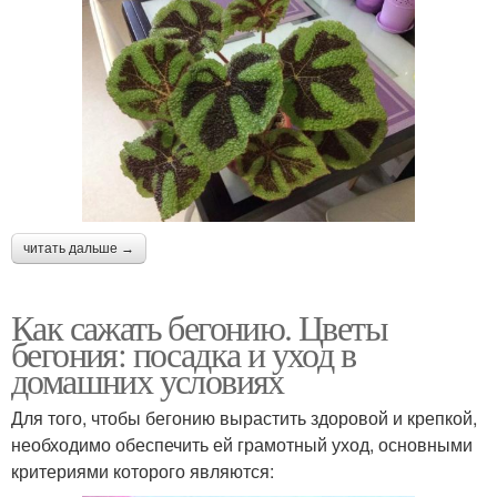
читать дальше →
Как сажать бегонию. Цветы
бегония: посадка и уход в
домашних условиях
Для того, чтобы бегонию вырастить здоровой и крепкой,
необходимо обеспечить ей грамотный уход, основными
критериями которого являются: