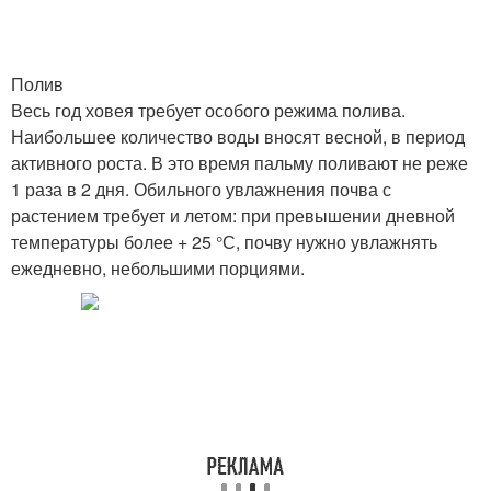
Полив
Весь год ховея требует особого режима полива.
Наибольшее количество воды вносят весной, в период
активного роста. В это время пальму поливают не реже
1 раза в 2 дня. Обильного увлажнения почва с
растением требует и летом: при превышении дневной
температуры более + 25 °С, почву нужно увлажнять
ежедневно, небольшими порциями.