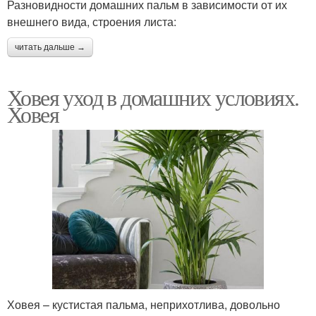
Разновидности домашних пальм в зависимости от их
внешнего вида, строения листа:
читать дальше →
Ховея уход в домашних условиях.
Ховея
Ховея – кустистая пальма, неприхотлива, довольно