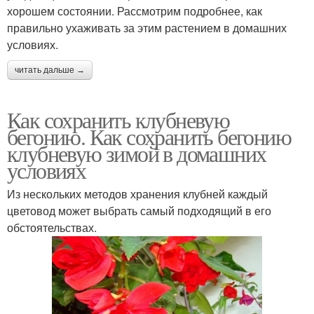
хорошем состоянии. Рассмотрим подробнее, как
правильно ухаживать за этим растением в домашних
условиях.
читать дальше →
Как сохранить клубневую
бегонию. Как сохранить бегонию
клубневую зимой в домашних
условиях
Из нескольких методов хранения клубней каждый
цветовод может выбрать самый подходящий в его
обстоятельствах.