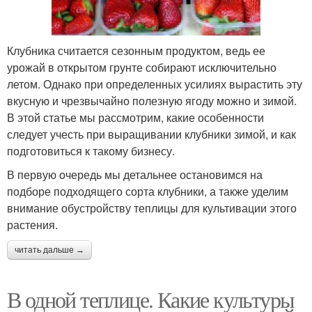
Клубника считается сезонным продуктом, ведь ее
урожай в открытом грунте собирают исключительно
летом. Однако при определенных усилиях вырастить эту
вкусную и чрезвычайно полезную ягоду можно и зимой.
В этой статье мы рассмотрим, какие особенности
следует учесть при выращивании клубники зимой, и как
подготовиться к такому бизнесу.
В первую очередь мы детальнее остановимся на
подборе подходящего сорта клубники, а также уделим
внимание обустройству теплицы для культивации этого
растения.
читать дальше →
В одной теплице. Какие культуры