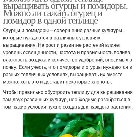
выращивать огурцы и помидоры.
Можно ли сажать огурец и
помидор в одной теплице
Огурцы и помидоры – совершенно разные культуры,
которые нуждаются в различных условиях
выращивания. На рост и развитие растений влияет
уровень освещенности, частота и правильность полива,
влажность воздуха и количество удобрений, вносимых в
почву. Если учесть, что помидоры и огурцы нуждаются в
разных тепличных условиях, выращивать их вместе
можно, хоть это и доставит некоторые хлопоты.
Чтобы правильно обустроить теплицу для выращивания
там двух различных культур, необходимо разобраться в
том, какие условия нужно создать для каждого растения.