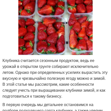
Клубника считается сезонным продуктом, ведь ее
урожай в открытом грунте собирают исключительно
летом. Однако при определенных усилиях вырастить эту
вкусную и чрезвычайно полезную ягоду можно и зимой.
В этой статье мы рассмотрим, какие особенности
следует учесть при выращивании клубники зимой, и как
подготовиться к такому бизнесу.
В первую очередь мы детальнее остановимся на
подборе подходящего сорта клубники, а также уделим