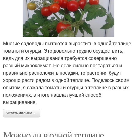
Многие садоводы пытаются вырастить в одной теплице
томаты и огурцы. Это довольно трудно осуществить,
ведь для их выращивания требуется совершенно
разный микроклимат. Но если сильно постараться и
правильно расположить посадки, то растения будут
хорошо расти рядом в одной теплице. Поделюсь своим
опытом, я сажала томаты и огурцы в теплице в разных
положениях, в итоге нашла лучший способ
выращивания.
читать дальше →
Можно ли в одной теплице