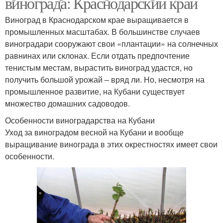
винограда: Краснодарский край
Виноград в Краснодарском крае выращивается в
промышленных масштабах. В большинстве случаев
виноградари сооружают свои «плантации» на солнечных
равнинах или склонах. Если отдать предпочтение
тенистым местам, вырастить виноград удастся, но
получить большой урожай – вряд ли. Но, несмотря на
промышленное развитие, на Кубани существует
множество домашних садоводов.
Особенности виноградарства на Кубани
Уход за виноградом весной на Кубани и вообще
выращивание винограда в этих окрестностях имеет свои
особенности.