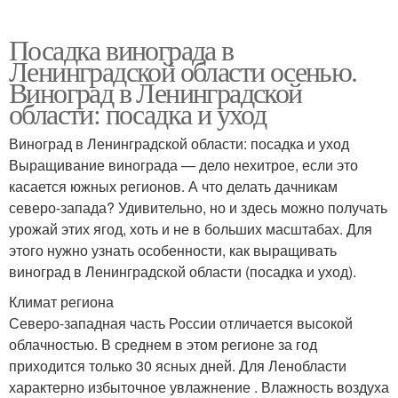
Посадка винограда в
Ленинградской области осенью.
Виноград в Ленинградской
области: посадка и уход
Виноград в Ленинградской области: посадка и уход
Выращивание винограда — дело нехитрое, если это
касается южных регионов. А что делать дачникам
северо-запада? Удивительно, но и здесь можно получать
урожай этих ягод, хоть и не в больших масштабах. Для
этого нужно узнать особенности, как выращивать
виноград в Ленинградской области (посадка и уход).
Климат региона
Северо-западная часть России отличается высокой
облачностью. В среднем в этом регионе за год
приходится только 30 ясных дней. Для Ленобласти
характерно избыточное увлажнение . Влажность воздуха