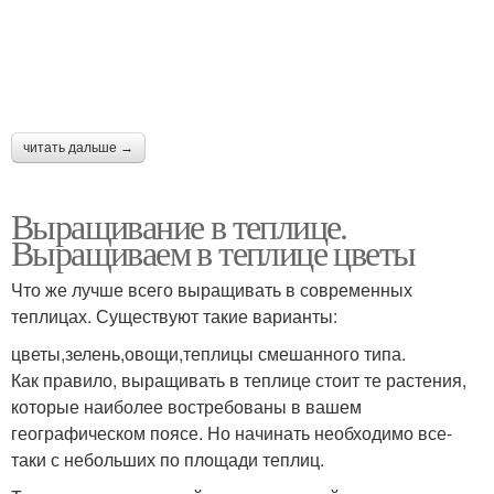
читать дальше →
Выращивание в теплице.
Выращиваем в теплице цветы
Что же лучше всего выращивать в современных
теплицах. Существуют такие варианты:
цветы,зелень,овощи,теплицы смешанного типа.
Как правило, выращивать в теплице стоит те растения,
которые наиболее востребованы в вашем
географическом поясе. Но начинать необходимо все-
таки с небольших по площади теплиц.