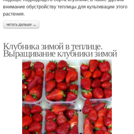
внимание обустройству теплицы для культивации этого
растения.
читать дальше →
Клубника зимой в теплице.
Выращивание клубники зимой