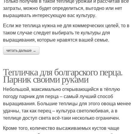
Только получив в такой теплице урожай и рассчитав все
затраты, можно будет определиться, выгодно или нет
выращивать интересующую вас культуру.
Если же теплица нужна не для коммерческих целей, то в
таком случае следует выбирать те культуры для
выращивания, которые нравятся вашей семье.
читать дальше →
Тепличка для болгарского перца.
Парник своими руками
Небольшой, максимально открывающийся в тёплую
погоду парник для перца – самый лучший способ
выращивания. Большие теплицы для этого овоща менее
удачны, так как перец – культура светолюбивая, а в
теплице доступ света всё-таки несколько ограничен.
Кроме того, количество высаживаемых кустов чаще