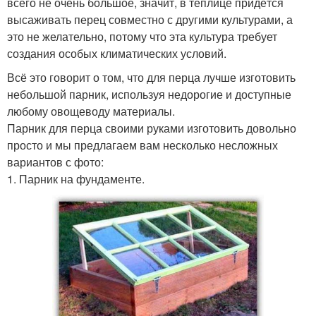
всего не очень большое, значит, в теплице придётся
высаживать перец совместно с другими культурами, а
это не желательно, потому что эта культура требует
создания особых климатических условий.
Всё это говорит о том, что для перца лучше изготовить
небольшой парник, используя недорогие и доступные
любому овощеводу материалы.
Парник для перца своими руками изготовить довольно
просто и мы предлагаем вам несколько несложных
вариантов с фото:
1. Парник на фундаменте.