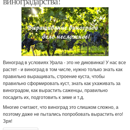
виноградарства!
Виноград в условиях Урала - это не диковинка! У нас все
растет - и виноград в том числе, нужно только знать как
правильно выращивать, строение куста, чтобы
правильно сформировать куст, знать как ухаживать за
виноградом, как вырастить саженцы, правильно
посадить их, подготовить к зиме и т.д.
Многие считают, что виноград это слишком сложно, а
поэтому даже не пытались попробовать вырастить его!
Зря!