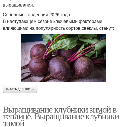
выращивания.
Основные тенденции 2025 года
В наступающем сезоне ключевыми факторами,
влияющими на популярность сортов свеклы, станут:
читать дальше →
Выращивание клубники зимой в
теплице. Выращивание клубники
зимой