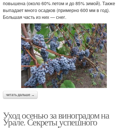
повышена (около 60% летом и до 85% зимой). Также
выпадает много осадков (примерно 600 мм в год).
Большая часть из них — снег.
читать дальше →
Уход осенью за виноградом на
Урале. Секреты успешного