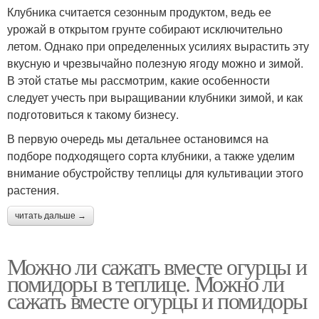
Клубника считается сезонным продуктом, ведь ее
урожай в открытом грунте собирают исключительно
летом. Однако при определенных усилиях вырастить эту
вкусную и чрезвычайно полезную ягоду можно и зимой.
В этой статье мы рассмотрим, какие особенности
следует учесть при выращивании клубники зимой, и как
подготовиться к такому бизнесу.
В первую очередь мы детальнее остановимся на
подборе подходящего сорта клубники, а также уделим
внимание обустройству теплицы для культивации этого
растения.
читать дальше →
Можно ли сажать вместе огурцы и
помидоры в теплице. Можно ли
сажать вместе огурцы и помидоры