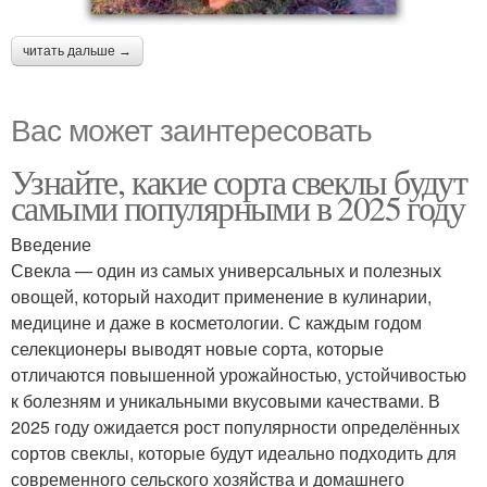
читать дальше →
Вас может заинтересовать
Узнайте, какие сорта свеклы будут
самыми популярными в 2025 году
Введение
Свекла — один из самых универсальных и полезных
овощей, который находит применение в кулинарии,
медицине и даже в косметологии. С каждым годом
селекционеры выводят новые сорта, которые
отличаются повышенной урожайностью, устойчивостью
к болезням и уникальными вкусовыми качествами. В
2025 году ожидается рост популярности определённых
сортов свеклы, которые будут идеально подходить для
современного сельского хозяйства и домашнего