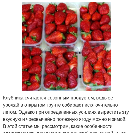
Клубника считается сезонным продуктом, ведь ее
урожай в открытом грунте собирают исключительно
летом. Однако при определенных усилиях вырастить эту
вкусную и чрезвычайно полезную ягоду можно и зимой.
В этой статье мы рассмотрим, какие особенности