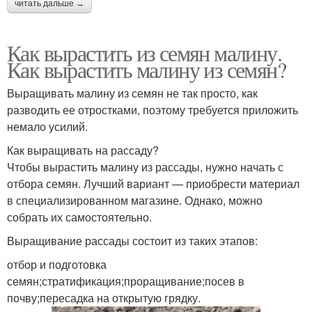
читать дальше →
Как вырастить из семян малину.
Как вырастить малину из семян?
Выращивать малину из семян не так просто, как
разводить ее отростками, поэтому требуется приложить
немало усилий.
Как выращивать на рассаду?
Чтобы вырастить малину из рассады, нужно начать с
отбора семян. Лучший вариант — приобрести материал
в специализированном магазине. Однако, можно
собрать их самостоятельно.
Выращивание рассады состоит из таких этапов:
отбор и подготовка
семян;стратификация;проращивание;посев в
почву;пересадка на открытую грядку.