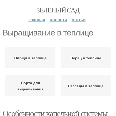
ЗЕЛЁНЫЙ САД
главная
новости
статьи
Выращивание в теплице
Овощи в теплице
Перец в теплице
Сорта для
Рассады в теплице
выращивания
Особенности капельной системы