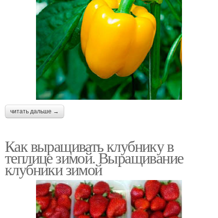
читать дальше →
Как выращивать клубнику в
теплице зимой. Выращивание
клубники зимой