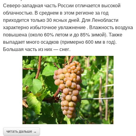
Северо-западная часть России отличается высокой
облачностью. В среднем в этом регионе за год
приходится только 30 ясных дней. Для Ленобласти
характерно избыточное увлажнение . Влажность воздуха
повышена (около 60% летом и до 85% зимой). Также
выпадает много осадков (примерно 600 мм в год).
Большая часть из них — снег.
читать дальше →