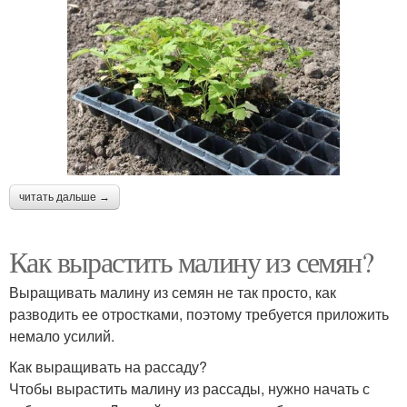
читать дальше →
Как вырастить малину из семян?
Выращивать малину из семян не так просто, как
разводить ее отростками, поэтому требуется приложить
немало усилий.
Как выращивать на рассаду?
Чтобы вырастить малину из рассады, нужно начать с