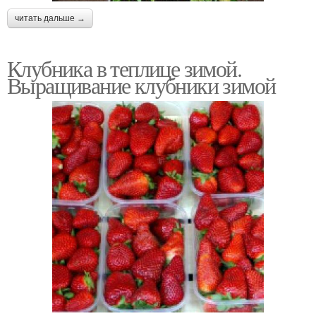
читать дальше →
Клубника в теплице зимой.
Выращивание клубники зимой