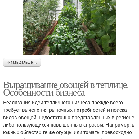
читать дальше →
Выращивание овощей в теплице.
Особенности бизнеса
Реализация идеи тепличного бизнеса прежде всего
требует выяснения рыночных потребностей и поиска
видов овощей, недостаточно представленных в регионе
либо пользующихся повышенным спросом. Например, в
южных областях те же огурцы или томаты превосходно