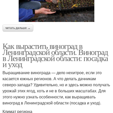
читать дальше →
Как вырастить виноград в
Ленинградской области. Виноград
в Ленинградской области: посадка
и уход
Выращивание винограда — дело нехитрое, если это
касается южных регионов. А что делать дачникам
северо-запада? Удивительно, но и здесь можно получать
урожай этих ягод, хоть и не в больших масштабах. Для
этого нужно узнать особенности, как выращивать
виноград в Ленинградской области (посадка и уход).
Климат региона