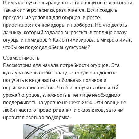
В идеале лучше выращивать эти овощи по отдельности,
так как их агротехника различается. Если создать
прекрасные условия для огурцов, в росте
приостановятся помидоры и наоборот. Но что делать
дачнику, который задался вырастить в теплице сразу
огурцы и помидоры? Как оптимизировать микроклимат,
чтобы он подходил обеим культурам?
Совместимость
Рассмотрим для начала потребности огурцов. Эта
культура очень любит влагу, которую она должна
получать в виде частых обильных поливов и
опрыскивания листвы. Чтобы получить обильный
урожай огурцов, влажность в теплице необходимо
поддерживать на уровне не ниже 85%. Эти овощи не
любят частого проветривания и сквозняков, зато им
нравится азотная подкормка.