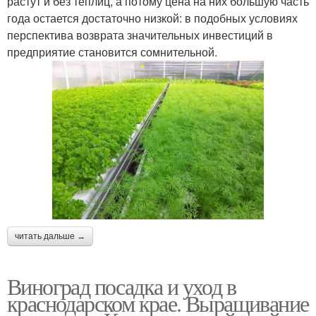
растут и без теплиц, а потому цена на них большую часть
года остается достаточно низкой: в подобных условиях
перспектива возврата значительных инвестиций в
предприятие становится сомнительной.
читать дальше →
Виноград посадка и уход в
краснодарском крае. Выращивание