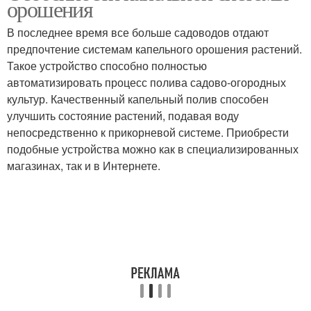
орошения
В последнее время все больше садоводов отдают
предпочтение системам капельного орошения растений.
Такое устройство способно полностью
автоматизировать процесс полива садово-огородных
культур. Качественный капельный полив способен
улучшить состояние растений, подавая воду
непосредственно к прикорневой системе. Приобрести
подобные устройства можно как в специализированных
магазинах, так и в Интернете.