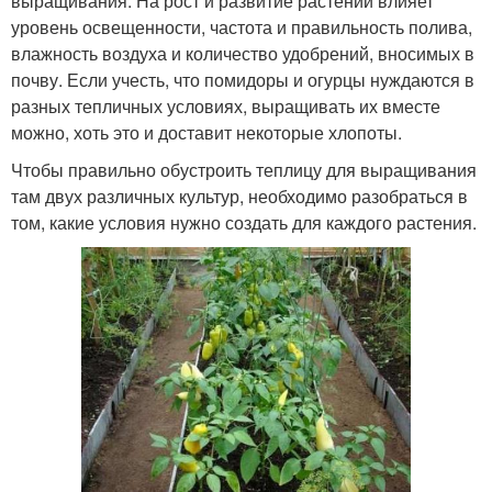
выращивания. На рост и развитие растений влияет
уровень освещенности, частота и правильность полива,
влажность воздуха и количество удобрений, вносимых в
почву. Если учесть, что помидоры и огурцы нуждаются в
разных тепличных условиях, выращивать их вместе
можно, хоть это и доставит некоторые хлопоты.
Чтобы правильно обустроить теплицу для выращивания
там двух различных культур, необходимо разобраться в
том, какие условия нужно создать для каждого растения.