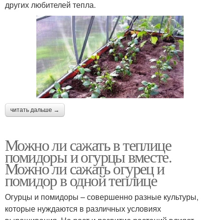
других любителей тепла.
читать дальше →
Можно ли сажать в теплице
помидоры и огурцы вместе.
Можно ли сажать огурец и
помидор в одной теплице
Огурцы и помидоры – совершенно разные культуры,
которые нуждаются в различных условиях