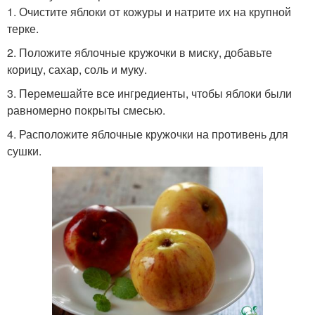
1. Очистите яблоки от кожуры и натрите их на крупной
терке.
2. Положите яблочные кружочки в миску, добавьте
корицу, сахар, соль и муку.
3. Перемешайте все ингредиенты, чтобы яблоки были
равномерно покрыты смесью.
4. Расположите яблочные кружочки на противень для
сушки.