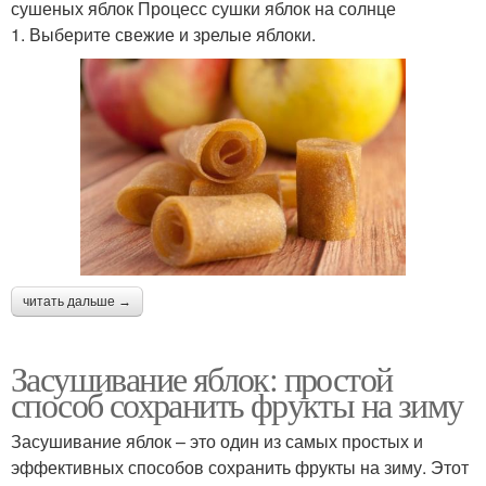
сушеных яблок Процесс сушки яблок на солнце
1. Выберите свежие и зрелые яблоки.
читать дальше →
Засушивание яблок: простой
способ сохранить фрукты на зиму
Засушивание яблок – это один из самых простых и
эффективных способов сохранить фрукты на зиму. Этот