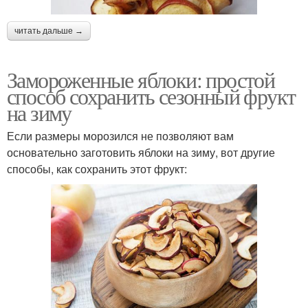
читать дальше →
Замороженные яблоки: простой
способ сохранить сезонный фрукт
на зиму
Если размеры морозился не позволяют вам
основательно заготовить яблоки на зиму, вот другие
способы, как сохранить этот фрукт: