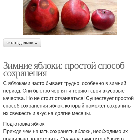
читать дальше →
Зимние яблоки: простой способ
сохранения
С яблоками часто бывает трудно, особенно в зимний
период. Они быстро чернят и теряют свои вкусовые
качества. Но не стоит отчаиваться! Существует простой
способ сохранения яблок, который поможет сохранить
их свежесть и вкус на долгие месяцы.
Подготовка яблок
Прежде чем начать сохранять яблоки, необходимо их
правильно подготовить. Сначала очистите яблоки от