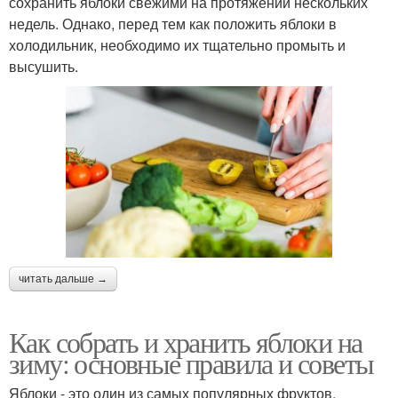
сохранить яблоки свежими на протяжении нескольких
недель. Однако, перед тем как положить яблоки в
холодильник, необходимо их тщательно промыть и
высушить.
читать дальше →
Как собрать и хранить яблоки на
зиму: основные правила и советы
Яблоки - это один из самых популярных фруктов,