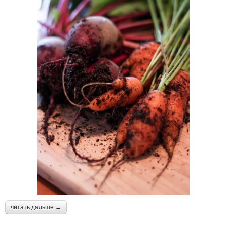
читать дальше →