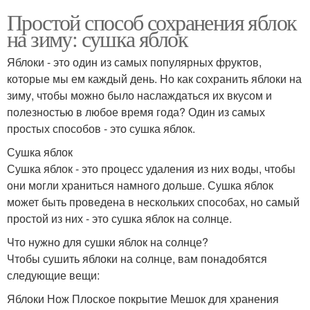
Простой способ сохранения яблок
на зиму: сушка яблок
Яблоки - это один из самых популярных фруктов,
которые мы ем каждый день. Но как сохранить яблоки на
зиму, чтобы можно было наслаждаться их вкусом и
полезностью в любое время года? Один из самых
простых способов - это сушка яблок.
Сушка яблок
Сушка яблок - это процесс удаления из них воды, чтобы
они могли храниться намного дольше. Сушка яблок
может быть проведена в нескольких способах, но самый
простой из них - это сушка яблок на солнце.
Что нужно для сушки яблок на солнце?
Чтобы сушить яблоки на солнце, вам понадобятся
следующие вещи:
Яблоки Нож Плоское покрытие Мешок для хранения