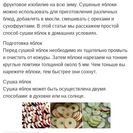
фруктовое изобилие на всю зиму. Сушеные яблоки
можно использовать для приготовления различных
блюд, добавлять в мюсли, смешивать с орехами и
сухофруктами. В этой статье мы расскажем простой
способ сушки яблок в домашних условиях.
Подготовка яблок
Перед сушкой яблок необходимо их тщательно промыть
и очистить от кожуры. Затем яблоки нарезаем на тонкие
круглые ломтики толщиной около 5 мм. Чем тоньше вы
нарежете яблоки, тем быстрее они сохнут.
Сушка яблок
Сушка яблок может быть осуществлена двумя
способами: в духовке или на солнце.