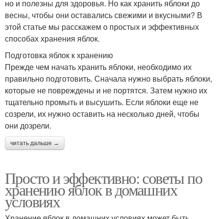
но и полезны для здоровья. Но как хранить яблоки до
весны, чтобы они оставались свежими и вкусными? В
этой статье мы расскажем о простых и эффективных
способах хранения яблок.
Подготовка яблок к хранению
Прежде чем начать хранить яблоки, необходимо их
правильно подготовить. Сначала нужно выбрать яблоки,
которые не повреждены и не портятся. Затем нужно их
тщательно промыть и высушить. Если яблоки еще не
созрели, их нужно оставить на несколько дней, чтобы
они дозрели.
читать дальше →
Просто и эффективно: советы по
хранению яблок в домашних
условиях
Хранение яблок в домашних условиях может быть