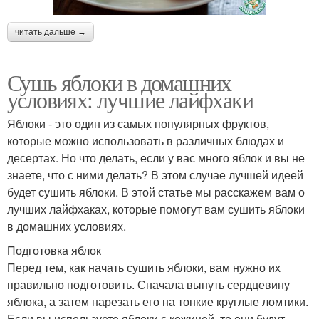
читать дальше →
Сушь яблоки в домашних
условиях: лучшие лайфхаки
Яблоки - это один из самых популярных фруктов,
которые можно использовать в различных блюдах и
десертах. Но что делать, если у вас много яблок и вы не
знаете, что с ними делать? В этом случае лучшей идеей
будет сушить яблоки. В этой статье мы расскажем вам о
лучших лайфхаках, которые помогут вам сушить яблоки
в домашних условиях.
Подготовка яблок
Перед тем, как начать сушить яблоки, вам нужно их
правильно подготовить. Сначала вынуть сердцевину
яблока, а затем нарезать его на тонкие круглые ломтики.
Если вы используете яблоки с кожицей, то они будут