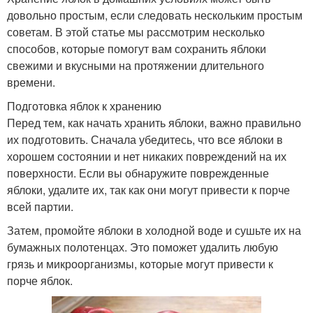
довольно простым, если следовать нескольким простым
советам. В этой статье мы рассмотрим несколько
способов, которые помогут вам сохранить яблоки
свежими и вкусными на протяжении длительного
времени.
Подготовка яблок к хранению
Перед тем, как начать хранить яблоки, важно правильно
их подготовить. Сначала убедитесь, что все яблоки в
хорошем состоянии и нет никаких повреждений на их
поверхности. Если вы обнаружите поврежденные
яблоки, удалите их, так как они могут привести к порче
всей партии.
Затем, промойте яблоки в холодной воде и сушьте их на
бумажных полотенцах. Это поможет удалить любую
грязь и микроорганизмы, которые могут привести к
порче яблок.