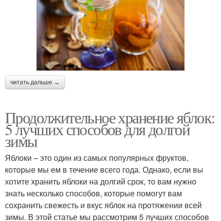
читать дальше →
Продолжительное хранение яблок:
5 лучших способов для долгой
зимы
Яблоки – это один из самых популярных фруктов,
которые мы ем в течение всего года. Однако, если вы
хотите хранить яблоки на долгий срок, то вам нужно
знать несколько способов, которые помогут вам
сохранить свежесть и вкус яблок на протяжении всей
зимы. В этой статье мы рассмотрим 5 лучших способов