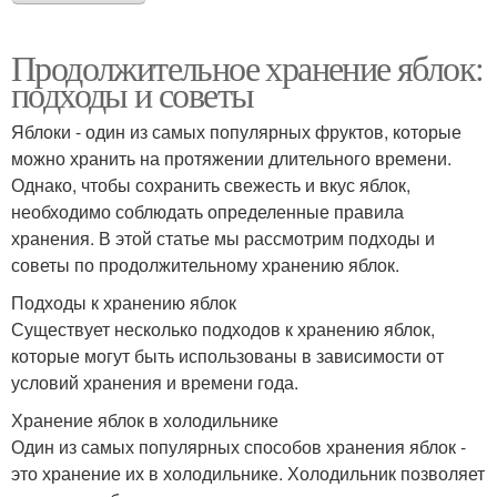
Продолжительное хранение яблок:
подходы и советы
Яблоки - один из самых популярных фруктов, которые
можно хранить на протяжении длительного времени.
Однако, чтобы сохранить свежесть и вкус яблок,
необходимо соблюдать определенные правила
хранения. В этой статье мы рассмотрим подходы и
советы по продолжительному хранению яблок.
Подходы к хранению яблок
Существует несколько подходов к хранению яблок,
которые могут быть использованы в зависимости от
условий хранения и времени года.
Хранение яблок в холодильнике
Один из самых популярных способов хранения яблок -
это хранение их в холодильнике. Холодильник позволяет