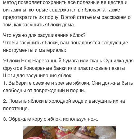
метод позволяет сохранить все полезные вещества и
витамины, которые содержатся в яблоках, а также
предотвратить их порчу. В этой статье мы расскажем о
том, как засушить яблоки дома.
Что нужно для засушивания яблок?
Чтобы засушить яблоки, вам понадобятся следующие
инструменты и материалы:
Яблоки Нож Нарезанный бумага или ткань Сушилка для
фруктов Консервные банки или пластиковые пакеты
Шаги для засушивания яблок
1. Выберите свежие и зрелые яблоки. Они должны быть
свободны от повреждений и порчи.
2. Помыть яблоки в холодной воде и высушить их на
полотенце.
3. Обрежьте кору с яблок, используя нож.