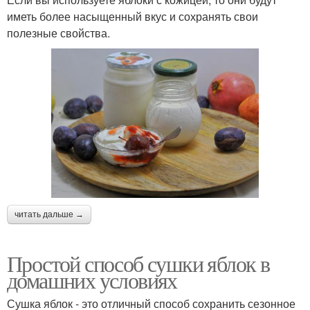
иметь более насыщенный вкус и сохранять свои
полезные свойства.
читать дальше →
Простой способ сушки яблок в
домашних условиях
Сушка яблок - это отличный способ сохранить сезонное