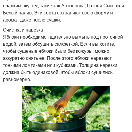
сладким вкусом, такие как Антоновка, Грэнни Смит или
Белый налив. Эти сорта сохраняют свою форму и
аромат даже после сушки.
Очистка и нарезка
Яблоки необходимо тщательно вымыть под проточной
водой, затем обсушить салфеткой. Если вы хотите,
чтобы сушеные яблоки были без кожуры, можно
аккуратно снять ее. После этого яблоки нарезают
тонкими ломтиками или кубиками. Толщина нарезки
должна быть одинаковой, чтобы яблоки сушились
равномерно.