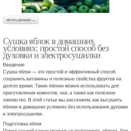
читать дальше →
Сушка яблок в домашних
условиях: простой способ без
духовки и электросушилки
Введение
Сушка яблок — это простой и эффективный способ
сохранить витамины и полезные свойства фруктов на
долгое время. Такие яблоки можно использовать для
приготовления компотов, чая, а также как полезное
лакомство. В этой статье мы расскажем, как высушить
яблоки в домашних условиях без использования духовки
и электросушилки.
Подготовка яблок
Перед сушкой важно правильно подготовить яблоки. Для