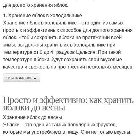
для долгого хранения яблок.
1. Хранение яблок в холодильнике
Хранение яблок в холодильнике – это один из самых
простых и эффективных способов для долгого хранения
яблок. Чтобы сохранить яблоки на протяжении всей
зимы, вы должны хранить их в холодильнике при
температуре от 0 до 4 градусов Цельсия. При такой
температуре яблоки будут сохранять свои вкусовые
качества и свежесть на протяжении нескольких месяцев.
читать дальше →
Просто и эффективно: как хранить
яблоки до весны
Хранение яблок до весны
Яблоки – это один из самых популярных фруктов,
которые мы употребляем в пищу. Они не только вкусны,