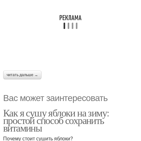
читать дальше →
Вас может заинтересовать
Как я сушу яблоки на зиму:
простой способ сохранить
витамины
Почему стоит сушить яблоки?