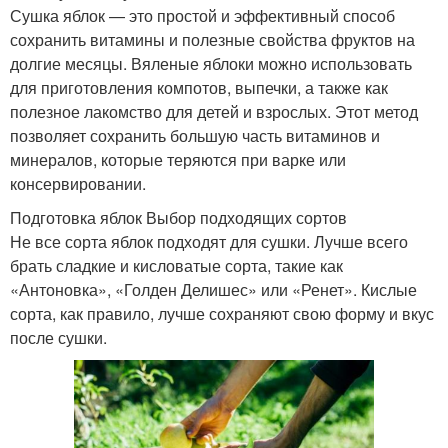
Сушка яблок — это простой и эффективный способ
сохранить витамины и полезные свойства фруктов на
долгие месяцы. Вяленые яблоки можно использовать
для приготовления компотов, выпечки, а также как
полезное лакомство для детей и взрослых. Этот метод
позволяет сохранить большую часть витаминов и
минералов, которые теряются при варке или
консервировании.
Подготовка яблок Выбор подходящих сортов
Не все сорта яблок подходят для сушки. Лучше всего
брать сладкие и кисловатые сорта, такие как
«Антоновка», «Голден Делишес» или «Ренет». Кислые
сорта, как правило, лучше сохраняют свою форму и вкус
после сушки.