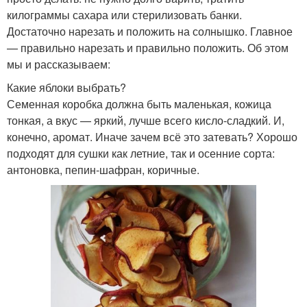
килограммы сахара или стерилизовать банки.
Достаточно нарезать и положить на солнышко. Главное
— правильно нарезать и правильно положить. Об этом
мы и рассказываем:
Какие яблоки выбрать?
Семенная коробка должна быть маленькая, кожица
тонкая, а вкус — яркий, лучше всего кисло-сладкий. И,
конечно, аромат. Иначе зачем всё это затевать? Хорошо
подходят для сушки как летние, так и осенние сорта:
антоновка, пепин-шафран, коричные.