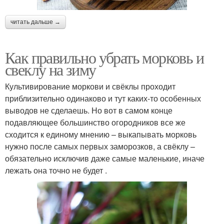
читать дальше →
Как правильно убрать морковь и
свеклу на зиму
Культивирование моркови и свёклы проходит
приблизительно одинаково и тут каких-то особенных
выводов не сделаешь. Но вот в самом конце
подавляющее большинство огородников все же
сходится к единому мнению – выкапывать морковь
нужно после самых первых заморозков, а свёклу –
обязательно исключив даже самые маленькие, иначе
лежать она точно не будет .