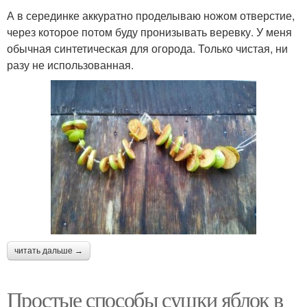
А в серединке аккуратно проделываю ножом отверстие,
через которое потом буду пронизывать веревку. У меня
обычная синтетическая для огорода. Только чистая, ни
разу не использованная.
читать дальше →
Простые способы сушки яблок в