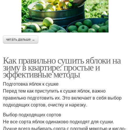
читать дальше →
Как правильно сушить яблоки на
зиму в квартире: простые и
эффективные методы
Подготовка яблок к сушке
Перед тем как приступить к сушке яблок, важно
правильно подготовить их. Это включает в себя выбор
подходящих сортов, очистку и нарезку.
Выбор подходящих сортов
Не все сорта яблок одинаково подходят для сушки.
Лучше всего выбирать сорта с плотной мякотью и кисло-