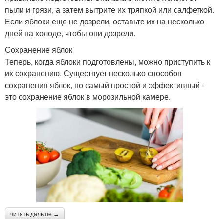
пыли и грязи, а затем вытрите их тряпкой или салфеткой.
Если яблоки еще не дозрели, оставьте их на несколько
дней на холоде, чтобы они дозрели.
Сохранение яблок
Теперь, когда яблоки подготовлены, можно приступить к
их сохранению. Существует несколько способов
сохранения яблок, но самый простой и эффективный -
это сохранение яблок в морозильной камере.
читать дальше →