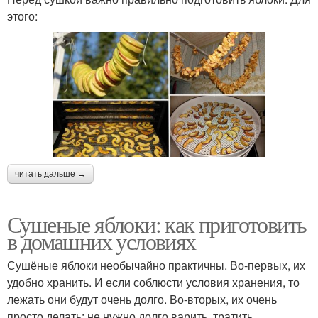
этого:
читать дальше →
Сушеные яблоки: как приготовить
в домашних условиях
Сушёные яблоки необычайно практичны. Во-первых, их
удобно хранить. И если соблюсти условия хранения, то
лежать они будут очень долго. Во-вторых, их очень
просто делать: не нужно долго варить, тратить