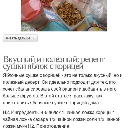
читать дальше →
Вкусный и полезный: рецепт
сушки яблок с корицей
Яблочные сушке с корицей - это не только вкусный, но и
полезный десерт. Он идеально подходит для тех, кто
хочет сбалансировать свой рацион и добавить в него
больше фруктов. В этой статье я расскажу, как
приготовить яблочные сушке с корицей дома.
H2. Ингредиенты 4-5 яблок 1 чайная ложка корицы 1
чайная ложка сахара 1/2 чайной ложки соли 1/2 чайной
ложки муки H2. Приготовление