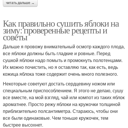
читать дальше →
Как правильно сушить яблоки на
зиму: проверенные рецепты и
советы
Дальше я провожу внимательный осмотр каждого плода,
все яблоки должны быть гладкие и ровные. Перед
сушкой яблоки надо помыть и промокнуть полотенцами.
Их можно почистить, но я оставляю так, как есть, ведь
кожица яблока тоже содержит очень много полезного.
Некоторые советуют достать сердцевину ножом или
специальным приспособлением. Я этого не делаю, сушу
все вместе, на мой взгляд, чай или компот из таких яблок
ароматнее. Просто режу яблоки на кружочки толщиной
приблизительно полсантиметра. Стараюсь, чтобы они
все были одинаковые. Чем тоньше кружочек, тем
быстрее высохнет.