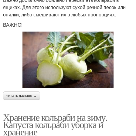
ящиках. Для этого используют сухой речной песок или
опилки, либо смешивают их в любых пропорциях.
ВАЖНО!
читать дальше →
Хранение кольраби на зиму.
Капуста кольраби уборка и
хранение