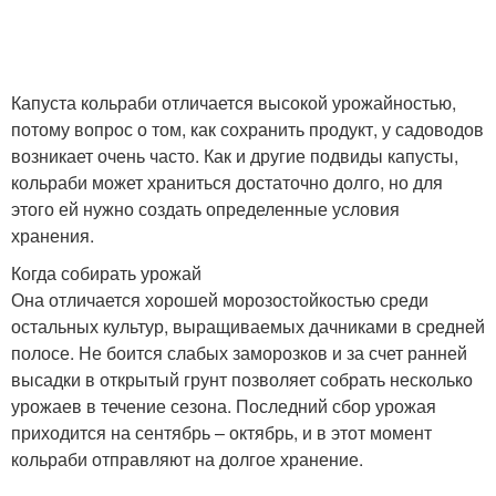
Капуста кольраби отличается высокой урожайностью,
потому вопрос о том, как сохранить продукт, у садоводов
возникает очень часто. Как и другие подвиды капусты,
кольраби может храниться достаточно долго, но для
этого ей нужно создать определенные условия
хранения.
Когда собирать урожай
Она отличается хорошей морозостойкостью среди
остальных культур, выращиваемых дачниками в средней
полосе. Не боится слабых заморозков и за счет ранней
высадки в открытый грунт позволяет собрать несколько
урожаев в течение сезона. Последний сбор урожая
приходится на сентябрь – октябрь, и в этот момент
кольраби отправляют на долгое хранение.