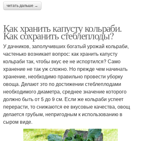
читать дальше →
Как хранить капусту кольраби.
Как сохранить стеблеплоды?
У дачников, заполучивших богатый урожай кольраби,
частенько возникает вопрос: как хранить капусту
кольраби так, чтобы вкус ее не испортился? Само
хранение не так уж сложно. Но прежде чем начинать
хранение, необходимо правильно провести уборку
овоща. Делают это по достижении стеблеплодами
необходимого диаметра, среднее значение которого
должно быть от 5 до 9 см. Если же кольраби успеет
перерасти, то снижаются ее вкусовые качества, овощ
делается грубым, непригодным к использованию в
сыром виде.