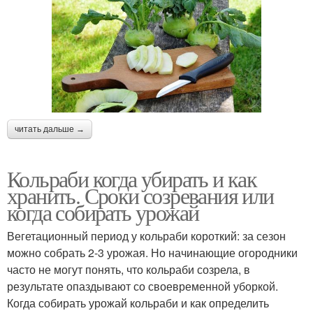
читать дальше →
Кольраби когда убирать и как
хранить. Сроки созревания или
когда собирать урожай
Вегетационный период у кольраби короткий: за сезон
можно собрать 2-3 урожая. Но начинающие огородники
часто не могут понять, что кольраби созрела, в
результате опаздывают со своевременной уборкой.
Когда собирать урожай кольраби и как определить