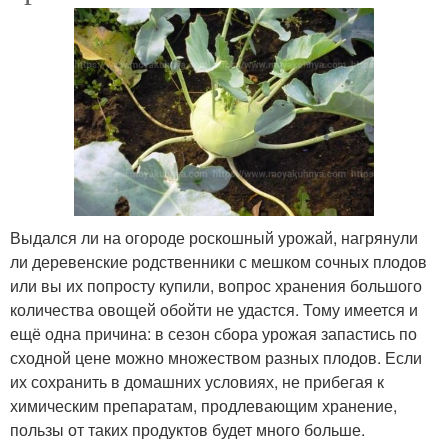
Выдался ли на огороде роскошный урожай, нагрянули
ли деревенские родственники с мешком сочных плодов
или вы их попросту купили, вопрос хранения большого
количества овощей обойти не удастся. Тому имеется и
ещё одна причина: в сезон сбора урожая запастись по
сходной цене можно множеством разных плодов. Если
их сохранить в домашних условиях, не прибегая к
химическим препаратам, продлевающим хранение,
пользы от таких продуктов будет много больше.