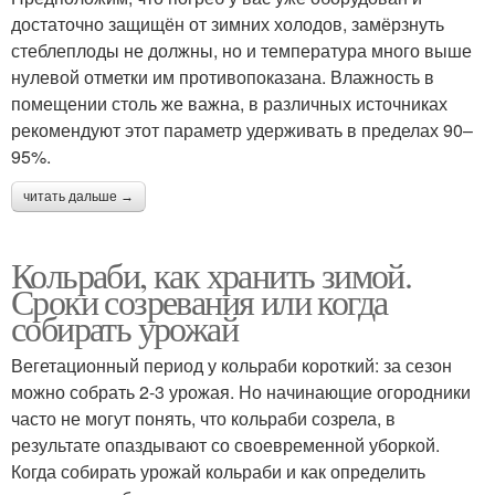
достаточно защищён от зимних холодов, замёрзнуть
стеблеплоды не должны, но и температура много выше
нулевой отметки им противопоказана. Влажность в
помещении столь же важна, в различных источниках
рекомендуют этот параметр удерживать в пределах 90–
95%.
читать дальше →
Кольраби, как хранить зимой.
Сроки созревания или когда
собирать урожай
Вегетационный период у кольраби короткий: за сезон
можно собрать 2-3 урожая. Но начинающие огородники
часто не могут понять, что кольраби созрела, в
результате опаздывают со своевременной уборкой.
Когда собирать урожай кольраби и как определить