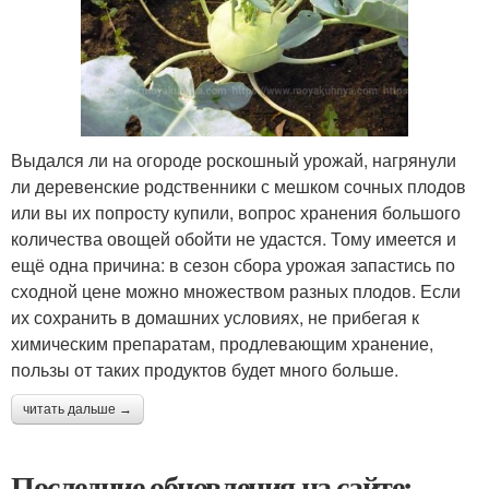
Выдался ли на огороде роскошный урожай, нагрянули
ли деревенские родственники с мешком сочных плодов
или вы их попросту купили, вопрос хранения большого
количества овощей обойти не удастся. Тому имеется и
ещё одна причина: в сезон сбора урожая запастись по
сходной цене можно множеством разных плодов. Если
их сохранить в домашних условиях, не прибегая к
химическим препаратам, продлевающим хранение,
пользы от таких продуктов будет много больше.
читать дальше →
Последние обновления на сайте: