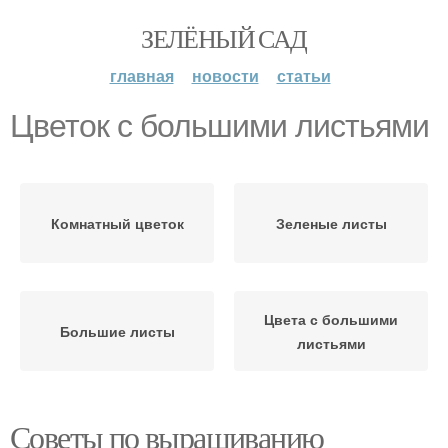
ЗЕЛЁНЫЙ САД
главная
новости
статьи
Цветок с большими листьями
Комнатный цветок
Зеленые листы
Цвета с большими
Большие листы
листьями
Советы по выращиванию