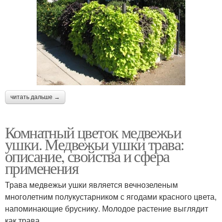
читать дальше →
Комнатный цветок медвежьи
ушки. Медвежьи ушки трава:
описание, свойства и сфера
применения
Трава медвежьи ушки является вечнозеленым
многолетним полукустарником с ягодами красного цвета,
напоминающие бруснику. Молодое растение выглядит
как трава.