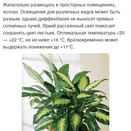
Желательно размещать в просторных помещениях,
холлах. Освещение для различных видов может быть
разным, однако диффенбахия не выносит прямых
солнечных лучей. Яркий рассеянный свет помогает
сохранять цвет листьев. Оптимальная температура +20
— +22 °С, но не ниже +16 °С. Кратковременно может
выдержать понижение до +11°С.