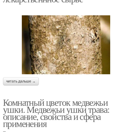
читать дальше →
Комнатный цветок медвежьи
ушки. Медвежьи ушки трава:
описание, свойства и сфера
применения