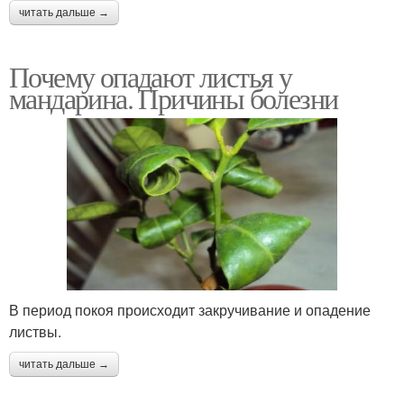
читать дальше →
Почему опадают листья у
мандарина. Причины болезни
В период покоя происходит закручивание и опадение
листвы.
читать дальше →