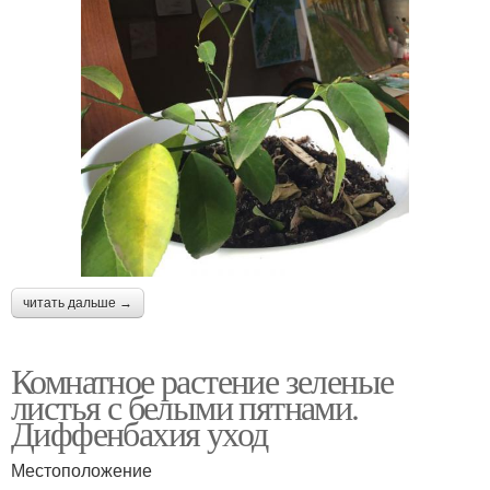
читать дальше →
Комнатное растение зеленые
листья с белыми пятнами.
Диффенбахия уход
Местоположение