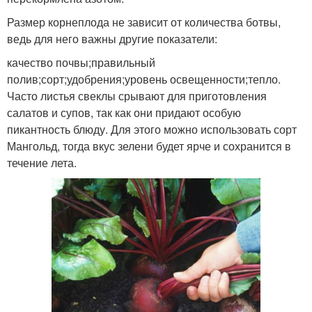
Размер корнеплода не зависит от количества ботвы,
ведь для него важны другие показатели:
качество почвы;правильный
полив;сорт;удобрения;уровень освещенности;тепло.
Часто листья свеклы срывают для приготовления
салатов и супов, так как они придают особую
пикантность блюду. Для этого можно использовать сорт
Мангольд, тогда вкус зелени будет ярче и сохранится в
течение лета.