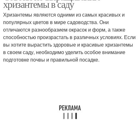
хризантемы в саду
Хризантемы являются одними из самых красивых и
популярных цветов в мире садоводства. Они
отличаются разнообразием окрасок и форм, а также
способностью произрастать в различных условиях. Если
вы хотите вырастить здоровые и красивые хризантемы
в своем саду, необходимо уделить особое внимание
подготовке почвы и правильной посадке.