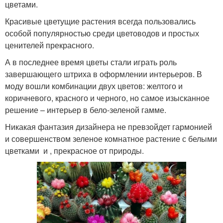
цветами.
Красивые цветущие растения всегда пользовались
особой популярностью среди цветоводов и простых
ценителей прекрасного.
А в последнее время цветы стали играть роль
завершающего штриха в оформлении интерьеров. В
моду вошли комбинации двух цветов: желтого и
коричневого, красного и черного, но самое изысканное
решение – интерьер в бело-зеленой гамме.
Никакая фантазия дизайнера не превзойдет гармонией
и совершенством зеленое комнатное растение с белыми
цветками и , прекрасное от природы.