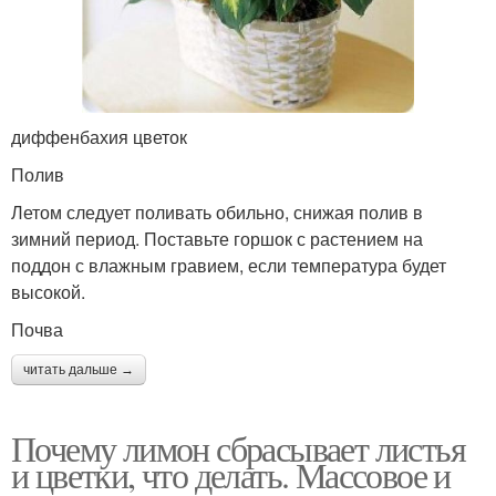
диффенбахия цветок
Полив
Летом следует поливать обильно, снижая полив в
зимний период. Поставьте горшок с растением на
поддон с влажным гравием, если температура будет
высокой.
Почва
читать дальше →
Почему лимон сбрасывает листья
и цветки, что делать. Массовое и