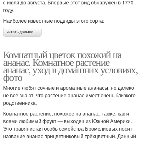
с июля до августа. Впервые этот вид обнаружен в 1770
году.
Наиболее известные подвиды этого сорта:
читать дальше →
Комнатный цветок похожий на
ананас. Комнатное растение
ананас, уход в домашних условиях,
фото
Многие любят сочные и ароматные ананасы, но далеко
не все знают, что растение ананас имеет очень близкого
родственника.
Комнатное растение, похожее на ананас, также, как и
всеми любимый фрукт — выходец из Южной Америки.
Это травянистая особь семейства Бромелиевых носит
название ананас прицветниковый трёхцветный. Данный