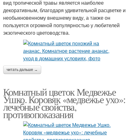
вид тропической травы является наиболее
декоративным, благодаря удивительной расцветке и
необыкновенному внешнему виду, а также он
пользуется огромной популярностью у любителей
экзотического цветоводства.
читать дальше →
Комнатный цветок Медвежье
Ушко. Коровяк «медвежье ухо»:
лечебные свойства,
противопоказания