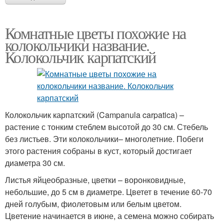
Комнатные цветы похожие на
колокольчики название.
Колокольчик карпатский
Колокольчик карпатский (Campanula carpatica) –
растение с тонким стеблем высотой до 30 см. Стебель
без листьев. Эти колокольчики– многолетние. Побеги
этого растения собраны в куст, который достигает
диаметра 30 см.
Листья яйцеобразные, цветки – воронковидные,
небольшие, до 5 см в диаметре. Цветет в течение 60-70
дней голубым, фиолетовым или белым цветом.
Цветение начинается в июне, а семена можно собирать