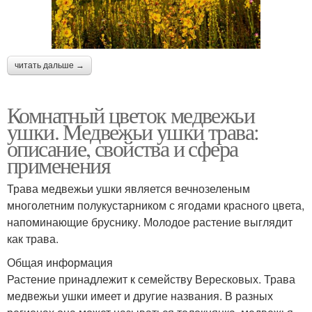
читать дальше →
Комнатный цветок медвежьи
ушки. Медвежьи ушки трава:
описание, свойства и сфера
применения
Трава медвежьи ушки является вечнозеленым
многолетним полукустарником с ягодами красного цвета,
напоминающие бруснику. Молодое растение выглядит
как трава.
Общая информация
Растение принадлежит к семейству Вересковых. Трава
медвежьи ушки имеет и другие названия. В разных