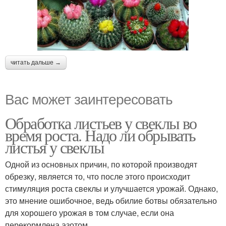
читать дальше →
Вас может заинтересовать
Обработка листьев у свеклы во
время роста. Надо ли обрывать
листья у свеклы
Одной из основных причин, по которой производят
обрезку, является то, что после этого происходит
стимуляция роста свеклы и улучшается урожай. Однако,
это мнение ошибочное, ведь обилие ботвы обязательно
для хорошего урожая в том случае, если она
перекормлена азотом.