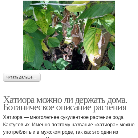
читать дальше →
Хатиора можно ли держать дома.
Ботаническое описание растения
Хатиора — многолетнее сукулентное растение рода
Кактусовых. Именно поэтому название «хатиора» можно
употреблять и в мужском роде, так как это один из